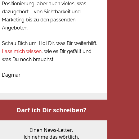
Positionierung, aber auch vieles, was
dazugehört – von Sichtbarkeit und
Marketing bis zu den passenden
Angeboten.
Schau Dich um. Hol Dir, was Dir weiterhilft.
Lass mich wissen
, wie es Dir gefällt und
was Du noch brauchst.
Dagmar
Darf ich Dir schreiben?
Einen News-Letter.
Ich nehme das wörtlich.