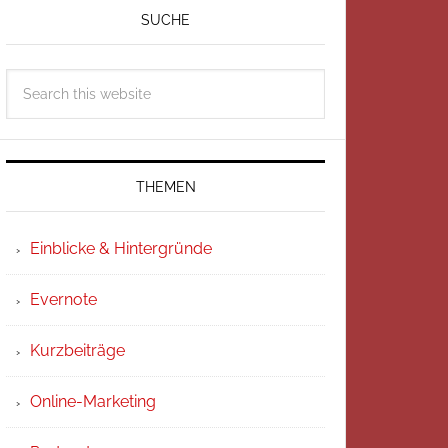
SUCHE
THEMEN
Einblicke & Hintergründe
Evernote
Kurzbeiträge
Online-Marketing