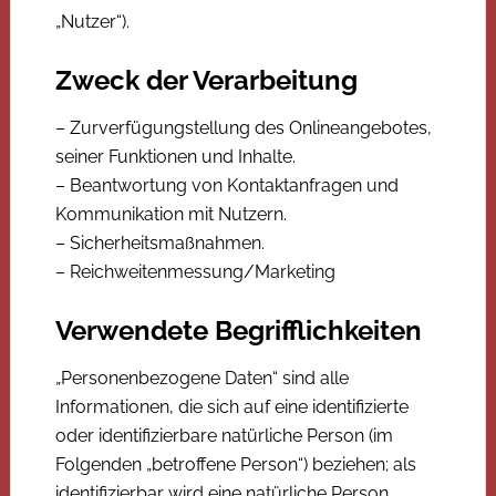
„Nutzer“).
Zweck der Verarbeitung
– Zurverfügungstellung des Onlineangebotes,
seiner Funktionen und Inhalte.
– Beantwortung von Kontaktanfragen und
Kommunikation mit Nutzern.
– Sicherheitsmaßnahmen.
– Reichweitenmessung/Marketing
Verwendete Begrifflichkeiten
„Personenbezogene Daten“ sind alle
Informationen, die sich auf eine identifizierte
oder identifizierbare natürliche Person (im
Folgenden „betroffene Person“) beziehen; als
identifizierbar wird eine natürliche Person