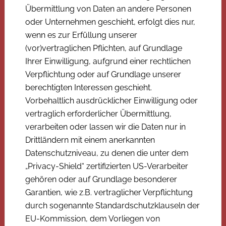
Übermittlung von Daten an andere Personen
oder Unternehmen geschieht, erfolgt dies nur,
wenn es zur Erfüllung unserer
(vor)vertraglichen Pflichten, auf Grundlage
Ihrer Einwilligung, aufgrund einer rechtlichen
Verpflichtung oder auf Grundlage unserer
berechtigten Interessen geschieht.
Vorbehaltlich ausdrücklicher Einwilligung oder
vertraglich erforderlicher Übermittlung,
verarbeiten oder lassen wir die Daten nur in
Drittländern mit einem anerkannten
Datenschutzniveau, zu denen die unter dem
„Privacy-Shield“ zertifizierten US-Verarbeiter
gehören oder auf Grundlage besonderer
Garantien, wie z.B. vertraglicher Verpflichtung
durch sogenannte Standardschutzklauseln der
EU-Kommission, dem Vorliegen von