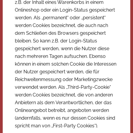
z.B. der Inhalt eines Warenkorbs in einem
Onlineshop oder ein Login-Status gespeichert
werden. Als „permanent“ oder „persistent“
werden Cookies bezeichnet, die auch nach
dem Schließen des Browsers gespeichert
bleiben. So kann z.B. der Login-Status
gespeichert werden, wenn die Nutzer diese
nach mehreren Tagen aufsuchen. Ebenso
können in einem solchen Cookie die Interessen
der Nutzer gespeichert werden, die für
Reichweitenmessung oder Marketingzwecke
verwendet werden. Als „Third-Party-Cookie“
werden Cookies bezeichnet, die von anderen
Anbietern als dem Verantwortlichen, der das
Onlineangebot betreibt, angeboten werden
(andernfalls, wenn es nur dessen Cookies sind
spricht man von „First-Party Cookies“).