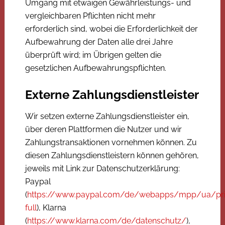
Umgang mit etwaigen Gewährleistungs- und
vergleichbaren Pflichten nicht mehr
erforderlich sind, wobei die Erforderlichkeit der
Aufbewahrung der Daten alle drei Jahre
überprüft wird; im Übrigen gelten die
gesetzlichen Aufbewahrungspflichten.
Externe Zahlungsdienstleister
Wir setzen externe Zahlungsdienstleister ein,
über deren Plattformen die Nutzer und wir
Zahlungstransaktionen vornehmen können. Zu
diesen Zahlungsdienstleistern können gehören,
jeweils mit Link zur Datenschutzerklärung:
Paypal
(
https://www.paypal.com/de/webapps/mpp/ua/pri
full
), Klarna
(
https://www.klarna.com/de/datenschutz/
),