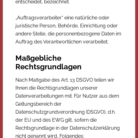
entscheidet, bezeichnet.
„Auftragsverarbeiter“ eine natürliche oder
juristische Person, Behörde, Einrichtung oder
andere Stelle, die personenbezogene Daten im
Auftrag des Verantwortlichen verarbeitet.
Maßgebliche
Rechtsgrundlagen
Nach Maßgabe des Art. 13 DSGVO teilen wir
Ihnen die Rechtsgrundlagen unserer
Datenverarbeitungen mit. Für Nutzer aus dem
Geltungsbereich der
Datenschutzgrundverordnung (DSGVO), d.h.
der EU und des EWG gilt, sofern die
Rechtsgrundlage in der Datenschutzerklärung
nicht genannt wird, Folgendes: