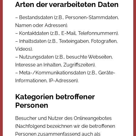
Arten der verarbeiteten Daten
– Bestandsdaten (z.B., Personen-Stammdaten,
Namen oder Adressen).
– Kontaktdaten (z.B., E-Mail, Telefonnummern).
– Inhaltsdaten (z.B., Texteingaben, Fotografien,
Videos).
– Nutzungsdaten (z.B., besuchte Webseiten,
Interesse an Inhalten, Zugriffszeiten).
– Meta-/Kommunikationsdaten (z.B., Geräte-
Informationen, IP-Adressen).
Kategorien betroffener
Personen
Besucher und Nutzer des Onlineangebotes
(Nachfolgend bezeichnen wir die betroffenen
Personen zusammenfassend auch als