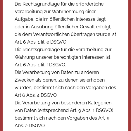
Die Rechtsgrundlage für die erforderliche
Verarbeitung zur Wahrnehmung einer
Aufgabe, die im öffentlichen Interesse liegt
oder in Ausübung öffentlicher Gewalt erfolgt,
die dem Verantwortlichen übertragen wurde ist
Art. 6 Abs. 1 lit. e DSGVO.
Die Rechtsgrundlage für die Verarbeitung zur
Wahrung unserer berechtigten Interessen ist
Art. 6 Abs. 1 lit. f DSGVO.
Die Verarbeitung von Daten zu anderen
Zwecken als denen, zu denen sie erhoben
wurden, bestimmt sich nach den Vorgaben des
Art 6 Abs. 4 DSGVO.
Die Verarbeitung von besonderen Kategorien
von Daten (entsprechend Art. 9 Abs. 1 DSGVO)
bestimmt sich nach den Vorgaben des Art. 9
Abs. 2 DSGVO.