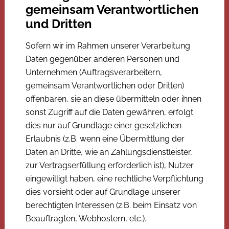
gemeinsam Verantwortlichen
und Dritten
Sofern wir im Rahmen unserer Verarbeitung
Daten gegenüber anderen Personen und
Unternehmen (Auftragsverarbeitern,
gemeinsam Verantwortlichen oder Dritten)
offenbaren, sie an diese übermitteln oder ihnen
sonst Zugriff auf die Daten gewähren, erfolgt
dies nur auf Grundlage einer gesetzlichen
Erlaubnis (z.B. wenn eine Übermittlung der
Daten an Dritte, wie an Zahlungsdienstleister,
zur Vertragserfüllung erforderlich ist), Nutzer
eingewilligt haben, eine rechtliche Verpflichtung
dies vorsieht oder auf Grundlage unserer
berechtigten Interessen (z.B. beim Einsatz von
Beauftragten, Webhostern, etc.).