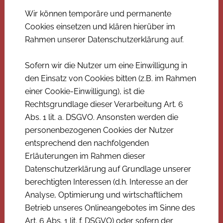
Wir können temporäre und permanente
Cookies einsetzen und klären hierüber im
Rahmen unserer Datenschutzerklärung auf.
Sofern wir die Nutzer um eine Einwilligung in
den Einsatz von Cookies bitten (z.B. im Rahmen
einer Cookie-Einwilligung), ist die
Rechtsgrundlage dieser Verarbeitung Art. 6
Abs. 1 lit. a. DSGVO. Ansonsten werden die
personenbezogenen Cookies der Nutzer
entsprechend den nachfolgenden
Erläuterungen im Rahmen dieser
Datenschutzerklärung auf Grundlage unserer
berechtigten Interessen (d.h. Interesse an der
Analyse, Optimierung und wirtschaftlichem
Betrieb unseres Onlineangebotes im Sinne des
Art. 6 Abs. 1 lit. f. DSGVO) oder sofern der