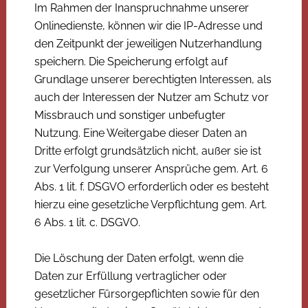
Im Rahmen der Inanspruchnahme unserer
Onlinedienste, können wir die IP-Adresse und
den Zeitpunkt der jeweiligen Nutzerhandlung
speichern. Die Speicherung erfolgt auf
Grundlage unserer berechtigten Interessen, als
auch der Interessen der Nutzer am Schutz vor
Missbrauch und sonstiger unbefugter
Nutzung. Eine Weitergabe dieser Daten an
Dritte erfolgt grundsätzlich nicht, außer sie ist
zur Verfolgung unserer Ansprüche gem. Art. 6
Abs. 1 lit. f. DSGVO erforderlich oder es besteht
hierzu eine gesetzliche Verpflichtung gem. Art.
6 Abs. 1 lit. c. DSGVO.
Die Löschung der Daten erfolgt, wenn die
Daten zur Erfüllung vertraglicher oder
gesetzlicher Fürsorgepflichten sowie für den