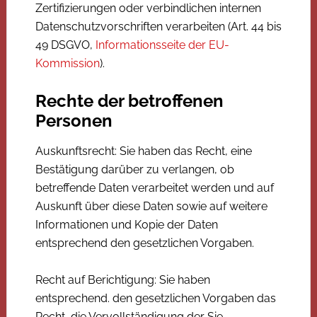
Zertifizierungen oder verbindlichen internen
Datenschutzvorschriften verarbeiten (Art. 44 bis
49 DSGVO,
Informationsseite der EU-
Kommission
).
Rechte der betroffenen
Personen
Auskunftsrecht: Sie haben das Recht, eine
Bestätigung darüber zu verlangen, ob
betreffende Daten verarbeitet werden und auf
Auskunft über diese Daten sowie auf weitere
Informationen und Kopie der Daten
entsprechend den gesetzlichen Vorgaben.
Recht auf Berichtigung: Sie haben
entsprechend. den gesetzlichen Vorgaben das
Recht, die Vervollständigung der Sie