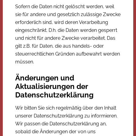
Sofern die Daten nicht gelöscht werden, weil
sie für andere und gesetzlich zulässige Zwecke
erforderlich sind, wird deren Verarbeitung
eingeschränkt. D.h. die Daten werden gesperrt
und nicht für andere Zwecke verarbeitet. Das
gilt z.B. für Daten, die aus handels- oder
steuerrechtlichen Gründen aufbewahrt werden
müssen.
Änderungen und
Aktualisierungen der
Datenschutzerklärung
Wir bitten Sie sich regelmäßig über den Inhalt
unserer Datenschutzerklärung zu informieren.
Wir passen die Datenschutzerklärung an,
sobald die Änderungen der von uns