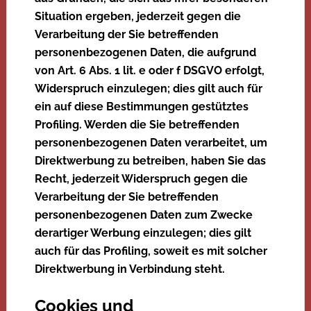
Situation ergeben, jederzeit gegen die
Verarbeitung der Sie betreffenden
personenbezogenen Daten, die aufgrund
von Art. 6 Abs. 1 lit. e oder f DSGVO erfolgt,
Widerspruch einzulegen; dies gilt auch für
ein auf diese Bestimmungen gestütztes
Profiling. Werden die Sie betreffenden
personenbezogenen Daten verarbeitet, um
Direktwerbung zu betreiben, haben Sie das
Recht, jederzeit Widerspruch gegen die
Verarbeitung der Sie betreffenden
personenbezogenen Daten zum Zwecke
derartiger Werbung einzulegen; dies gilt
auch für das Profiling, soweit es mit solcher
Direktwerbung in Verbindung steht.
Cookies und