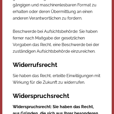
gängigen und maschinenlesbaren Format zu
erhalten oder deren Übermittlung an einen
anderen Verantwortlichen zu fordern.
Beschwerde bei Aufsichtsbehörde: Sie haben
ferner nach Maßgabe der gesetzlichen
Vorgaben das Recht, eine Beschwerde bei der
zuständigen Aufsichtsbehörde einzureichen.
Widerrufsrecht
Sie haben das Recht, erteilte Einwilligungen mit
Wirkung für die Zukunft zu widerrufen.
Widerspruchsrecht
Widerspruchsrecht: Sie haben das Recht,
aus Gründen, die sich aus Ihrer besonderen