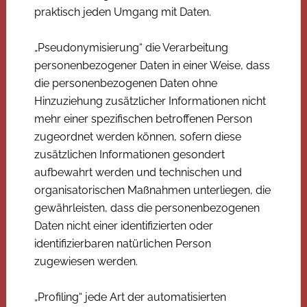
praktisch jeden Umgang mit Daten.
„Pseudonymisierung“ die Verarbeitung
personenbezogener Daten in einer Weise, dass
die personenbezogenen Daten ohne
Hinzuziehung zusätzlicher Informationen nicht
mehr einer spezifischen betroffenen Person
zugeordnet werden können, sofern diese
zusätzlichen Informationen gesondert
aufbewahrt werden und technischen und
organisatorischen Maßnahmen unterliegen, die
gewährleisten, dass die personenbezogenen
Daten nicht einer identifizierten oder
identifizierbaren natürlichen Person
zugewiesen werden.
„Profiling“ jede Art der automatisierten