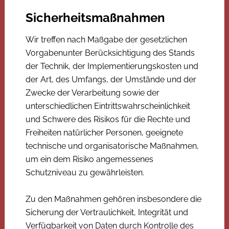
Sicherheitsmaßnahmen
Wir treffen nach Maßgabe der gesetzlichen
Vorgabenunter Berücksichtigung des Stands
der Technik, der Implementierungskosten und
der Art, des Umfangs, der Umstände und der
Zwecke der Verarbeitung sowie der
unterschiedlichen Eintrittswahrscheinlichkeit
und Schwere des Risikos für die Rechte und
Freiheiten natürlicher Personen, geeignete
technische und organisatorische Maßnahmen,
um ein dem Risiko angemessenes
Schutzniveau zu gewährleisten.
Zu den Maßnahmen gehören insbesondere die
Sicherung der Vertraulichkeit, Integrität und
Verfügbarkeit von Daten durch Kontrolle des