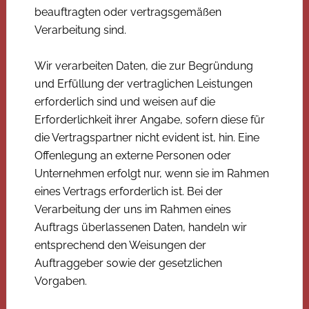
beauftragten oder vertragsgemäßen
Verarbeitung sind.
Wir verarbeiten Daten, die zur Begründung
und Erfüllung der vertraglichen Leistungen
erforderlich sind und weisen auf die
Erforderlichkeit ihrer Angabe, sofern diese für
die Vertragspartner nicht evident ist, hin. Eine
Offenlegung an externe Personen oder
Unternehmen erfolgt nur, wenn sie im Rahmen
eines Vertrags erforderlich ist. Bei der
Verarbeitung der uns im Rahmen eines
Auftrags überlassenen Daten, handeln wir
entsprechend den Weisungen der
Auftraggeber sowie der gesetzlichen
Vorgaben.