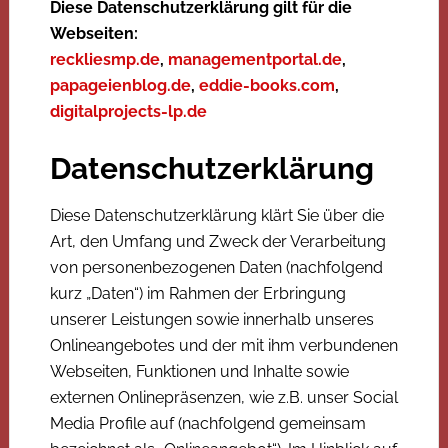
Diese Datenschutzerklärung gilt für die
Webseiten:
reckliesmp.de
,
managementportal.de
,
papageienblog.de
,
eddie-books.com
,
digitalprojects-lp.de
Datenschutzerklärung
Diese Datenschutzerklärung klärt Sie über die
Art, den Umfang und Zweck der Verarbeitung
von personenbezogenen Daten (nachfolgend
kurz „Daten“) im Rahmen der Erbringung
unserer Leistungen sowie innerhalb unseres
Onlineangebotes und der mit ihm verbundenen
Webseiten, Funktionen und Inhalte sowie
externen Onlinepräsenzen, wie z.B. unser Social
Media Profile auf (nachfolgend gemeinsam