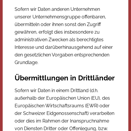
Sofern wir Daten anderen Unternehmen
unserer Unternehmensgruppe offenbaren,
übermitteln oder ihnen sonst den Zugriff
gewähren, erfolgt dies insbesondere zu
administrativen Zwecken als berechtigtes
Interesse und darüberhinausgehend auf einer
den gesetzlichen Vorgaben entsprechenden
Grundlage.
Übermittlungen in Drittländer
Sofern wir Daten in einem Drittland (d.h.
außerhalb der Europäischen Union (EU), des
Europäischen Wirtschaftsraums (EWR) oder
der Schweizer Eidgenossenschaft) verarbeiten
oder dies im Rahmen der Inanspruchnahme
von Diensten Dritter oder Offenlegung, bzw.