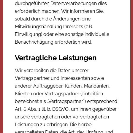
durchgeführten Datenverarbeitungen dies
erforderlich machen. Wir informieren Sie,
sobald durch die Änderungen eine
Mitwirkungshandlung Ihrerseits (z.B.
Einwilligung) oder eine sonstige individuelle
Benachrichtigung erforderlich wird.
Vertragliche Leistungen
Wir verarbeiten die Daten unserer
Vertragspartner und Interessenten sowie
anderer Auftraggeber, Kunden, Mandanten,
Klienten oder Vertragspartner (einheitlich
bezeichnet als „Vertragspartner“) entsprechend
Art. 6 Abs. 1 lit. b. DSGVO, um ihnen gegenüber
unsere vertraglichen oder vorvertraglichen
Leistungen zu erbringen. Die hierbei
verarbeiteten Daten, die Art, der Umfang und