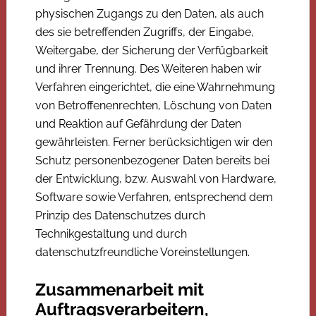
physischen Zugangs zu den Daten, als auch
des sie betreffenden Zugriffs, der Eingabe,
Weitergabe, der Sicherung der Verfügbarkeit
und ihrer Trennung. Des Weiteren haben wir
Verfahren eingerichtet, die eine Wahrnehmung
von Betroffenenrechten, Löschung von Daten
und Reaktion auf Gefährdung der Daten
gewährleisten. Ferner berücksichtigen wir den
Schutz personenbezogener Daten bereits bei
der Entwicklung, bzw. Auswahl von Hardware,
Software sowie Verfahren, entsprechend dem
Prinzip des Datenschutzes durch
Technikgestaltung und durch
datenschutzfreundliche Voreinstellungen.
Zusammenarbeit mit
Auftragsverarbeitern,