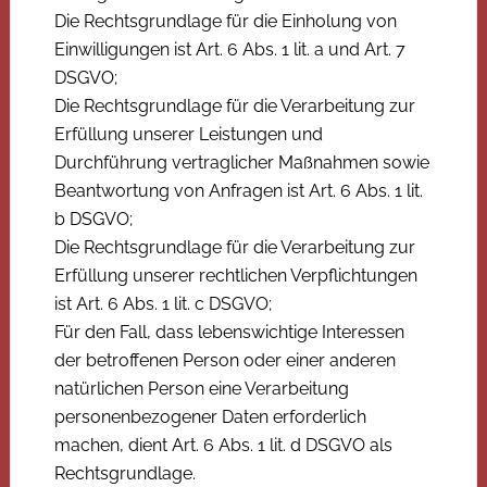
Die Rechtsgrundlage für die Einholung von
Einwilligungen ist Art. 6 Abs. 1 lit. a und Art. 7
DSGVO;
Die Rechtsgrundlage für die Verarbeitung zur
Erfüllung unserer Leistungen und
Durchführung vertraglicher Maßnahmen sowie
Beantwortung von Anfragen ist Art. 6 Abs. 1 lit.
b DSGVO;
Die Rechtsgrundlage für die Verarbeitung zur
Erfüllung unserer rechtlichen Verpflichtungen
ist Art. 6 Abs. 1 lit. c DSGVO;
Für den Fall, dass lebenswichtige Interessen
der betroffenen Person oder einer anderen
natürlichen Person eine Verarbeitung
personenbezogener Daten erforderlich
machen, dient Art. 6 Abs. 1 lit. d DSGVO als
Rechtsgrundlage.