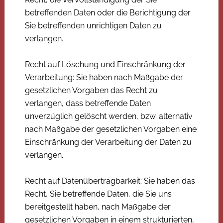
betreffenden Daten oder die Berichtigung der
Sie betreffenden unrichtigen Daten zu
verlangen.
Recht auf Löschung und Einschränkung der
Verarbeitung: Sie haben nach Maßgabe der
gesetzlichen Vorgaben das Recht zu
verlangen, dass betreffende Daten
unverzüglich gelöscht werden, bzw. alternativ
nach Maßgabe der gesetzlichen Vorgaben eine
Einschränkung der Verarbeitung der Daten zu
verlangen.
Recht auf Datenübertragbarkeit: Sie haben das
Recht, Sie betreffende Daten, die Sie uns
bereitgestellt haben, nach Maßgabe der
gesetzlichen Vorgaben in einem strukturierten,