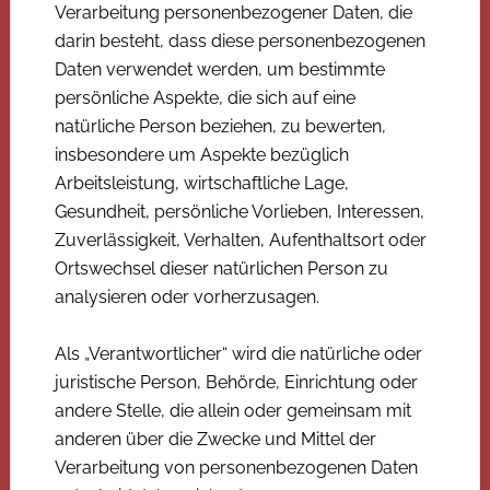
Verarbeitung personenbezogener Daten, die
darin besteht, dass diese personenbezogenen
Daten verwendet werden, um bestimmte
persönliche Aspekte, die sich auf eine
natürliche Person beziehen, zu bewerten,
insbesondere um Aspekte bezüglich
Arbeitsleistung, wirtschaftliche Lage,
Gesundheit, persönliche Vorlieben, Interessen,
Zuverlässigkeit, Verhalten, Aufenthaltsort oder
Ortswechsel dieser natürlichen Person zu
analysieren oder vorherzusagen.
Als „Verantwortlicher“ wird die natürliche oder
juristische Person, Behörde, Einrichtung oder
andere Stelle, die allein oder gemeinsam mit
anderen über die Zwecke und Mittel der
Verarbeitung von personenbezogenen Daten