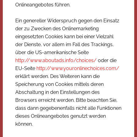
Onlineangebotes führen.
Ein genereller Widerspruch gegen den Einsatz
der zu Zwecken des Onlinemarketing
eingesetzten Cookies kann bei einer Vielzahl
der Dienste, vor allem im Fall des Trackings,
über die US-amerikanische Seite
http://www.aboutads.info/choices/
oder die
EU-Seite
http://www.youronlinechoices.com/
erklärt werden. Des Weiteren kann die
Speicherung von Cookies mittels deren
Abschaltung in den Einstellungen des
Browsers erreicht werden. Bitte beachten Sie,
dass dann gegebenenfalls nicht alle Funktionen
dieses Onlineangebotes genutzt werden
können.