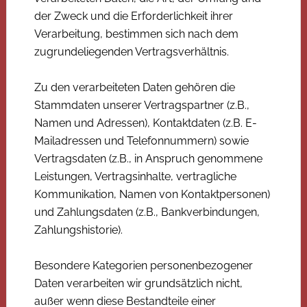
der Zweck und die Erforderlichkeit ihrer
Verarbeitung, bestimmen sich nach dem
zugrundeliegenden Vertragsverhältnis.
Zu den verarbeiteten Daten gehören die
Stammdaten unserer Vertragspartner (z.B.,
Namen und Adressen), Kontaktdaten (z.B. E-
Mailadressen und Telefonnummern) sowie
Vertragsdaten (z.B., in Anspruch genommene
Leistungen, Vertragsinhalte, vertragliche
Kommunikation, Namen von Kontaktpersonen)
und Zahlungsdaten (z.B., Bankverbindungen,
Zahlungshistorie).
Besondere Kategorien personenbezogener
Daten verarbeiten wir grundsätzlich nicht,
außer wenn diese Bestandteile einer