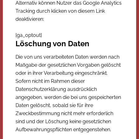
Alternativ können Nutzer das Google Analytics
Tracking durch klicken von diesem Link
deaktivieren:
[ga_optout]
Löschung von Daten
Die von uns verarbeiteten Daten werden nach
Maßgabe der gesetzlichen Vorgaben gelöscht
oder in ihrer Verarbeitung eingeschränkt.
Sofern nicht im Rahmen dieser
Datenschutzerklärung ausdrücklich
angegeben, werden die bei uns gespeicherten
Daten gelöscht, sobald sie für ihre
Zweckbestimmung nicht mehr erforderlich
sind und der Löschung keine gesetzlichen
Aufbewahrungspflichten entgegenstehen.