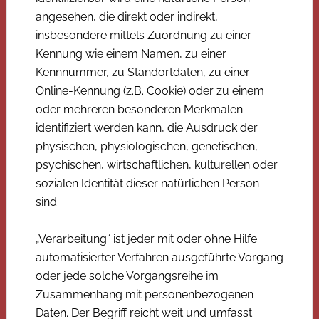
angesehen, die direkt oder indirekt,
insbesondere mittels Zuordnung zu einer
Kennung wie einem Namen, zu einer
Kennnummer, zu Standortdaten, zu einer
Online-Kennung (z.B. Cookie) oder zu einem
oder mehreren besonderen Merkmalen
identifiziert werden kann, die Ausdruck der
physischen, physiologischen, genetischen,
psychischen, wirtschaftlichen, kulturellen oder
sozialen Identität dieser natürlichen Person
sind.
„Verarbeitung“ ist jeder mit oder ohne Hilfe
automatisierter Verfahren ausgeführte Vorgang
oder jede solche Vorgangsreihe im
Zusammenhang mit personenbezogenen
Daten. Der Begriff reicht weit und umfasst