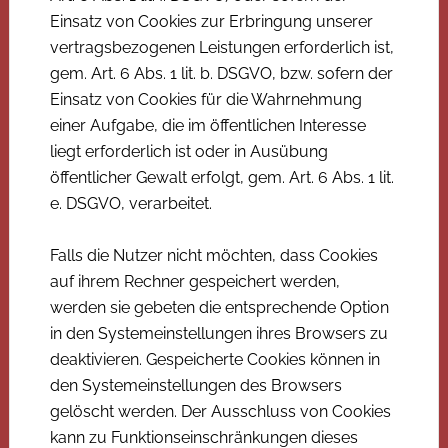
Einsatz von Cookies zur Erbringung unserer
vertragsbezogenen Leistungen erforderlich ist,
gem. Art. 6 Abs. 1 lit. b. DSGVO, bzw. sofern der
Einsatz von Cookies für die Wahrnehmung
einer Aufgabe, die im öffentlichen Interesse
liegt erforderlich ist oder in Ausübung
öffentlicher Gewalt erfolgt, gem. Art. 6 Abs. 1 lit.
e. DSGVO, verarbeitet.
Falls die Nutzer nicht möchten, dass Cookies
auf ihrem Rechner gespeichert werden,
werden sie gebeten die entsprechende Option
in den Systemeinstellungen ihres Browsers zu
deaktivieren. Gespeicherte Cookies können in
den Systemeinstellungen des Browsers
gelöscht werden. Der Ausschluss von Cookies
kann zu Funktionseinschränkungen dieses