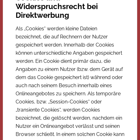
Widerspruchsrecht bei
Direktwerbung
Als „Cookies“ werden kleine Dateien
bezeichnet, die auf Rechnern der Nutzer
gespeichert werden. Innerhalb der Cookies
können unterschiedliche Angaben gespeichert
werden. Ein Cookie dient primär dazu, die
Angaben zu einem Nutzer (bzw. dem Gerät auf
dem das Cookie gespeichert ist) während oder
auch nach seinem Besuch innerhalb eines
Onlineangebotes zu speichern. Als temporäre
Cookies, bzw. „Session-Cookies“ oder
„transiente Cookies“, werden Cookies
bezeichnet, die gelöscht werden, nachdem ein
Nutzer ein Onlineangebot verlässt und seinen
Browser schließt. In einem solchen Cookie kann