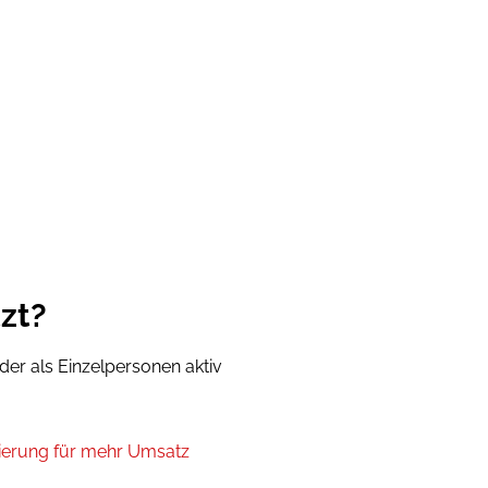
zt?
der als Einzelpersonen aktiv
nierung für mehr Umsatz