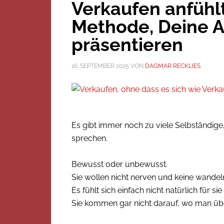
Verkaufen anfühlt
Methode, Deine 
präsentieren
16. SEPTEMBER 2025
VON
DAGMAR RECKLIES
Es gibt immer noch zu viele Selbständige
sprechen.
Bewusst oder unbewusst.
Sie wollen nicht nerven und keine wandel
Es fühlt sich einfach nicht natürlich für sie
Sie kommen gar nicht darauf, wo man übe