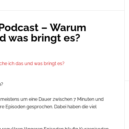
 Podcast – Warum
d was bringt es?
n?
on meistens um eine Dauer zwischen 7 Minuten und
ere Episoden gesprochen. Dabei haben die viel