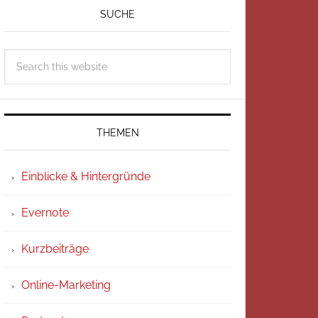
SUCHE
THEMEN
Einblicke & Hintergründe
Evernote
Kurzbeiträge
Online-Marketing