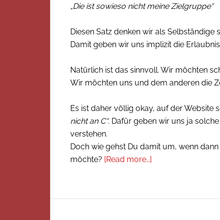
„Die ist sowieso nicht meine Zielgruppe“
Diesen Satz denken wir als Selbständige 
Damit geben wir uns implizit die Erlaubn
Natürlich ist das sinnvoll. Wir möchten s
Wir möchten uns und dem anderen die Zei
Es ist daher völlig okay, auf der Website 
nicht an C“
. Dafür geben wir uns ja solc
verstehen.
Doch wie gehst Du damit um, wenn dann do
möchte?
[Read more…]