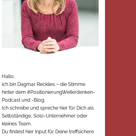
Hallo,
ich bin Dagmar Recklies – die Stimme
hinter dem #PositionierungWeiterdenken-
Podcast und -Blog.
Ich schreibe und spreche hier für Dich als
Selbständige, Solo-Unternehmer oder
kleines Team.
Du findest hier Input für Deine treffsichere