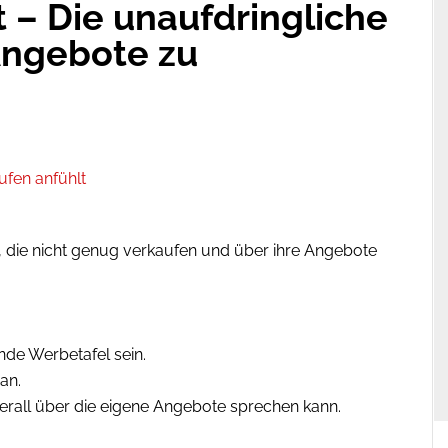
 – Die unaufdringliche
Angebote zu
, die nicht genug verkaufen und über ihre Angebote
nde Werbetafel sein.
 an.
rall über die eigene Angebote sprechen kann.