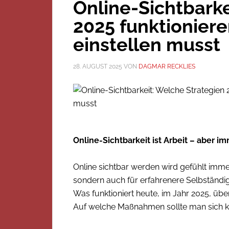
Online-Sichtbarke
2025 funktionier
einstellen musst
28. AUGUST 2025
VON
DAGMAR RECKLIES
Online-Sichtbarkeit ist Arbeit – aber 
Online sichtbar werden wird gefühlt imme
sondern auch für erfahrenere Selbständig
Was funktioniert heute, im Jahr 2025, üb
Auf welche Maßnahmen sollte man sich k