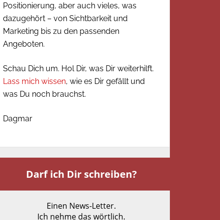
Positionierung, aber auch vieles, was
dazugehört – von Sichtbarkeit und
Marketing bis zu den passenden
Angeboten.
Schau Dich um. Hol Dir, was Dir weiterhilft.
Lass mich wissen
, wie es Dir gefällt und
was Du noch brauchst.
Dagmar
Darf ich Dir schreiben?
Einen News-Letter.
Ich nehme das wörtlich.