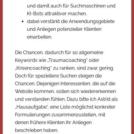
und damit auch für Suchmaschinen und
KI-Bots attraktiver machen.
dabei verstärkt die Anwendungsgebiete
und Anliegen potenzieller Klienten
einarbeiten.
Die Chancen, dadurch für so allgemeine
Keywords wie „Traumacoaching“ oder
„Krisencoaching“ zu ranken, sind zwar gering.
Doch für speziellere Suchen steigen die
Chancen. Diejenigen Interessenten, die auf die
Website kommen, sollen sich wiedererkennen
und verstanden fühlen. Dazu bitte ich Astrid als
„Hausaufgabe“, eine Liste möglichst konkreter
Formulierungen zusammenzustellen, mit
denen frühere Klienten ihr Anliegen
beschrieben haben.