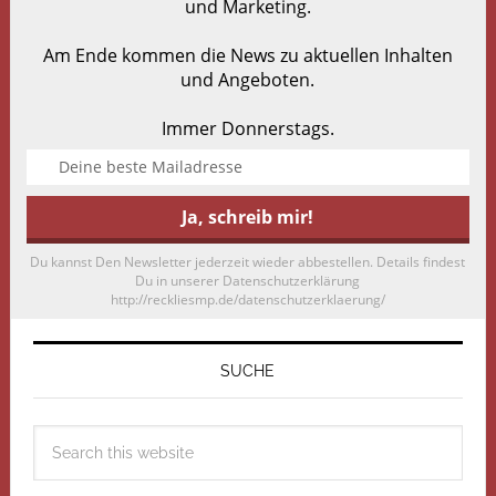
und Marketing.
Am Ende kommen die News zu aktuellen Inhalten
und Angeboten.
Immer Donnerstags.
Du kannst Den Newsletter jederzeit wieder abbestellen. Details findest
Du in unserer Datenschutzerklärung
http://reckliesmp.de/datenschutzerklaerung/
SUCHE