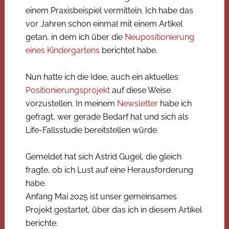
einem Praxisbeispiel vermitteln. Ich habe das
vor Jahren schon einmal mit einem Artikel
getan, in dem ich über die
Neupositionierung
eines Kindergartens
berichtet habe.
Nun hatte ich die Idee, auch ein aktuelles
Positionierungsprojekt
auf diese Weise
vorzustellen. In meinem
Newsletter
habe ich
gefragt, wer gerade Bedarf hat und sich als
Life-Fallsstudie bereitstellen würde.
Gemeldet hat sich Astrid Gugel, die gleich
fragte, ob ich Lust auf eine Herausforderung
habe.
Anfang Mai 2025 ist unser gemeinsames
Projekt gestartet, über das ich in diesem Artikel
berichte.