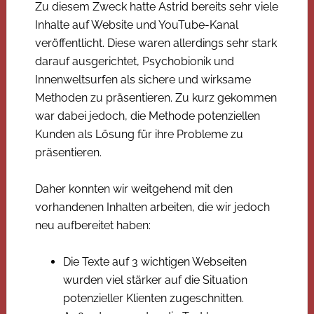
Zu diesem Zweck hatte Astrid bereits sehr viele
Inhalte auf Website und YouTube-Kanal
veröffentlicht. Diese waren allerdings sehr stark
darauf ausgerichtet, Psychobionik und
Innenweltsurfen als sichere und wirksame
Methoden zu präsentieren. Zu kurz gekommen
war dabei jedoch, die Methode potenziellen
Kunden als Lösung für ihre Probleme zu
präsentieren.
Daher konnten wir weitgehend mit den
vorhandenen Inhalten arbeiten, die wir jedoch
neu aufbereitet haben:
Die Texte auf 3 wichtigen Webseiten
wurden viel stärker auf die Situation
potenzieller Klienten zugeschnitten.