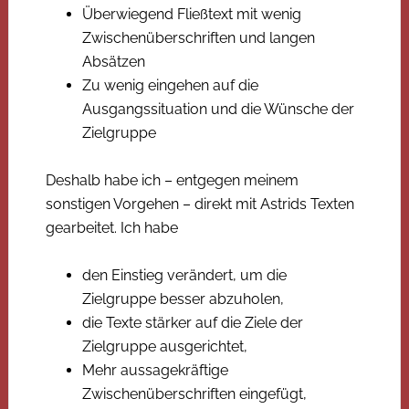
Überwiegend Fließtext mit wenig
Zwischenüberschriften und langen
Absätzen
Zu wenig eingehen auf die
Ausgangssituation und die Wünsche der
Zielgruppe
Deshalb habe ich – entgegen meinem
sonstigen Vorgehen – direkt mit Astrids Texten
gearbeitet. Ich habe
den Einstieg verändert, um die
Zielgruppe besser abzuholen,
die Texte stärker auf die Ziele der
Zielgruppe ausgerichtet,
Mehr aussagekräftige
Zwischenüberschriften eingefügt,