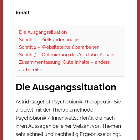
Inhalt
Die Ausgangssituation
Schritt 1 – Zielkundenanalyse
Schritt 2 – Websitetexte überarbeiten
Schritt 3 – Optimierung des YouTube-Kanals
Zusammenfassung: Gute Inhalte – anders
aufbereitet
Die Ausgangssituation
Astrid Gugel ist Psychobionik-Therapeutin. Sie
arbeitet mit der Therapiemethode
Psychobionik / Innenweltsurfen®, die nach
ihren Aussagen bei einer Vielzahl von Themen
sehr schnell und nachhaltig Ergebnisse bringt.