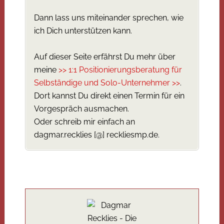
Dann lass uns miteinander sprechen, wie
ich Dich unterstützen kann.
Auf dieser Seite erfährst Du mehr über
meine
>> 1:1 Positionierungsberatung für
Selbständige und Solo-Unternehmer >>
.
Dort kannst Du direkt einen Termin für ein
Vorgespräch ausmachen.
Oder schreib mir einfach an
dagmar.recklies [@] reckliesmp.de.