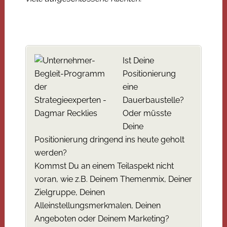
Ist Deine
Positionierung
eine
Dauerbaustelle?
Oder müsste
Deine
Positionierung dringend ins heute geholt
werden?
Kommst Du an einem Teilaspekt nicht
voran, wie z.B. Deinem Themenmix, Deiner
Zielgruppe, Deinen
Alleinstellungsmerkmalen, Deinen
Angeboten oder Deinem Marketing?