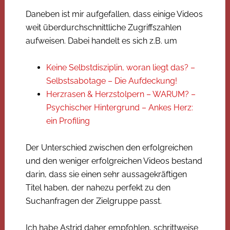
Daneben ist mir aufgefallen, dass einige Videos
weit überdurchschnittliche Zugriffszahlen
aufweisen. Dabei handelt es sich z.B. um
Keine Selbstdisziplin, woran liegt das? –
Selbstsabotage – Die Aufdeckung!
Herzrasen & Herzstolpern – WARUM? –
Psychischer Hintergrund – Ankes Herz:
ein Profiling
Der Unterschied zwischen den erfolgreichen
und den weniger erfolgreichen Videos bestand
darin, dass sie einen sehr aussagekräftigen
Titel haben, der nahezu perfekt zu den
Suchanfragen der Zielgruppe passt.
Ich habe Astrid daher empfohlen, schrittweise