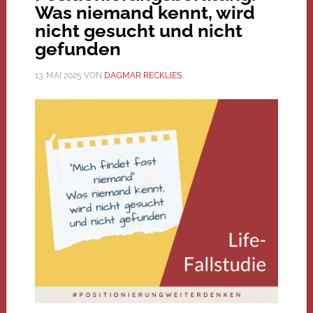
Was niemand kennt, wird
nicht gesucht und nicht
gefunden
13. MAI 2025
VON
DAGMAR RECKLIES