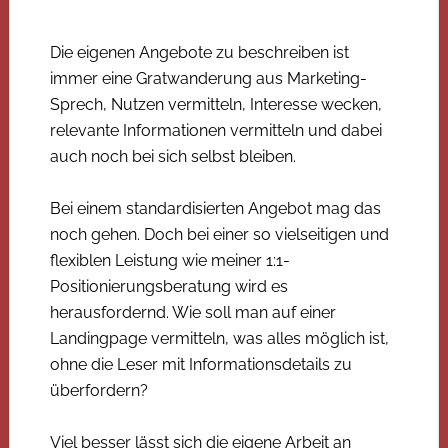
Die eigenen Angebote zu beschreiben ist
immer eine Gratwanderung aus Marketing-
Sprech, Nutzen vermitteln, Interesse wecken,
relevante Informationen vermitteln und dabei
auch noch bei sich selbst bleiben.
Bei einem standardisierten Angebot mag das
noch gehen. Doch bei einer so vielseitigen und
flexiblen Leistung wie meiner 1:1-
Positionierungsberatung wird es
herausfordernd. Wie soll man auf einer
Landingpage vermitteln, was alles möglich ist,
ohne die Leser mit Informationsdetails zu
überfordern?
Viel besser lässt sich die eigene Arbeit an