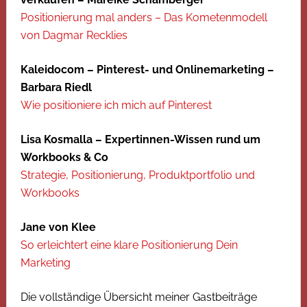
Positionierung mal anders – Das Kometenmodell
von Dagmar Recklies
Kaleidocom – Pinterest- und Onlinemarketing –
Barbara Riedl
Wie positioniere ich mich auf Pinterest
Lisa Kosmalla – Expertinnen-Wissen rund um
Workbooks & Co
Strategie, Positionierung, Produktportfolio und
Workbooks
Jane von Klee
So erleichtert eine klare Positionierung Dein
Marketing
Die vollständige Übersicht meiner Gastbeiträge