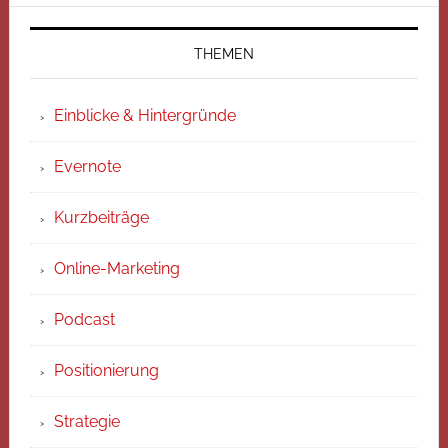
THEMEN
Einblicke & Hintergründe
Evernote
Kurzbeiträge
Online-Marketing
Podcast
Positionierung
Strategie