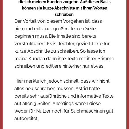
die ich meinen Kunden vorgebe. Auf dieser Basis
können sie kurze Abschnitte mit ihren Worten
schreiben.
Der Vorteil von diesem Vorgehen ist, dass
niemand mit einer großen, leeren Seite
beginnen muss. Die Inhalte sind bereits
vorstrukturiert. Es ist leichter, gezielt Texte für
kurze Abschnitte zu schreiben. So lasse ich
meine Kunden dann ihre Texte mit ihrer Stimme
schreiben und editiere hinterher nur etwas.
Hier merkte ich jedoch schnell, dass wir nicht
alles neu schreiben müssen. Astrid hatte
bereits sehr ausführliche und informative Texte
auf allen 3 Seiten. Allerdings waren diese
weder für Nutzer noch für Suchmaschinen gut
aufbereitet: