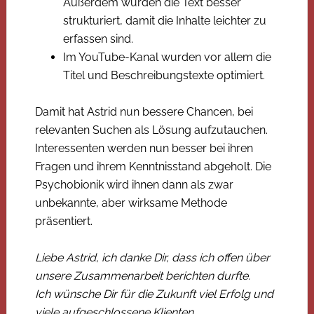
Außerdem wurden die Text besser
strukturiert, damit die Inhalte leichter zu
erfassen sind.
Im YouTube-Kanal wurden vor allem die
Titel und Beschreibungstexte optimiert.
Damit hat Astrid nun bessere Chancen, bei
relevanten Suchen als Lösung aufzutauchen.
Interessenten werden nun besser bei ihren
Fragen und ihrem Kenntnisstand abgeholt. Die
Psychobionik wird ihnen dann als zwar
unbekannte, aber wirksame Methode
präsentiert.
Liebe Astrid, ich danke Dir, dass ich offen über
unsere Zusammenarbeit berichten durfte.
Ich wünsche Dir für die Zukunft viel Erfolg und
viele aufgeschlossene Klienten.