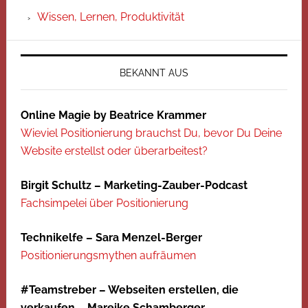
Wissen, Lernen, Produktivität
BEKANNT AUS
Online Magie by Beatrice Krammer
Wieviel Positionierung brauchst Du, bevor Du Deine
Website erstellst oder überarbeitest?
Birgit Schultz – Marketing-Zauber-Podcast
Fachsimpelei über Positionierung
Technikelfe – Sara Menzel-Berger
Positionierungsmythen aufräumen
#Teamstreber – Webseiten erstellen, die
verkaufen – Mareike Schamberger