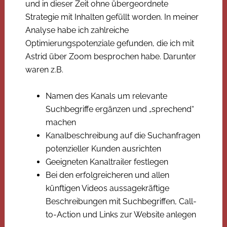
und in dieser Zeit ohne übergeordnete
Strategie mit Inhalten gefüllt worden. In meiner
Analyse habe ich zahlreiche
Optimierungspotenziale gefunden, die ich mit
Astrid über Zoom besprochen habe. Darunter
waren z.B.
Namen des Kanals um relevante
Suchbegriffe ergänzen und „sprechend“
machen
Kanalbeschreibung auf die Suchanfragen
potenzieller Kunden ausrichten
Geeigneten Kanaltrailer festlegen
Bei den erfolgreicheren und allen
künftigen Videos aussagekräftige
Beschreibungen mit Suchbegriffen, Call-
to-Action und Links zur Website anlegen