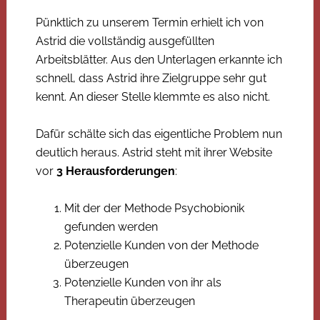
Pünktlich zu unserem Termin erhielt ich von
Astrid die vollständig ausgefüllten
Arbeitsblätter. Aus den Unterlagen erkannte ich
schnell, dass Astrid ihre Zielgruppe sehr gut
kennt. An dieser Stelle klemmte es also nicht.
Dafür schälte sich das eigentliche Problem nun
deutlich heraus. Astrid steht mit ihrer Website
vor
3 Herausforderungen
:
Mit der der Methode Psychobionik
gefunden werden
Potenzielle Kunden von der Methode
überzeugen
Potenzielle Kunden von ihr als
Therapeutin überzeugen