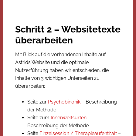
Schritt 2 – Websitetexte
überarbeiten
Mit Blick auf die vorhandenen Inhalte auf
Astrids Website und die optimale
Nutzerführung haben wir entschieden, die
Inhalte von 3 wichtigen Unterseiten zu
überarbeiten:
Seite zur
Psychobinonik
– Beschreibung
der Methode
Seite zum
Innenweltsurfen
–
Beschreibung der Methode
Seite
Einzelsession / Therapieaufenthalt
–