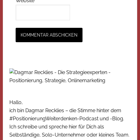
Website
Hallo,
ich bin Dagmar Recklies – die Stimme hinter dem
#PositionierungWeiterdenken-Podcast und -Blog.
Ich schreibe und spreche hier für Dich als
Selbständige, Solo-Unternehmer oder kleines Team.