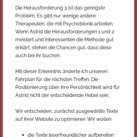
Die Herausforderung 3 ist das geringste
Problem. Es gibt nur wenige andere
Therapeuten, die mit Psychobionik arbeiten.
Wenn Astrid die Herausforderungen 1 und 2
meistert und Interessenten die Methode gut
erklärt, stehen die Chancen gut, dass diese
auch bei ihr buchen.
Mit dieser Erkenntnis änderte ich unseren
Fahrplan für die nächsten Treffen. Die
Positionierung über ihre Persönlichkeit wird für
Astrid nicht der entscheidende Hebel sein.
Wir entscheiden, zunächst ausgewählte Texte
auf ihrer Website zu optimieren. Wir wollen
die Texte leserfreundlicher aufbereiten