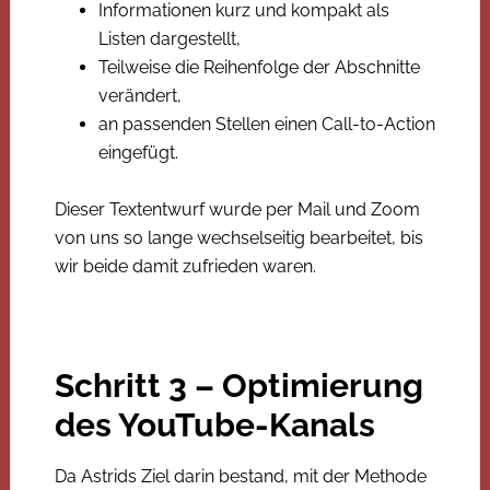
Informationen kurz und kompakt als
Listen dargestellt,
Teilweise die Reihenfolge der Abschnitte
verändert,
an passenden Stellen einen Call-to-Action
eingefügt.
Dieser Textentwurf wurde per Mail und Zoom
von uns so lange wechselseitig bearbeitet, bis
wir beide damit zufrieden waren.
Schritt 3 – Optimierung
des YouTube-Kanals
Da Astrids Ziel darin bestand, mit der Methode