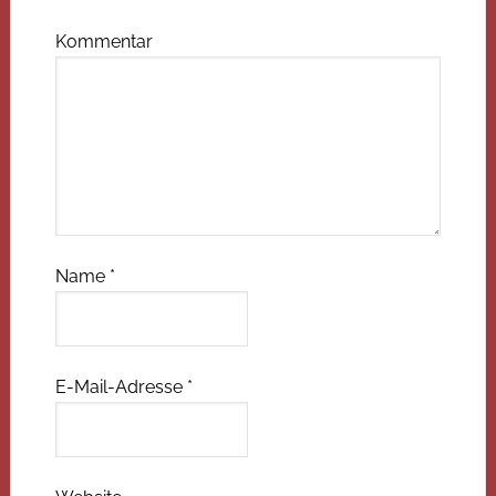
Kommentar
Name
*
E-Mail-Adresse
*