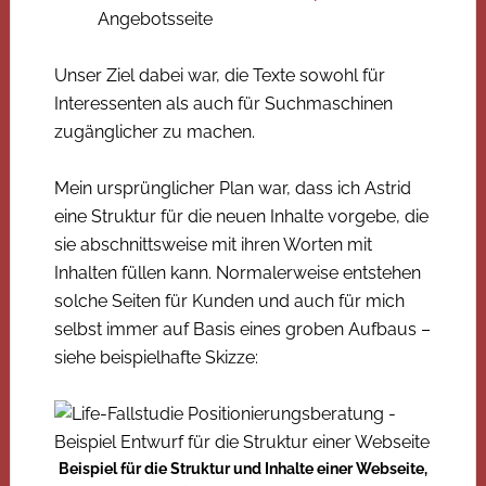
Angebotsseite
Unser Ziel dabei war, die Texte sowohl für
Interessenten als auch für Suchmaschinen
zugänglicher zu machen.
Mein ursprünglicher Plan war, dass ich Astrid
eine Struktur für die neuen Inhalte vorgebe, die
sie abschnittsweise mit ihren Worten mit
Inhalten füllen kann. Normalerweise entstehen
solche Seiten für Kunden und auch für mich
selbst immer auf Basis eines groben Aufbaus –
siehe beispielhafte Skizze:
Beispiel für die Struktur und Inhalte einer Webseite,