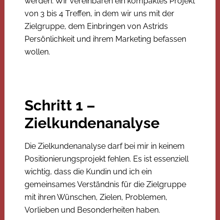
werden. Wir vereinbaren ein kompaktes Projekt
von 3 bis 4 Treffen, in dem wir uns mit der
Zielgruppe, dem Einbringen von Astrids
Persönlichkeit und ihrem Marketing befassen
wollen.
Schritt 1 –
Zielkundenanalyse
Die Zielkundenanalyse darf bei mir in keinem
Positionierungsprojekt fehlen. Es ist essenziell
wichtig, dass die Kundin und ich ein
gemeinsames Verständnis für die Zielgruppe
mit ihren Wünschen, Zielen, Problemen,
Vorlieben und Besonderheiten haben.