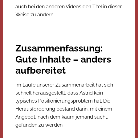
auch bei den anderen Videos den Titel in dieser
Weise zu ändern.
Zusammenfassung:
Gute Inhalte – anders
aufbereitet
Im Laufe unserer Zusammenarbeit hat sich
schnell herausgestellt, dass Astrid kein
typisches Positionierungsproblem hat. Die
Herausforderung bestand darin, mit einem
Angebot, nach dem kaum jemand sucht,
gefunden zu werden.