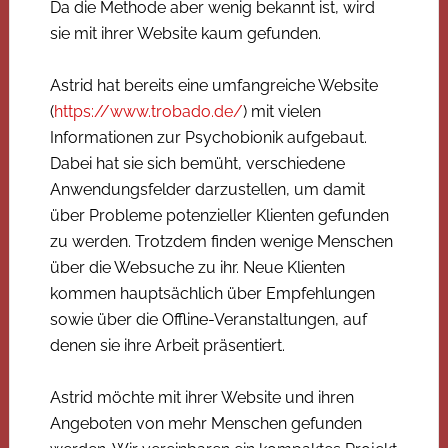
Da die Methode aber wenig bekannt ist, wird
sie mit ihrer Website kaum gefunden.
Astrid hat bereits eine umfangreiche Website
(
https://www.trobado.de/
) mit vielen
Informationen zur Psychobionik aufgebaut.
Dabei hat sie sich bemüht, verschiedene
Anwendungsfelder darzustellen, um damit
über Probleme potenzieller Klienten gefunden
zu werden. Trotzdem finden wenige Menschen
über die Websuche zu ihr. Neue Klienten
kommen hauptsächlich über Empfehlungen
sowie über die Offline-Veranstaltungen, auf
denen sie ihre Arbeit präsentiert.
Astrid möchte mit ihrer Website und ihren
Angeboten von mehr Menschen gefunden