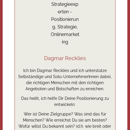
Dagmar Recklies
Ich bin Dagmar Recklies und ich unterstütze
Selbständige und Solo-UnternehmerInnen dabei,
die richtigen Menschen mit den richtigen
Angeboten und Botschaften zu erreichen.
Das heißt, ich helfe Dir Deine Positionierung zu
entwickeln:
Wer ist Deine Zielgruppe? Was sind das für
Menschen? Wie erreichst Du sie am besten?
Wofür willst Du bekannt sein? (d.h. wie breit oder