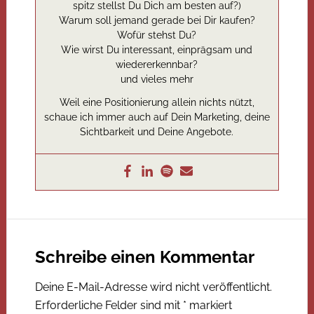
spitz stellst Du Dich am besten auf?)
Warum soll jemand gerade bei Dir kaufen?
Wofür stehst Du?
Wie wirst Du interessant, einprägsam und
wiedererkennbar?
und vieles mehr
Weil eine Positionierung allein nichts nützt,
schaue ich immer auch auf Dein Marketing, deine
Sichtbarkeit und Deine Angebote.
Schreibe einen Kommentar
Deine E-Mail-Adresse wird nicht veröffentlicht.
Erforderliche Felder sind mit
*
markiert