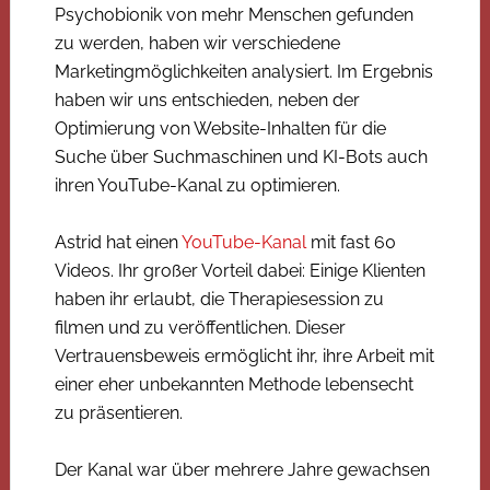
Psychobionik von mehr Menschen gefunden
zu werden, haben wir verschiedene
Marketingmöglichkeiten analysiert. Im Ergebnis
haben wir uns entschieden, neben der
Optimierung von Website-Inhalten für die
Suche über Suchmaschinen und KI-Bots auch
ihren YouTube-Kanal zu optimieren.
Astrid hat einen
YouTube-Kanal
mit fast 60
Videos. Ihr großer Vorteil dabei: Einige Klienten
haben ihr erlaubt, die Therapiesession zu
filmen und zu veröffentlichen. Dieser
Vertrauensbeweis ermöglicht ihr, ihre Arbeit mit
einer eher unbekannten Methode lebensecht
zu präsentieren.
Der Kanal war über mehrere Jahre gewachsen