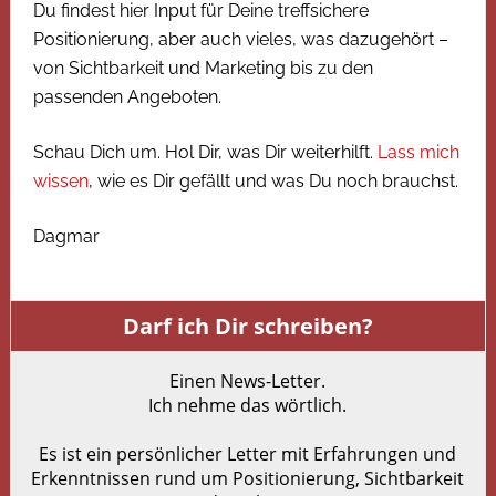
Du findest hier Input für Deine treffsichere
Positionierung, aber auch vieles, was dazugehört –
von Sichtbarkeit und Marketing bis zu den
passenden Angeboten.
Schau Dich um. Hol Dir, was Dir weiterhilft.
Lass mich
wissen
, wie es Dir gefällt und was Du noch brauchst.
Dagmar
Darf ich Dir schreiben?
Einen News-Letter.
Ich nehme das wörtlich.
Es ist ein persönlicher Letter mit Erfahrungen und
Erkenntnissen rund um Positionierung, Sichtbarkeit