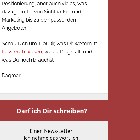
Positionierung, aber auch vieles, was
dazugehört – von Sichtbarkeit und
Marketing bis zu den passenden
Angeboten.
Schau Dich um. Hol Dir, was Dir weiterhilft.
Lass mich wissen
, wie es Dir gefällt und
was Du noch brauchst.
Dagmar
Darf ich Dir schreiben?
Einen News-Letter.
Ich nehme das wörtlich.