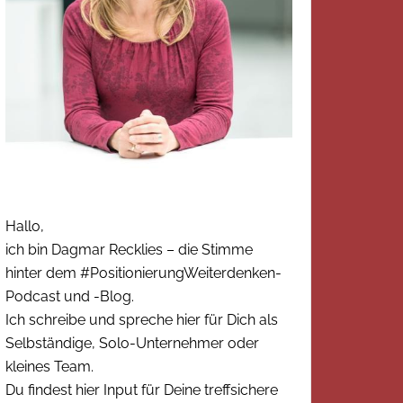
Hallo,
ich bin Dagmar Recklies – die Stimme
hinter dem #PositionierungWeiterdenken-
Podcast und -Blog.
Ich schreibe und spreche hier für Dich als
Selbständige, Solo-Unternehmer oder
kleines Team.
Du findest hier Input für Deine treffsichere