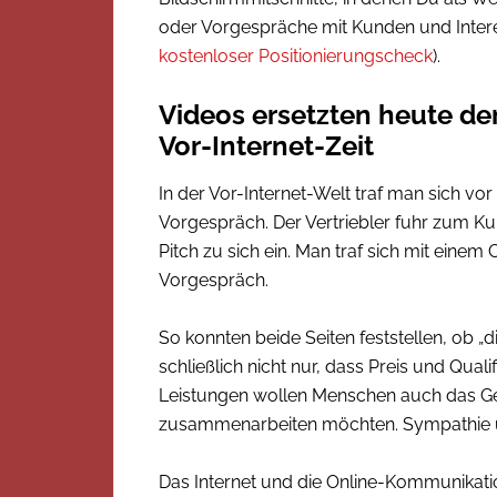
oder Vorgespräche mit Kunden und Inter
kostenloser Positionierungscheck
).
Videos ersetzten heute de
Vor-Internet-Zeit
In der Vor-Internet-Welt traf man sich v
Vorgespräch. Der Vertriebler fuhr zum K
Pitch zu sich ein. Man traf sich mit eine
Vorgespräch.
So konnten beide Seiten feststellen, ob „
schließlich nicht nur, dass Preis und Qu
Leistungen wollen Menschen auch das Gef
zusammenarbeiten möchten. Sympathie un
Das Internet und die Online-Kommunikatio