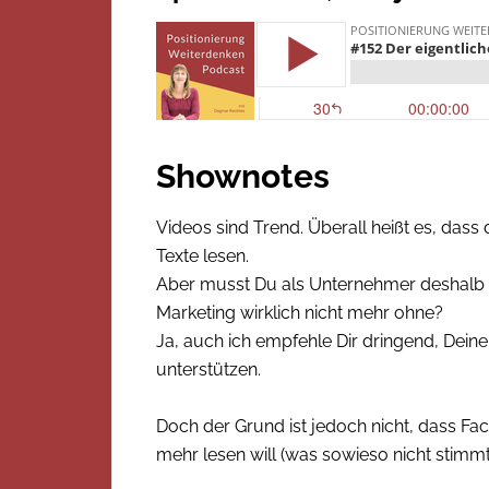
Shownotes
Videos sind Trend. Überall heißt es, dass 
Texte lesen.
Aber musst Du als Unternehmer deshalb 
Marketing wirklich nicht mehr ohne?
Ja, auch ich empfehle Dir dringend, Deine
unterstützen.
Doch der Grund ist jedoch nicht, dass F
mehr lesen will (was sowieso nicht stimmt