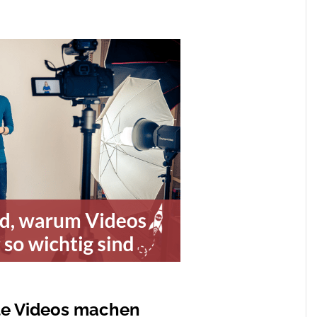
alle Videos machen