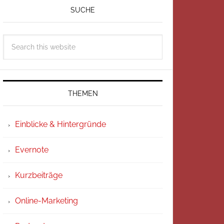
SUCHE
THEMEN
Einblicke & Hintergründe
Evernote
Kurzbeiträge
Online-Marketing