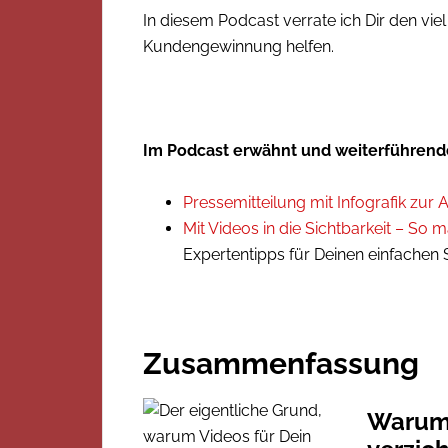
In diesem Podcast verrate ich Dir den vie
Kundengewinnung helfen.
Im Podcast erwähnt und weiterführend
Pressemitteilung mit Infografik zu
Mit Videos in die Sichtbarkeit – So m
Expertentipps für Deinen einfachen
Zusammenfassung
Warum 