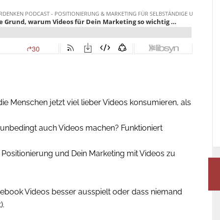
die Menschen jetzt viel lieber Videos konsumieren, als
unbedingt auch Videos machen? Funktioniert
 Positionierung und Dein Marketing mit Videos zu
acebook Videos besser ausspielt oder dass niemand
).