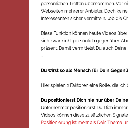
persönlichen Treffen übernommen. Vor ei
Webseiten mehrerer Anbieter. Doch kein
Interessenten sicher vermitteln, „ob die C
Diese Funktion können heute Videos übe
sich zwar nicht persönlich gegenüber. Ab
präsent. Damit vermittelst Du auch Deine
…
Du wirst so als Mensch für Dein Gegenü
Hier spielen 2 Faktoren eine Rolle, die ich 
Du positionierst Dich nie nur über Dei
Unternehmer positionierst Du Dich immer 
Videos können diese zusätzlichen Signale 
Positionierung ist mehr als Dein Thema u