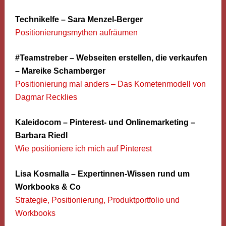
Technikelfe – Sara Menzel-Berger
Positionierungsmythen aufräumen
#Teamstreber – Webseiten erstellen, die verkaufen
– Mareike Schamberger
Positionierung mal anders – Das Kometenmodell von
Dagmar Recklies
Kaleidocom – Pinterest- und Onlinemarketing –
Barbara Riedl
Wie positioniere ich mich auf Pinterest
Lisa Kosmalla – Expertinnen-Wissen rund um
Workbooks & Co
Strategie, Positionierung, Produktportfolio und
Workbooks