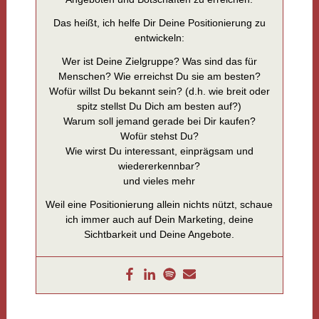
Das heißt, ich helfe Dir Deine Positionierung zu
entwickeln:
Wer ist Deine Zielgruppe? Was sind das für
Menschen? Wie erreichst Du sie am besten?
Wofür willst Du bekannt sein? (d.h. wie breit oder
spitz stellst Du Dich am besten auf?)
Warum soll jemand gerade bei Dir kaufen?
Wofür stehst Du?
Wie wirst Du interessant, einprägsam und
wiedererkennbar?
und vieles mehr
Weil eine Positionierung allein nichts nützt, schaue
ich immer auch auf Dein Marketing, deine
Sichtbarkeit und Deine Angebote.