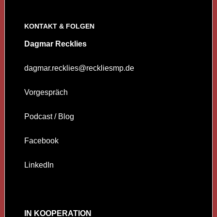
KONTAKT & FOLGEN
Dagmar Recklies
dagmar.recklies@reckliesmp.de
Vorgespräch
Podcast / Blog
Facebook
LinkedIn
IN KOOPERATION