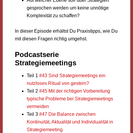
Auf welcher Ebene soll über Strategien
gesprochen werden um keine unnötige
Komplexität zu schaffen?
In dieser Episode erhältst Du Praxistipps, wie Du
mit diesen Fragen richtig umgehst.
Podcastserie
Strategiemeetings
Teil 1
#43 Sind Strategiemeetings ein
nutzloses Ritual von gestern?
Teil 2
#45 Mit der richtigen Vorbereitung
typische Probleme bei Strategiemeetings
vermeiden
Teil 3
#47 Die Balance zwischen
Kontinuität, Aktualität und Individualität in
Strategiemeeting