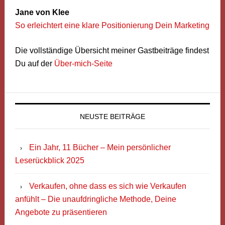
Jane von Klee
So erleichtert eine klare Positionierung Dein Marketing
Die vollständige Übersicht meiner Gastbeiträge findest
Du auf der
Über-mich-Seite
NEUSTE BEITRÄGE
Ein Jahr, 11 Bücher – Mein persönlicher
Leserückblick 2025
Verkaufen, ohne dass es sich wie Verkaufen
anfühlt – Die unaufdringliche Methode, Deine
Angebote zu präsentieren