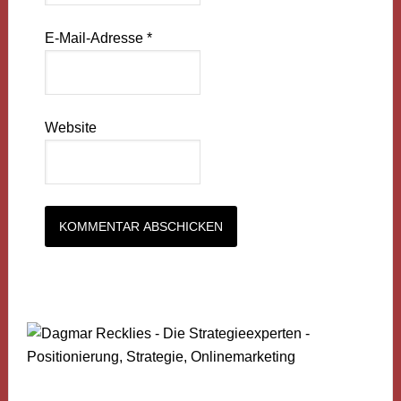
E-Mail-Adresse
*
Website