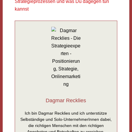
Strategieprozessen und was Du dagegen tun
kannst
Dagmar Recklies
Ich bin Dagmar Recklies und ich unterstütze
Selbständige und Solo-UnternehmerInnen dabei,
die richtigen Menschen mit den richtigen
Angeboten und Botschaften zu erreichen.