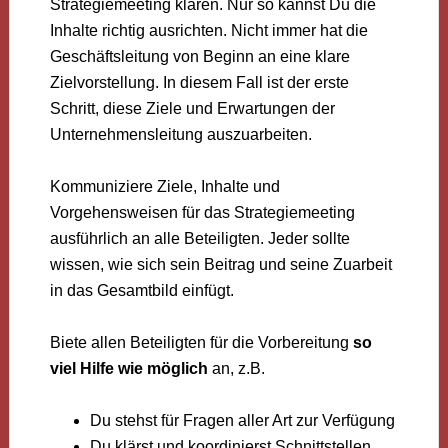
Strategiemeeting klären. Nur so kannst Du die
Inhalte richtig ausrichten. Nicht immer hat die
Geschäftsleitung von Beginn an eine klare
Zielvorstellung. In diesem Fall ist der erste
Schritt, diese Ziele und Erwartungen der
Unternehmensleitung auszuarbeiten.
Kommuniziere Ziele, Inhalte und
Vorgehensweisen für das Strategiemeeting
ausführlich an alle Beteiligten. Jeder sollte
wissen, wie sich sein Beitrag und seine Zuarbeit
in das Gesamtbild einfügt.
Biete allen Beteiligten für die Vorbereitung
so
viel Hilfe wie möglich
an, z.B.
Du stehst für Fragen aller Art zur Verfügung
Du klärst und koordinierst Schnittstellen