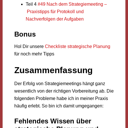
Teil 4
#49 Nach dem Strategiemeeting –
Praxistipps für Protokoll und
Nachverfolgen der Aufgaben
Bonus
Hol Dir unsere
Checkliste strategische Planung
für noch mehr Tipps
Zusammenfassung
Der Erfolg von Strategiemeetings hängt ganz
wesentlich von der richtigen Vorbereitung ab. Die
folgenden Probleme habe ich in meiner Praxis
häufig erlebt. So bin ich damit umgegangen:
Fehlendes Wissen über