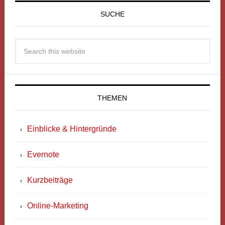
SUCHE
THEMEN
Einblicke & Hintergründe
Evernote
Kurzbeiträge
Online-Marketing