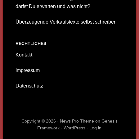
darfst Du erwarten und was nicht?
Überzeugende Verkaufstexte selbst schreiben
RECHTLICHES
Kontakt
Impressum
Datenschutz
Copyright © 2026 ·
News Pro Theme
on
Genesis
Framework
·
WordPress
·
Log in