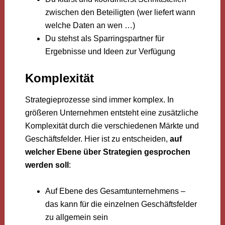
zwischen den Beteiligten (wer liefert wann
welche Daten an wen …)
Du stehst als Sparringspartner für
Ergebnisse und Ideen zur Verfügung
Komplexität
Strategieprozesse sind immer komplex. In
größeren Unternehmen entsteht eine zusätzliche
Komplexität durch die verschiedenen Märkte und
Geschäftsfelder. Hier ist zu entscheiden,
auf
welcher Ebene über Strategien gesprochen
werden soll
:
Auf Ebene des Gesamtunternehmens –
das kann für die einzelnen Geschäftsfelder
zu allgemein sein