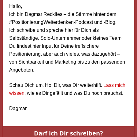
Hallo,
ich bin Dagmar Recklies – die Stimme hinter dem
#PositionierungWeiterdenken-Podcast und -Blog.
Ich schreibe und spreche hier für Dich als
Selbständige, Solo-Unternehmer oder kleines Team.
Du findest hier Input für Deine treffsichere
Positionierung, aber auch vieles, was dazugehört –
von Sichtbarkeit und Marketing bis zu den passenden
Angeboten.
Schau Dich um. Hol Dir, was Dir weiterhilft.
Lass mich
wissen
, wie es Dir gefällt und was Du noch brauchst.
Dagmar
Darf ich Dir schreiben?