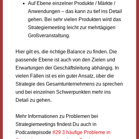
Auf Ebene einzelner Produkte / Märkte /
Anwendungen – das kann zu tief ins Detail
gehen. Bei sehr vielen Produkten wird das
Strategiemeeting leicht zur mehrtägigen
Großveranstaltung.
Hier gilt es, die richtige Balance zu finden. Die
passende Ebene ist auch von den Zielen und
Erwartungen der Geschäftsleitung abhängig. In
vielen Fällen ist es ein guter Ansatz, über die
Strategie des Gesamtunternehmens zu sprechen
und bei einzelnen Schwerpunkten mehr ins
Detail zu gehen.
Mehr Informationen zu Problemen bei
Strategiemeetings findest Du auch in
Podcastepisode
#29 3 häufige Probleme in