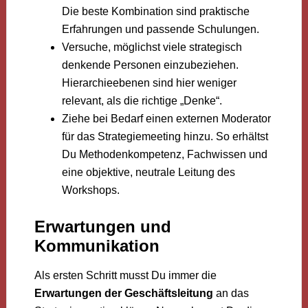
Die beste Kombination sind praktische
Erfahrungen und passende Schulungen.
Versuche, möglichst viele strategisch
denkende Personen einzubeziehen.
Hierarchieebenen sind hier weniger
relevant, als die richtige „Denke“.
Ziehe bei Bedarf einen externen Moderator
für das Strategiemeeting hinzu. So erhältst
Du Methodenkompetenz, Fachwissen und
eine objektive, neutrale Leitung des
Workshops.
Erwartungen und
Kommunikation
Als ersten Schritt musst Du immer die
Erwartungen der Geschäftsleitung
an das