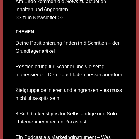
Am Ende kommen die
News
zu aktuellen
Inhalten und Angeboten.
>> zum Newsletter >>
THEMEN
Deine Positionierung finden in 5 Schritten – der
Grundlagenartikel
Positionierung für Scanner und vielseitig
Interessierte – Den Bauchladen besser anordnen
Zielgruppe definieren und eingrenzen – es muss
nicht ultra-spitz sein
8 Sichtbarkeitstipps für Selbständige und Solo-
UnternehmerInnen im Praxistest
Ein Podcast als Marketinginstrument – Was