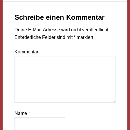
Schreibe einen Kommentar
Deine E-Mail-Adresse wird nicht veröffentlicht.
Erforderliche Felder sind mit
*
markiert
Kommentar
Name
*