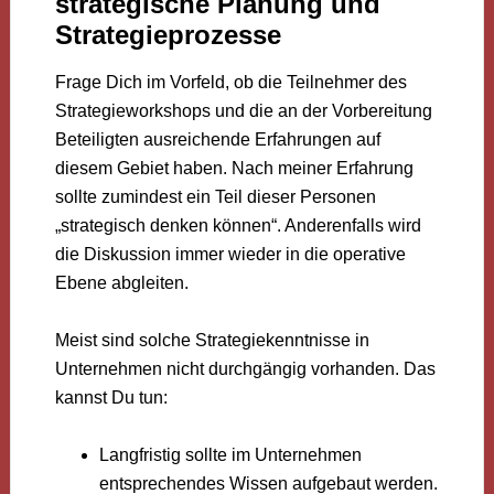
strategische Planung und
Strategieprozesse
Frage Dich im Vorfeld, ob die Teilnehmer des
Strategieworkshops und die an der Vorbereitung
Beteiligten ausreichende Erfahrungen auf
diesem Gebiet haben. Nach meiner Erfahrung
sollte zumindest ein Teil dieser Personen
„strategisch denken können“. Anderenfalls wird
die Diskussion immer wieder in die operative
Ebene abgleiten.
Meist sind solche Strategiekenntnisse in
Unternehmen nicht durchgängig vorhanden. Das
kannst Du tun:
Langfristig sollte im Unternehmen
entsprechendes Wissen aufgebaut werden.