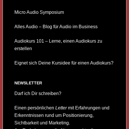
Micro Audio Symposium
Alles Audio – Blog für Audio im Business
Audiokurs 101 – Lerne, einen Audiokurs zu
erstellen
Eignet sich Deine Kursidee für einen Audiokurs?
NEWSLETTER
Darf ich Dir schreiben?
Einen persönlichen
Letter
mit Erfahrungen und
Erkenntnissen rund um Positionierung,
Sichtbarkeit und Marketing.