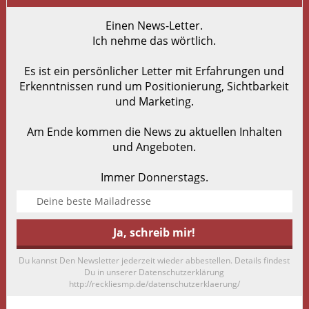
Einen News-Letter.
Ich nehme das wörtlich.
Es ist ein persönlicher Letter mit Erfahrungen und
Erkenntnissen rund um Positionierung, Sichtbarkeit
und Marketing.
Am Ende kommen die News zu aktuellen Inhalten
und Angeboten.
Immer Donnerstags.
Du kannst Den Newsletter jederzeit wieder abbestellen. Details findest
Du in unserer Datenschutzerklärung
http://reckliesmp.de/datenschutzerklaerung/