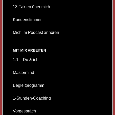
13 Fakten über mich
Kundenstimmen
Mich im Podcast anhören
MIT MIR ARBEITEN
1:1 – Du & ich
Mastermind
Begleitprogramm
1-Stunden-Coaching
Vorgespräch