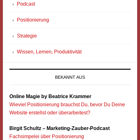
Podcast
Positionierung
Strategie
Wissen, Lernen, Produktivität
BEKANNT AUS
Online Magie by Beatrice Krammer
Wieviel Positionierung brauchst Du, bevor Du Deine
Website erstellst oder überarbeitest?
Birgit Schultz – Marketing-Zauber-Podcast
Fachsimpelei über Positionierung