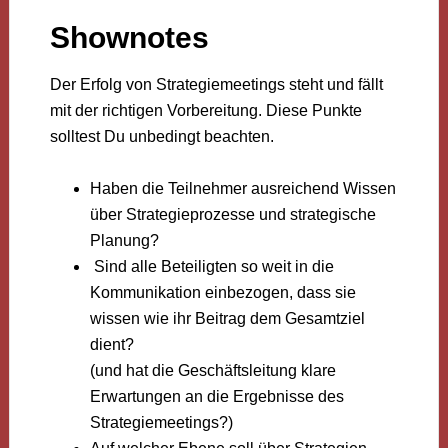
Shownotes
Der Erfolg von Strategiemeetings steht und fällt
mit der richtigen Vorbereitung. Diese Punkte
solltest Du unbedingt beachten.
Haben die Teilnehmer ausreichend Wissen
über Strategieprozesse und strategische
Planung?
Sind alle Beteiligten so weit in die
Kommunikation einbezogen, dass sie
wissen wie ihr Beitrag dem Gesamtziel
dient?
(und hat die Geschäftsleitung klare
Erwartungen an die Ergebnisse des
Strategiemeetings?)