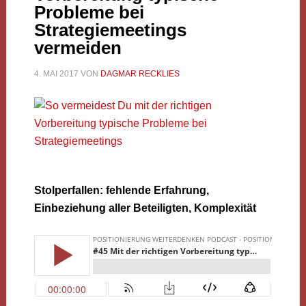
Probleme bei
Strategiemeetings
vermeiden
4. MAI 2017
VON
DAGMAR RECKLIES
Stolperfallen: fehlende Erfahrung,
Einbeziehung aller Beteiligten, Komplexität