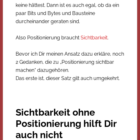
keine hättest. Dann ist es auch egal, ob da ein
paar Bits und Bytes und Bausteine
durcheinander geraten sind.
Also Positionierung braucht
Sichtbarkeit
.
Bevor ich Dir meinen Ansatz dazu erkläre, noch
2 Gedanken, die zu „Positionierung sichtbar
machen“ dazugehören.
Das erste ist, dieser Satz gilt auch umgekehrt.
Sichtbarkeit ohne
Positionierung hilft Dir
auch nicht