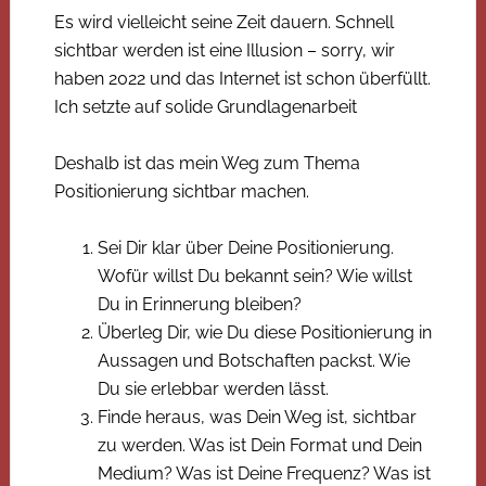
Es wird vielleicht seine Zeit dauern. Schnell
sichtbar werden ist eine Illusion – sorry, wir
haben 2022 und das Internet ist schon überfüllt.
Ich setzte auf solide Grundlagenarbeit
Deshalb ist das mein Weg zum Thema
Positionierung sichtbar machen.
Sei Dir klar über Deine Positionierung.
Wofür willst Du bekannt sein? Wie willst
Du in Erinnerung bleiben?
Überleg Dir, wie Du diese Positionierung in
Aussagen und Botschaften packst. Wie
Du sie erlebbar werden lässt.
Finde heraus, was Dein Weg ist, sichtbar
zu werden. Was ist Dein Format und Dein
Medium? Was ist Deine Frequenz? Was ist