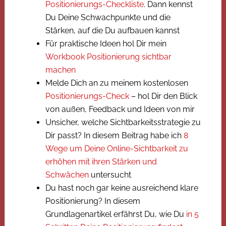
Positionierungs-Checkliste
. Dann kennst
Du Deine Schwachpunkte und die
Stärken, auf die Du aufbauen kannst
Für praktische Ideen hol Dir mein
Workbook Positionierung sichtbar
machen
Melde Dich an zu meinem kostenlosen
Positionierungs-Check
– hol Dir den Blick
von außen, Feedback und Ideen von mir
Unsicher, welche Sichtbarkeitsstrategie zu
Dir passt? In diesem Beitrag habe ich
8
Wege um Deine Online-Sichtbarkeit zu
erhöhen mit ihren Stärken und
Schwächen
untersucht
Du hast noch gar keine ausreichend klare
Positionierung? In diesem
Grundlagenartikel erfährst Du, wie Du
in 5