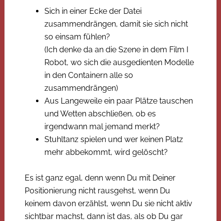
Sich in einer Ecke der Datei
zusammendrängen, damit sie sich nicht
so einsam fühlen?
(Ich denke da an die Szene in dem Film I
Robot, wo sich die ausgedienten Modelle
in den Containern alle so
zusammendrängen)
Aus Langeweile ein paar Plätze tauschen
und Wetten abschließen, ob es
irgendwann mal jemand merkt?
Stuhltanz spielen und wer keinen Platz
mehr abbekommt, wird gelöscht?
Es ist ganz egal, denn wenn Du mit Deiner
Positionierung nicht rausgehst, wenn Du
keinem davon erzählst, wenn Du sie nicht aktiv
sichtbar machst, dann ist das, als ob Du gar