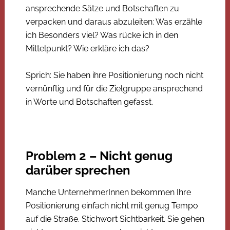
ansprechende Sätze und Botschaften zu
verpacken und daraus abzuleiten: Was erzähle
ich Besonders viel? Was rücke ich in den
Mittelpunkt? Wie erkläre ich das?
Sprich: Sie haben ihre Positionierung noch nicht
vernünftig und für die Zielgruppe ansprechend
in Worte und Botschaften gefasst.
Problem 2 – Nicht genug
darüber sprechen
Manche UnternehmerInnen bekommen Ihre
Positionierung einfach nicht mit genug Tempo
auf die Straße. Stichwort Sichtbarkeit. Sie gehen