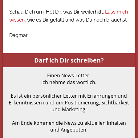
Schau Dich um. Hol Dir, was Dir weiterhilft.
Lass mich
wissen
, wie es Dir gefällt und was Du noch brauchst.
Dagmar
Darf ich Dir schreiben?
Einen News-Letter.
Ich nehme das wörtlich.
Es ist ein persönlicher Letter mit Erfahrungen und
Erkenntnissen rund um Positionierung, Sichtbarkeit
und Marketing.
Am Ende kommen die News zu aktuellen Inhalten
und Angeboten.