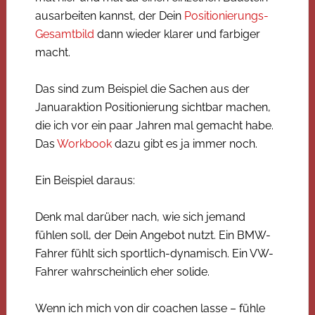
ausarbeiten kannst, der Dein
Positionierungs-
Gesamtbild
dann wieder klarer und farbiger
macht.
Das sind zum Beispiel die Sachen aus der
Januaraktion Positionierung sichtbar machen,
die ich vor ein paar Jahren mal gemacht habe.
Das
Workbook
dazu gibt es ja immer noch.
Ein Beispiel daraus:
Denk mal darüber nach, wie sich jemand
fühlen soll, der Dein Angebot nutzt. Ein BMW-
Fahrer fühlt sich sportlich-dynamisch. Ein VW-
Fahrer wahrscheinlich eher solide.
Wenn ich mich von dir coachen lasse – fühle