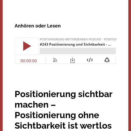
Anhören oder Lesen
Positionierung sichtbar
machen –
Positionierung ohne
Sichtbarkeit ist wertlos