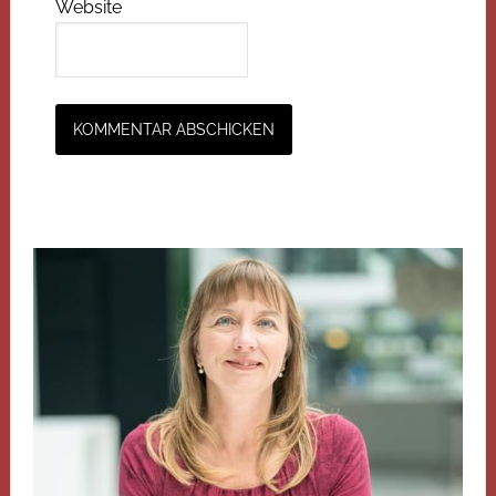
Website