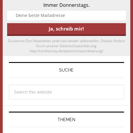
Immer Donnerstags.
Du kannst Den Newsletter jederzeit wieder abbestellen. Details findest
Du in unserer Datenschutzerklärung
http://reckliesmp.de/datenschutzerklaerung/
SUCHE
THEMEN