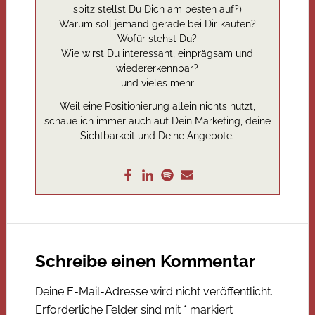
spitz stellst Du Dich am besten auf?)
Warum soll jemand gerade bei Dir kaufen?
Wofür stehst Du?
Wie wirst Du interessant, einprägsam und
wiedererkennbar?
und vieles mehr
Weil eine Positionierung allein nichts nützt,
schaue ich immer auch auf Dein Marketing, deine
Sichtbarkeit und Deine Angebote.
Schreibe einen Kommentar
Deine E-Mail-Adresse wird nicht veröffentlicht.
Erforderliche Felder sind mit
*
markiert