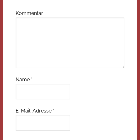
Kommentar
Name
*
E-Mail-Adresse
*