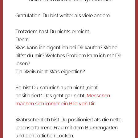
Gratulation. Du bist weiter als viele andere.
Trotzdem hast Du nichts erreicht.
Denn:
Was kann ich eigentlich bei Dir kaufen? Wobei
hilfst du mir? Welches Problem kann ich mit Dir
lösen?
Tja. Weiß nicht. Was eigentlich?
So bist Du natürlich auch nicht „nicht
positioniert“. Das geht gar nicht.
Menschen
machen sich immer ein Bild von Dir
.
Wahrscheinlich bist Du positioniert als die nette,
lebenserfahrene Frau mit dem Blumengarten
und den rötlichen Locken.