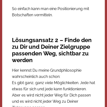
So einfach kann man eine Positionierung mit
Botschaften vermitteln.
Lösungsansatz 2 – Finde den
zu Dir und Deiner Zielgruppe
passenden Weg, sichtbar zu
werden
Hier kennst Du meine Grundphilosophie
wahrscheinlich auch schon:
Es gibt ganz, ganz viele Möglichkeiten. Jede hat
etwas für sich und jede kann funktionieren.
Aber es wird nicht jeder Weg für Dich passen
und es wird nicht jeder Weg zu Deiner