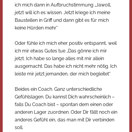
ich mich dann in Aufbruchstimmung „Jawoll,
jetzt will ich es wissen. Jetzt kriege ich meine
Baustellen in Griff und dann gibt es für mich
keine Hürden mehr“
Oder fühle ich mich eher positiv entspannt, weil
ich mir etwas Gutes tue „Das gönne ich mir
jetzt. Ich habe so lange alles mit mir allein
ausgemacht. Das habe ich nicht mehr nötig. Ich
leiste mir jetzt jemanden, der mich begleitet“
Beides ein Coach. Ganz unterschiedliche
Gefühlslagen. Du kannst Dich wahrscheinlich –
falls Du Coach bist – spontan dem einen oder
anderen Lager zuordnen. Oder Dir fällt noch ein
anderes Gefühl ein, das man mit Dir verbinden
soll.