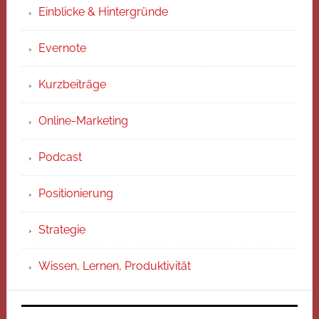
Einblicke & Hintergründe
Evernote
Kurzbeiträge
Online-Marketing
Podcast
Positionierung
Strategie
Wissen, Lernen, Produktivität