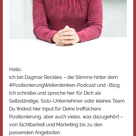
Hallo,
ich bin Dagmar Recklies – die Stimme hinter dem
#PositionierungWeiterdenken-Podcast und -Blog.
Ich schreibe und spreche hier für Dich als
Selbständige, Solo-Unternehmer oder kleines Team.
Du findest hier Input für Deine treffsichere
Positionierung, aber auch vieles, was dazugehört –
von Sichtbarkeit und Marketing bis zu den
passenden Angeboten.