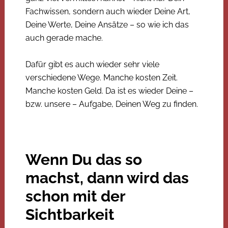
Fachwissen, sondern auch wieder Deine Art,
Deine Werte, Deine Ansätze – so wie ich das
auch gerade mache.
Dafür gibt es auch wieder sehr viele
verschiedene Wege. Manche kosten Zeit.
Manche kosten Geld. Da ist es wieder Deine –
bzw. unsere – Aufgabe, Deinen Weg zu finden.
Wenn Du das so
machst, dann wird das
schon mit der
Sichtbarkeit