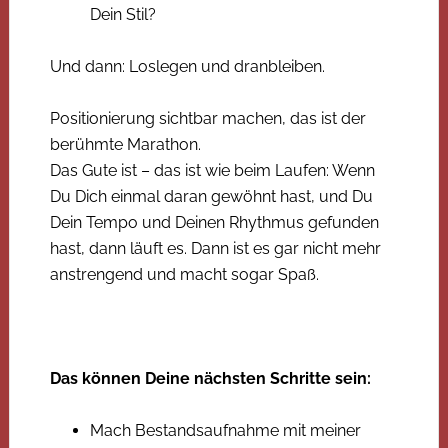
Dein Stil?
Und dann: Loslegen und dranbleiben.
Positionierung sichtbar machen, das ist der
berühmte Marathon.
Das Gute ist – das ist wie beim Laufen: Wenn
Du Dich einmal daran gewöhnt hast, und Du
Dein Tempo und Deinen Rhythmus gefunden
hast, dann läuft es. Dann ist es gar nicht mehr
anstrengend und macht sogar Spaß.
Das können Deine nächsten Schritte sein:
Mach Bestandsaufnahme mit meiner