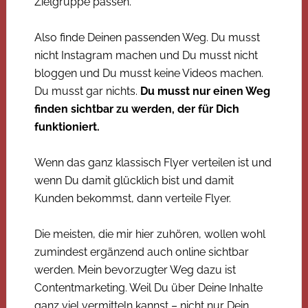
Zielgruppe passen.
Also finde Deinen passenden Weg. Du musst
nicht Instagram machen und Du musst nicht
bloggen und Du musst keine Videos machen.
Du musst gar nichts.
Du musst nur einen Weg
finden sichtbar zu werden, der für Dich
funktioniert.
Wenn das ganz klassisch Flyer verteilen ist und
wenn Du damit glücklich bist und damit
Kunden bekommst, dann verteile Flyer.
Die meisten, die mir hier zuhören, wollen wohl
zumindest ergänzend auch online sichtbar
werden. Mein bevorzugter Weg dazu ist
Contentmarketing. Weil Du über Deine Inhalte
ganz viel vermitteln kannst – nicht nur Dein