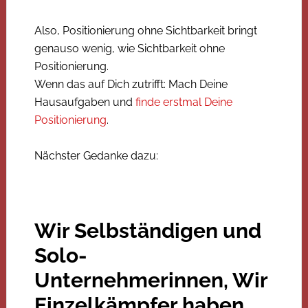
Also, Positionierung ohne Sichtbarkeit bringt
genauso wenig, wie Sichtbarkeit ohne
Positionierung.
Wenn das auf Dich zutrifft: Mach Deine
Hausaufgaben und
finde erstmal Deine
Positionierung
.
Nächster Gedanke dazu:
Wir Selbständigen und
Solo-
Unternehmerinnen, Wir
Einzelkämpfer haben