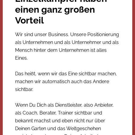
einen ganz großen
Vorteil
Wir sind unser Business. Unsere Positionierung
als Unternehmen und als Unternehmer und als
Mensch hinter dem Unternehmen ist alles
Eines.
Das heißt, wenn wir das Eine sichtbar machen,
machen wir automatisch auch das Andere
sichtbar.
Wenn Du Dich als Dienstleister, also Anbieter,
als Coach, Berater, Trainer sichtbar und
bekannt machst und eben nicht nur über
Deinen Garten und das Weltgeschehen