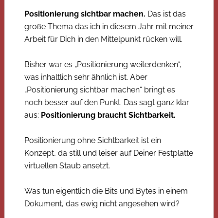
Positionierung sichtbar machen.
Das ist das
große Thema das ich in diesem Jahr mit meiner
Arbeit für Dich in den Mittelpunkt rücken will.
Bisher war es „Positionierung weiterdenken“,
was inhaltlich sehr ähnlich ist. Aber
„Positionierung sichtbar machen“ bringt es
noch besser auf den Punkt. Das sagt ganz klar
aus:
Positionierung braucht Sichtbarkeit.
Positionierung ohne Sichtbarkeit ist ein
Konzept, da still und leiser auf Deiner Festplatte
virtuellen Staub ansetzt.
Was tun eigentlich die Bits und Bytes in einem
Dokument, das ewig nicht angesehen wird?