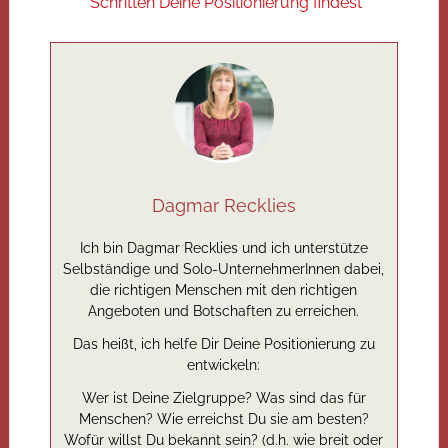
Schritten Deine Positionierung findest
Dagmar Recklies
Ich bin Dagmar Recklies und ich unterstütze
Selbständige und Solo-UnternehmerInnen dabei,
die richtigen Menschen mit den richtigen
Angeboten und Botschaften zu erreichen.
Das heißt, ich helfe Dir Deine Positionierung zu
entwickeln:
Wer ist Deine Zielgruppe? Was sind das für
Menschen? Wie erreichst Du sie am besten?
Wofür willst Du bekannt sein? (d.h. wie breit oder