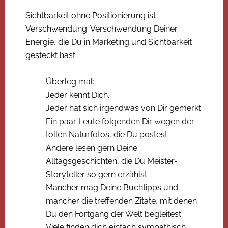
Sichtbarkeit ohne Positionierung ist
Verschwendung. Verschwendung Deiner
Energie, die Du in Marketing und Sichtbarkeit
gesteckt hast.
Überleg mal:
Jeder kennt Dich.
Jeder hat sich irgendwas von Dir gemerkt.
Ein paar Leute folgenden Dir wegen der
tollen Naturfotos, die Du postest.
Andere lesen gern Deine
Alltagsgeschichten, die Du Meister-
Storyteller so gern erzählst.
Mancher mag Deine Buchtipps und
mancher die treffenden Zitate, mit denen
Du den Fortgang der Welt begleitest.
Viele finden dich einfach sympathisch.