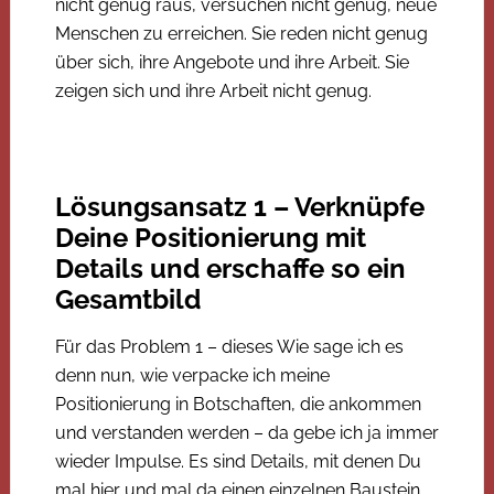
nicht genug raus, versuchen nicht genug, neue
Menschen zu erreichen. Sie reden nicht genug
über sich, ihre Angebote und ihre Arbeit. Sie
zeigen sich und ihre Arbeit nicht genug.
Lösungsansatz 1 – Verknüpfe
Deine Positionierung mit
Details und erschaffe so ein
Gesamtbild
Für das Problem 1 – dieses Wie sage ich es
denn nun, wie verpacke ich meine
Positionierung in Botschaften, die ankommen
und verstanden werden – da gebe ich ja immer
wieder Impulse. Es sind Details, mit denen Du
mal hier und mal da einen einzelnen Baustein