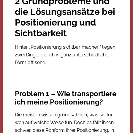
2 Grundprobleme und
die Lösungsansätze bei
Positionierung und
Sichtbarkeit
Hinter „Positionierung sichtbar machen“ liegen
zwei Dinge, die ich in ganz unterschiedlicher
Form oft sehe.
Problem 1 – Wie transportiere
ich meine Positionierung?
Die meisten wissen grundsätzlich, was sie für
wen auf welche Weise tun. Doch es fällt ihnen
schwer, diese Rohform ihrer Positionierung, in