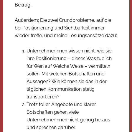
Beitrag.
Außerdem: Die zwei Grundprobleme, auf die
bei Positionierung und Sichtbarkeit immer
wieder treffe, und meine Lösungsansätze dazu:
UnternehmerInnen wissen nicht, wie sie
ihre Positionierung – dieses Was tue ich
für Wen auf Welche Weise – vermitteln
sollen. Mit welchen Botschaften und
Aussagen? Wie können sie das in der
täglichen Kommunikation stetig
transportieren?
Trotz toller Angebote und klarer
Botschaften gehen viele
UnternehmerInnen nicht genug heraus
und sprechen darüber.