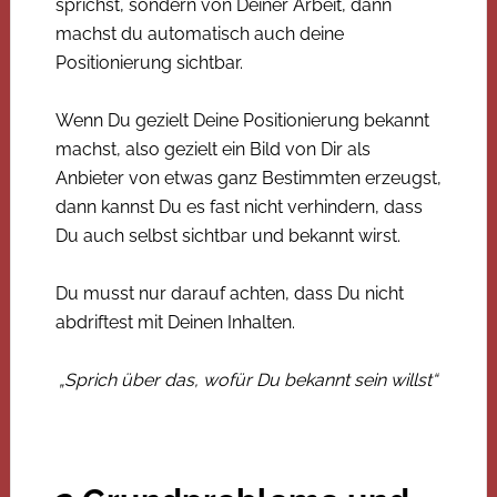
sprichst, sondern von Deiner Arbeit, dann
machst du automatisch auch deine
Positionierung sichtbar.
Wenn Du gezielt Deine Positionierung bekannt
machst, also gezielt ein Bild von Dir als
Anbieter von etwas ganz Bestimmten erzeugst,
dann kannst Du es fast nicht verhindern, dass
Du auch selbst sichtbar und bekannt wirst.
Du musst nur darauf achten, dass Du nicht
abdriftest mit Deinen Inhalten.
„Sprich über das, wofür Du bekannt sein willst“