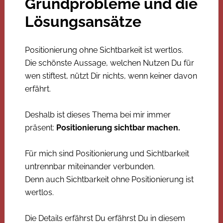
Grundprobleme und die
Lösungsansätze
Positionierung ohne Sichtbarkeit ist wertlos.
Die schönste Aussage, welchen Nutzen Du für
wen stiftest, nützt Dir nichts, wenn keiner davon
erfährt.
Deshalb ist dieses Thema bei mir immer
präsent:
Positionierung sichtbar machen.
Für mich sind Positionierung und Sichtbarkeit
untrennbar miteinander verbunden.
Denn auch Sichtbarkeit ohne Positionierung ist
wertlos.
Die Details erfährst Du erfährst Du in diesem