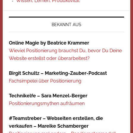
Wissen, Lernen, Produktivität
BEKANNT AUS
Online Magie by Beatrice Krammer
Wieviel Positionierung brauchst Du, bevor Du Deine
Website erstellst oder überarbeitest?
Birgit Schultz – Marketing-Zauber-Podcast
Fachsimpelei über Positionierung
Technikelfe – Sara Menzel-Berger
Positionierungsmythen aufräumen
#Teamstreber – Webseiten erstellen, die
verkaufen – Mareike Schamberger