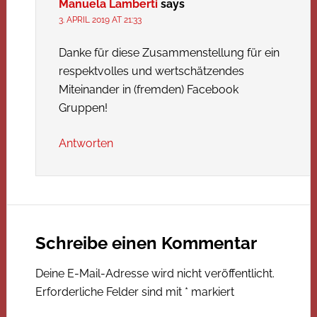
Manuela Lamberti
says
3. APRIL 2019 AT 21:33
Danke für diese Zusammenstellung für ein
respektvolles und wertschätzendes
Miteinander in (fremden) Facebook
Gruppen!
Antworten
Schreibe einen Kommentar
Deine E-Mail-Adresse wird nicht veröffentlicht.
Erforderliche Felder sind mit
*
markiert