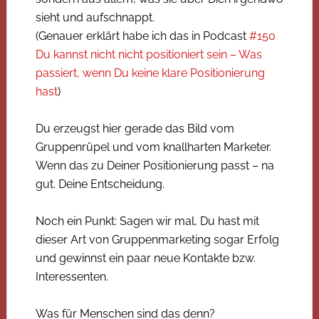
sieht und aufschnappt.
(Genauer erklärt habe ich das in Podcast
#150
Du kannst nicht nicht positioniert sein – Was
passiert, wenn Du keine klare Positionierung
hast
)
Du erzeugst hier gerade das Bild vom
Gruppenrüpel und vom knallharten Marketer.
Wenn das zu Deiner Positionierung passt – na
gut. Deine Entscheidung.
Noch ein Punkt: Sagen wir mal, Du hast mit
dieser Art von Gruppenmarketing sogar Erfolg
und gewinnst ein paar neue Kontakte bzw.
Interessenten.
Was für Menschen sind das denn?