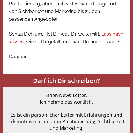
Positionierung, aber auch vieles, was dazugehört –
von Sichtbarkeit und Marketing bis zu den
passenden Angeboten.
Schau Dich um. Hol Dir, was Dir weiterhilft.
Lass mich
wissen
, wie es Dir gefällt und was Du noch brauchst.
Dagmar
Darf ich Dir schreiben?
Einen News-Letter.
Ich nehme das wörtlich.
Es ist ein persönlicher Letter mit Erfahrungen und
Erkenntnissen rund um Positionierung, Sichtbarkeit
und Marketing.