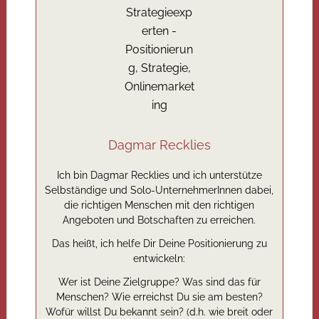
Dagmar Recklies
Ich bin Dagmar Recklies und ich unterstütze
Selbständige und Solo-UnternehmerInnen dabei,
die richtigen Menschen mit den richtigen
Angeboten und Botschaften zu erreichen.
Das heißt, ich helfe Dir Deine Positionierung zu
entwickeln:
Wer ist Deine Zielgruppe? Was sind das für
Menschen? Wie erreichst Du sie am besten?
Wofür willst Du bekannt sein? (d.h. wie breit oder