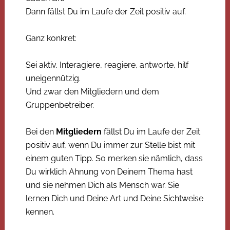
Dann fällst Du im Laufe der Zeit positiv auf.
Ganz konkret:
Sei aktiv. Interagiere, reagiere, antworte, hilf
uneigennützig.
Und zwar den Mitgliedern und dem
Gruppenbetreiber.
Bei den
Mitgliedern
fällst Du im Laufe der Zeit
positiv auf, wenn Du immer zur Stelle bist mit
einem guten Tipp. So merken sie nämlich, dass
Du wirklich Ahnung von Deinem Thema hast
und sie nehmen Dich als Mensch war. Sie
lernen Dich und Deine Art und Deine Sichtweise
kennen.