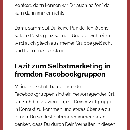
Kontext, dann können wir Dir auch helfen.“ da
kam dann immer nichts.
Damit sammelst Du keine Punkte. Ich lösche
solche Posts ganz schnell. Und der Schreiber
wird auch gleich aus meiner Gruppe gelöscht
und für immer blockiert.
Fazit zum Selbstmarketing in
fremden Facebookgruppen
Meine Botschaft heute: Fremde
Facebookgruppen sind ein hervorragender Ort
um sichtbar zu werden, mit Deiner Zielgruppe
in Kontakt zu kommen und etwas über sie zu
lernen. Du solltest dabei aber immer daran
denken, dass Du durch Dein Verhalten in diesen