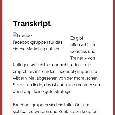
Transkript
Es gibt
offensichtlich
Coaches und
Trainer – von
Kollegen will ich hier gar nicht reden – die
empfehlen, in fremden Facebookgruppen zu
wildern. Mal abgesehen von der moralischen
Seite – ich finde, das ist auch unternehmerisch
überhaupt keine gute Strategie.
Facebookgruppen sind ein toller Ort, um
sichtbar zu werden und Kontakte zu knüpfen.