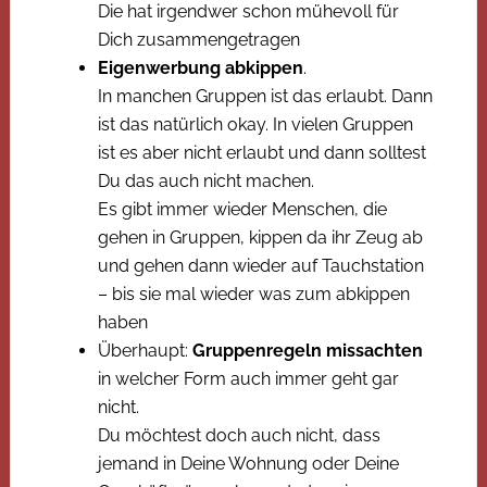
Die hat irgendwer schon mühevoll für
Dich zusammengetragen
Eigenwerbung abkippen
.
In manchen Gruppen ist das erlaubt. Dann
ist das natürlich okay. In vielen Gruppen
ist es aber nicht erlaubt und dann solltest
Du das auch nicht machen.
Es gibt immer wieder Menschen, die
gehen in Gruppen, kippen da ihr Zeug ab
und gehen dann wieder auf Tauchstation
– bis sie mal wieder was zum abkippen
haben
Überhaupt:
Gruppenregeln missachten
in welcher Form auch immer geht gar
nicht.
Du möchtest doch auch nicht, dass
jemand in Deine Wohnung oder Deine