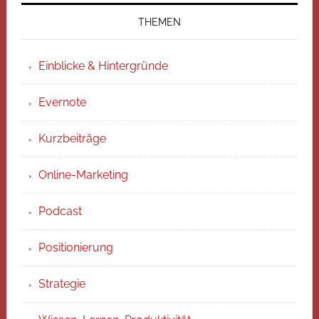
THEMEN
Einblicke & Hintergründe
Evernote
Kurzbeiträge
Online-Marketing
Podcast
Positionierung
Strategie