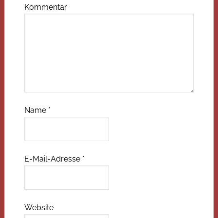
Kommentar
Name
*
E-Mail-Adresse
*
Website