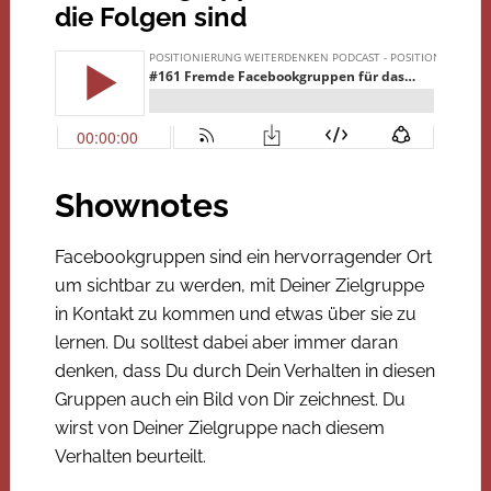
die Folgen sind
Shownotes
Facebookgruppen sind ein hervorragender Ort
um sichtbar zu werden, mit Deiner Zielgruppe
in Kontakt zu kommen und etwas über sie zu
lernen. Du solltest dabei aber immer daran
denken, dass Du durch Dein Verhalten in diesen
Gruppen auch ein Bild von Dir zeichnest. Du
wirst von Deiner Zielgruppe nach diesem
Verhalten beurteilt.