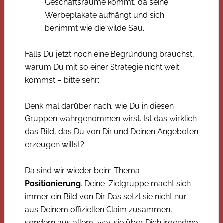
Geschäftsräume kommt, da seine
Werbeplakate aufhängt und sich
benimmt wie die wilde Sau.
Falls Du jetzt noch eine Begründung brauchst,
warum Du mit so einer Strategie nicht weit
kommst – bitte sehr:
Denk mal darüber nach, wie Du in diesen
Gruppen wahrgenommen wirst. Ist das wirklich
das Bild, das Du von Dir und Deinen Angeboten
erzeugen willst?
Da sind wir wieder beim Thema
Positionierung
. Deine Zielgruppe macht sich
immer ein Bild von Dir. Das setzt sie nicht nur
aus Deinem offiziellen Claim zusammen,
sondern aus allem, was sie über Dich irgendwo