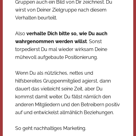
Gruppen auch ein Bild von Dir zeichnest. Du
wirst von Deiner Zielgruppe nach diesem
Verhalten beurteilt.
Also
verhalte Dich bitte so, wie Du auch
wahrgenommen werden willst
. Sonst
torpedierst Du mal wieder wirksam Deine
mühevoll aufgebaute Positionierung.
Wenn Du als nützliches, nettes und
hilfsbereites Gruppenmitglied agierst, dann
dauert das vielleicht seine Zeit, aber Du
kommst damit weiter. Du fällst nämlich den
anderen Mitgliedern und den Betreibern positiv
auf und entwickelst allmählich Beziehungen.
So geht nachhaltiges Marketing.