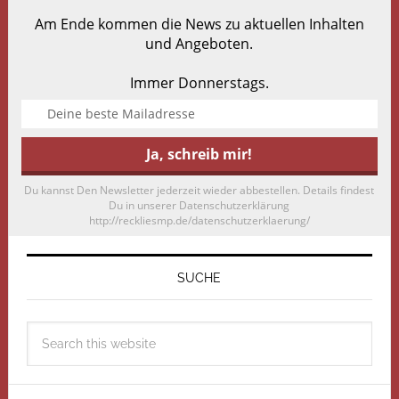
Am Ende kommen die News zu aktuellen Inhalten
und Angeboten.
Immer Donnerstags.
Du kannst Den Newsletter jederzeit wieder abbestellen. Details findest
Du in unserer Datenschutzerklärung
http://reckliesmp.de/datenschutzerklaerung/
SUCHE