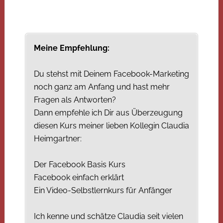
Meine Empfehlung:
Du stehst mit Deinem Facebook-Marketing
noch ganz am Anfang und hast mehr
Fragen als Antworten?
Dann empfehle ich Dir aus Überzeugung
diesen Kurs meiner lieben Kollegin Claudia
Heimgartner:
Der Facebook Basis Kurs
Facebook einfach erklärt
Ein Video-Selbstlernkurs für Anfänger
Ich kenne und schätze Claudia seit vielen