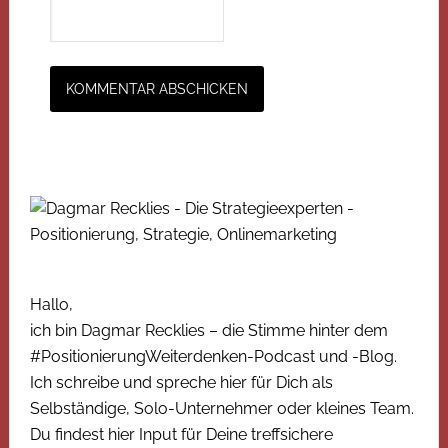
Hallo,
ich bin Dagmar Recklies – die Stimme hinter dem
#PositionierungWeiterdenken-Podcast und -Blog.
Ich schreibe und spreche hier für Dich als
Selbständige, Solo-Unternehmer oder kleines Team.
Du findest hier Input für Deine treffsichere