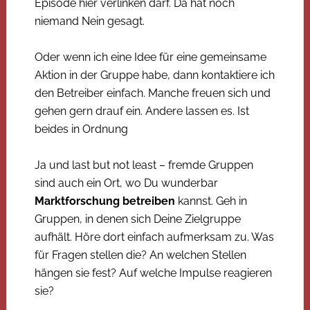
Episode hier verlinken darf. Da hat noch
niemand Nein gesagt.
Oder wenn ich eine Idee für eine gemeinsame
Aktion in der Gruppe habe, dann kontaktiere ich
den Betreiber einfach. Manche freuen sich und
gehen gern drauf ein. Andere lassen es. Ist
beides in Ordnung
Ja und last but not least – fremde Gruppen
sind auch ein Ort, wo Du wunderbar
Marktforschung betreiben
kannst. Geh in
Gruppen, in denen sich Deine Zielgruppe
aufhält. Höre dort einfach aufmerksam zu. Was
für Fragen stellen die? An welchen Stellen
hängen sie fest? Auf welche Impulse reagieren
sie?