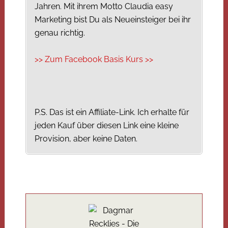
Jahren. Mit ihrem Motto Claudia easy
Marketing bist Du als Neueinsteiger bei ihr
genau richtig.
>> Zum Facebook Basis Kurs >>
P.S. Das ist ein Affiliate-Link. Ich erhalte für
jeden Kauf über diesen Link eine kleine
Provision, aber keine Daten.