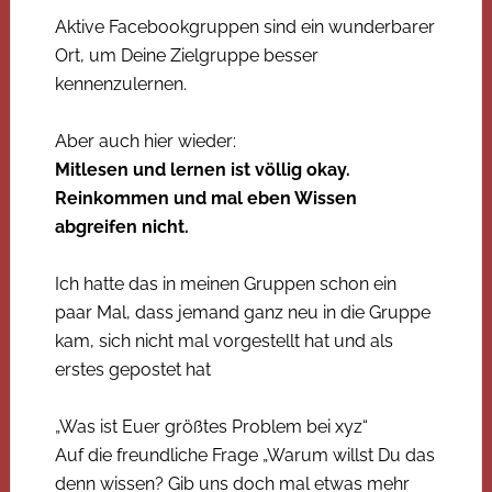
Aktive Facebookgruppen sind ein wunderbarer
Ort, um Deine Zielgruppe besser
kennenzulernen.
Aber auch hier wieder:
Mitlesen und lernen ist völlig okay.
Reinkommen und mal eben Wissen
abgreifen nicht.
Ich hatte das in meinen Gruppen schon ein
paar Mal, dass jemand ganz neu in die Gruppe
kam, sich nicht mal vorgestellt hat und als
erstes gepostet hat
„Was ist Euer größtes Problem bei xyz“
Auf die freundliche Frage „Warum willst Du das
denn wissen? Gib uns doch mal etwas mehr