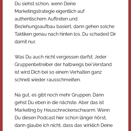
Du siehst schon, wenn Deine
Marketingstrategie eigentlich auf
authentischem Auftreten und
Beziehungsaufbau basiert, dann gehen solche
Taktiken genau nach hinten los. Du schadest Dir
damit nur.
Was Du auch nicht vergessen darfst: Jeder
Gruppenbetreiber der halbwegs bei Verstand
ist wird Dich bei so einem Verhalten ganz
schnell wieder rausschmeißen.
Na gut, es gibt noch mehr Gruppen. Dann
gehst Du eben in die nächste. Aber das ist
Marketing by Heuschreckenschwarm. Wenn
Du diesen Podcast hier schon länger hörst,
dann glaube ich nicht, dass das wirklich Deine