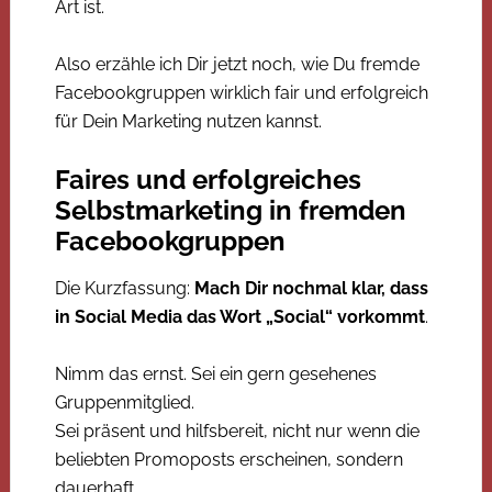
Art ist.
Also erzähle ich Dir jetzt noch, wie Du fremde
Facebookgruppen wirklich fair und erfolgreich
für Dein Marketing nutzen kannst.
Faires und erfolgreiches
Selbstmarketing in fremden
Facebookgruppen
Die Kurzfassung:
Mach Dir nochmal klar, dass
in Social Media das Wort „Social“ vorkommt
.
Nimm das ernst. Sei ein gern gesehenes
Gruppenmitglied.
Sei präsent und hilfsbereit, nicht nur wenn die
beliebten Promoposts erscheinen, sondern
dauerhaft.