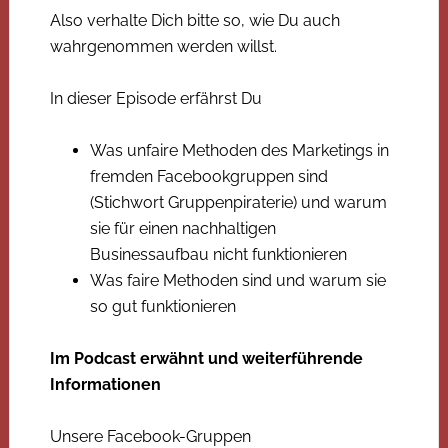
Also verhalte Dich bitte so, wie Du auch
wahrgenommen werden willst.
In dieser Episode erfährst Du
Was unfaire Methoden des Marketings in
fremden Facebookgruppen sind
(Stichwort Gruppenpiraterie) und warum
sie für einen nachhaltigen
Businessaufbau nicht funktionieren
Was faire Methoden sind und warum sie
so gut funktionieren
Im Podcast erwähnt und weiterführende
Informationen
Unsere Facebook-Gruppen