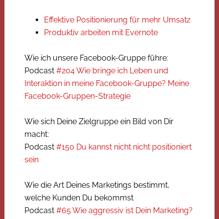
Effektive Positionierung für mehr Umsatz
Produktiv arbeiten mit Evernote
Wie ich unsere Facebook-Gruppe führe:
Podcast
#204 Wie bringe ich Leben und
Interaktion in meine Facebook-Gruppe? Meine
Facebook-Gruppen-Strategie
Wie sich Deine Zielgruppe ein Bild von Dir
macht:
Podcast
#150 Du kannst nicht nicht positioniert
sein
Wie die Art Deines Marketings bestimmt,
welche Kunden Du bekommst
Podcast
#65 Wie aggressiv ist Dein Marketing?