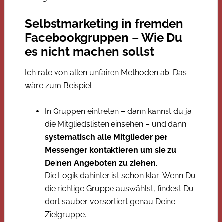
Selbstmarketing in fremden
Facebookgruppen – Wie Du
es nicht machen sollst
Ich rate von allen unfairen Methoden ab. Das
wäre zum Beispiel
In Gruppen eintreten – dann kannst du ja
die Mitgliedslisten einsehen – und dann
systematisch alle Mitglieder per
Messenger kontaktieren um sie zu
Deinen Angeboten zu ziehen
.
Die Logik dahinter ist schon klar: Wenn Du
die richtige Gruppe auswählst, findest Du
dort sauber vorsortiert genau Deine
Zielgruppe.