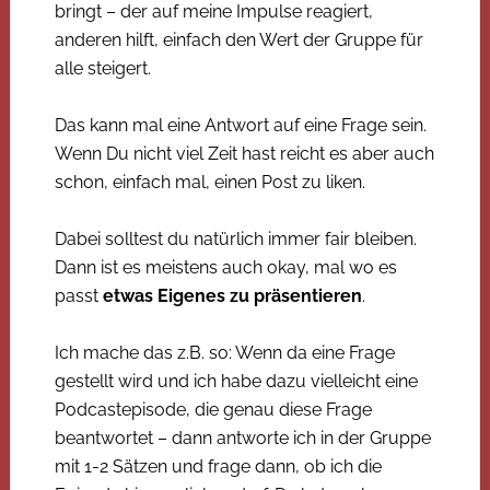
bringt – der auf meine Impulse reagiert,
anderen hilft, einfach den Wert der Gruppe für
alle steigert.
Das kann mal eine Antwort auf eine Frage sein.
Wenn Du nicht viel Zeit hast reicht es aber auch
schon, einfach mal, einen Post zu liken.
Dabei solltest du natürlich immer fair bleiben.
Dann ist es meistens auch okay, mal wo es
passt
etwas Eigenes zu präsentieren
.
Ich mache das z.B. so: Wenn da eine Frage
gestellt wird und ich habe dazu vielleicht eine
Podcastepisode, die genau diese Frage
beantwortet – dann antworte ich in der Gruppe
mit 1-2 Sätzen und frage dann, ob ich die