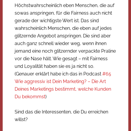
Höchstwahrscheinlich eben Menschen, die auf
sowas anspringen, für die Fairness auch nicht
gerade der wichtigste Wert ist. Das sind
wahrscheinlich Menschen, die eben auf jedes
glitzernde Angebot anspringen. Die sind aber
auch ganz schnell wieder weg, wenn ihnen
jemand eine noch glitzernder verpackte Praline
vor die Nase hält. Wie gesagt – mit Fairness
und Loyalität haben sie es ja nicht so.
(Genauer erklärt habe ich das in Podcast
#65
Wie aggressiv ist Dein Marketing? – Die Art
Deines Marketings bestimmt, welche Kunden
Du bekommst
)
Sind das die Interessenten, die Du erreichen
willst?