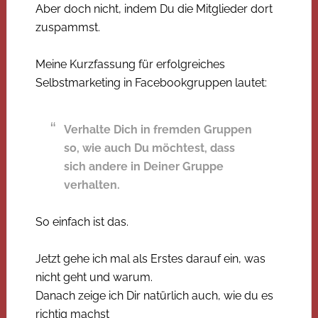
Aber doch nicht, indem Du die Mitglieder dort
zuspammst.
Meine Kurzfassung für erfolgreiches
Selbstmarketing in Facebookgruppen lautet:
Verhalte Dich in fremden Gruppen
so, wie auch Du möchtest, dass
sich andere in Deiner Gruppe
verhalten.
So einfach ist das.
Jetzt gehe ich mal als Erstes darauf ein, was
nicht geht und warum.
Danach zeige ich Dir natürlich auch, wie du es
richtig machst