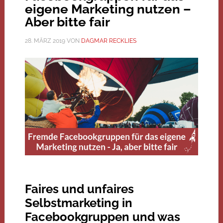
eigene Marketing nutzen –
Aber bitte fair
28. MÄRZ 2019
VON
DAGMAR RECKLIES
Faires und unfaires
Selbstmarketing in
Facebookgruppen und was