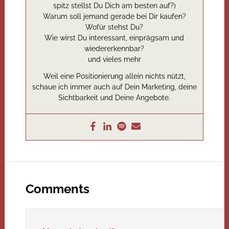
spitz stellst Du Dich am besten auf?)
Warum soll jemand gerade bei Dir kaufen?
Wofür stehst Du?
Wie wirst Du interessant, einprägsam und
wiedererkennbar?
und vieles mehr
Weil eine Positionierung allein nichts nützt,
schaue ich immer auch auf Dein Marketing, deine
Sichtbarkeit und Deine Angebote.
Comments