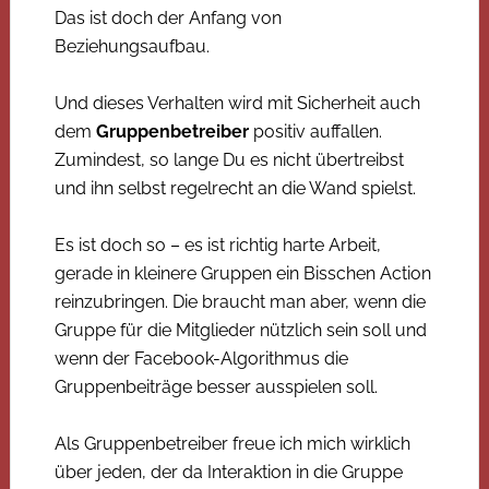
Das ist doch der Anfang von
Beziehungsaufbau.
Und dieses Verhalten wird mit Sicherheit auch
dem
Gruppenbetreiber
positiv auffallen.
Zumindest, so lange Du es nicht übertreibst
und ihn selbst regelrecht an die Wand spielst.
Es ist doch so – es ist richtig harte Arbeit,
gerade in kleinere Gruppen ein Bisschen Action
reinzubringen. Die braucht man aber, wenn die
Gruppe für die Mitglieder nützlich sein soll und
wenn der Facebook-Algorithmus die
Gruppenbeiträge besser ausspielen soll.
Als Gruppenbetreiber freue ich mich wirklich
über jeden, der da Interaktion in die Gruppe