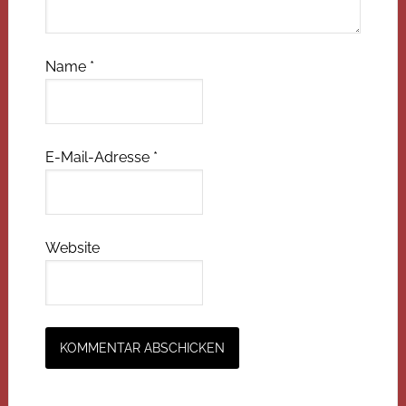
Name
*
E-Mail-Adresse
*
Website