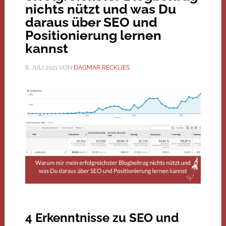
nichts nützt und was Du
daraus über SEO und
Positionierung lernen
kannst
8. JULI 2021
VON
DAGMAR RECKLIES
4 Erkenntnisse zu SEO und