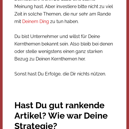
Meinung hast. Aber investiere bitte nicht zu viel
Zeit in solche Themen, die nur sehr am Rande
mit
Deinem Ding
zu tun haben.
Du bist Unternehmer und willst für Deine
Kernthemen bekannt sein. Also bleib bei denen
oder stelle wenigstens einen ganz starken
Bezug zu Deinen Kernthemen her.
Sonst hast Du Erfolge, die Dir nichts nützen.
Hast Du gut rankende
Artikel? Wie war Deine
Strategie?