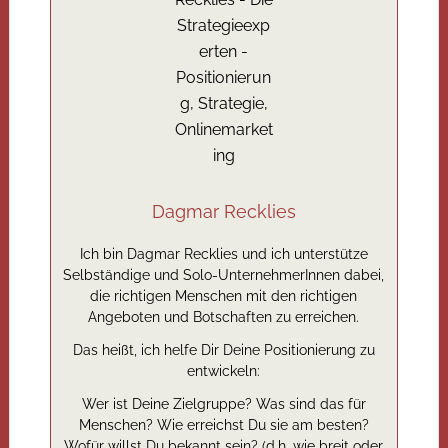
Dagmar Recklies
Ich bin Dagmar Recklies und ich unterstütze
Selbständige und Solo-UnternehmerInnen dabei,
die richtigen Menschen mit den richtigen
Angeboten und Botschaften zu erreichen.
Das heißt, ich helfe Dir Deine Positionierung zu
entwickeln:
Wer ist Deine Zielgruppe? Was sind das für
Menschen? Wie erreichst Du sie am besten?
Wofür willst Du bekannt sein? (d.h. wie breit oder