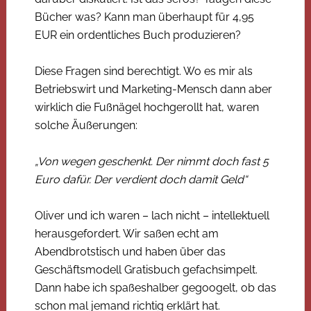
Bücher was? Kann man überhaupt für 4,95
EUR ein ordentliches Buch produzieren?
Diese Fragen sind berechtigt. Wo es mir als
Betriebswirt und Marketing-Mensch dann aber
wirklich die Fußnägel hochgerollt hat, waren
solche Äußerungen:
„Von wegen geschenkt. Der nimmt doch fast 5
Euro dafür. Der verdient doch damit Geld“
Oliver und ich waren – lach nicht – intellektuell
herausgefordert. Wir saßen echt am
Abendbrotstisch und haben über das
Geschäftsmodell Gratisbuch gefachsimpelt.
Dann habe ich spaßeshalber gegoogelt, ob das
schon mal jemand richtig erklärt hat.