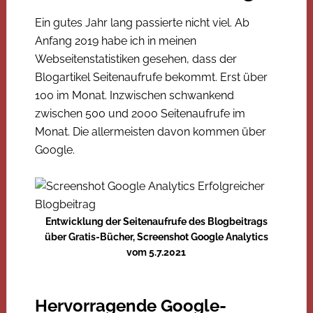
Ein gutes Jahr lang passierte nicht viel. Ab
Anfang 2019 habe ich in meinen
Webseitenstatistiken gesehen, dass der
Blogartikel Seitenaufrufe bekommt. Erst über
100 im Monat. Inzwischen schwankend
zwischen 500 und 2000 Seitenaufrufe im
Monat. Die allermeisten davon kommen über
Google.
Entwicklung der Seitenaufrufe des Blogbeitrags
über Gratis-Bücher, Screenshot Google Analytics
vom 5.7.2021
Hervorragende Google-