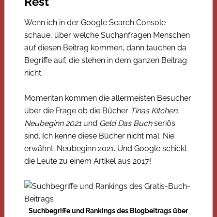
Rest
Wenn ich in der Google Search Console
schaue, über welche Suchanfragen Menschen
auf diesen Beitrag kommen, dann tauchen da
Begriffe auf, die stehen in dem ganzen Beitrag
nicht.
Momentan kommen die allermeisten Besucher
über die Frage ob die Bücher
Tinas Kitchen
,
Neubeginn 2021
und
Geld Das Buch
seriös
sind. Ich kenne diese Bücher nicht mal. Nie
erwähnt. Neubeginn 2021. Und Google schickt
die Leute zu einem Artikel aus 2017!
Suchbegriffe und Rankings des Blogbeitrags über