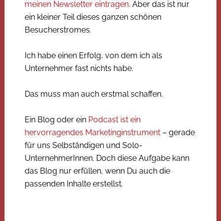
meinen Newsletter eintragen
. Aber das ist nur
ein kleiner Teil dieses ganzen schönen
Besucherstromes.
Ich habe einen Erfolg, von dem ich als
Unternehmer fast nichts habe.
Das muss man auch erstmal schaffen.
Ein Blog oder ein
Podcast ist ein
hervorragendes Marketinginstrument
– gerade
für uns Selbständigen und Solo-
UnternehmerInnen. Doch diese Aufgabe kann
das Blog nur erfüllen, wenn Du auch die
passenden Inhalte erstellst.