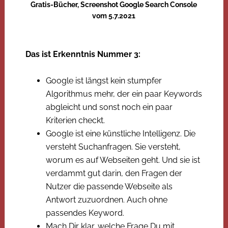
Gratis-Bücher, Screenshot Google Search Console
vom 5.7.2021
Das ist Erkenntnis Nummer 3:
Google ist längst kein stumpfer
Algorithmus mehr, der ein paar Keywords
abgleicht und sonst noch ein paar
Kriterien checkt.
Google ist eine künstliche Intelligenz. Die
versteht Suchanfragen. Sie versteht,
worum es auf Webseiten geht. Und sie ist
verdammt gut darin, den Fragen der
Nutzer die passende Webseite als
Antwort zuzuordnen. Auch ohne
passendes Keyword.
Mach Dir klar, welche Frage Du mit