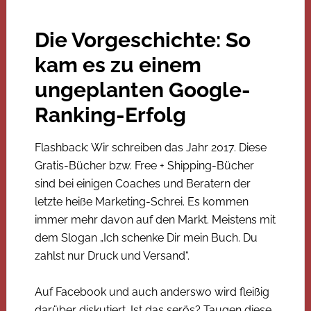
Die Vorgeschichte: So
kam es zu einem
ungeplanten Google-
Ranking-Erfolg
Flashback: Wir schreiben das Jahr 2017. Diese
Gratis-Bücher bzw. Free + Shipping-Bücher
sind bei einigen Coaches und Beratern der
letzte heiße Marketing-Schrei. Es kommen
immer mehr davon auf den Markt. Meistens mit
dem Slogan „Ich schenke Dir mein Buch. Du
zahlst nur Druck und Versand“.
Auf Facebook und auch anderswo wird fleißig
darüber diskutiert. Ist das serös? Taugen diese