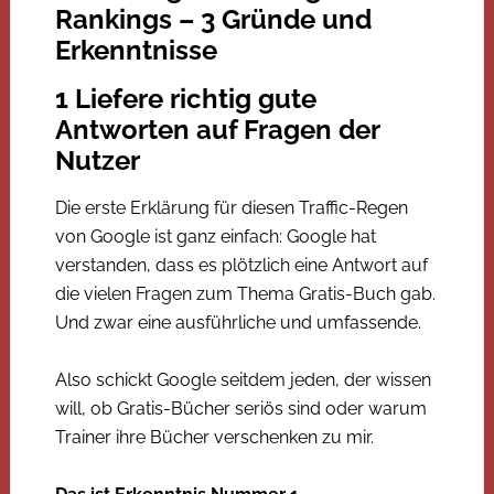
Rankings – 3 Gründe und
Erkenntnisse
1 Liefere richtig gute
Antworten auf Fragen der
Nutzer
Die erste Erklärung für diesen Traffic-Regen
von Google ist ganz einfach: Google hat
verstanden, dass es plötzlich eine Antwort auf
die vielen Fragen zum Thema Gratis-Buch gab.
Und zwar eine ausführliche und umfassende.
Also schickt Google seitdem jeden, der wissen
will, ob Gratis-Bücher seriös sind oder warum
Trainer ihre Bücher verschenken zu mir.