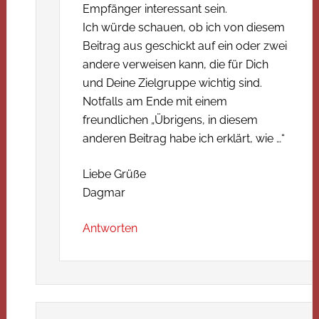
Empfänger interessant sein.
Ich würde schauen, ob ich von diesem
Beitrag aus geschickt auf ein oder zwei
andere verweisen kann, die für Dich
und Deine Zielgruppe wichtig sind.
Notfalls am Ende mit einem
freundlichen „Übrigens, in diesem
anderen Beitrag habe ich erklärt, wie …“
Liebe Grüße
Dagmar
Antworten