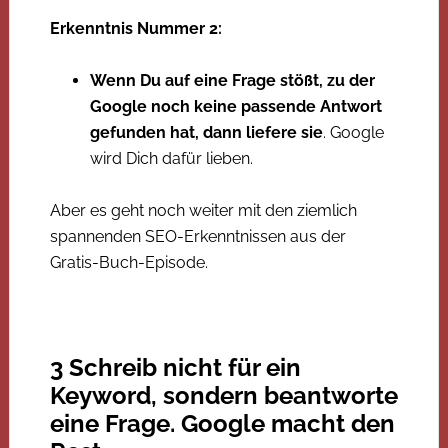
Erkenntnis Nummer 2:
Wenn Du auf eine Frage stößt, zu der
Google noch keine passende Antwort
gefunden hat, dann liefere sie
. Google
wird Dich dafür lieben.
Aber es geht noch weiter mit den ziemlich
spannenden SEO-Erkenntnissen aus der
Gratis-Buch-Episode.
3 Schreib nicht für ein
Keyword, sondern beantworte
eine Frage. Google macht den