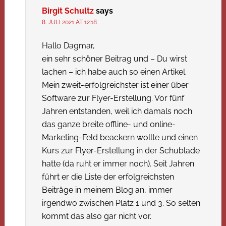
Birgit Schultz
says
8. JULI 2021 AT 12:18
Hallo Dagmar,
ein sehr schöner Beitrag und – Du wirst
lachen – ich habe auch so einen Artikel.
Mein zweit-erfolgreichster ist einer über
Software zur Flyer-Erstellung. Vor fünf
Jahren entstanden, weil ich damals noch
das ganze breite offline- und online-
Marketing-Feld beackern wollte und einen
Kurs zur Flyer-Erstellung in der Schublade
hatte (da ruht er immer noch). Seit Jahren
führt er die Liste der erfolgreichsten
Beiträge in meinem Blog an, immer
irgendwo zwischen Platz 1 und 3. So selten
kommt das also gar nicht vor.