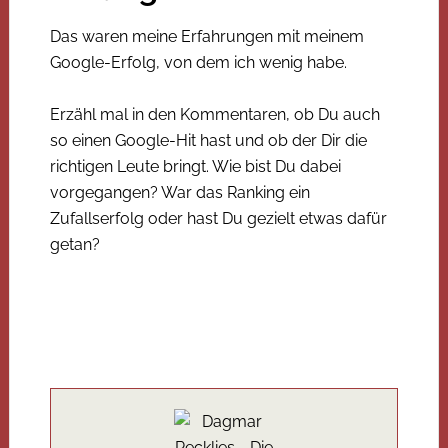
Das waren meine Erfahrungen mit meinem
Google-Erfolg, von dem ich wenig habe.
Erzähl mal in den Kommentaren, ob Du auch
so einen Google-Hit hast und ob der Dir die
richtigen Leute bringt. Wie bist Du dabei
vorgegangen? War das Ranking ein
Zufallserfolg oder hast Du gezielt etwas dafür
getan?