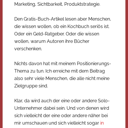
Marketing, Sichtbarkeit, Produktstrategie.
Den Gratis-Buch-Artikel lesen aber Menschen,
die wissen wollen, ob ein Kochbuch seriös ist.
Oder ein Geld-Ratgeber. Oder die wissen
wollen, warum Autoren ihre Bücher
verschenken.
Nichts davon hat mit meinem Positionierungs-
Thema zu tun. Ich erreiche mit dem Beitrag
also sehr viele Menschen, die alle nicht meine
Zielgruppe sind.
Klar, da wird auch der eine oder andere Solo-
Unternehmer dabei sein. Und von denen wird
sich vielleicht der eine oder andere näher bei
mir umschauen und sich vielleicht sogar
in