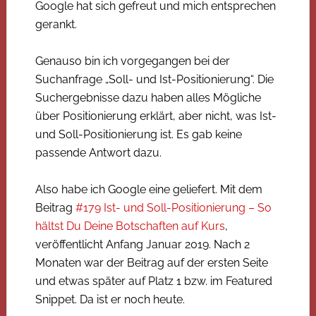
Google hat sich gefreut und mich entsprechen
gerankt.
Genauso bin ich vorgegangen bei der
Suchanfrage „Soll- und Ist-Positionierung“. Die
Suchergebnisse dazu haben alles Mögliche
über Positionierung erklärt, aber nicht, was Ist-
und Soll-Positionierung ist. Es gab keine
passende Antwort dazu.
Also habe ich Google eine geliefert. Mit dem
Beitrag
#179 Ist- und Soll-Positionierung – So
hältst Du Deine Botschaften auf Kurs
,
veröffentlicht Anfang Januar 2019. Nach 2
Monaten war der Beitrag auf der ersten Seite
und etwas später auf Platz 1 bzw. im Featured
Snippet. Da ist er noch heute.