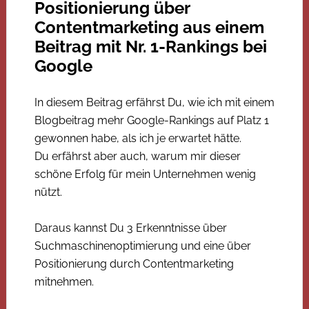
Positionierung über
Contentmarketing aus einem
Beitrag mit Nr. 1-Rankings bei
Google
In diesem Beitrag erfährst Du, wie ich mit einem
Blogbeitrag mehr Google-Rankings auf Platz 1
gewonnen habe, als ich je erwartet hätte.
Du erfährst aber auch, warum mir dieser
schöne Erfolg für mein Unternehmen wenig
nützt.
Daraus kannst Du 3 Erkenntnisse über
Suchmaschinenoptimierung und eine über
Positionierung durch Contentmarketing
mitnehmen.