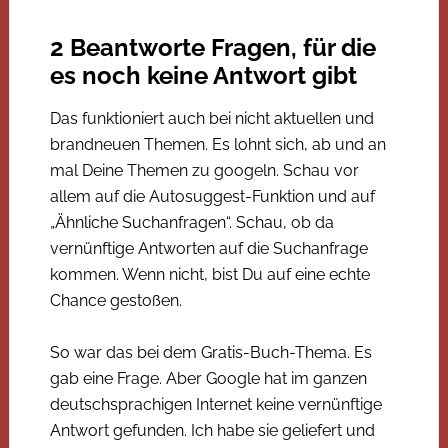
2 Beantworte Fragen, für die
es noch keine Antwort gibt
Das funktioniert auch bei nicht aktuellen und
brandneuen Themen. Es lohnt sich, ab und an
mal Deine Themen zu googeln. Schau vor
allem auf die Autosuggest-Funktion und auf
„Ähnliche Suchanfragen“. Schau, ob da
vernünftige Antworten auf die Suchanfrage
kommen. Wenn nicht, bist Du auf eine echte
Chance gestoßen.
So war das bei dem Gratis-Buch-Thema. Es
gab eine Frage. Aber Google hat im ganzen
deutschsprachigen Internet keine vernünftige
Antwort gefunden. Ich habe sie geliefert und