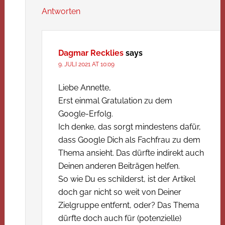
Antworten
Dagmar Recklies
says
9. JULI 2021 AT 10:09
Liebe Annette,
Erst einmal Gratulation zu dem
Google-Erfolg.
Ich denke, das sorgt mindestens dafür,
dass Google Dich als Fachfrau zu dem
Thema ansieht. Das dürfte indirekt auch
Deinen anderen Beiträgen helfen.
So wie Du es schilderst, ist der Artikel
doch gar nicht so weit von Deiner
Zielgruppe entfernt, oder? Das Thema
dürfte doch auch für (potenzielle)