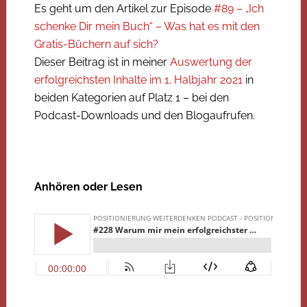
Es geht um den Artikel zur Episode
#89 – „Ich
schenke Dir mein Buch“ – Was hat es mit den
Gratis-Büchern auf sich?
Dieser Beitrag ist in meiner
Auswertung der
erfolgreichsten Inhalte im 1. Halbjahr 2021
in
beiden Kategorien auf Platz 1 – bei den
Podcast-Downloads und den Blogaufrufen.
Anhören oder Lesen