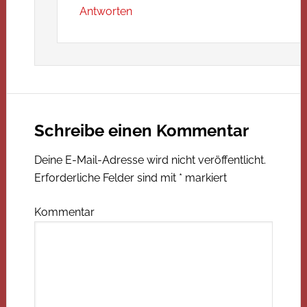
Antworten
Schreibe einen Kommentar
Deine E-Mail-Adresse wird nicht veröffentlicht.
Erforderliche Felder sind mit
*
markiert
Kommentar