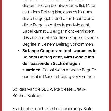
diesem Beitrag beantworten willst. Mach
es in dem Beitrag klar, dass es hier um
diese Frage geht. Und dann beantworte
diese Frage so gut es irgendwie geht.
Dabei kannst Du es gar nicht verhindern,
dass bestimmte für diese Frage relevante
Begriffe in Deinem Beitrag vorkommen.
So lange Google versteht, worum es in
Deinem Beitrag geht, wird Google ihn
den passenden Suchanfragen
zuordnen.
Selbst wenn manche Begriffe
gar nicht in Deinem Beitrag vorkommen.
So, das war die SEO-Seite dieses Gratis-
Bücher-Beitrags.
Es gibt aber noch eine Positionierungs-Seite.