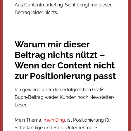
Aus Contentmarketing-Sicht bringt mir dieser
Beitrag leider nichts.
Warum mir dieser
Beitrag nichts nützt –
Wenn der Content nicht
zur Positionierung passt
Ich gewinne über den erfolgreichen Gratis-
Buch-Beitrag weder Kunden noch Newsletter-
Leser.
Mein Thema,
mein Ding
, ist Positionierung für
Selbständige und Solo-Unternehmer +