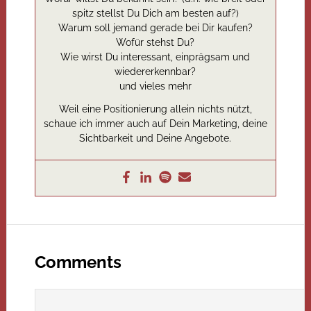
spitz stellst Du Dich am besten auf?)
Warum soll jemand gerade bei Dir kaufen?
Wofür stehst Du?
Wie wirst Du interessant, einprägsam und
wiedererkennbar?
und vieles mehr
Weil eine Positionierung allein nichts nützt,
schaue ich immer auch auf Dein Marketing, deine
Sichtbarkeit und Deine Angebote.
Comments