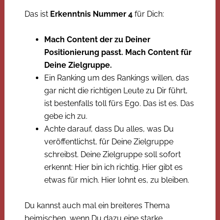
Das ist
Erkenntnis Nummer 4
für Dich:
Mach Content der zu Deiner
Positionierung passt. Mach Content für
Deine Zielgruppe.
Ein Ranking um des Rankings willen, das
gar nicht die richtigen Leute zu Dir führt,
ist bestenfalls toll fürs Ego. Das ist es. Das
gebe ich zu.
Achte darauf, dass Du alles, was Du
veröffentlichst, für Deine Zielgruppe
schreibst. Deine Zielgruppe soll sofort
erkennt: Hier bin ich richtig. Hier gibt es
etwas für mich. Hier lohnt es, zu bleiben.
Du kannst auch mal ein breiteres Thema
beimischen, wenn Du dazu eine starke