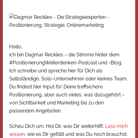
Hallo,
ich bin Dagmar Recklies – die Stimme hinter dem
#PositionierungWeiterdenken-Podcast und -Blog.
Ich schreibe und spreche hier für Dich als
Selbständige, Solo-Unternehmer oder kleines Team.
Du findest hier Input für Deine treffsichere
Positionierung, aber auch vieles, was dazugehört –
von Sichtbarkeit und Marketing bis zu den
passenden Angeboten.
Schau Dich um. Hol Dir, was Dir weiterhilft.
Lass mich
wissen
, wie es Dir gefällt und was Du noch brauchst.