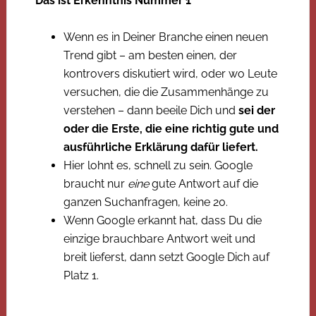
Das ist Erkenntnis Nummer 1
Wenn es in Deiner Branche einen neuen
Trend gibt – am besten einen, der
kontrovers diskutiert wird, oder wo Leute
versuchen, die die Zusammenhänge zu
verstehen – dann beeile Dich und
sei der
oder die Erste, die eine richtig gute und
ausführliche Erklärung dafür liefert.
Hier lohnt es, schnell zu sein. Google
braucht nur
eine
gute Antwort auf die
ganzen Suchanfragen, keine 20.
Wenn Google erkannt hat, dass Du die
einzige brauchbare Antwort weit und
breit lieferst, dann setzt Google Dich auf
Platz 1.