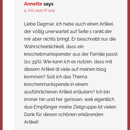
Annette
says
9. JULI 2021 AT 9:19
Liebe Dagmar, ich habe auch einen Artikel,
der völlig unerwartet auf Seite 1 rankt,der
mir aber nichts bringt. Er beschreibt nur die
Wahrscheinlichkeit, dass ein
knochebmarkspender aus der Familie passt
(zu 39%). Wie kann ich es nutzen, dass mit
diesem Artikel di viele auf meinen blog
kommen? Soll ich das Thema
knochenmarkspende in einem
ausführlicheren Artikel erläutern? Ich bin
immer hin und her gerissen, weil eigentlich
due Empfänger meine Zielgruppe ist vielen
Dank für diesen schönen erklärenden
Artikel!