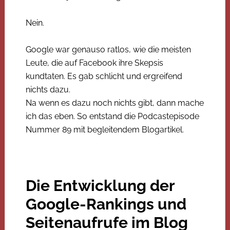
Nein.
Google war genauso ratlos, wie die meisten
Leute, die auf Facebook ihre Skepsis
kundtaten. Es gab schlicht und ergreifend
nichts dazu.
Na wenn es dazu noch nichts gibt, dann mache
ich das eben. So entstand die Podcastepisode
Nummer 89 mit begleitendem Blogartikel.
Die Entwicklung der
Google-Rankings und
Seitenaufrufe im Blog