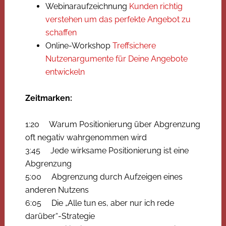
Webinaraufzeichnung
Kunden richtig
verstehen um das perfekte Angebot zu
schaffen
Online-Workshop
Treffsichere
Nutzenargumente für Deine Angebote
entwickeln
Zeitmarken:
1:20 Warum Positionierung über Abgrenzung
oft negativ wahrgenommen wird
3:45 Jede wirksame Positionierung ist eine
Abgrenzung
5:00 Abgrenzung durch Aufzeigen eines
anderen Nutzens
6:05 Die „Alle tun es, aber nur ich rede
darüber“-Strategie