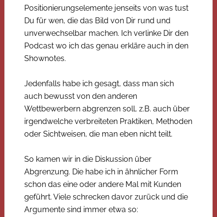
Positionierungselemente jenseits von was tust
Du für wen, die das Bild von Dir rund und
unverwechselbar machen. Ich verlinke Dir den
Podcast wo ich das genau erkläre auch in den
Shownotes.
Jedenfalls habe ich gesagt, dass man sich
auch bewusst von den anderen
Wettbewerbern abgrenzen soll, z.B. auch über
irgendwelche verbreiteten Praktiken, Methoden
oder Sichtweisen, die man eben nicht teilt.
So kamen wir in die Diskussion über
Abgrenzung. Die habe ich in ähnlicher Form
schon das eine oder andere Mal mit Kunden
geführt. Viele schrecken davor zurück und die
Argumente sind immer etwa so: