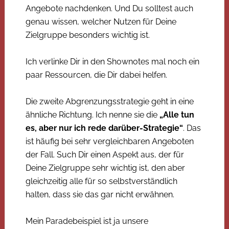
Angebote nachdenken. Und Du solltest auch
genau wissen, welcher Nutzen für Deine
Zielgruppe besonders wichtig ist.
Ich verlinke Dir in den Shownotes mal noch ein
paar Ressourcen, die Dir dabei helfen.
Die zweite Abgrenzungsstrategie geht in eine
ähnliche Richtung. Ich nenne sie die
„Alle tun
es, aber nur ich rede darüber-Strategie“
. Das
ist häufig bei sehr vergleichbaren Angeboten
der Fall. Such Dir einen Aspekt aus, der für
Deine Zielgruppe sehr wichtig ist, den aber
gleichzeitig alle für so selbstverständlich
halten, dass sie das gar nicht erwähnen.
Mein Paradebeispiel ist ja unsere