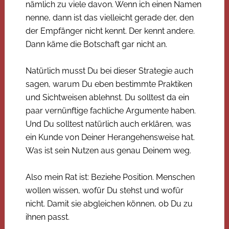
nämlich zu viele davon. Wenn ich einen Namen
nenne, dann ist das vielleicht gerade der, den
der Empfänger nicht kennt. Der kennt andere.
Dann käme die Botschaft gar nicht an.
Natürlich musst Du bei dieser Strategie auch
sagen, warum Du eben bestimmte Praktiken
und Sichtweisen ablehnst. Du solltest da ein
paar vernünftige fachliche Argumente haben.
Und Du solltest natürlich auch erklären, was
ein Kunde von Deiner Herangehensweise hat.
Was ist sein Nutzen aus genau Deinem weg.
Also mein Rat ist: Beziehe Position. Menschen
wollen wissen, wofür Du stehst und wofür
nicht. Damit sie abgleichen können, ob Du zu
ihnen passt.