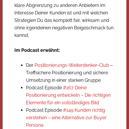
klare Abgrenzung zu anderen Anbietern im
Interesse Deiner Kunden ist und mit welchen
Strategien Du das komplett fair, wirksam und
ohne irgendeinen negativen Beigeschmack tun
kannst.
Im Podcast erwähnt:
Der
Positionierungs-Weiterdenker-Club
–
Treffsichere Positionierung und sichere
Umsetzung in einer starken Gruppe
Podcast Episode
#167 Deine
Positionierung entwickeln – Die richtigen
Elemente für ein vollständiges Bild
Podcast Episode
#149 Kunden richtig
verstehen – eine Alternative zur Buyer
Persona