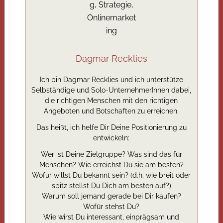
Dagmar Recklies
Ich bin Dagmar Recklies und ich unterstütze
Selbständige und Solo-UnternehmerInnen dabei,
die richtigen Menschen mit den richtigen
Angeboten und Botschaften zu erreichen.
Das heißt, ich helfe Dir Deine Positionierung zu
entwickeln:
Wer ist Deine Zielgruppe? Was sind das für
Menschen? Wie erreichst Du sie am besten?
Wofür willst Du bekannt sein? (d.h. wie breit oder
spitz stellst Du Dich am besten auf?)
Warum soll jemand gerade bei Dir kaufen?
Wofür stehst Du?
Wie wirst Du interessant, einprägsam und