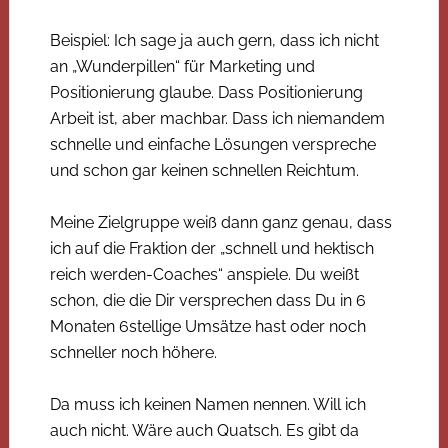
Beispiel: Ich sage ja auch gern, dass ich nicht
an „Wunderpillen“ für Marketing und
Positionierung glaube. Dass Positionierung
Arbeit ist, aber machbar. Dass ich niemandem
schnelle und einfache Lösungen verspreche
und schon gar keinen schnellen Reichtum.
Meine Zielgruppe weiß dann ganz genau, dass
ich auf die Fraktion der „schnell und hektisch
reich werden-Coaches“ anspiele. Du weißt
schon, die die Dir versprechen dass Du in 6
Monaten 6stellige Umsätze hast oder noch
schneller noch höhere.
Da muss ich keinen Namen nennen. Will ich
auch nicht. Wäre auch Quatsch. Es gibt da