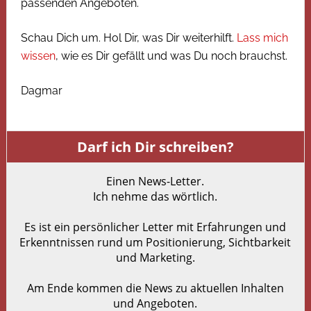
passenden Angeboten.
Schau Dich um. Hol Dir, was Dir weiterhilft.
Lass mich
wissen
, wie es Dir gefällt und was Du noch brauchst.
Dagmar
Darf ich Dir schreiben?
Einen News-Letter.
Ich nehme das wörtlich.
Es ist ein persönlicher Letter mit Erfahrungen und
Erkenntnissen rund um Positionierung, Sichtbarkeit
und Marketing.
Am Ende kommen die News zu aktuellen Inhalten
und Angeboten.