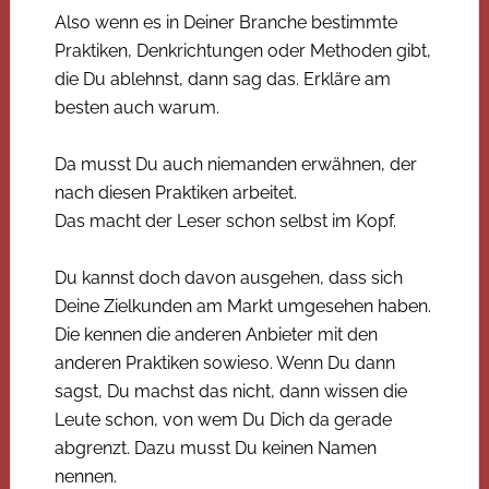
Also wenn es in Deiner Branche bestimmte
Praktiken, Denkrichtungen oder Methoden gibt,
die Du ablehnst, dann sag das. Erkläre am
besten auch warum.
Da musst Du auch niemanden erwähnen, der
nach diesen Praktiken arbeitet.
Das macht der Leser schon selbst im Kopf.
Du kannst doch davon ausgehen, dass sich
Deine Zielkunden am Markt umgesehen haben.
Die kennen die anderen Anbieter mit den
anderen Praktiken sowieso. Wenn Du dann
sagst, Du machst das nicht, dann wissen die
Leute schon, von wem Du Dich da gerade
abgrenzt. Dazu musst Du keinen Namen
nennen.