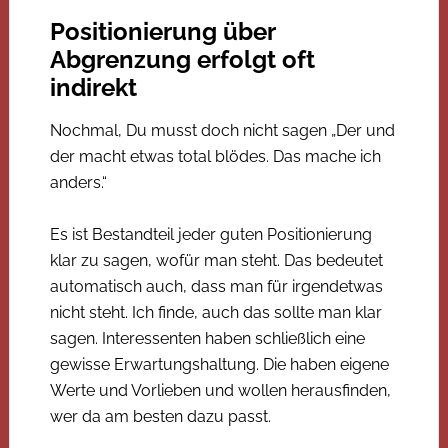
Positionierung über
Abgrenzung erfolgt oft
indirekt
Nochmal, Du musst doch nicht sagen „Der und
der macht etwas total blödes. Das mache ich
anders.“
Es ist Bestandteil jeder guten Positionierung
klar zu sagen, wofür man steht. Das bedeutet
automatisch auch, dass man für irgendetwas
nicht steht. Ich finde, auch das sollte man klar
sagen. Interessenten haben schließlich eine
gewisse Erwartungshaltung. Die haben eigene
Werte und Vorlieben und wollen herausfinden,
wer da am besten dazu passt.