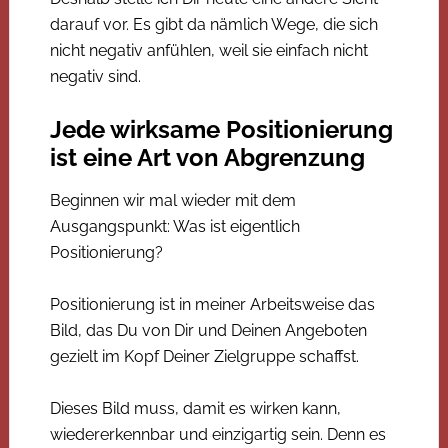
darauf vor. Es gibt da nämlich Wege, die sich
nicht negativ anfühlen, weil sie einfach nicht
negativ sind.
Jede wirksame Positionierung
ist eine Art von Abgrenzung
Beginnen wir mal wieder mit dem
Ausgangspunkt: Was ist eigentlich
Positionierung?
Positionierung ist in meiner Arbeitsweise das
Bild, das Du von Dir und Deinen Angeboten
gezielt im Kopf Deiner Zielgruppe schaffst.
Dieses Bild muss, damit es wirken kann,
wiedererkennbar und einzigartig sein. Denn es