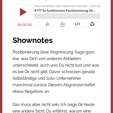
Shownotes
Positionierung über Abgrenzung: Sage ganz
klar, was Dich von anderen Anbietern
unterscheidet, auch was Du nicht tust und was
es bei Dir nicht gibt. Davor schrecken gerade
Selbständige und Solo-Unternehmer
manchmal zurück. Diesem Abgrenzen haftet
etwas Negatives an.
Das muss aber nicht sein. Ich zeige Dir heute
eine andere Sicht. Du erfährst, warum eine