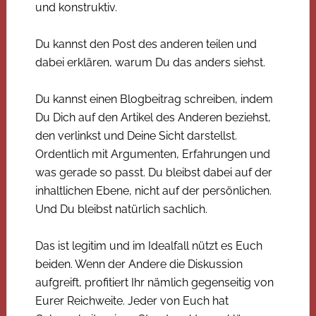
und konstruktiv.
Du kannst den Post des anderen teilen und
dabei erklären, warum Du das anders siehst.
Du kannst einen Blogbeitrag schreiben, indem
Du Dich auf den Artikel des Anderen beziehst,
den verlinkst und Deine Sicht darstellst.
Ordentlich mit Argumenten, Erfahrungen und
was gerade so passt. Du bleibst dabei auf der
inhaltlichen Ebene, nicht auf der persönlichen.
Und Du bleibst natürlich sachlich.
Das ist legitim und im Idealfall nützt es Euch
beiden. Wenn der Andere die Diskussion
aufgreift, profitiert Ihr nämlich gegenseitig von
Eurer Reichweite. Jeder von Euch hat