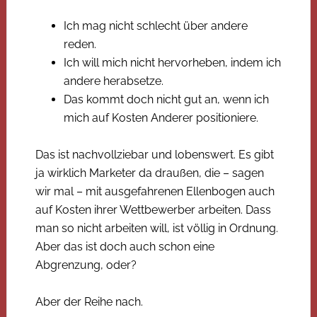
Ich mag nicht schlecht über andere
reden.
Ich will mich nicht hervorheben, indem ich
andere herabsetze.
Das kommt doch nicht gut an, wenn ich
mich auf Kosten Anderer positioniere.
Das ist nachvollziebar und lobenswert. Es gibt
ja wirklich Marketer da draußen, die – sagen
wir mal – mit ausgefahrenen Ellenbogen auch
auf Kosten ihrer Wettbewerber arbeiten. Dass
man so nicht arbeiten will, ist völlig in Ordnung.
Aber das ist doch auch schon eine
Abgrenzung, oder?
Aber der Reihe nach.