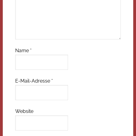
Name
*
E-Mail-Adresse
*
Website