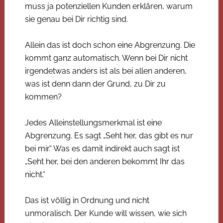
muss ja potenziellen Kunden erklären, warum
sie genau bei Dir richtig sind.
Allein das ist doch schon eine Abgrenzung. Die
kommt ganz automatisch. Wenn bei Dir nicht
irgendetwas anders ist als bei allen anderen,
was ist denn dann der Grund, zu Dir zu
kommen?
Jedes Alleinstellungsmerkmal ist eine
Abgrenzung. Es sagt „Seht her, das gibt es nur
bei mir.“ Was es damit indirekt auch sagt ist
„Seht her, bei den anderen bekommt Ihr das
nicht.“
Das ist völlig in Ordnung und nicht
unmoralisch. Der Kunde will wissen, wie sich