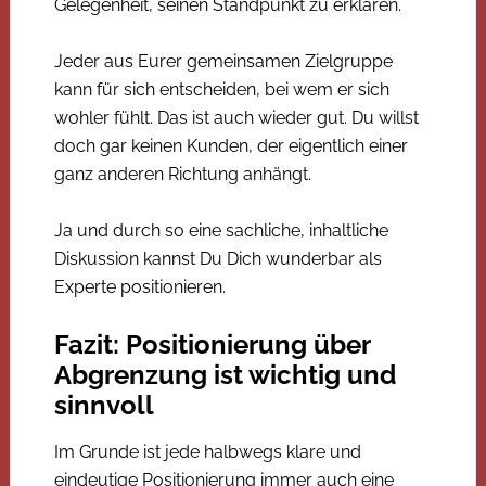
Gelegenheit, seinen Standpunkt zu erklären.
Jeder aus Eurer gemeinsamen Zielgruppe
kann für sich entscheiden, bei wem er sich
wohler fühlt. Das ist auch wieder gut. Du willst
doch gar keinen Kunden, der eigentlich einer
ganz anderen Richtung anhängt.
Ja und durch so eine sachliche, inhaltliche
Diskussion kannst Du Dich wunderbar als
Experte positionieren.
Fazit: Positionierung über
Abgrenzung ist wichtig und
sinnvoll
Im Grunde ist jede halbwegs klare und
eindeutige Positionierung immer auch eine