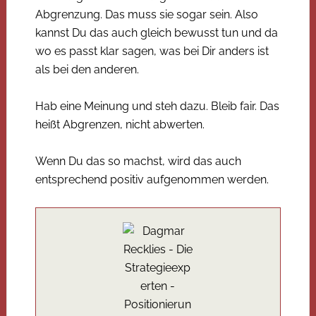
Abgrenzung. Das muss sie sogar sein. Also
kannst Du das auch gleich bewusst tun und da
wo es passt klar sagen, was bei Dir anders ist
als bei den anderen.
Hab eine Meinung und steh dazu. Bleib fair. Das
heißt Abgrenzen, nicht abwerten.
Wenn Du das so machst, wird das auch
entsprechend positiv aufgenommen werden.