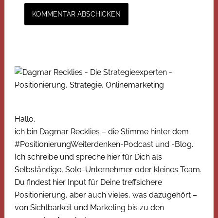
Hallo,
ich bin Dagmar Recklies – die Stimme hinter dem
#PositionierungWeiterdenken-Podcast und -Blog.
Ich schreibe und spreche hier für Dich als
Selbständige, Solo-Unternehmer oder kleines Team.
Du findest hier Input für Deine treffsichere
Positionierung, aber auch vieles, was dazugehört –
von Sichtbarkeit und Marketing bis zu den