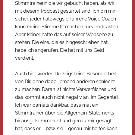
Stimmtrainerin die wir gebucht haben, als wir
mit diesem Podcast gestartet sind. Ich bin mir
sicher, jeder halbwegs erfahrene Voice Coach
kann meine Stimme fit machen fürs Podcasten.
Aber keiner hatte das auf seiner Webseite zu
stehen. Die eine, die es hingeschrieben hat,
habe ich angerufen. Die hat mit uns Geld
verdient.
Auch hier wieder: Du zeigst eine Besonderheit
von Dir, ohne dabei jemand anderen schlecht
zu machen. Daran ist nichts Verwerfliches und
das kommt auch nicht negativ an. Im Gegenteil.
Ich war damals dankbar, dass mal ein
Stimmtrainer über die Allgemein-Statements
hinausgekommen ist und genau mir gesagt
hat, dass er – bzw. sie – genau mir helfen kann.