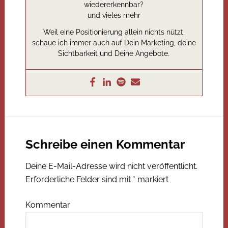
wiedererkennbar?
und vieles mehr
Weil eine Positionierung allein nichts nützt,
schaue ich immer auch auf Dein Marketing, deine
Sichtbarkeit und Deine Angebote.
Schreibe einen Kommentar
Deine E-Mail-Adresse wird nicht veröffentlicht.
Erforderliche Felder sind mit
*
markiert
Kommentar