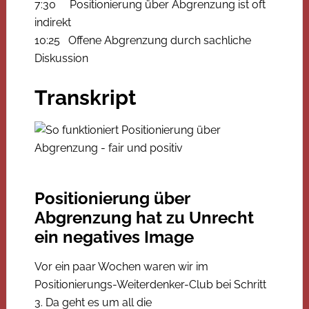
7:30 Positionierung über Abgrenzung ist oft
indirekt
10:25 Offene Abgrenzung durch sachliche
Diskussion
Transkript
Positionierung über
Abgrenzung hat zu Unrecht
ein negatives Image
Vor ein paar Wochen waren wir im
Positionierungs-Weiterdenker-Club bei Schritt
3. Da geht es um all die