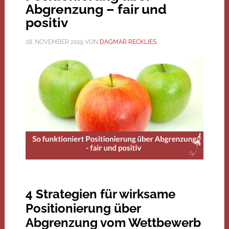
Abgrenzung – fair und
positiv
28. NOVEMBER 2019
VON
DAGMAR RECKLIES
4 Strategien für wirksame
Positionierung über
Abgrenzung vom Wettbewerb