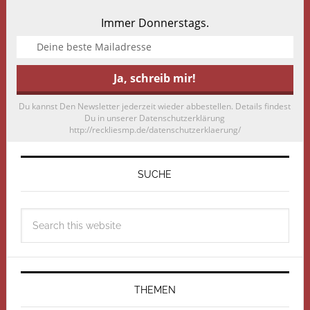
Immer Donnerstags.
Du kannst Den Newsletter jederzeit wieder abbestellen. Details findest
Du in unserer Datenschutzerklärung
http://reckliesmp.de/datenschutzerklaerung/
SUCHE
THEMEN