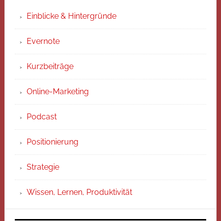
Einblicke & Hintergründe
Evernote
Kurzbeiträge
Online-Marketing
Podcast
Positionierung
Strategie
Wissen, Lernen, Produktivität