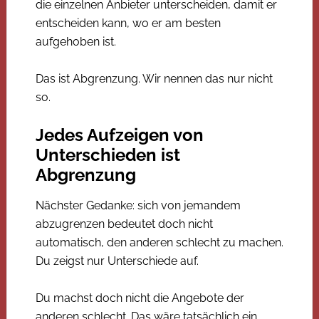
die einzelnen Anbieter unterscheiden, damit er
entscheiden kann, wo er am besten
aufgehoben ist.
Das ist Abgrenzung. Wir nennen das nur nicht
so.
Jedes Aufzeigen von
Unterschieden ist
Abgrenzung
Nächster Gedanke: sich von jemandem
abzugrenzen bedeutet doch nicht
automatisch, den anderen schlecht zu machen.
Du zeigst nur Unterschiede auf.
Du machst doch nicht die Angebote der
anderen schlecht. Das wäre tatsächlich ein