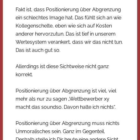
Fakt ist, dass Positionierung über Abgrenzung
ein schlechtes Image hat. Das fühlt sich an wie
Kollegenschelte, eben wie sich auf Kosten
anderer hervorzutun. Das ist tief in unserem
Wertesystem verankert, dass wir das nicht tun.
Das ist auch gut so.
Allerdings ist diese Sichtweise nicht ganz
korrekt.
Positionierung über Abgrenzung ist viel, viel
mehr als nur zu sagen „Wettbewerber xy
macht das soundso. Davon halte ich nichts“.
Positionierung über Abgrenzung muss nichts
Unmoralisches sein. Ganz im Gegenteil.
Deshalb stelle ich Dir heute eine andere Sicht