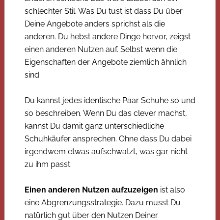
schlechter Stil. Was Du tust ist dass Du über
Deine Angebote anders sprichst als die
anderen. Du hebst andere Dinge hervor, zeigst
einen anderen Nutzen auf. Selbst wenn die
Eigenschaften der Angebote ziemlich ähnlich
sind.
Du kannst jedes identische Paar Schuhe so und
so beschreiben. Wenn Du das clever machst,
kannst Du damit ganz unterschiedliche
Schuhkäufer ansprechen. Ohne dass Du dabei
irgendwem etwas aufschwatzt, was gar nicht
zu ihm passt.
Einen anderen Nutzen aufzuzeigen
ist also
eine Abgrenzungsstrategie. Dazu musst Du
natürlich gut über den Nutzen Deiner