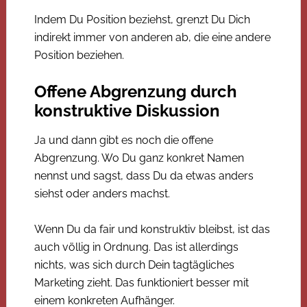
Indem Du Position beziehst, grenzt Du Dich
indirekt immer von anderen ab, die eine andere
Position beziehen.
Offene Abgrenzung durch
konstruktive Diskussion
Ja und dann gibt es noch die offene
Abgrenzung. Wo Du ganz konkret Namen
nennst und sagst, dass Du da etwas anders
siehst oder anders machst.
Wenn Du da fair und konstruktiv bleibst, ist das
auch völlig in Ordnung. Das ist allerdings
nichts, was sich durch Dein tagtägliches
Marketing zieht. Das funktioniert besser mit
einem konkreten Aufhänger.