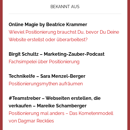
BEKANNT AUS
Online Magie by Beatrice Krammer
Wieviel Positionierung brauchst Du, bevor Du Deine
Website erstellst oder überarbeitest?
Birgit Schultz – Marketing-Zauber-Podcast
Fachsimpelei über Positionierung
Technikelfe – Sara Menzel-Berger
Positionierungsmythen aufräumen
#Teamstreber – Webseiten erstellen, die
verkaufen – Mareike Schamberger
Positionierung mal anders – Das Kometenmodell
von Dagmar Recklies