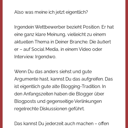
Also was meine ich jetzt eigentlich?
Irgendein Wettbewerber bezieht Position. Er hat
eine ganz klare Meinung, vielleicht zu einem
aktuellen Thema in Deiner Branche. Die äußert
er – auf Social Media, in einem Video oder
Interview. Irgendwo.
Wenn Du das anders siehst und gute
Argumente hast, kannst Du das aufgreifen. Das
ist eigentlich gute alte Blogging-Tradition. In
den Anfangszeiten haben die Blogger über
Blogposts und gegenseitige Verlinkungen
regelrechte Diskussionen geführt.
Das kannst Du jederzeit auch machen – offen