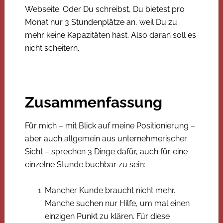
Webseite. Oder Du schreibst, Du bietest pro
Monat nur 3 Stundenplätze an, weil Du zu
mehr keine Kapazitäten hast. Also daran soll es
nicht scheitern.
Zusammenfassung
Für mich – mit Blick auf meine Positionierung –
aber auch allgemein aus unternehmerischer
Sicht – sprechen 3 Dinge dafür, auch für eine
einzelne Stunde buchbar zu sein:
Mancher Kunde braucht nicht mehr.
Manche suchen nur Hilfe, um mal einen
einzigen Punkt zu klären. Für diese