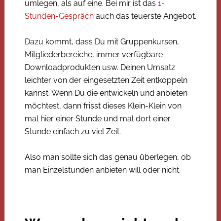
umlegen, als auf eine. Bei mir ist das
1-
Stunden-Gespräch
auch das teuerste Angebot.
Dazu kommt, dass Du mit Gruppenkursen,
Mitgliederbereiche, immer verfügbare
Downloadprodukten usw. Deinen Umsatz
leichter von der eingesetzten Zeit entkoppeln
kannst. Wenn Du die entwickeln und anbieten
möchtest, dann frisst dieses Klein-Klein von
mal hier einer Stunde und mal dort einer
Stunde einfach zu viel Zeit.
Also man sollte sich das genau überlegen, ob
man Einzelstunden anbieten will oder nicht.