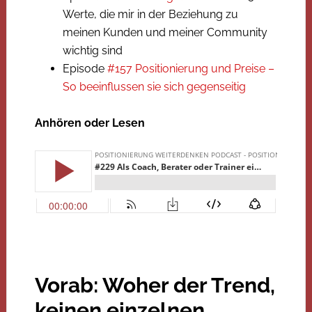
Werte, die mir in der Beziehung zu
meinen Kunden und meiner Community
wichtig sind
Episode
#157 Positionierung und Preise –
So beeinflussen sie sich gegenseitig
Anhören oder Lesen
Vorab: Woher der Trend,
keinen einzelnen