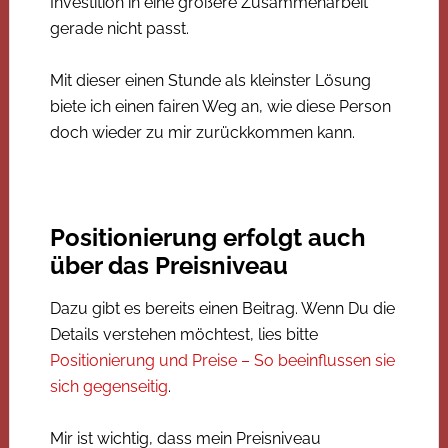
Investition in eine größere Zusammenarbeit
gerade nicht passt.
Mit dieser einen Stunde als kleinster Lösung
biete ich einen fairen Weg an, wie diese Person
doch wieder zu mir zurückkommen kann.
Positionierung erfolgt auch
über das Preisniveau
Dazu gibt es bereits einen Beitrag. Wenn Du die
Details verstehen möchtest, lies bitte
Positionierung und Preise – So beeinflussen sie
sich gegenseitig
.
Mir ist wichtig, dass mein Preisniveau