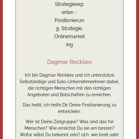
Dagmar Recklies
Ich bin Dagmar Recklies und ich unterstütze
Selbständige und Solo-UnternehmerInnen dabei,
die richtigen Menschen mit den richtigen
Angeboten und Botschaften zu erreichen.
Das heißt, ich helfe Dir Deine Positionierung zu
entwickeln:
Wer ist Deine Zielgruppe? Was sind das für
Menschen? Wie erreichst Du sie am besten?
Wofür willst Du bekannt sein? (d.h. wie breit oder