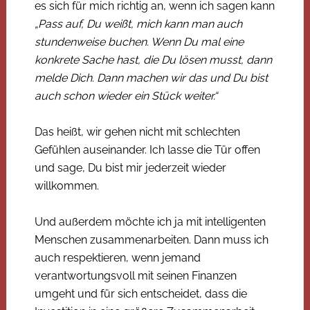
es sich für mich richtig an, wenn ich sagen kann
„Pass auf, Du weißt, mich kann man auch
stundenweise buchen. Wenn Du mal eine
konkrete Sache hast, die Du lösen musst, dann
melde Dich. Dann machen wir das und Du bist
auch schon wieder ein Stück weiter.“
Das heißt, wir gehen nicht mit schlechten
Gefühlen auseinander. Ich lasse die Tür offen
und sage, Du bist mir jederzeit wieder
willkommen.
Und außerdem möchte ich ja mit intelligenten
Menschen zusammenarbeiten. Dann muss ich
auch respektieren, wenn jemand
verantwortungsvoll mit seinen Finanzen
umgeht und für sich entscheidet, dass die