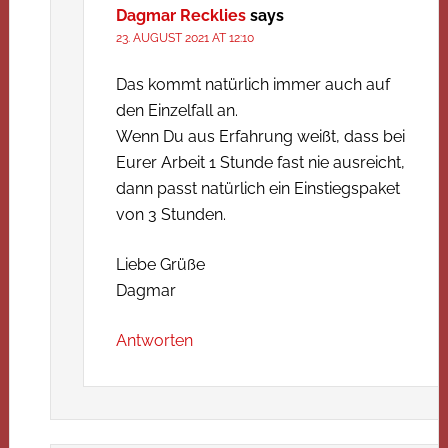
Dagmar Recklies
says
23. AUGUST 2021 AT 12:10
Das kommt natürlich immer auch auf
den Einzelfall an.
Wenn Du aus Erfahrung weißt, dass bei
Eurer Arbeit 1 Stunde fast nie ausreicht,
dann passt natürlich ein Einstiegspaket
von 3 Stunden.
Liebe Grüße
Dagmar
Antworten