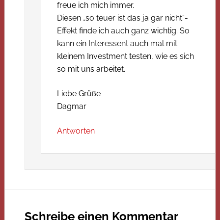
freue ich mich immer.
Diesen „so teuer ist das ja gar nicht“-
Effekt finde ich auch ganz wichtig. So
kann ein Interessent auch mal mit
kleinem Investment testen, wie es sich
so mit uns arbeitet.
Liebe Grüße
Dagmar
Antworten
Schreibe einen Kommentar