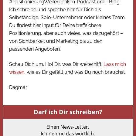
#PositionierungWeiterdenken-Podcast und -Blog.
Ich schreibe und spreche hier für Dich als
Selbständige, Solo-Unternehmer oder kleines Team.
Du findest hier Input für Deine treffsichere
Positionierung, aber auch vieles, was dazugehört –
von Sichtbarkeit und Marketing bis zu den
passenden Angeboten.
Schau Dich um. Hol Dir, was Dir weiterhilft.
Lass mich
wissen
, wie es Dir gefällt und was Du noch brauchst.
Dagmar
Darf ich Dir schreiben?
Einen News-Letter.
Ich nehme das wörtlich.