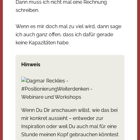
Dann muss ich nicht mal eine Rechnung
schreiben.
Wenn es mir doch mal zu viel wird, dann sage
ich auch ganz offen, dass ich dafür gerade
keine Kapazitäten habe.
Hinweis
Wenn Du Dir anschauen willst, wie das bei
mir konkret aussieht – entweder zur
Inspiration oder weil Du auch mal für eine
Stunde meinen Kopf gebrauchen könntest