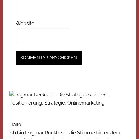
Website
Hallo,
ich bin Dagmar Recklies – die Stimme hinter dem