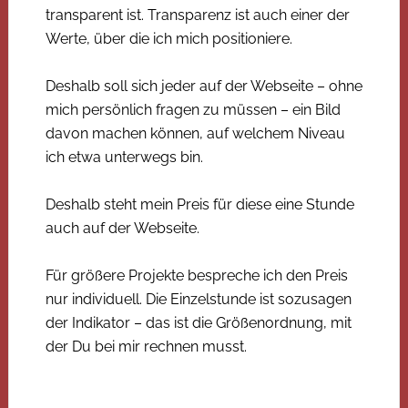
transparent ist. Transparenz ist auch einer der
Werte, über die ich mich positioniere.
Deshalb soll sich jeder auf der Webseite – ohne
mich persönlich fragen zu müssen – ein Bild
davon machen können, auf welchem Niveau
ich etwa unterwegs bin.
Deshalb steht mein Preis für diese eine Stunde
auch auf der Webseite.
Für größere Projekte bespreche ich den Preis
nur individuell. Die Einzelstunde ist sozusagen
der Indikator – das ist die Größenordnung, mit
der Du bei mir rechnen musst.