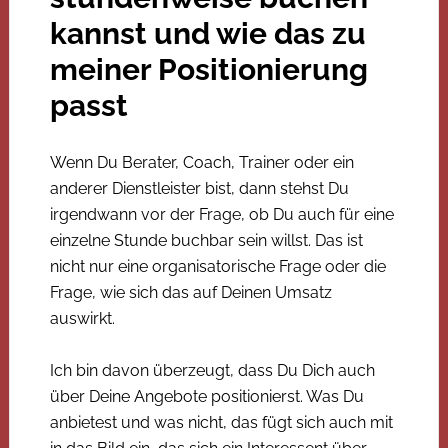
kannst und wie das zu
meiner Positionierung
passt
Wenn Du Berater, Coach, Trainer oder ein
anderer Dienstleister bist, dann stehst Du
irgendwann vor der Frage, ob Du auch für eine
einzelne Stunde buchbar sein willst. Das ist
nicht nur eine organisatorische Frage oder die
Frage, wie sich das auf Deinen Umsatz
auswirkt.
Ich bin davon überzeugt, dass Du Dich auch
über Deine Angebote positionierst. Was Du
anbietest und was nicht, das fügt sich auch mit