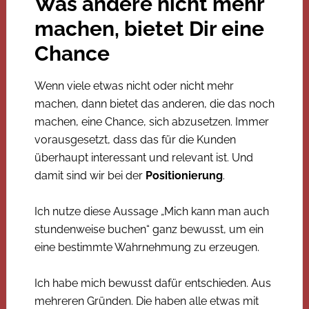
Was andere nicht mehr
machen, bietet Dir eine
Chance
Wenn viele etwas nicht oder nicht mehr
machen, dann bietet das anderen, die das noch
machen, eine Chance, sich abzusetzen. Immer
vorausgesetzt, dass das für die Kunden
überhaupt interessant und relevant ist. Und
damit sind wir bei der
Positionierung
.
Ich nutze diese Aussage „Mich kann man auch
stundenweise buchen“ ganz bewusst, um ein
eine bestimmte Wahrnehmung zu erzeugen.
Ich habe mich bewusst dafür entschieden. Aus
mehreren Gründen. Die haben alle etwas mit