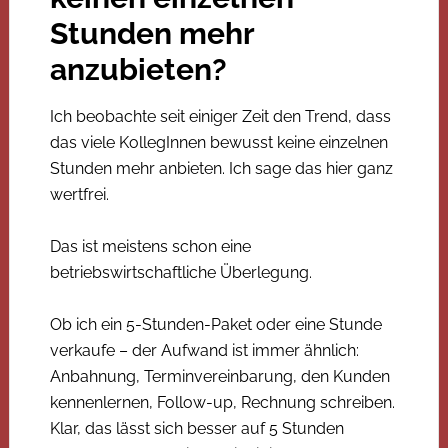
Stunden mehr
anzubieten?
Ich beobachte seit einiger Zeit den Trend, dass
das viele KollegInnen bewusst keine einzelnen
Stunden mehr anbieten. Ich sage das hier ganz
wertfrei.
Das ist meistens schon eine
betriebswirtschaftliche Überlegung.
Ob ich ein 5-Stunden-Paket oder eine Stunde
verkaufe – der Aufwand ist immer ähnlich:
Anbahnung, Terminvereinbarung, den Kunden
kennenlernen, Follow-up, Rechnung schreiben.
Klar, das lässt sich besser auf 5 Stunden