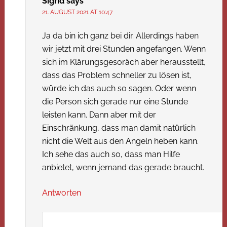
Sigrid
says
21. AUGUST 2021 AT 10:47
Ja da bin ich ganz bei dir. Allerdings haben
wir jetzt mit drei Stunden angefangen. Wenn
sich im Klärungsgesoräch aber herausstellt,
dass das Problem schneller zu lösen ist,
würde ich das auch so sagen. Oder wenn
die Person sich gerade nur eine Stunde
leisten kann. Dann aber mit der
Einschränkung, dass man damit natürlich
nicht die Welt aus den Angeln heben kann.
Ich sehe das auch so, dass man Hilfe
anbietet, wenn jemand das gerade braucht.
Antworten