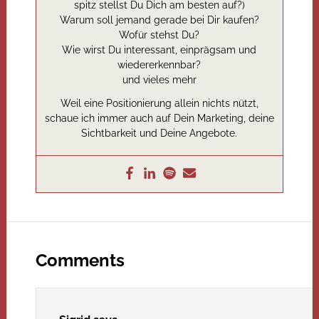
spitz stellst Du Dich am besten auf?)
Warum soll jemand gerade bei Dir kaufen?
Wofür stehst Du?
Wie wirst Du interessant, einprägsam und
wiedererkennbar?
und vieles mehr
Weil eine Positionierung allein nichts nützt,
schaue ich immer auch auf Dein Marketing, deine
Sichtbarkeit und Deine Angebote.
Comments