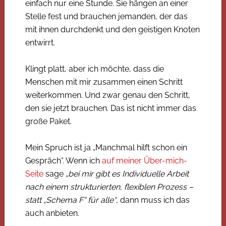
einfach nur eine Stunde. Sie hängen an einer
Stelle fest und brauchen jemanden, der das
mit ihnen durchdenkt und den geistigen Knoten
entwirrt.
Klingt platt, aber ich möchte, dass die
Menschen mit mir zusammen einen Schritt
weiterkommen. Und zwar genau den Schritt,
den sie jetzt brauchen. Das ist nicht immer das
große Paket.
Mein Spruch ist ja „Manchmal hilft schon ein
Gespräch“. Wenn ich
auf meiner Über-mich-
Seite
sage „
bei mir gibt es Individuelle Arbeit
nach einem strukturierten, flexiblen Prozess –
statt „Schema F“ für alle“
, dann muss ich das
auch anbieten.