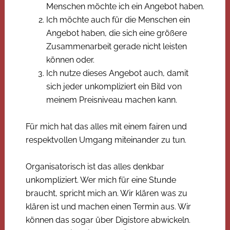
Menschen möchte ich ein Angebot haben.
Ich möchte auch für die Menschen ein
Angebot haben, die sich eine größere
Zusammenarbeit gerade nicht leisten
können oder.
Ich nutze dieses Angebot auch, damit
sich jeder unkompliziert ein Bild von
meinem Preisniveau machen kann.
Für mich hat das alles mit einem fairen und
respektvollen Umgang miteinander zu tun.
Organisatorisch ist das alles denkbar
unkompliziert. Wer mich für eine Stunde
braucht, spricht mich an. Wir klären was zu
klären ist und machen einen Termin aus. Wir
können das sogar über Digistore abwickeln.