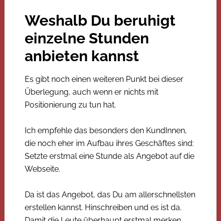
Weshalb Du beruhigt
einzelne Stunden
anbieten kannst
Es gibt noch einen weiteren Punkt bei dieser
Überlegung, auch wenn er nichts mit
Positionierung zu tun hat.
Ich empfehle das besonders den KundInnen,
die noch eher im Aufbau ihres Geschäftes sind:
Setzte erstmal eine Stunde als Angebot auf die
Webseite.
Da ist das Angebot, das Du am allerschnellsten
erstellen kannst. Hinschreiben und es ist da.
Damit die Leute überhaupt erstmal merken,