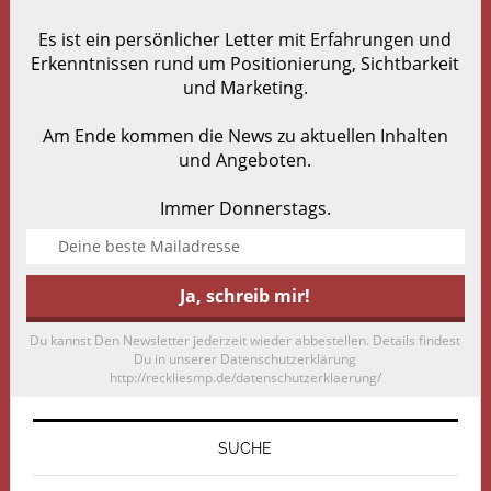
Es ist ein persönlicher Letter mit Erfahrungen und
Erkenntnissen rund um Positionierung, Sichtbarkeit
und Marketing.
Am Ende kommen die News zu aktuellen Inhalten
und Angeboten.
Immer Donnerstags.
Du kannst Den Newsletter jederzeit wieder abbestellen. Details findest
Du in unserer Datenschutzerklärung
http://reckliesmp.de/datenschutzerklaerung/
SUCHE