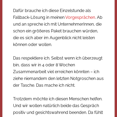
Dafür brauche ich diese Einzelstunde als
Fallback-Lösung in meinen
Vorgesprächen
. Ab
und an spreche ich mit UnternehmerInnen, die
schon ein größeres Paket brauchen würden,
die es sich aber im Augenblick nicht leisten
können oder wollen.
Das respektiere ich. Selbst wenn ich überzeugt
bin, dass wir in 4 oder 8 Wochen
Zusammenarbeit viel erreichen könnten – ich
ziehe niemandem den letzten Notgroschen aus
der Tasche. Das mache ich nicht.
Trotzdem möchte ich diesen Menschen helfen.
Und wir wollen natürlich beide das Gespräch
positiv und gesichtswahrend beenden. Da fühlt