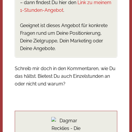
– dann findest Du hier den
Link zu meinem
1-Stunden-Angebot
.
Geeignet ist dieses Angebot für konkrete
Fragen rund um Deine Positionierung,
Deine Zielgruppe, Dein Marketing oder
Deine Angebote.
Schreib mir doch in den Kommentaren, wie Du
das hältst. Bietest Du auch Einzelstunden an
oder nicht und warum?