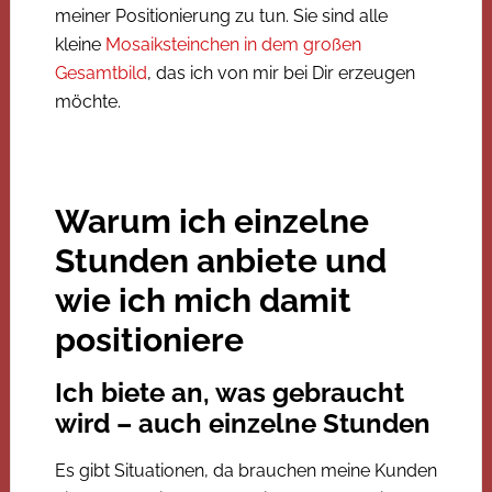
meiner Positionierung zu tun. Sie sind alle
kleine
Mosaiksteinchen in dem großen
Gesamtbild
, das ich von mir bei Dir erzeugen
möchte.
Warum ich einzelne
Stunden anbiete und
wie ich mich damit
positioniere
Ich biete an, was gebraucht
wird – auch einzelne Stunden
Es gibt Situationen, da brauchen meine Kunden