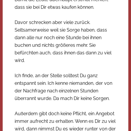
dass sie bei Dir etwas kaufen können.
Davor schrecken aber viele zurück.
Seltsamerweise weil sie Sorge haben, dass
dann alle nur noch eine Stunde bei ihnen
buchen und nichts größeres mehr. Sie
befürchten auch, dass ihnen das dann zu viel
wird.
Ich finde, an der Stelle solltest Du ganz
entspannt sein. Ich kenne niemanden, der von
der Nachfrage nach einzelnen Stunden
überrannt wurde. Da mach Dir keine Sorgen.
Außerdem gibt doch keine Pflicht, ein Angebot
immer aufrecht zu erhalten. Wenn es Dir zu viel
wird, dann nimmst Du es wieder runter von der