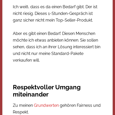
Ich weiß, dass es da einen Bedarf gibt. Der ist
nicht riesig. Dieses 1-Stunden-Gespräch ist
ganz sicher nicht mein Top-Seller-Produkt.
Aber es gibt einen Bedarf. Diesen Menschen
möchte ich etwas anbieten können. Sie sollen
sehen, dass ich an ihrer Lösung interessiert bin
und nicht nur meine Standard-Pakete
verkaufen will.
Respektvoller Umgang
miteinander
Zu meinen
Grundwerten
gehören Fairness und
Respekt.