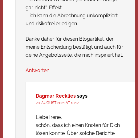
gar nicht“-Effekt
– ich kann die Abrechnung unkompliziert
und risikofrei erledigen.
Danke daher für diesen Blogartikel, der
meine Entscheidung bestätigt und auch für
deine Angebotsseite, die mich inspiriert hat.
Antworten
Dagmar Recklies
says
20. AUGUST 2021 AT 10:12
Liebe Irene,
schön, dass ich einen Knoten für Dich
lösen konnte. Über solche Berichte