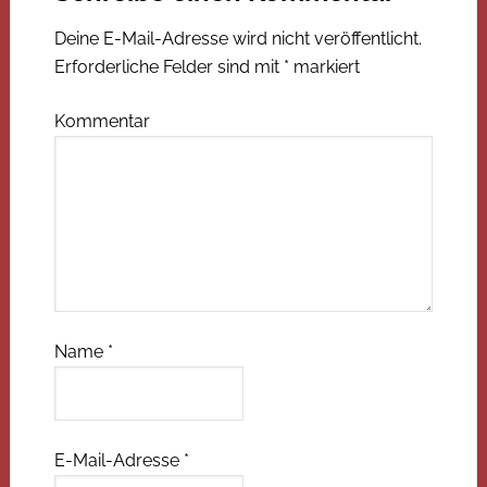
Deine E-Mail-Adresse wird nicht veröffentlicht.
Erforderliche Felder sind mit
*
markiert
Kommentar
Name
*
E-Mail-Adresse
*