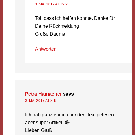
3. MAI 2017 AT 19:23
Toll dass ich helfen konnte. Danke für
Deine Rückmeldung
Grüße Dagmar
Antworten
Petra Hamacher
says
3. MAI 2017 AT 8:15
Ich hab ganz ehrlich nur den Text gelesen,
aber super Artikel! 😀
Lieben Gruß