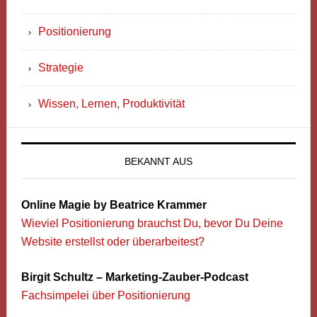
Positionierung
Strategie
Wissen, Lernen, Produktivität
BEKANNT AUS
Online Magie by Beatrice Krammer
Wieviel Positionierung brauchst Du, bevor Du Deine
Website erstellst oder überarbeitest?
Birgit Schultz – Marketing-Zauber-Podcast
Fachsimpelei über Positionierung