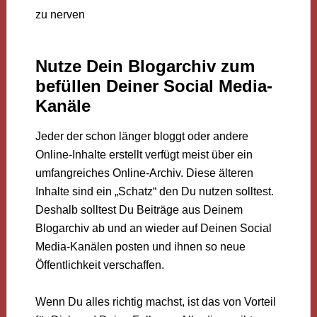
Nutze Dein Blogarchiv zum
befüllen Deiner Social Media-
Kanäle
Jeder der schon länger bloggt oder andere
Online-Inhalte erstellt verfügt meist über ein
umfangreiches Online-Archiv. Diese älteren
Inhalte sind ein „Schatz“ den Du nutzen solltest.
Deshalb solltest Du Beiträge aus Deinem
Blogarchiv ab und an wieder auf Deinen Social
Media-Kanälen posten und ihnen so neue
Öffentlichkeit verschaffen.
Wenn Du alles richtig machst, ist das von Vorteil