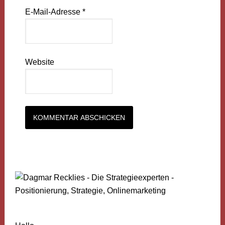
E-Mail-Adresse
*
Website