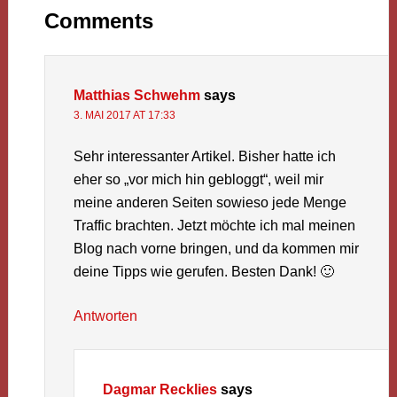
Comments
Matthias Schwehm
says
3. MAI 2017 AT 17:33
Sehr interessanter Artikel. Bisher hatte ich
eher so „vor mich hin gebloggt“, weil mir
meine anderen Seiten sowieso jede Menge
Traffic brachten. Jetzt möchte ich mal meinen
Blog nach vorne bringen, und da kommen mir
deine Tipps wie gerufen. Besten Dank! 🙂
Antworten
Dagmar Recklies
says