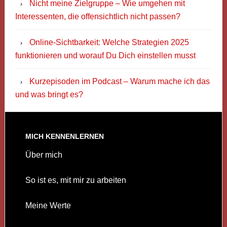
Nicht meine Zielgruppe – Wie umgehen mit
Interessenten, die offensichtlich nicht passen?
Online-Sichtbarkeit: Welche Strategien 2025
funktionieren und worauf Du Dich einstellen musst
Kurzepisoden im Podcast – Warum mache ich das
und was bringt es?
MICH KENNENLERNEN
Über mich
So ist es, mit mir zu arbeiten
Meine Werte