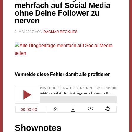
mehrfach auf Social Media
ohne Deine Follower zu
nerven
2. MAI 2017
VON
DAGMAR RECKLIES
Vermeide diese Fehler damit alle profitieren
Shownotes