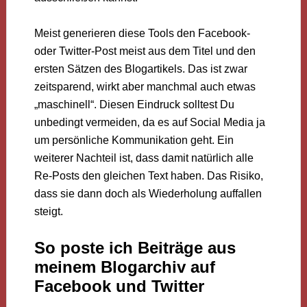
Meist generieren diese Tools den Facebook-
oder Twitter-Post meist aus dem Titel und den
ersten Sätzen des Blogartikels. Das ist zwar
zeitsparend, wirkt aber manchmal auch etwas
„maschinell“. Diesen Eindruck solltest Du
unbedingt vermeiden, da es auf Social Media ja
um persönliche Kommunikation geht. Ein
weiterer Nachteil ist, dass damit natürlich alle
Re-Posts den gleichen Text haben. Das Risiko,
dass sie dann doch als Wiederholung auffallen
steigt.
So poste ich Beiträge aus
meinem Blogarchiv auf
Facebook und Twitter