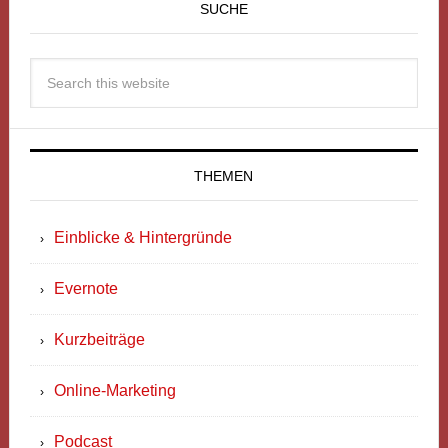
SUCHE
THEMEN
Einblicke & Hintergründe
Evernote
Kurzbeiträge
Online-Marketing
Podcast