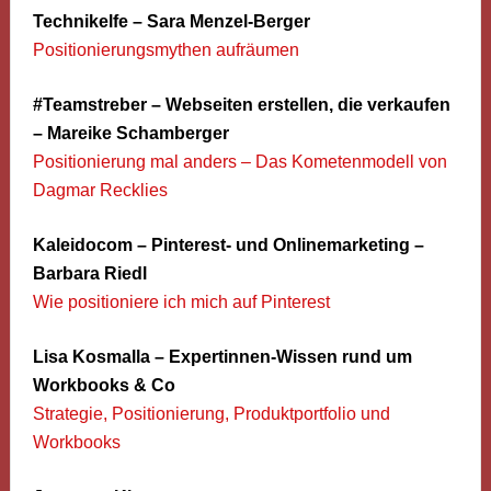
Technikelfe – Sara Menzel-Berger
Positionierungsmythen aufräumen
#Teamstreber – Webseiten erstellen, die verkaufen
– Mareike Schamberger
Positionierung mal anders – Das Kometenmodell von
Dagmar Recklies
Kaleidocom – Pinterest- und Onlinemarketing –
Barbara Riedl
Wie positioniere ich mich auf Pinterest
Lisa Kosmalla – Expertinnen-Wissen rund um
Workbooks & Co
Strategie, Positionierung, Produktportfolio und
Workbooks