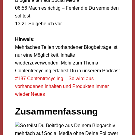
Bloginhalten auf Social Media
06:56 Mach es richtig – Fehler die Du vermeiden
solltest
13:21 So gehe ich vor
Hinweis:
Mehrfaches Teilen vorhandener Blogbeiträge ist
nur eine Möglichkeit, Inhalte
wiederzuverwenden. Mehr zum Thema
Contentrecycling erfährst Du in unserem Podcast
#187 Contentrecycling – So wird aus
vorhandenen Inhalten und Produkten immer
wieder Neues
Zusammenfassung