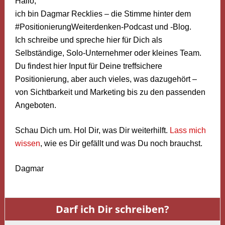
Hallo,
ich bin Dagmar Recklies – die Stimme hinter dem
#PositionierungWeiterdenken-Podcast und -Blog.
Ich schreibe und spreche hier für Dich als
Selbständige, Solo-Unternehmer oder kleines Team.
Du findest hier Input für Deine treffsichere
Positionierung, aber auch vieles, was dazugehört –
von Sichtbarkeit und Marketing bis zu den passenden
Angeboten.
Schau Dich um. Hol Dir, was Dir weiterhilft.
Lass mich
wissen
, wie es Dir gefällt und was Du noch brauchst.
Dagmar
Darf ich Dir schreiben?