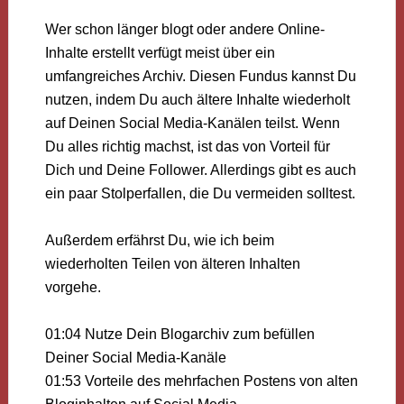
Wer schon länger blogt oder andere Online-
Inhalte erstellt verfügt meist über ein
umfangreiches Archiv. Diesen Fundus kannst Du
nutzen, indem Du auch ältere Inhalte wiederholt
auf Deinen Social Media-Kanälen teilst. Wenn
Du alles richtig machst, ist das von Vorteil für
Dich und Deine Follower. Allerdings gibt es auch
ein paar Stolperfallen, die Du vermeiden solltest.
Außerdem erfährst Du, wie ich beim
wiederholten Teilen von älteren Inhalten
vorgehe.
01:04 Nutze Dein Blogarchiv zum befüllen
Deiner Social Media-Kanäle
01:53 Vorteile des mehrfachen Postens von alten