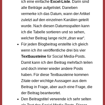
ich eine einfache
Excel-Liste
. Darin sind
alle Beiträge aufgelistet. Daneben
vermerke ich das Datum, wann der Artikel
zuletzt auf den einzelnen Kanälen geteilt
wurde. Nach diesen Datumsspalten kann
ich die Tabelle sortieren und so sehen,
welcher Beitrag lange nicht „dran war“.
Für jeden Blogbeitrag erstellte ich gleich
wenn ich ihn veröffentliche drei bis vier
Textbausteine
für Social Media-Posts.
Damit kann ich den Beitrag mehrfach teilen
und doch immer wieder andere Posts
haben. Für diese Textbausteine kommen
Zitate oder wichtige Aussagen aus dem
Beitrag in Frage, aber auch eine Frage, die
der Beitrag beantwortet.
Den Beitragstitel verwende ich sehr selten