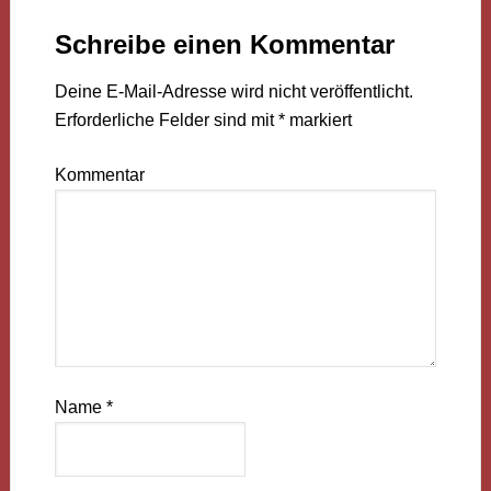
Schreibe einen Kommentar
Deine E-Mail-Adresse wird nicht veröffentlicht.
Erforderliche Felder sind mit
*
markiert
Kommentar
Name
*