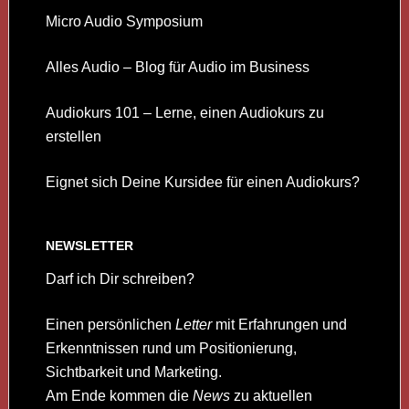
Micro Audio Symposium
Alles Audio – Blog für Audio im Business
Audiokurs 101 – Lerne, einen Audiokurs zu
erstellen
Eignet sich Deine Kursidee für einen Audiokurs?
NEWSLETTER
Darf ich Dir schreiben?
Einen persönlichen
Letter
mit Erfahrungen und
Erkenntnissen rund um Positionierung,
Sichtbarkeit und Marketing.
Am Ende kommen die
News
zu aktuellen