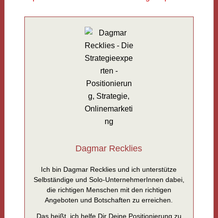
Dagmar Recklies
Ich bin Dagmar Recklies und ich unterstütze
Selbständige und Solo-UnternehmerInnen dabei,
die richtigen Menschen mit den richtigen
Angeboten und Botschaften zu erreichen.
Das heißt, ich helfe Dir Deine Positionierung zu