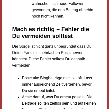
wahrscheinlich neue Follower
gewonnen, die den Beitrag ohnehin
noch nicht kennen.
Mach es richtig – Fehler die
Du vermeiden solltest
Die Sorge ist nicht ganz unbegründet dass Du
Deine Fans mit mehrfachen Posts nerven
könntest. Diese Fehler solltest Du deshalb
vermeiden:
Poste alte Blogbeiträge nicht zu oft. Lass
immer ausreichend Zeit vergehen, bevor
Du sie erneut teilst.
Achte darauf,
was
Du erneut postest. Die
Beiträge sollten zeitlos sein und auf keinen