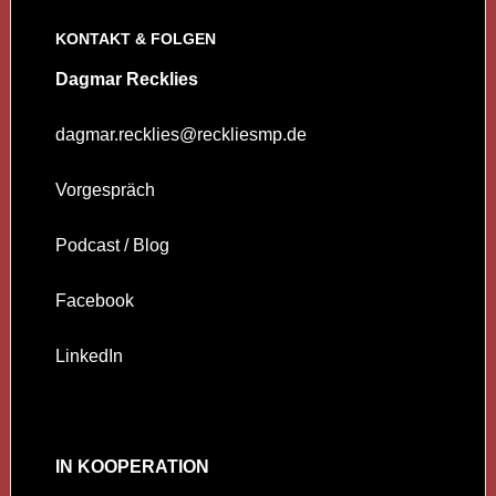
KONTAKT & FOLGEN
Dagmar Recklies
dagmar.recklies@reckliesmp.de
Vorgespräch
Podcast / Blog
Facebook
LinkedIn
IN KOOPERATION