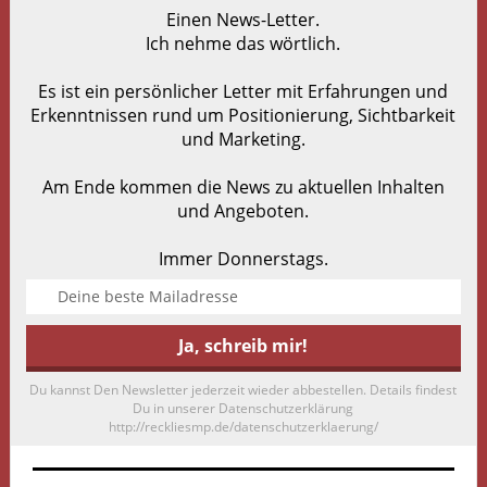
Einen News-Letter.
Ich nehme das wörtlich.
Es ist ein persönlicher Letter mit Erfahrungen und
Erkenntnissen rund um Positionierung, Sichtbarkeit
und Marketing.
Am Ende kommen die News zu aktuellen Inhalten
und Angeboten.
Immer Donnerstags.
Du kannst Den Newsletter jederzeit wieder abbestellen. Details findest
Du in unserer Datenschutzerklärung
http://reckliesmp.de/datenschutzerklaerung/