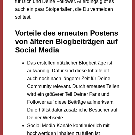
für Dich und Deine Follower. Allerdings gibt es
auch ein paar Stolperfallen, die Du vermeiden
solltest.
Vorteile des erneuten Postens
von älteren Blogbeiträgen auf
Social Media
Das erstellen nützlicher Blogbeiträge ist
aufwändig. Dafür sind diese Inhalte oft
auch noch nach längerer Zeit für Deine
Community relevant. Durch erneutes Teilen
wird ein größerer Teil Deiner Fans und
Follower auf diese Beiträge aufmerksam.
Du erhältst dafür zusätzliche Besucher auf
Deiner Webseite.
Social Media-Kanäle kontinuierlich mit
hochwertigen Inhalten zu füllen ist