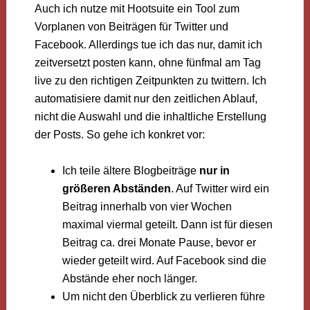
Auch ich nutze mit Hootsuite ein Tool zum
Vorplanen von Beiträgen für Twitter und
Facebook. Allerdings tue ich das nur, damit ich
zeitversetzt posten kann, ohne fünfmal am Tag
live zu den richtigen Zeitpunkten zu twittern. Ich
automatisiere damit nur den zeitlichen Ablauf,
nicht die Auswahl und die inhaltliche Erstellung
der Posts. So gehe ich konkret vor:
Ich teile ältere Blogbeiträge
nur in
größeren Abständen
. Auf Twitter wird ein
Beitrag innerhalb von vier Wochen
maximal viermal geteilt. Dann ist für diesen
Beitrag ca. drei Monate Pause, bevor er
wieder geteilt wird. Auf Facebook sind die
Abstände eher noch länger.
Um nicht den Überblick zu verlieren führe