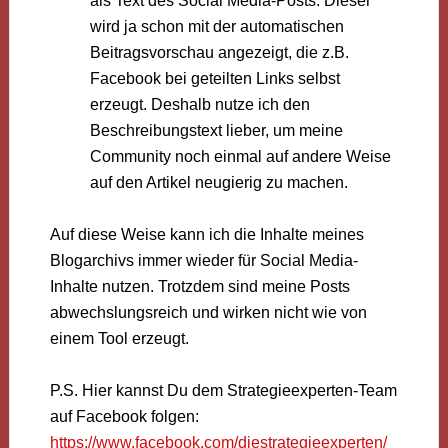
als Text des Social Media-Posts. Dieser
wird ja schon mit der automatischen
Beitragsvorschau angezeigt, die z.B.
Facebook bei geteilten Links selbst
erzeugt. Deshalb nutze ich den
Beschreibungstext lieber, um meine
Community noch einmal auf andere Weise
auf den Artikel neugierig zu machen.
Auf diese Weise kann ich die Inhalte meines
Blogarchivs immer wieder für Social Media-
Inhalte nutzen. Trotzdem sind meine Posts
abwechslungsreich und wirken nicht wie von
einem Tool erzeugt.
P.S. Hier kannst Du dem Strategieexperten-Team
auf Facebook folgen:
https://www.facebook.com/diestrategieexperten/