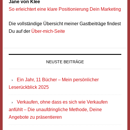
Jane von Klee
So erleichtert eine klare Positionierung Dein Marketing
Die vollständige Übersicht meiner Gastbeiträge findest
Du auf der
Über-mich-Seite
NEUSTE BEITRÄGE
Ein Jahr, 11 Bücher – Mein persönlicher
Leserückblick 2025
Verkaufen, ohne dass es sich wie Verkaufen
anfühlt – Die unaufdringliche Methode, Deine
Angebote zu präsentieren