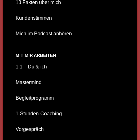
13 Fakten über mich
Kundenstimmen
Mich im Podcast anhören
MIT MIR ARBEITEN
1:1 – Du & ich
Mastermind
Begleitprogramm
1-Stunden-Coaching
Vorgespräch