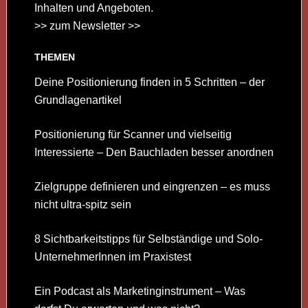
Inhalten und Angeboten.
>> zum Newsletter >>
THEMEN
Deine Positionierung finden in 5 Schritten – der
Grundlagenartikel
Positionierung für Scanner und vielseitig
Interessierte – Den Bauchladen besser anordnen
Zielgruppe definieren und eingrenzen – es muss
nicht ultra-spitz sein
8 Sichtbarkeitstipps für Selbständige und Solo-
UnternehmerInnen im Praxistest
Ein Podcast als Marketinginstrument – Was