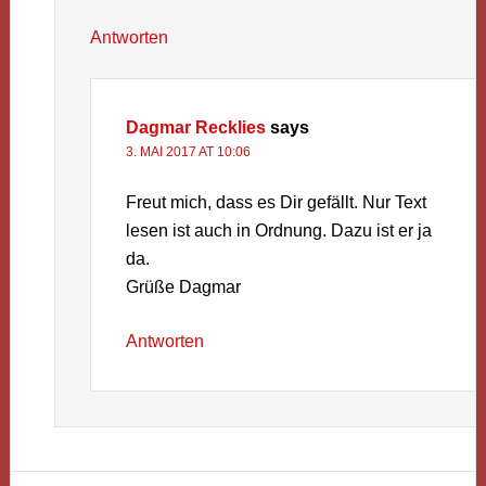
Antworten
Dagmar Recklies
says
3. MAI 2017 AT 10:06
Freut mich, dass es Dir gefällt. Nur Text
lesen ist auch in Ordnung. Dazu ist er ja
da.
Grüße Dagmar
Antworten