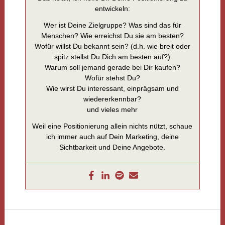
entwickeln:
Wer ist Deine Zielgruppe? Was sind das für
Menschen? Wie erreichst Du sie am besten?
Wofür willst Du bekannt sein? (d.h. wie breit oder
spitz stellst Du Dich am besten auf?)
Warum soll jemand gerade bei Dir kaufen?
Wofür stehst Du?
Wie wirst Du interessant, einprägsam und
wiedererkennbar?
und vieles mehr
Weil eine Positionierung allein nichts nützt, schaue
ich immer auch auf Dein Marketing, deine
Sichtbarkeit und Deine Angebote.