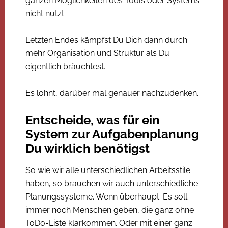
ganzen Möglichkeiten des Tools oder Systems
nicht nutzt.
Letzten Endes kämpfst Du Dich dann durch
mehr Organisation und Struktur als Du
eigentlich bräuchtest.
Es lohnt, darüber mal genauer nachzudenken.
Entscheide, was für ein
System zur Aufgabenplanung
Du wirklich benötigst
So wie wir alle unterschiedlichen Arbeitsstile
haben, so brauchen wir auch unterschiedliche
Planungssysteme. Wenn überhaupt. Es soll
immer noch Menschen geben, die ganz ohne
ToDo-Liste klarkommen. Oder mit einer ganz