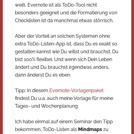
weiß, Evernote ist als ToDo-Tool nicht
besonders geeignet und die Formatierung von
Checklisten ist da manchmal etwas störrisch.
Aber der Vorteil an solchen Systemen ohne
extra ToDo-Listen-App ist, dass Du es exakt so
gestalten kannst wie Du willst und brauchst. Du
bist 100% flexibel. Und wenn sich Dein Leben
ändert und Du brauchst irgendwas anders,
dann änderst Du es eben.
Tipp: In diesem
Evernote-Vorlagenpaket
findest Du u.a. auch meine Vorlage für meine
Tages- und Wochenplanung.
Ich habe einmal auf einem Seminar den Tipp
bekommen, ToDo-Listen als
Mindmaps
zu