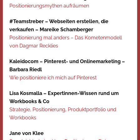
Positionierungsmythen aufräumen
#Teamstreber – Webseiten erstellen, die
verkaufen – Mareike Schamberger
Positionierung mal anders – Das Kometenmodell
von Dagmar Recklies
Kaleidocom – Pinterest- und Onlinemarketing –
Barbara Riedl
Wie positioniere ich mich auf Pinterest
Lisa Kosmalla – Expertinnen-Wissen rund um
Workbooks & Co
Strategie, Positionierung, Produktportfolio und
Workbooks
Jane von Klee