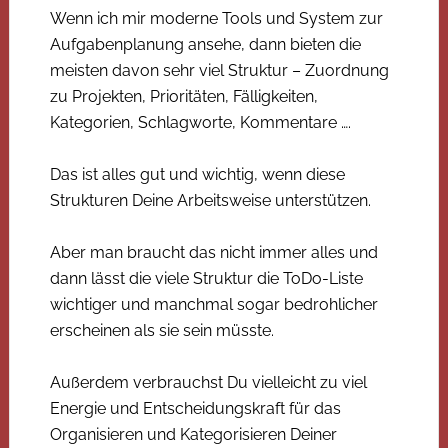
Wenn ich mir moderne Tools und System zur
Aufgabenplanung ansehe, dann bieten die
meisten davon sehr viel Struktur – Zuordnung
zu Projekten, Prioritäten, Fälligkeiten,
Kategorien, Schlagworte, Kommentare ….
Das ist alles gut und wichtig, wenn diese
Strukturen Deine Arbeitsweise unterstützen.
Aber man braucht das nicht immer alles und
dann lässt die viele Struktur die ToDo-Liste
wichtiger und manchmal sogar bedrohlicher
erscheinen als sie sein müsste.
Außerdem verbrauchst Du vielleicht zu viel
Energie und Entscheidungskraft für das
Organisieren und Kategorisieren Deiner