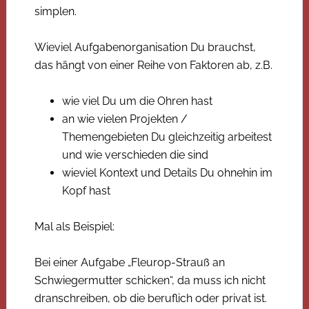
simplen.
Wieviel Aufgabenorganisation Du brauchst,
das hängt von einer Reihe von Faktoren ab, z.B.
wie viel Du um die Ohren hast
an wie vielen Projekten /
Themengebieten Du gleichzeitig arbeitest
und wie verschieden die sind
wieviel Kontext und Details Du ohnehin im
Kopf hast
Mal als Beispiel:
Bei einer Aufgabe „Fleurop-Strauß an
Schwiegermutter schicken“, da muss ich nicht
dranschreiben, ob die beruflich oder privat ist.