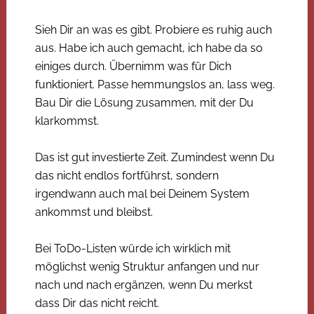
Sieh Dir an was es gibt. Probiere es ruhig auch
aus. Habe ich auch gemacht, ich habe da so
einiges durch. Übernimm was für Dich
funktioniert. Passe hemmungslos an, lass weg.
Bau Dir die Lösung zusammen, mit der Du
klarkommst.
Das ist gut investierte Zeit. Zumindest wenn Du
das nicht endlos fortführst, sondern
irgendwann auch mal bei Deinem System
ankommst und bleibst.
Bei ToDo-Listen würde ich wirklich mit
möglichst wenig Struktur anfangen und nur
nach und nach ergänzen, wenn Du merkst
dass Dir das nicht reicht.