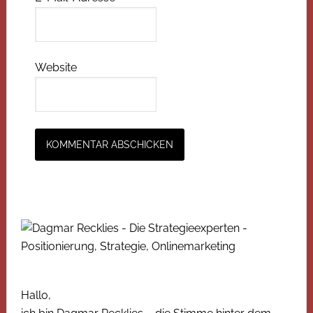
Website
Hallo,