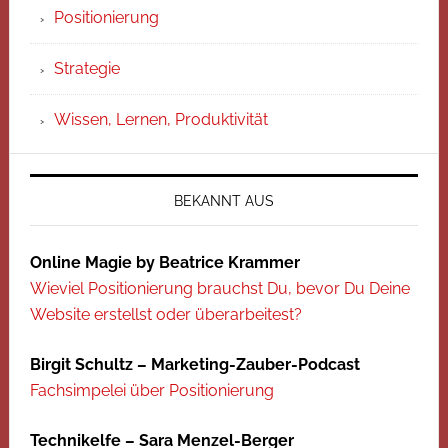
Positionierung
Strategie
Wissen, Lernen, Produktivität
BEKANNT AUS
Online Magie by Beatrice Krammer
Wieviel Positionierung brauchst Du, bevor Du Deine
Website erstellst oder überarbeitest?
Birgit Schultz – Marketing-Zauber-Podcast
Fachsimpelei über Positionierung
Technikelfe – Sara Menzel-Berger