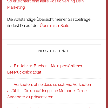
So erleichtert eine klare Positionierung Dein
Marketing
Die vollständige Übersicht meiner Gastbeiträge
findest Du auf der
Über-mich-Seite
NEUSTE BEITRÄGE
Ein Jahr, 11 Bücher – Mein persönlicher
Leserückblick 2025
Verkaufen, ohne dass es sich wie Verkaufen
anfühlt – Die unaufdringliche Methode, Deine
Angebote zu präsentieren