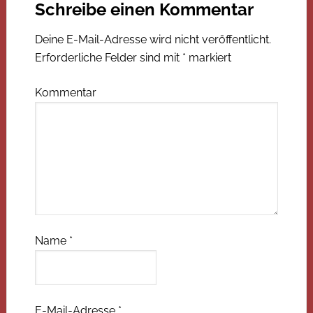
Schreibe einen Kommentar
Deine E-Mail-Adresse wird nicht veröffentlicht.
Erforderliche Felder sind mit
*
markiert
Kommentar
Name
*
E-Mail-Adresse
*