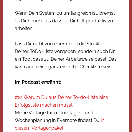
Wenn Dein System zu umfangreich ist, bremst
es Dich mehr, als dass es Dir hilft produktiv zu
arbeiten.
Lass Dir nicht von einem Tool die Struktur
Deiner ToDo-Liste vorgeben, sondern such Dir
ein Tool dass zu Deiner Arbeitsweise passt. Das
kann auch eine ganz einfache Checkliste sein.
Im Podcast erwähnt:
#81 Warum Du aus Deiner To-do-Liste eine
Erfolgsliste machen musst
Meine Vorlage für meine Tages- und
Wochenplanung in Evernote findest Du
in
diesem Vorlagenpaket