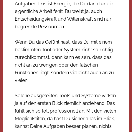
Aufgaben. Das ist Energie, die Dir dann für die
eigentliche Arbeit fehlt. Du weißt ja, auch
Entscheidungskraft und Willenskraft sind nur
begrenzte Ressourcen.
Wenn Du das Gefühl hast, dass Du mit einem
bestimmten Tool oder System nicht so richtig
zurechtkommst, dann kann es sein, dass das
nicht an zu wenigen oder den falschen
Funktionen liegt, sondern vielleicht auch an zu
vielen.
Solche ausgefeilten Tools und Systeme wirken
ja auf den ersten Blick ziemlich anziehend. Das
fühlt sich so toll professionell an. Mit den vielen
Möglichkeiten, da hast Du sicher alles im Blick,
kannst Deine Aufgaben besser planen, nichts