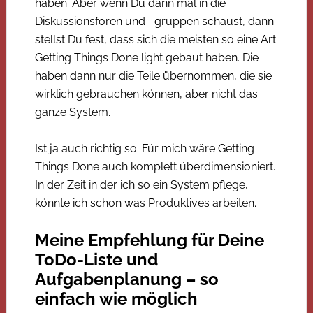
haben. Aber wenn Du dann mal in die
Diskussionsforen und –gruppen schaust, dann
stellst Du fest, dass sich die meisten so eine Art
Getting Things Done light gebaut haben. Die
haben dann nur die Teile übernommen, die sie
wirklich gebrauchen können, aber nicht das
ganze System.
Ist ja auch richtig so. Für mich wäre Getting
Things Done auch komplett überdimensioniert.
In der Zeit in der ich so ein System pflege,
könnte ich schon was Produktives arbeiten.
Meine Empfehlung für Deine
ToDo-Liste und
Aufgabenplanung – so
einfach wie möglich