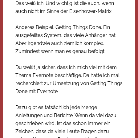
Das weiß ich. Und wichtig ist die auch, wenn
auch nicht im Sinne der Eisenhower-Matrix.
Anderes Beispiel. Getting Things Done. Ein
ausgefeiltes System, das viele Anhänger hat.
Aber irgendwie auch ziemlich komplex.
Zumindest wenn man es genau befolgt.
Du weißt ja sicher, dass ich mich viel mit dem
Thema Evernote beschäftige. Da hatte ich mal
recherchiert zur Umsetzung von Getting Things
Done mit Evernote.
Dazu gibt es tatsächlich jede Menge
Anleitungen und Berichte. Wenn da viel dazu
geschrieben wird, ist das schon immer ein
Zeichen, dass da viele Leute Fragen dazu