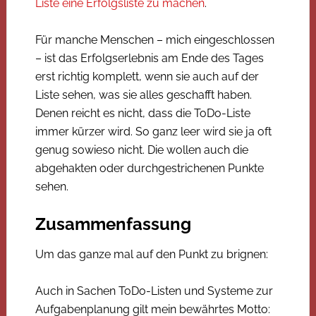
Liste eine Erfolgsliste zu machen
.
Für manche Menschen – mich eingeschlossen
– ist das Erfolgserlebnis am Ende des Tages
erst richtig komplett, wenn sie auch auf der
Liste sehen, was sie alles geschafft haben.
Denen reicht es nicht, dass die ToDo-Liste
immer kürzer wird. So ganz leer wird sie ja oft
genug sowieso nicht. Die wollen auch die
abgehakten oder durchgestrichenen Punkte
sehen.
Zusammenfassung
Um das ganze mal auf den Punkt zu brignen:
Auch in Sachen ToDo-Listen und Systeme zur
Aufgabenplanung gilt mein bewährtes Motto: