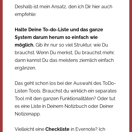
Deshalb ist mein Ansatz, den ich Dir hier auch
empfehle:
Halte Deine To-do-Liste und das ganze
System darum herum so einfach wie
möglich.
Gib ihr nur so viel Struktur, wie Du
brauchst. Wenn Du merkst, Du brauchst mehr,
dann kannst Du das meistens ziemlich einfach
ergänzen.
Das geht schon los bei der Auswahl des ToDo-
Listen Tools. Brauchst du wirklich ein separates
Tool mit den ganzen Funktionalitäten? Oder tut
es eine Liste in Deinem Notizbuch oder Deiner
Notizenapp.
Vielleicht eine
Checkliste
in Evernote? Ich