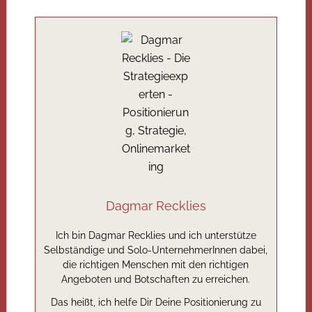
Dagmar Recklies
Ich bin Dagmar Recklies und ich unterstütze
Selbständige und Solo-UnternehmerInnen dabei,
die richtigen Menschen mit den richtigen
Angeboten und Botschaften zu erreichen.
Das heißt, ich helfe Dir Deine Positionierung zu