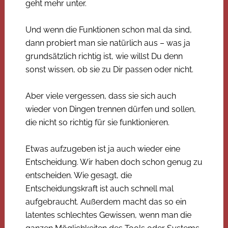
geht mehr unter.
Und wenn die Funktionen schon mal da sind,
dann probiert man sie natürlich aus – was ja
grundsätzlich richtig ist, wie willst Du denn
sonst wissen, ob sie zu Dir passen oder nicht.
Aber viele vergessen, dass sie sich auch
wieder von Dingen trennen dürfen und sollen,
die nicht so richtig für sie funktionieren.
Etwas aufzugeben ist ja auch wieder eine
Entscheidung. Wir haben doch schon genug zu
entscheiden. Wie gesagt, die
Entscheidungskraft ist auch schnell mal
aufgebraucht. Außerdem macht das so ein
latentes schlechtes Gewissen, wenn man die