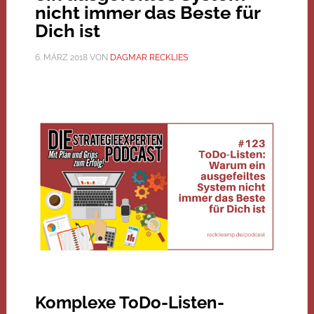
nicht immer das Beste für
Dich ist
6. MÄRZ 2018
VON
DAGMAR RECKLIES
Komplexe ToDo-Listen-