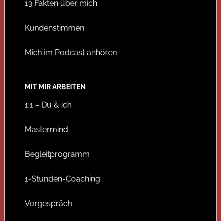
13 Fakten über mich
Kundenstimmen
Mich im Podcast anhören
MIT MIR ARBEITEN
1:1 – Du & ich
Mastermind
Begleitprogramm
1-Stunden-Coaching
Vorgespräch