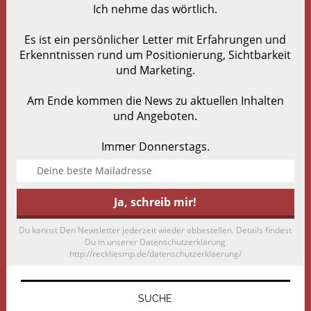
Ich nehme das wörtlich.
Es ist ein persönlicher Letter mit Erfahrungen und
Erkenntnissen rund um Positionierung, Sichtbarkeit
und Marketing.
Am Ende kommen die News zu aktuellen Inhalten
und Angeboten.
Immer Donnerstags.
Du kannst Den Newsletter jederzeit wieder abbestellen. Details findest
Du in unserer Datenschutzerklärung
http://reckliesmp.de/datenschutzerklaerung/
SUCHE