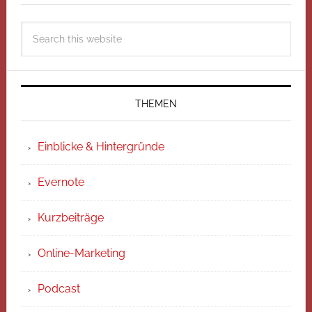
THEMEN
Einblicke & Hintergründe
Evernote
Kurzbeiträge
Online-Marketing
Podcast