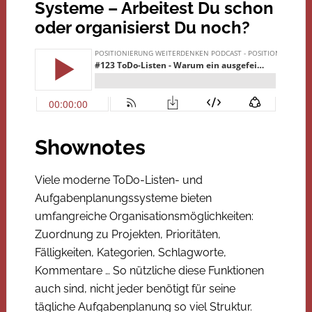
Systeme – Arbeitest Du schon
oder organisierst Du noch?
Shownotes
Viele moderne ToDo-Listen- und
Aufgabenplanungssysteme bieten
umfangreiche Organisationsmöglichkeiten:
Zuordnung zu Projekten, Prioritäten,
Fälligkeiten, Kategorien, Schlagworte,
Kommentare … So nützliche diese Funktionen
auch sind, nicht jeder benötigt für seine
tägliche Aufgabenplanung so viel Struktur.