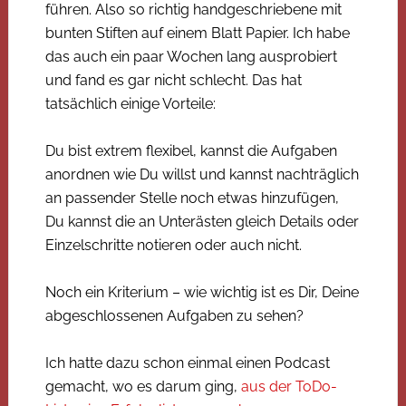
führen. Also so richtig handgeschriebene mit
bunten Stiften auf einem Blatt Papier. Ich habe
das auch ein paar Wochen lang ausprobiert
und fand es gar nicht schlecht. Das hat
tatsächlich einige Vorteile:
Du bist extrem flexibel, kannst die Aufgaben
anordnen wie Du willst und kannst nachträglich
an passender Stelle noch etwas hinzufügen,
Du kannst die an Unterästen gleich Details oder
Einzelschritte notieren oder auch nicht.
Noch ein Kriterium – wie wichtig ist es Dir, Deine
abgeschlossenen Aufgaben zu sehen?
Ich hatte dazu schon einmal einen Podcast
gemacht, wo es darum ging,
aus der ToDo-