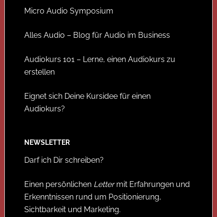
Micro Audio Symposium
Alles Audio – Blog für Audio im Business
Audiokurs 101 – Lerne, einen Audiokurs zu
erstellen
Eignet sich Deine Kursidee für einen
Audiokurs?
NEWSLETTER
Darf ich Dir schreiben?
Einen persönlichen
Letter
mit Erfahrungen und
Erkenntnissen rund um Positionierung,
Sichtbarkeit und Marketing.