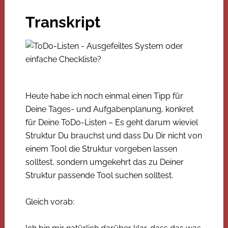
Transkript
Heute habe ich noch einmal einen Tipp für
Deine Tages- und Aufgabenplanung, konkret
für Deine ToDo-Listen – Es geht darum wieviel
Struktur Du brauchst und dass Du Dir nicht von
einem Tool die Struktur vorgeben lassen
solltest, sondern umgekehrt das zu Deiner
Struktur passende Tool suchen solltest.
Gleich vorab: