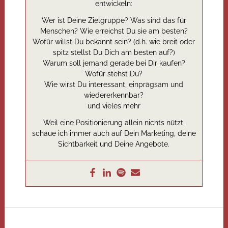
entwickeln:
Wer ist Deine Zielgruppe? Was sind das für
Menschen? Wie erreichst Du sie am besten?
Wofür willst Du bekannt sein? (d.h. wie breit oder
spitz stellst Du Dich am besten auf?)
Warum soll jemand gerade bei Dir kaufen?
Wofür stehst Du?
Wie wirst Du interessant, einprägsam und
wiedererkennbar?
und vieles mehr
Weil eine Positionierung allein nichts nützt,
schaue ich immer auch auf Dein Marketing, deine
Sichtbarkeit und Deine Angebote.