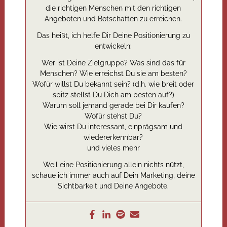
die richtigen Menschen mit den richtigen
Angeboten und Botschaften zu erreichen.
Das heißt, ich helfe Dir Deine Positionierung zu
entwickeln:
Wer ist Deine Zielgruppe? Was sind das für
Menschen? Wie erreichst Du sie am besten?
Wofür willst Du bekannt sein? (d.h. wie breit oder
spitz stellst Du Dich am besten auf?)
Warum soll jemand gerade bei Dir kaufen?
Wofür stehst Du?
Wie wirst Du interessant, einprägsam und
wiedererkennbar?
und vieles mehr
Weil eine Positionierung allein nichts nützt,
schaue ich immer auch auf Dein Marketing, deine
Sichtbarkeit und Deine Angebote.