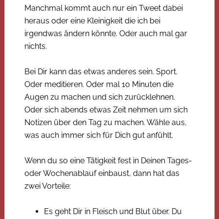
Manchmal kommt auch nur ein Tweet dabei
heraus oder eine Kleinigkeit die ich bei
irgendwas ändern könnte. Oder auch mal gar
nichts.
Bei Dir kann das etwas anderes sein. Sport.
Oder meditieren. Oder mal 10 Minuten die
Augen zu machen und sich zurücklehnen.
Oder sich abends etwas Zeit nehmen um sich
Notizen über den Tag zu machen. Wähle aus,
was auch immer sich für Dich gut anfühlt.
Wenn du so eine Tätigkeit fest in Deinen Tages-
oder Wochenablauf einbaust, dann hat das
zwei Vorteile:
Es geht Dir in Fleisch und Blut über. Du