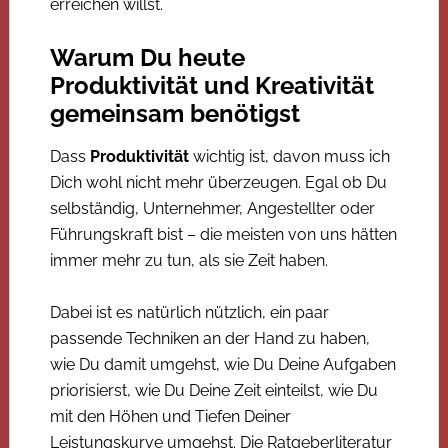
erreichen willst.
Warum Du heute
Produktivität und Kreativität
gemeinsam benötigst
Dass
Produktivität
wichtig ist, davon muss ich
Dich wohl nicht mehr überzeugen. Egal ob Du
selbständig, Unternehmer, Angestellter oder
Führungskraft bist – die meisten von uns hätten
immer mehr zu tun, als sie Zeit haben.
Dabei ist es natürlich nützlich, ein paar
passende Techniken an der Hand zu haben,
wie Du damit umgehst, wie Du Deine Aufgaben
priorisierst, wie Du Deine Zeit einteilst, wie Du
mit den Höhen und Tiefen Deiner
Leistungskurve umgehst. Die Ratgeberliteratur