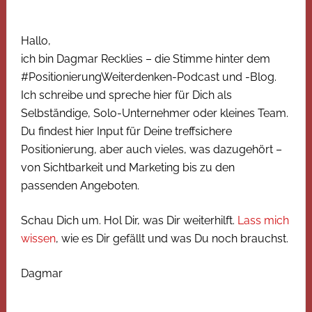
Hallo,
ich bin Dagmar Recklies – die Stimme hinter dem
#PositionierungWeiterdenken-Podcast und -Blog.
Ich schreibe und spreche hier für Dich als
Selbständige, Solo-Unternehmer oder kleines Team.
Du findest hier Input für Deine treffsichere
Positionierung, aber auch vieles, was dazugehört –
von Sichtbarkeit und Marketing bis zu den
passenden Angeboten.
Schau Dich um. Hol Dir, was Dir weiterhilft.
Lass mich
wissen
, wie es Dir gefällt und was Du noch brauchst.
Dagmar