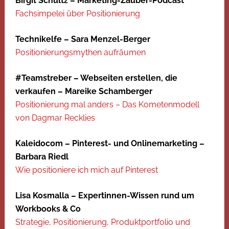
Birgit Schultz – Marketing-Zauber-Podcast
Fachsimpelei über Positionierung
Technikelfe – Sara Menzel-Berger
Positionierungsmythen aufräumen
#Teamstreber – Webseiten erstellen, die
verkaufen – Mareike Schamberger
Positionierung mal anders – Das Kometenmodell
von Dagmar Recklies
Kaleidocom – Pinterest- und Onlinemarketing –
Barbara Riedl
Wie positioniere ich mich auf Pinterest
Lisa Kosmalla – Expertinnen-Wissen rund um
Workbooks & Co
Strategie, Positionierung, Produktportfolio und