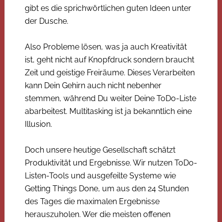
gibt es die sprichwörtlichen guten Ideen unter
der Dusche.
Also Probleme lösen, was ja auch Kreativität
ist, geht nicht auf Knopfdruck sondern braucht
Zeit und geistige Freiräume. Dieses Verarbeiten
kann Dein Gehirn auch nicht nebenher
stemmen, während Du weiter Deine ToDo-Liste
abarbeitest. Multitasking ist ja bekanntlich eine
Illusion.
Doch unsere heutige Gesellschaft schätzt
Produktivität und Ergebnisse. Wir nutzen ToDo-
Listen-Tools und ausgefeilte Systeme wie
Getting Things Done, um aus den 24 Stunden
des Tages die maximalen Ergebnisse
herauszuholen. Wer die meisten offenen