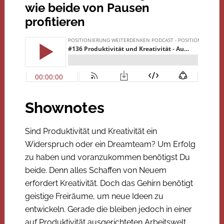
wie beide von Pausen
profitieren
Shownotes
Sind Produktivität und Kreativität ein
Widerspruch oder ein Dreamteam? Um Erfolg
zu haben und voranzukommen benötigst Du
beide. Denn alles Schaffen von Neuem
erfordert Kreativität. Doch das Gehirn benötigt
geistige Freiräume, um neue Ideen zu
entwickeln. Gerade die bleiben jedoch in einer
auf Produktivität ausgerichteten Arbeitswelt