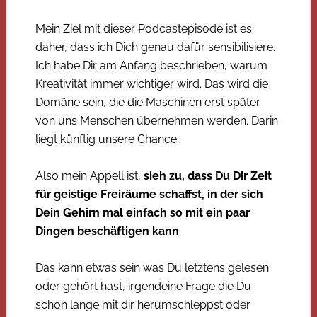
Mein Ziel mit dieser Podcastepisode ist es
daher, dass ich Dich genau dafür sensibilisiere.
Ich habe Dir am Anfang beschrieben, warum
Kreativität immer wichtiger wird. Das wird die
Domäne sein, die die Maschinen erst später
von uns Menschen übernehmen werden. Darin
liegt künftig unsere Chance.
Also mein Appell ist,
sieh zu, dass Du Dir Zeit
für geistige Freiräume schaffst, in der sich
Dein Gehirn mal einfach so mit ein paar
Dingen beschäftigen kann
.
Das kann etwas sein was Du letztens gelesen
oder gehört hast, irgendeine Frage die Du
schon lange mit dir herumschleppst oder