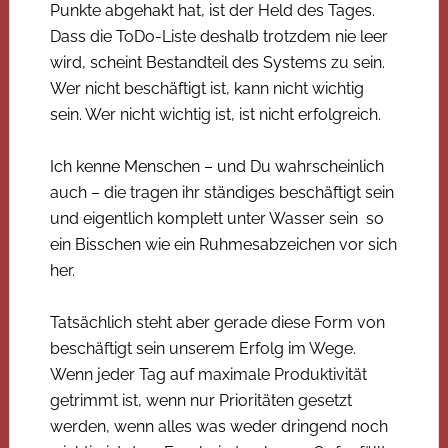
Punkte abgehakt hat, ist der Held des Tages.
Dass die ToDo-Liste deshalb trotzdem nie leer
wird, scheint Bestandteil des Systems zu sein.
Wer nicht beschäftigt ist, kann nicht wichtig
sein. Wer nicht wichtig ist, ist nicht erfolgreich.
Ich kenne Menschen – und Du wahrscheinlich
auch – die tragen ihr ständiges beschäftigt sein
und eigentlich komplett unter Wasser sein so
ein Bisschen wie ein Ruhmesabzeichen vor sich
her.
Tatsächlich steht aber gerade diese Form von
beschäftigt sein unserem Erfolg im Wege.
Wenn jeder Tag auf maximale Produktivität
getrimmt ist, wenn nur Prioritäten gesetzt
werden, wenn alles was weder dringend noch