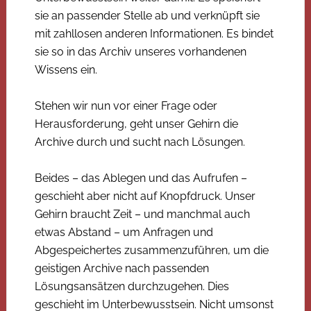
sie an passender Stelle ab und verknüpft sie
mit zahllosen anderen Informationen. Es bindet
sie so in das Archiv unseres vorhandenen
Wissens ein.
Stehen wir nun vor einer Frage oder
Herausforderung, geht unser Gehirn die
Archive durch und sucht nach Lösungen.
Beides – das Ablegen und das Aufrufen –
geschieht aber nicht auf Knopfdruck. Unser
Gehirn braucht Zeit – und manchmal auch
etwas Abstand – um Anfragen und
Abgespeichertes zusammenzuführen, um die
geistigen Archive nach passenden
Lösungsansätzen durchzugehen. Dies
geschieht im Unterbewusstsein. Nicht umsonst