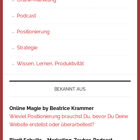
Podcast
Positionierung
Strategie
Wissen, Lernen, Produktivität
BEKANNT AUS
Online Magie by Beatrice Krammer
Wieviel Positionierung brauchst Du, bevor Du Deine
Website erstellst oder überarbeitest?