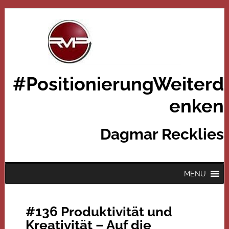
#PositionierungWeiterd
enken
Dagmar Recklies
MENU
#136 Produktivität und
Kreativität – Auf die