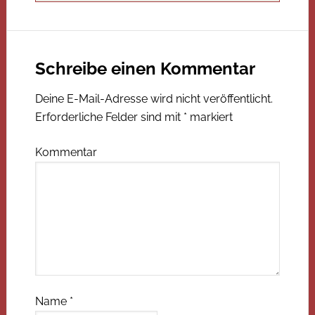
Schreibe einen Kommentar
Deine E-Mail-Adresse wird nicht veröffentlicht.
Erforderliche Felder sind mit
*
markiert
Kommentar
Name
*