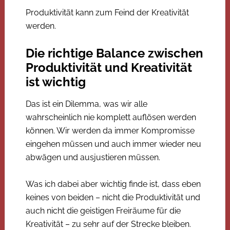
Produktivität kann zum Feind der Kreativität
werden.
Die richtige Balance zwischen
Produktivität und Kreativität
ist wichtig
Das ist ein Dilemma, was wir alle
wahrscheinlich nie komplett auflösen werden
können. Wir werden da immer Kompromisse
eingehen müssen und auch immer wieder neu
abwägen und ausjustieren müssen.
Was ich dabei aber wichtig finde ist, dass eben
keines von beiden – nicht die Produktivität und
auch nicht die geistigen Freiräume für die
Kreativität – zu sehr auf der Strecke bleiben.