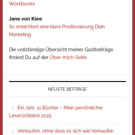
Workbooks
Jane von Klee
So erleichtert eine klare Positionierung Dein
Marketing
Die vollständige Übersicht meiner Gastbeiträge
findest Du auf der
Über-mich-Seite
NEUSTE BEITRÄGE
Ein Jahr, 11 Bücher – Mein persönlicher
Leserückblick 2025
Verkaufen, ohne dass es sich wie Verkaufen