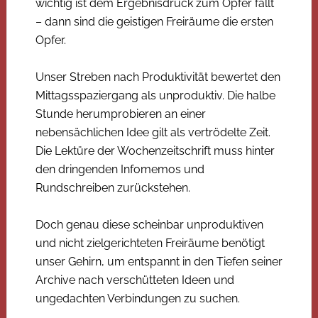
wichtig ist dem Ergebnisdruck zum Opfer fällt
– dann sind die geistigen Freiräume die ersten
Opfer.
Unser Streben nach Produktivität bewertet den
Mittagsspaziergang als unproduktiv. Die halbe
Stunde herumprobieren an einer
nebensächlichen Idee gilt als vertrödelte Zeit.
Die Lektüre der Wochenzeitschrift muss hinter
den dringenden Infomemos und
Rundschreiben zurückstehen.
Doch genau diese scheinbar unproduktiven
und nicht zielgerichteten Freiräume benötigt
unser Gehirn, um entspannt in den Tiefen seiner
Archive nach verschütteten Ideen und
ungedachten Verbindungen zu suchen.