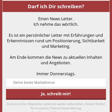
Darf ich Dir schreiben?
Einen News-Letter.
Ich nehme das wörtlich.
Es ist ein persönlicher Letter mit Erfahrungen und
Erkenntnissen rund um Positionierung, Sichtbarkeit
und Marketing.
Am Ende kommen die News zu aktuellen Inhalten
und Angeboten.
Immer Donnerstags.
Du kannst Den Newsletter jederzeit wieder abbestellen. Details findest
Du in unserer Datenschutzerklärung