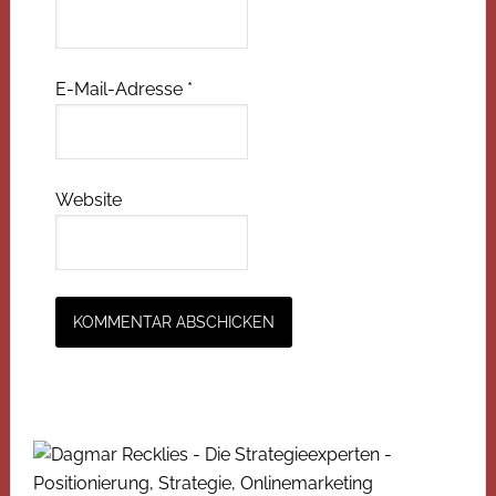
E-Mail-Adresse
*
Website