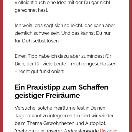
vielleicht auch eine Idee mit der Du gar nicht
gerechnet hast.
Ich weiß, das sagt sich so leicht, das kann aber
ziemlich schwer sein. Und das kannst Du nur
für Dich selbst lösen.
Einen Tipp habe ich dazu aber zumindest für
Dich, der für viele Leute – mich eingeschlossen
– recht gut funktioniert.
Ein Praxistipp zum Schaffen
geistiger Freiräume
Versuche, solche Freiräume fest in Deinen
Tagesablauf zu integrieren. Da sind wir wieder
beim Thema Gewohnheiten und Autopilot.
(mehr dazu in unserer Podcastepisode
Disziplin