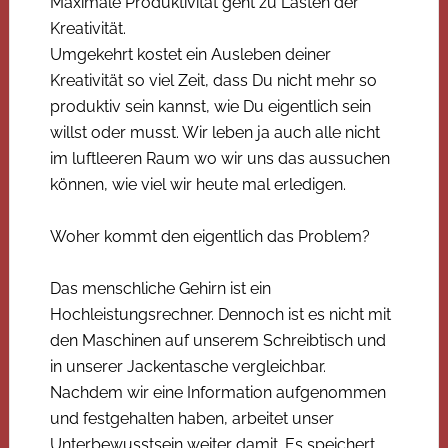
Maximale Produktivität geht zu Lasten der
Kreativität.
Umgekehrt kostet ein Ausleben deiner
Kreativität so viel Zeit, dass Du nicht mehr so
produktiv sein kannst, wie Du eigentlich sein
willst oder musst. Wir leben ja auch alle nicht
im luftleeren Raum wo wir uns das aussuchen
können, wie viel wir heute mal erledigen.
Woher kommt den eigentlich das Problem?
Das menschliche Gehirn ist ein
Hochleistungsrechner. Dennoch ist es nicht mit
den Maschinen auf unserem Schreibtisch und
in unserer Jackentasche vergleichbar.
Nachdem wir eine Information aufgenommen
und festgehalten haben, arbeitet unser
Unterbewusstsein weiter damit. Es speichert