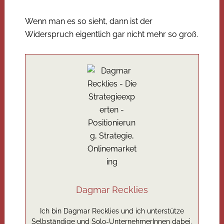
Wenn man es so sieht, dann ist der
Widerspruch eigentlich gar nicht mehr so groß.
Dagmar Recklies
Ich bin Dagmar Recklies und ich unterstütze
Selbständige und Solo-UnternehmerInnen dabei,