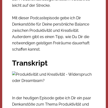
leicht auf der Strecke.
Mit dieser Podcastepisode gebe ich Dir
Denkanstöße für Deine persönliche Balance
zwischen Produktivität und Kreativität.
Außerdem gibt es einen Tipp, wie Du Dir die
notwendigen geistigen Freiräume dauerhaft
schaffen kannst.
Transkript
In der heutigen Episode gebe ich Dir ein paar
Denkanstöße zum Thema Produktivität und