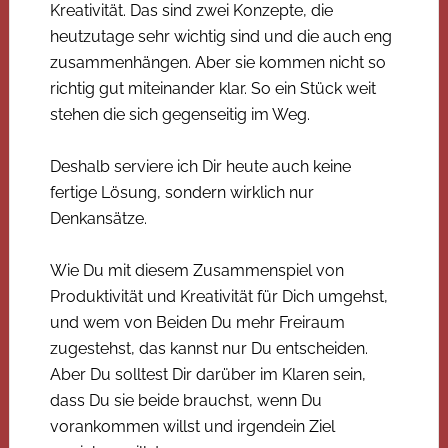
Kreativität. Das sind zwei Konzepte, die
heutzutage sehr wichtig sind und die auch eng
zusammenhängen. Aber sie kommen nicht so
richtig gut miteinander klar. So ein Stück weit
stehen die sich gegenseitig im Weg.
Deshalb serviere ich Dir heute auch keine
fertige Lösung, sondern wirklich nur
Denkansätze.
Wie Du mit diesem Zusammenspiel von
Produktivität und Kreativität für Dich umgehst,
und wem von Beiden Du mehr Freiraum
zugestehst, das kannst nur Du entscheiden.
Aber Du solltest Dir darüber im Klaren sein,
dass Du sie beide brauchst, wenn Du
vorankommen willst und irgendein Ziel