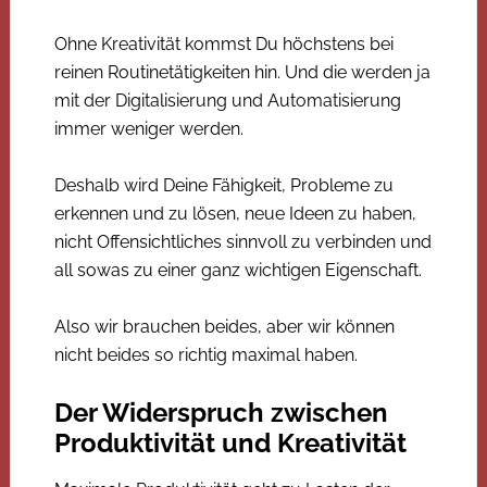
Ohne Kreativität kommst Du höchstens bei
reinen Routinetätigkeiten hin. Und die werden ja
mit der Digitalisierung und Automatisierung
immer weniger werden.
Deshalb wird Deine Fähigkeit, Probleme zu
erkennen und zu lösen, neue Ideen zu haben,
nicht Offensichtliches sinnvoll zu verbinden und
all sowas zu einer ganz wichtigen Eigenschaft.
Also wir brauchen beides, aber wir können
nicht beides so richtig maximal haben.
Der Widerspruch zwischen
Produktivität und Kreativität