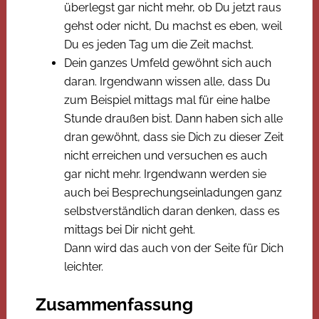
überlegst gar nicht mehr, ob Du jetzt raus
gehst oder nicht, Du machst es eben, weil
Du es jeden Tag um die Zeit machst.
Dein ganzes Umfeld gewöhnt sich auch
daran. Irgendwann wissen alle, dass Du
zum Beispiel mittags mal für eine halbe
Stunde draußen bist. Dann haben sich alle
dran gewöhnt, dass sie Dich zu dieser Zeit
nicht erreichen und versuchen es auch
gar nicht mehr. Irgendwann werden sie
auch bei Besprechungseinladungen ganz
selbstverständlich daran denken, dass es
mittags bei Dir nicht geht.
Dann wird das auch von der Seite für Dich
leichter.
Zusammenfassung