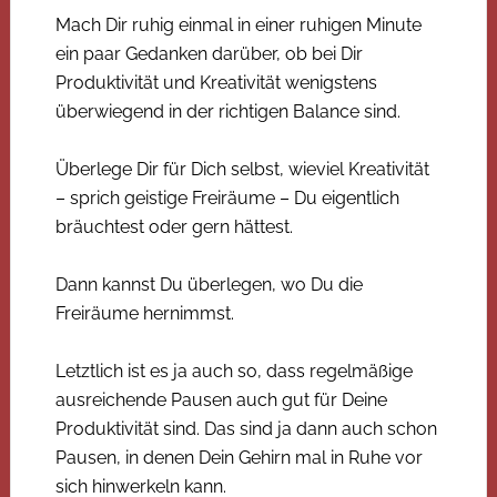
Mach Dir ruhig einmal in einer ruhigen Minute
ein paar Gedanken darüber, ob bei Dir
Produktivität und Kreativität wenigstens
überwiegend in der richtigen Balance sind.
Überlege Dir für Dich selbst, wieviel Kreativität
– sprich geistige Freiräume – Du eigentlich
bräuchtest oder gern hättest.
Dann kannst Du überlegen, wo Du die
Freiräume hernimmst.
Letztlich ist es ja auch so, dass regelmäßige
ausreichende Pausen auch gut für Deine
Produktivität sind. Das sind ja dann auch schon
Pausen, in denen Dein Gehirn mal in Ruhe vor
sich hinwerkeln kann.