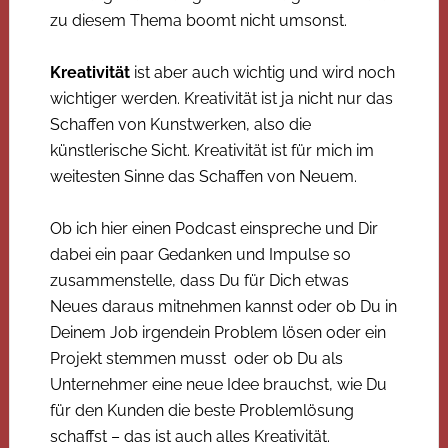
zu diesem Thema boomt nicht umsonst.
Kreativität
ist aber auch wichtig und wird noch
wichtiger werden. Kreativität ist ja nicht nur das
Schaffen von Kunstwerken, also die
künstlerische Sicht. Kreativität ist für mich im
weitesten Sinne das Schaffen von Neuem.
Ob ich hier einen Podcast einspreche und Dir
dabei ein paar Gedanken und Impulse so
zusammenstelle, dass Du für Dich etwas
Neues daraus mitnehmen kannst oder ob Du in
Deinem Job irgendein Problem lösen oder ein
Projekt stemmen musst oder ob Du als
Unternehmer eine neue Idee brauchst, wie Du
für den Kunden die beste Problemlösung
schaffst – das ist auch alles Kreativität.