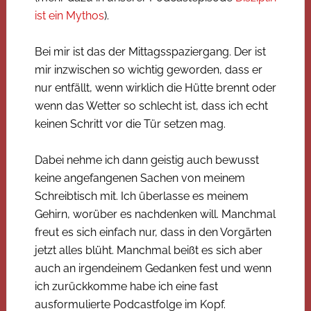
ist ein Mythos
).
Bei mir ist das der Mittagsspaziergang. Der ist
mir inzwischen so wichtig geworden, dass er
nur entfällt, wenn wirklich die Hütte brennt oder
wenn das Wetter so schlecht ist, dass ich echt
keinen Schritt vor die Tür setzen mag.
Dabei nehme ich dann geistig auch bewusst
keine angefangenen Sachen von meinem
Schreibtisch mit. Ich überlasse es meinem
Gehirn, worüber es nachdenken will. Manchmal
freut es sich einfach nur, dass in den Vorgärten
jetzt alles blüht. Manchmal beißt es sich aber
auch an irgendeinem Gedanken fest und wenn
ich zurückkomme habe ich eine fast
ausformulierte Podcastfolge im Kopf.