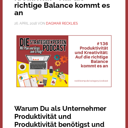
richtige Balance kommt es
an
26. APRIL 2018
VON
DAGMAR RECKLIES
Warum Du als Unternehmer
Produktivität und
Produktivität benötigst und