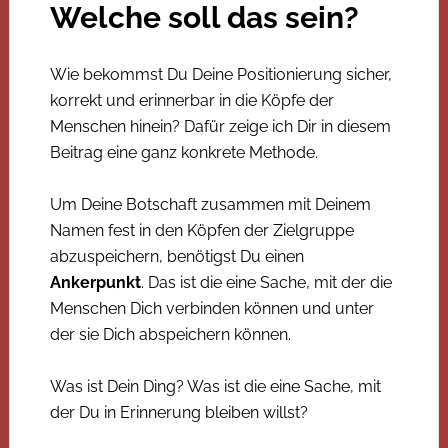
Welche soll das sein?
Wie bekommst Du Deine Positionierung sicher,
korrekt und erinnerbar in die Köpfe der
Menschen hinein? Dafür zeige ich Dir in diesem
Beitrag eine ganz konkrete Methode.
Um Deine Botschaft zusammen mit Deinem
Namen fest in den Köpfen der Zielgruppe
abzuspeichern, benötigst Du einen
Ankerpunkt
. Das ist die eine Sache, mit der die
Menschen Dich verbinden können und unter
der sie Dich abspeichern können.
Was ist Dein Ding? Was ist die eine Sache, mit
der Du in Erinnerung bleiben willst?