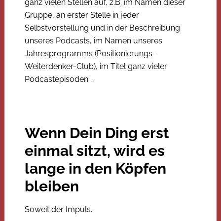
ganz vielen Stellen auf, z.B. im Namen dieser
Gruppe, an erster Stelle in jeder
Selbstvorstellung und in der Beschreibung
unseres Podcasts, im Namen unseres
Jahresprogramms (Positionierungs-
Weiterdenker-Club), im Titel ganz vieler
Podcastepisoden …
Wenn Dein Ding erst
einmal sitzt, wird es
lange in den Köpfen
bleiben
Soweit der Impuls.