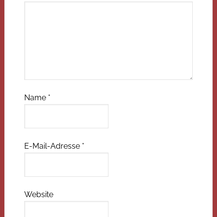
Name
*
E-Mail-Adresse
*
Website