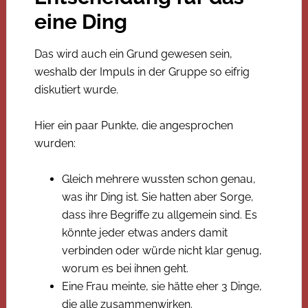
eine Ding
Das wird auch ein Grund gewesen sein,
weshalb der Impuls in der Gruppe so eifrig
diskutiert wurde.
Hier ein paar Punkte, die angesprochen
wurden:
Gleich mehrere wussten schon genau,
was ihr Ding ist. Sie hatten aber Sorge,
dass ihre Begriffe zu allgemein sind. Es
könnte jeder etwas anders damit
verbinden oder würde nicht klar genug,
worum es bei ihnen geht.
Eine Frau meinte, sie hätte eher 3 Dinge,
die alle zusammenwirken.