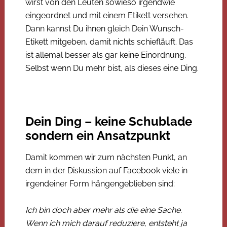
wirst von den Leuten sowieso irgendwie
eingeordnet und mit einem Etikett versehen.
Dann kannst Du ihnen gleich Dein Wunsch-
Etikett mitgeben, damit nichts schiefläuft. Das
ist allemal besser als gar keine Einordnung.
Selbst wenn Du mehr bist, als dieses eine Ding.
Dein Ding
–
keine Schublade
sondern ein Ansatzpunkt
Damit kommen wir zum nächsten Punkt, an
dem in der Diskussion auf Facebook viele in
irgendeiner Form hängengeblieben sind:
Ich bin doch aber mehr als die eine Sache.
Wenn ich mich darauf reduziere, entsteht ja