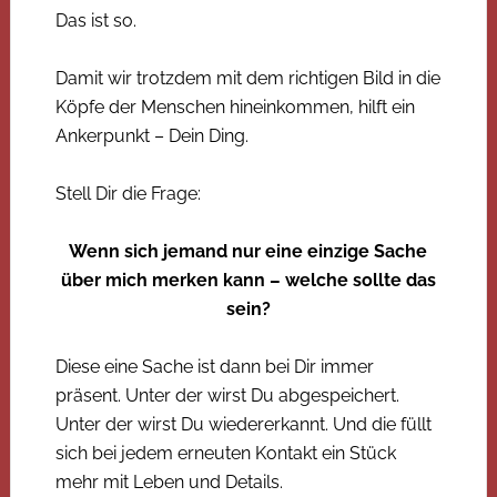
Das ist so.
Damit wir trotzdem mit dem richtigen Bild in die
Köpfe der Menschen hineinkommen, hilft ein
Ankerpunkt – Dein Ding.
Stell Dir die Frage:
Wenn sich jemand nur eine einzige Sache
über mich merken kann – welche sollte das
sein?
Diese eine Sache ist dann bei Dir immer
präsent. Unter der wirst Du abgespeichert.
Unter der wirst Du wiedererkannt. Und die füllt
sich bei jedem erneuten Kontakt ein Stück
mehr mit Leben und Details.