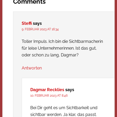
Comments
Steffi
says
9. FEBRUAR 2023 AT 16:34
Toller Impuls. Ich bin die Sichtbarmacherin
für leise Unternehmerinnen. Ist das gut,
oder schon zu lang, Dagmar?
Antworten
Dagmar Recklies
says
10. FEBRUAR 2023 AT 8:46
Bei Dir geht es um Sichtbarkeit und
sichtbar werden. Ja klar, das passt.