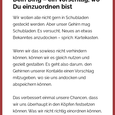
Du einzuordnen bist
Wir wollen alle nicht gern in Schubladen
gesteckt werden. Aber unser Gehirn mag
Schubladen. Es versucht, Neues an etwas
Bekanntes anzudocken – sprich: Karteikasten.
Wenn wir das sowieso nicht verhindern
können, können wir es gleich nutzen und
gezielt gestalten. Es geht also darum, den
Gehirnen unserer Kontakte einen Vorschlag
mitzugeben, wo sie uns andocken und
abspeichern können.
Das verbessert einmal unsere Chancen, dass
wir uns überhaupt in den Köpfen festsetzen
können. Was wir nicht richtig einordnen können,