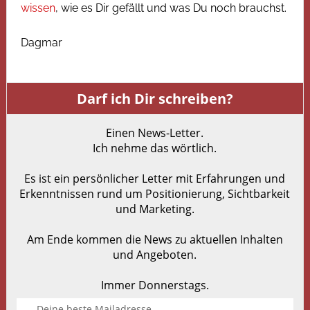
wissen
, wie es Dir gefällt und was Du noch brauchst.
Dagmar
Darf ich Dir schreiben?
Einen News-Letter.
Ich nehme das wörtlich.
Es ist ein persönlicher Letter mit Erfahrungen und
Erkenntnissen rund um Positionierung, Sichtbarkeit
und Marketing.
Am Ende kommen die News zu aktuellen Inhalten
und Angeboten.
Immer Donnerstags.