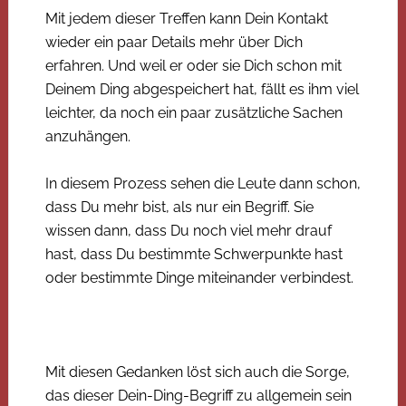
Mit jedem dieser Treffen kann Dein Kontakt
wieder ein paar Details mehr über Dich
erfahren. Und weil er oder sie Dich schon mit
Deinem Ding abgespeichert hat, fällt es ihm viel
leichter, da noch ein paar zusätzliche Sachen
anzuhängen.
In diesem Prozess sehen die Leute dann schon,
dass Du mehr bist, als nur ein Begriff. Sie
wissen dann, dass Du noch viel mehr drauf
hast, dass Du bestimmte Schwerpunkte hast
oder bestimmte Dinge miteinander verbindest.
Mit diesen Gedanken löst sich auch die Sorge,
das dieser Dein-Ding-Begriff zu allgemein sein