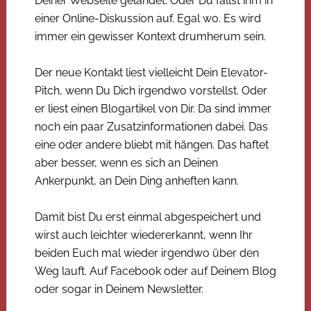
Deiner Webseite gelandet. Oder Du fällst ihm in
einer Online-Diskussion auf. Egal wo. Es wird
immer ein gewisser Kontext drumherum sein.
Der neue Kontakt liest vielleicht Dein Elevator-
Pitch, wenn Du Dich irgendwo vorstellst. Oder
er liest einen Blogartikel von Dir. Da sind immer
noch ein paar Zusatzinformationen dabei. Das
eine oder andere bliebt mit hängen. Das haftet
aber besser, wenn es sich an Deinen
Ankerpunkt, an Dein Ding anheften kann.
Damit bist Du erst einmal abgespeichert und
wirst auch leichter wiedererkannt, wenn Ihr
beiden Euch mal wieder irgendwo über den
Weg lauft. Auf Facebook oder auf Deinem Blog
oder sogar in Deinem Newsletter.