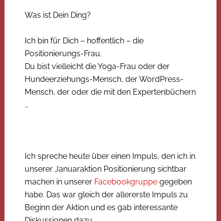
Was ist Dein Ding?
Ich bin für Dich – hoffentlich – die
Positionierungs-Frau.
Du bist vielleicht die Yoga-Frau oder der
Hundeerziehungs-Mensch, der WordPress-
Mensch, der oder die mit den Expertenbüchern
…
Ich spreche heute über einen Impuls, den ich in
unserer Januaraktion Positionierung sichtbar
machen in unserer
Facebookgruppe
gegeben
habe. Das war gleich der allererste Impuls zu
Beginn der Aktion und es gab interessante
Diskussionen dazu.