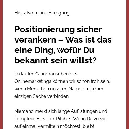
Hier also meine Anregung
Positionierung sicher
verankern – Was ist das
eine Ding, wofür Du
bekannt sein willst?
Im lauten Grundrauschen des
Onlinemarketings können wir schon froh sein,
wenn Menschen unseren Namen mit einer
einzigen Sache verbinden.
Niemand merkt sich lange Auflistungen und
komplexe Elevator-Pitches. Wenn Du zu viel
auf einmal vermitteln möchtest, bleibt