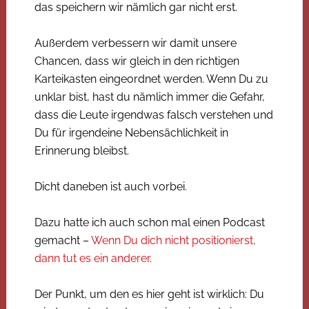
das speichern wir nämlich gar nicht erst.
Außerdem verbessern wir damit unsere
Chancen, dass wir gleich in den richtigen
Karteikasten eingeordnet werden. Wenn Du zu
unklar bist, hast du nämlich immer die Gefahr,
dass die Leute irgendwas falsch verstehen und
Du für irgendeine Nebensächlichkeit in
Erinnerung bleibst.
Dicht daneben ist auch vorbei.
Dazu hatte ich auch schon mal einen Podcast
gemacht –
Wenn Du dich nicht positionierst,
dann tut es ein anderer
.
Der Punkt, um den es hier geht ist wirklich: Du