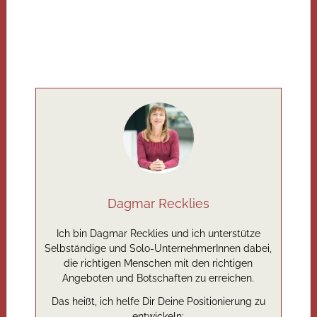
Dagmar Recklies
Ich bin Dagmar Recklies und ich unterstütze
Selbständige und Solo-UnternehmerInnen dabei,
die richtigen Menschen mit den richtigen
Angeboten und Botschaften zu erreichen.
Das heißt, ich helfe Dir Deine Positionierung zu
entwickeln: