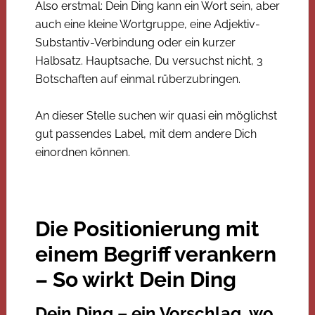
Also erstmal: Dein Ding kann ein Wort sein, aber
auch eine kleine Wortgruppe, eine Adjektiv-
Substantiv-Verbindung oder ein kurzer
Halbsatz. Hauptsache, Du versuchst nicht, 3
Botschaften auf einmal rüberzubringen.
An dieser Stelle suchen wir quasi ein möglichst
gut passendes Label, mit dem andere Dich
einordnen können.
Die Positionierung mit
einem Begriff verankern
– So wirkt Dein Ding
Dein Ding – ein Vorschlag, wo