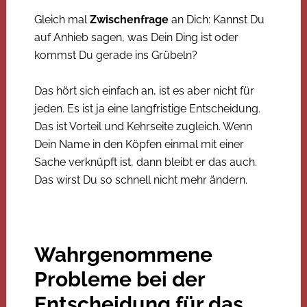
Gleich mal
Zwischenfrage
an Dich: Kannst Du
auf Anhieb sagen, was Dein Ding ist oder
kommst Du gerade ins Grübeln?
Das hört sich einfach an, ist es aber nicht für
jeden. Es ist ja eine langfristige Entscheidung.
Das ist Vorteil und Kehrseite zugleich. Wenn
Dein Name in den Köpfen einmal mit einer
Sache verknüpft ist, dann bleibt er das auch.
Das wirst Du so schnell nicht mehr ändern.
Wahrgenommene
Probleme bei der
Entscheidung für das