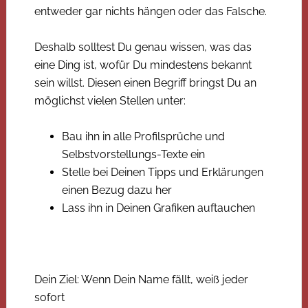
entweder gar nichts hängen oder das Falsche.
Deshalb solltest Du genau wissen, was das
eine Ding ist, wofür Du mindestens bekannt
sein willst. Diesen einen Begriff bringst Du an
möglichst vielen Stellen unter:
Bau ihn in alle Profilsprüche und
Selbstvorstellungs-Texte ein
Stelle bei Deinen Tipps und Erklärungen
einen Bezug dazu her
Lass ihn in Deinen Grafiken auftauchen
Dein Ziel: Wenn Dein Name fällt, weiß jeder
sofort