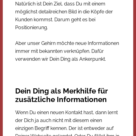
Natürlich ist Dein Ziel, dass Du mit einem
möglichst detailreichen Bild in die Köpfe der
Kunden kommst. Darum geht es bei
Positionierung.
Aber unser Gehirn möchte neue Informationen
immer mit bekannten verknüpfen. Dafür
verwenden wir Dein Ding als Ankerpunkt.
Dein Ding als Merkhilfe für
zusätzliche Informationen
Wenn Du einen neuen Kontakt hast, dann lernt
der Dich ja auch nicht mit diesem einen
einzigen Begriff kennen. Der ist entweder auf