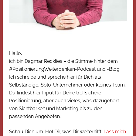
Hallo,
ich bin Dagmar Recklies – die Stimme hinter dem
#PositionierungWeiterdenken-Podcast und -Blog.
Ich schreibe und spreche hier für Dich als
Selbständige, Solo-Unternehmer oder kleines Team.
Du findest hier Input für Deine treffsichere
Positionierung, aber auch vieles, was dazugehört –
von Sichtbarkeit und Marketing bis zu den
passenden Angeboten.
Schau Dich um. Hol Dir, was Dir weiterhilft.
Lass mich