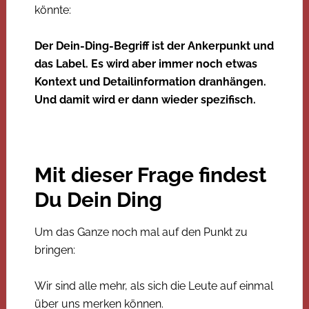
könnte:
Der Dein-Ding-Begriff ist der Ankerpunkt und
das Label. Es wird aber immer noch etwas
Kontext und Detailinformation dranhängen.
Und damit wird er dann wieder spezifisch.
Mit dieser Frage findest
Du Dein Ding
Um das Ganze noch mal auf den Punkt zu
bringen:
Wir sind alle mehr, als sich die Leute auf einmal
über uns merken können.