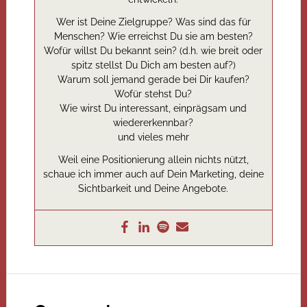
Wer ist Deine Zielgruppe? Was sind das für
Menschen? Wie erreichst Du sie am besten?
Wofür willst Du bekannt sein? (d.h. wie breit oder
spitz stellst Du Dich am besten auf?)
Warum soll jemand gerade bei Dir kaufen?
Wofür stehst Du?
Wie wirst Du interessant, einprägsam und
wiedererkennbar?
und vieles mehr
Weil eine Positionierung allein nichts nützt,
schaue ich immer auch auf Dein Marketing, deine
Sichtbarkeit und Deine Angebote.