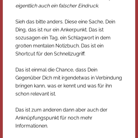
eigentlich auch ein falscher Eindruck.
Sieh das bitte anders. Diese eine Sache, Dein
Ding, das ist nur ein Ankerpunkt. Das ist
sozusagen ein Tag, ein Schlagwort in dem
großen mentalen Notizbuch. Das ist ein
Shortcut für den Schnellzugriff.
Das ist einmal die Chance, dass Dein
Gegenüber Dich mit irgendetwas in Verbindung
bringen kann, was er kennt und was für ihn
schon relevant ist.
Das ist zum anderen dann aber auch der
Anknüpfungspunkt für noch mehr
Informationen.