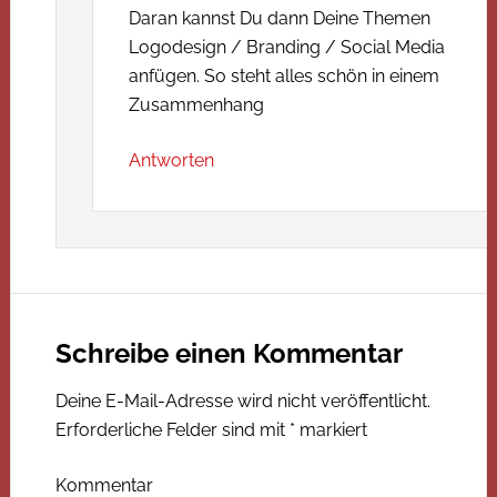
Daran kannst Du dann Deine Themen
Logodesign / Branding / Social Media
anfügen. So steht alles schön in einem
Zusammenhang
Antworten
Schreibe einen Kommentar
Deine E-Mail-Adresse wird nicht veröffentlicht.
Erforderliche Felder sind mit
*
markiert
Kommentar