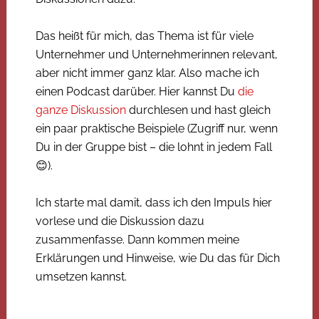
Das heißt für mich, das Thema ist für viele
Unternehmer und Unternehmerinnen relevant,
aber nicht immer ganz klar. Also mache ich
einen Podcast darüber. Hier kannst Du
die
ganze Diskussion
durchlesen und hast gleich
ein paar praktische Beispiele (Zugriff nur, wenn
Du in der Gruppe bist – die lohnt in jedem Fall
😊).
Ich starte mal damit, dass ich den Impuls hier
vorlese und die Diskussion dazu
zusammenfasse. Dann kommen meine
Erklärungen und Hinweise, wie Du das für Dich
umsetzen kannst.