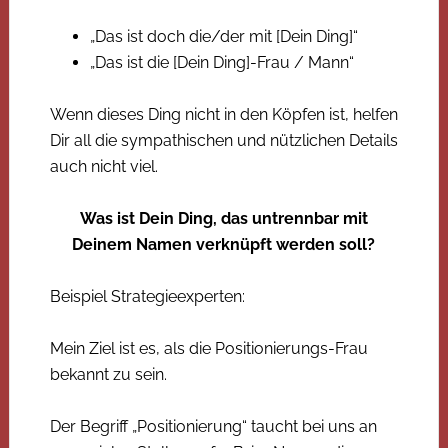
„Das ist doch die/der mit [Dein Ding]“
„Das ist die [Dein Ding]-Frau / Mann“
Wenn dieses Ding nicht in den Köpfen ist, helfen
Dir all die sympathischen und nützlichen Details
auch nicht viel.
Was ist Dein Ding, das untrennbar mit
Deinem Namen verknüpft werden soll?
Beispiel Strategieexperten:
Mein Ziel ist es, als die Positionierungs-Frau
bekannt zu sein.
Der Begriff „Positionierung“ taucht bei uns an