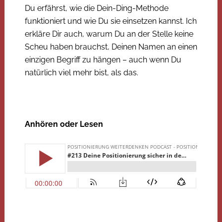
Du erfährst, wie die Dein-Ding-Methode
funktioniert und wie Du sie einsetzen kannst. Ich
erkläre Dir auch, warum Du an der Stelle keine
Scheu haben brauchst, Deinen Namen an einen
einzigen Begriff zu hängen – auch wenn Du
natürlich viel mehr bist, als das.
Anhören oder Lesen