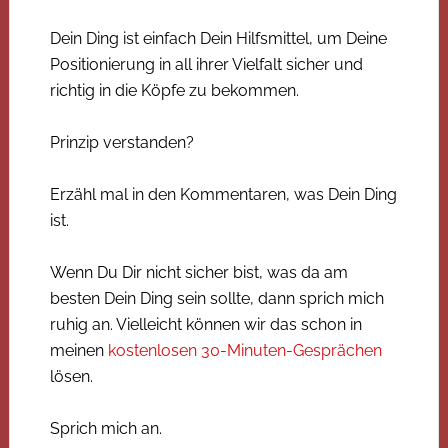
Dein Ding ist einfach Dein Hilfsmittel, um Deine
Positionierung in all ihrer Vielfalt sicher und
richtig in die Köpfe zu bekommen.
Prinzip verstanden?
Erzähl mal in den Kommentaren, was Dein Ding
ist.
Wenn Du Dir nicht sicher bist, was da am
besten Dein Ding sein sollte, dann sprich mich
ruhig an. Vielleicht können wir das schon in
meinen
kostenlosen 30-Minuten-Gesprächen
lösen.
Sprich mich an.