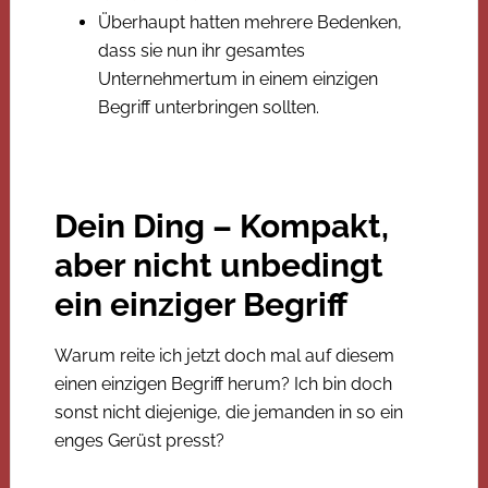
Überhaupt hatten mehrere Bedenken,
dass sie nun ihr gesamtes
Unternehmertum in einem einzigen
Begriff unterbringen sollten.
Dein Ding – Kompakt,
aber nicht unbedingt
ein einziger Begriff
Warum reite ich jetzt doch mal auf diesem
einen einzigen Begriff herum? Ich bin doch
sonst nicht diejenige, die jemanden in so ein
enges Gerüst presst?