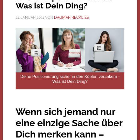
Was ist Dein Ding?
21. JANUAR 2021
VON
DAGMAR RECKLIES
Wenn sich jemand nur
eine einzige Sache über
Dich merken kann –