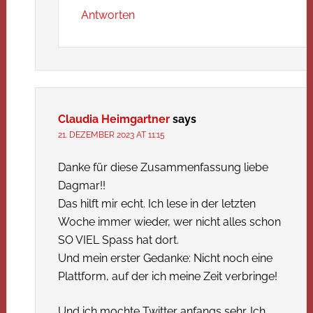
Antworten
Claudia Heimgartner
says
21. DEZEMBER 2023 AT 11:15
Danke für diese Zusammenfassung liebe
Dagmar!!
Das hilft mir echt. Ich lese in der letzten
Woche immer wieder, wer nicht alles schon
SO VIEL Spass hat dort.
Und mein erster Gedanke: Nicht noch eine
Plattform, auf der ich meine Zeit verbringe!
Und ich mochte Twitter anfangs sehr. Ich