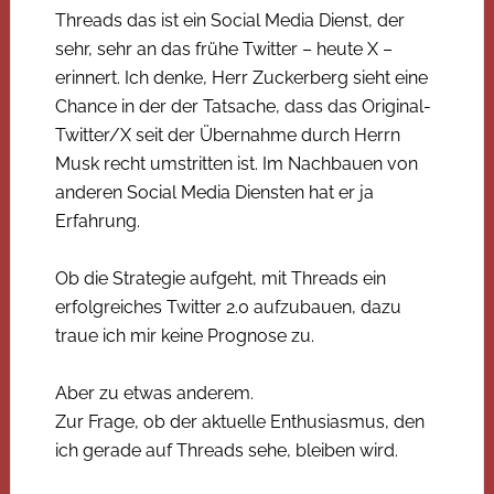
Threads das ist ein Social Media Dienst, der
sehr, sehr an das frühe Twitter – heute X –
erinnert. Ich denke, Herr Zuckerberg sieht eine
Chance in der der Tatsache, dass das Original-
Twitter/X seit der Übernahme durch Herrn
Musk recht umstritten ist. Im Nachbauen von
anderen Social Media Diensten hat er ja
Erfahrung.
Ob die Strategie aufgeht, mit Threads ein
erfolgreiches Twitter 2.0 aufzubauen, dazu
traue ich mir keine Prognose zu.
Aber zu etwas anderem.
Zur Frage, ob der aktuelle Enthusiasmus, den
ich gerade auf Threads sehe, bleiben wird.