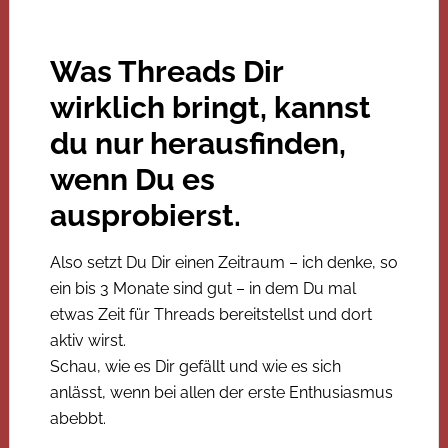
Was Threads Dir
wirklich bringt, kannst
du nur herausfinden,
wenn Du es
ausprobierst.
Also setzt Du Dir einen Zeitraum – ich denke, so
ein bis 3 Monate sind gut – in dem Du mal
etwas Zeit für Threads bereitstellst und dort
aktiv wirst.
Schau, wie es Dir gefällt und wie es sich
anlässt, wenn bei allen der erste Enthusiasmus
abebbt.