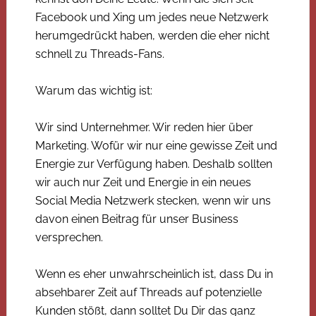
Facebook und Xing um jedes neue Netzwerk
herumgedrückt haben, werden die eher nicht
schnell zu Threads-Fans.
Warum das wichtig ist:
Wir sind Unternehmer. Wir reden hier über
Marketing. Wofür wir nur eine gewisse Zeit und
Energie zur Verfügung haben. Deshalb sollten
wir auch nur Zeit und Energie in ein neues
Social Media Netzwerk stecken, wenn wir uns
davon einen Beitrag für unser Business
versprechen.
Wenn es eher unwahrscheinlich ist, dass Du in
absehbarer Zeit auf Threads auf potenzielle
Kunden stößt, dann solltet Du Dir das ganz