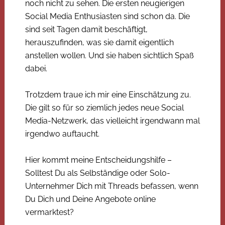
noch nicht zu sehen. Die ersten neugierigen
Social Media Enthusiasten sind schon da. Die
sind seit Tagen damit beschäftigt,
herauszufinden, was sie damit eigentlich
anstellen wollen. Und sie haben sichtlich Spaß
dabei.
Trotzdem traue ich mir eine Einschätzung zu.
Die gilt so für so ziemlich jedes neue Social
Media-Netzwerk, das vielleicht irgendwann mal
irgendwo auftaucht.
Hier kommt meine Entscheidungshilfe –
Solltest Du als Selbständige oder Solo-
Unternehmer Dich mit Threads befassen, wenn
Du Dich und Deine Angebote online
vermarktest?