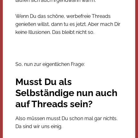
laufen sich auch irgendwann warm.
Wenn Du das schöne, werbefreie Threads
genießen willst, dann tu es jetzt. Aber mach Dir
keine Illusionen. Das bleibt nicht so.
So, nun zur eigentlichen Frage:
Musst Du als
Selbständige nun auch
auf Threads sein?
Also müssen musst Du schon mal gar nichts.
Da sind wir uns einig.