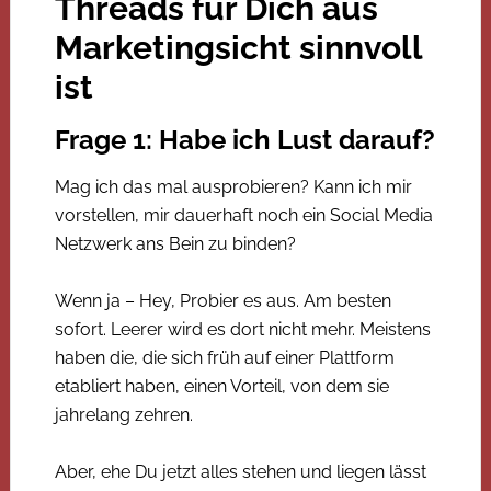
Threads für Dich aus
Marketingsicht sinnvoll
ist
Frage 1: Habe ich Lust darauf?
Mag ich das mal ausprobieren? Kann ich mir
vorstellen, mir dauerhaft noch ein Social Media
Netzwerk ans Bein zu binden?
Wenn ja – Hey, Probier es aus. Am besten
sofort. Leerer wird es dort nicht mehr. Meistens
haben die, die sich früh auf einer Plattform
etabliert haben, einen Vorteil, von dem sie
jahrelang zehren.
Aber, ehe Du jetzt alles stehen und liegen lässt