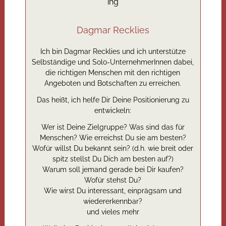
Dagmar Recklies
Ich bin Dagmar Recklies und ich unterstütze
Selbständige und Solo-UnternehmerInnen dabei,
die richtigen Menschen mit den richtigen
Angeboten und Botschaften zu erreichen.
Das heißt, ich helfe Dir Deine Positionierung zu
entwickeln:
Wer ist Deine Zielgruppe? Was sind das für
Menschen? Wie erreichst Du sie am besten?
Wofür willst Du bekannt sein? (d.h. wie breit oder
spitz stellst Du Dich am besten auf?)
Warum soll jemand gerade bei Dir kaufen?
Wofür stehst Du?
Wie wirst Du interessant, einprägsam und
wiedererkennbar?
und vieles mehr