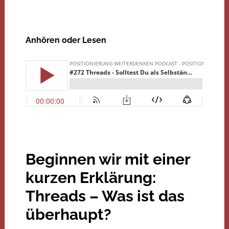
Anhören oder Lesen
Beginnen wir mit einer
kurzen Erklärung:
Threads – Was ist das
überhaupt?