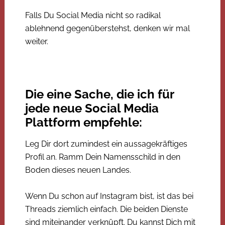
Falls Du Social Media nicht so radikal
ablehnend gegenüberstehst, denken wir mal
weiter.
Die eine Sache, die ich für
jede neue Social Media
Plattform empfehle:
Leg Dir dort zumindest ein aussagekräftiges
Profil an. Ramm Dein Namensschild in den
Boden dieses neuen Landes.
Wenn Du schon auf Instagram bist, ist das bei
Threads ziemlich einfach. Die beiden Dienste
sind miteinander verknüpft. Du kannst Dich mit