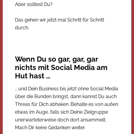
Aber solltest Du?
Das gehen wir jetzt mal Schritt für Schritt
durch.
Wenn Du so gar, gar, gar
nichts mit Social Media am
Hut hast …
… und Dein Business bis jetzt ohne Social Media
über die Runden bringst, dann kannst Du auch
Threas für Dich abhaken. Behalte es von außen
etwas im Auge, falls sich Deine Zielgruppe
unerwarteterweise doch dort ansammelt.
Mach Dir keine Gedanken weiter.