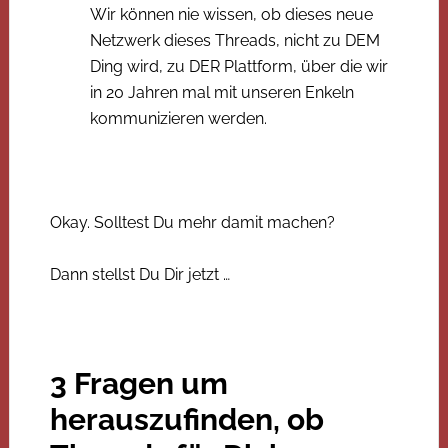
Wir können nie wissen, ob dieses neue
Netzwerk dieses Threads, nicht zu DEM
Ding wird, zu DER Plattform, über die wir
in 20 Jahren mal mit unseren Enkeln
kommunizieren werden.
Okay. Solltest Du mehr damit machen?
Dann stellst Du Dir jetzt …
3 Fragen um
herauszufinden, ob