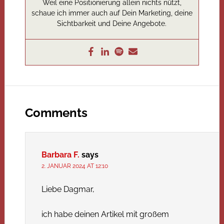
Weil eine Positionierung allein nichts nützt,
schaue ich immer auch auf Dein Marketing, deine
Sichtbarkeit und Deine Angebote.
Comments
Barbara F.
says
2. JANUAR 2024 AT 12:10
Liebe Dagmar,
ich habe deinen Artikel mit großem