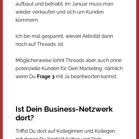
aufbaut und betreibt. Im Januar muss man
wieder verkaufen und sich um Kunden
kümmern.
Ich bin mal gespannt, wieviel Aktivität dann
noch auf Threads. ist.
Möglicherweise lohnt Threads aber auch ohne
potenzielle Kunden für Dein Marketing, nämlich
wenn Du
Frage 3
mit Ja beantworten kannst:
Ist Dein Business-Netzwerk
dort?
Triffst Du dort auf Kolleginnen und Kollegen,