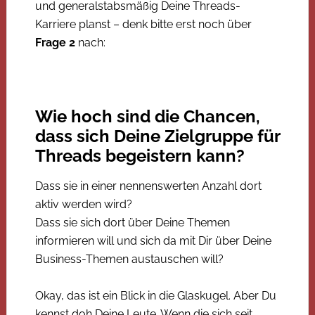
und generalstabsmäßig Deine Threads-
Karriere planst – denk bitte erst noch über
Frage 2
nach:
Wie hoch sind die Chancen,
dass sich Deine Zielgruppe für
Threads begeistern kann?
Dass sie in einer nennenswerten Anzahl dort
aktiv werden wird?
Dass sie sich dort über Deine Themen
informieren will und sich da mit Dir über Deine
Business-Themen austauschen will?
Okay, das ist ein Blick in die Glaskugel. Aber Du
kennst doh Deine Leute. Wenn die sich seit