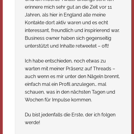
erinnere mich sehr gut an die Zeit vor 11
Jahren, als hier in England alle meine
Kontakte dort aktiv waren und es echt
interessant, freundlich und inspirierend war.
Business owner haben sich gegenseitig
unterstützt und Inhalte retweetet – oft!
Ich habe entschieden, noch etwas zu
warten mit meiner Präsenz auf Threads –
auch wenn es mir unter den Nägeln brennt,
einfach mal ein Profil anzulegen… mal
schauen, was in den nächsten Tagen und
Wochen für Impulse kommen.
Du bist jedenfalls die Erste, der ich folgen
werde!