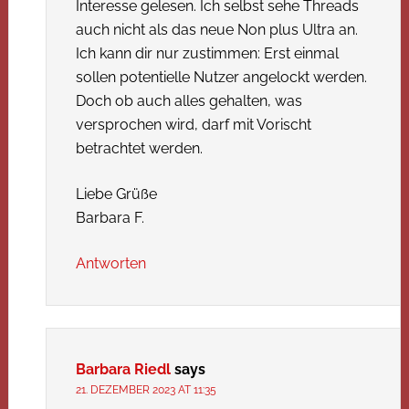
Interesse gelesen. Ich selbst sehe Threads
auch nicht als das neue Non plus Ultra an.
Ich kann dir nur zustimmen: Erst einmal
sollen potentielle Nutzer angelockt werden.
Doch ob auch alles gehalten, was
versprochen wird, darf mit Vorischt
betrachtet werden.
Liebe Grüße
Barbara F.
Antworten
Barbara Riedl
says
21. DEZEMBER 2023 AT 11:35