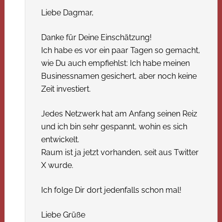
Liebe Dagmar,
Danke für Deine Einschätzung!
Ich habe es vor ein paar Tagen so gemacht,
wie Du auch empfiehlst: Ich habe meinen
Businessnamen gesichert, aber noch keine
Zeit investiert.
Jedes Netzwerk hat am Anfang seinen Reiz
und ich bin sehr gespannt, wohin es sich
entwickelt.
Raum ist ja jetzt vorhanden, seit aus Twitter
X wurde.
Ich folge Dir dort jedenfalls schon mal!
Liebe Grüße