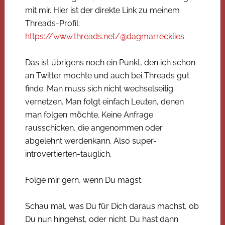
mit mir. Hier ist der direkte Link zu meinem
Threads-Profil:
https://www.threads.net/@dagmarrecklies
Das ist übrigens noch ein Punkt, den ich schon
an Twitter mochte und auch bei Threads gut
finde: Man muss sich nicht wechselseitig
vernetzen. Man folgt einfach Leuten, denen
man folgen möchte. Keine Anfrage
rausschicken, die angenommen oder
abgelehnt werdenkann. Also super-
introvertierten-tauglich.
Folge mir gern, wenn Du magst.
Schau mal, was Du für Dich daraus machst, ob
Du nun hingehst, oder nicht. Du hast dann