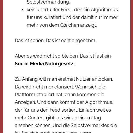
Selbstvermarktung.
kein überfüllter Feed, den ein Algorithmus
für uns kuratiert und der damit nur immer
mehr von dem Gleichen anzeigt.
Das ist schön. Das ist echt angenehm.
Aber es wird nicht so bleiben. Das ist fast ein
Social Media Naturgesetz
:
Zu Anfang will man erstmal Nutzer anlocken.
Da wird nicht monetarisiert. Wenn sich die
Plattform etabliert hat, dann kommen die
Anzeigen. Und dann kommt der Algorithmus,
der für uns den Feed sortiert. Einfach weil es
mehr Content gibt, als wir an einem Tag
ansehen können. Und die Selbstvermarkter, die