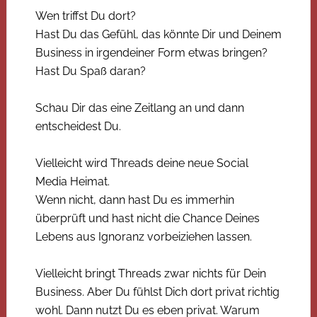
Wen triffst Du dort?
Hast Du das Gefühl, das könnte Dir und Deinem
Business in irgendeiner Form etwas bringen?
Hast Du Spaß daran?
Schau Dir das eine Zeitlang an und dann
entscheidest Du.
Vielleicht wird Threads deine neue Social
Media Heimat.
Wenn nicht, dann hast Du es immerhin
überprüft und hast nicht die Chance Deines
Lebens aus Ignoranz vorbeiziehen lassen.
Vielleicht bringt Threads zwar nichts für Dein
Business. Aber Du fühlst Dich dort privat richtig
wohl. Dann nutzt Du es eben privat. Warum