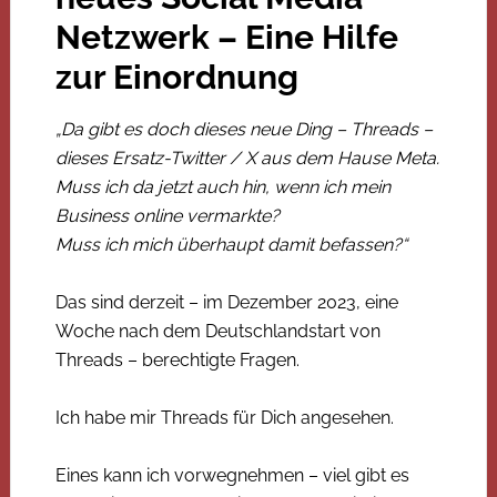
Netzwerk – Eine Hilfe
zur Einordnung
„Da gibt es doch dieses neue Ding – Threads –
dieses Ersatz-Twitter / X aus dem Hause Meta.
Muss ich da jetzt auch hin, wenn ich mein
Business online vermarkte?
Muss ich mich überhaupt damit befassen?“
Das sind derzeit – im Dezember 2023, eine
Woche nach dem Deutschlandstart von
Threads – berechtigte Fragen.
Ich habe mir Threads für Dich angesehen.
Eines kann ich vorwegnehmen – viel gibt es