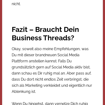
nicht.
Fazit – Braucht Dein
Business Threads?
Okay, soweit also meine Empfehlungen, was
Du mit dieser brandneuen Social Media
Plattform anstellen kannst. Falls Du
grundsätzlich gern auf Social Media aktiv bist,
dann schau es Dir ruhig mal an. Aber pass auf,
dass Du dort nicht endlos Zeit verbringst, die
sich als Marketing verkleidet und eigentlich nur
Ablenkung ist.
Wenn Du hingehst, dann vernetze Dich ruhig