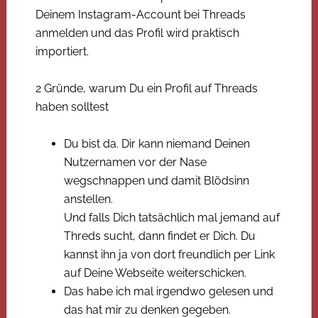
Deinem Instagram-Account bei Threads
anmelden und das Profil wird praktisch
importiert.
2 Gründe, warum Du ein Profil auf Threads
haben solltest
Du bist da. Dir kann niemand Deinen
Nutzernamen vor der Nase
wegschnappen und damit Blödsinn
anstellen.
Und falls Dich tatsächlich mal jemand auf
Threds sucht, dann findet er Dich. Du
kannst ihn ja von dort freundlich per Link
auf Deine Webseite weiterschicken.
Das habe ich mal irgendwo gelesen und
das hat mir zu denken gegeben.