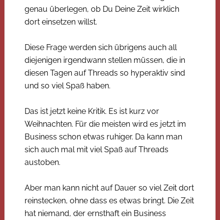
genau überlegen, ob Du Deine Zeit wirklich
dort einsetzen willst.
Diese Frage werden sich übrigens auch all
diejenigen irgendwann stellen müssen, die in
diesen Tagen auf Threads so hyperaktiv sind
und so viel Spaß haben.
Das ist jetzt keine Kritik. Es ist kurz vor
Weihnachten. Für die meisten wird es jetzt im
Business schon etwas ruhiger. Da kann man
sich auch mal mit viel Spaß auf Threads
austoben.
Aber man kann nicht auf Dauer so viel Zeit dort
reinstecken, ohne dass es etwas bringt. Die Zeit
hat niemand, der ernsthaft ein Business