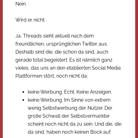
Nein.
Wird er nicht.
Ja, Threads sieht aktuell nach dem
freundlichen, ursprünglichen Twitter aus.
Deshalb sind die, die schon da sind, auch
gerade total begeistert. Es ist nämlich ganz
vieles, das uns an den etablierten Social Media
Plattformen stört, noch nicht da:
keine Werbung. Echt. Keine Anzeigen.
keine Werbung. Im Sinne von extrem
wenig Selbstwerbung der Nutzer. Der
große Schwall der Selbstvermarkter
scheint noch nicht da zu sein. Und die, die
da sind, haben noch keinen Bock auf