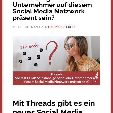
Unternehmer auf diesem
Social Media Netzwerk
präsent sein?
21. DEZEMBER 2023
VON
DAGMAR RECKLIES
Mit Threads gibt es ein
neues Social Media