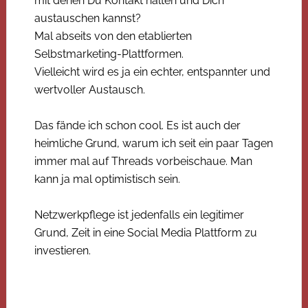
mit denen Du Kontakt halten und Dich
austauschen kannst?
Mal abseits von den etablierten
Selbstmarketing-Plattformen.
Vielleicht wird es ja ein echter, entspannter und
wertvoller Austausch.
Das fände ich schon cool. Es ist auch der
heimliche Grund, warum ich seit ein paar Tagen
immer mal auf Threads vorbeischaue. Man
kann ja mal optimistisch sein.
Netzwerkpflege ist jedenfalls ein legitimer
Grund, Zeit in eine Social Media Plattform zu
investieren.