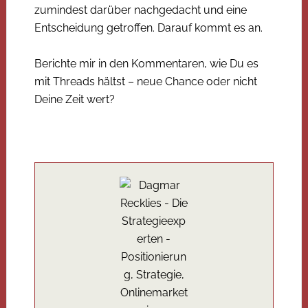
zumindest darüber nachgedacht und eine
Entscheidung getroffen. Darauf kommt es an.
Berichte mir in den Kommentaren, wie Du es
mit Threads hältst – neue Chance oder nicht
Deine Zeit wert?