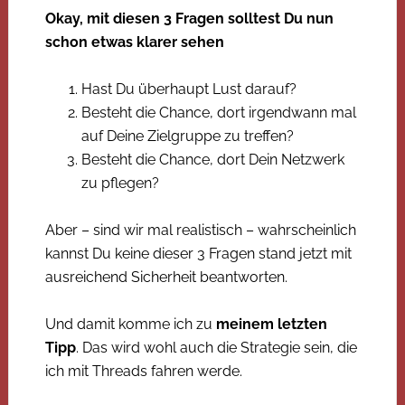
Okay, mit diesen 3 Fragen solltest Du nun
schon etwas klarer sehen
Hast Du überhaupt Lust darauf?
Besteht die Chance, dort irgendwann mal
auf Deine Zielgruppe zu treffen?
Besteht die Chance, dort Dein Netzwerk
zu pflegen?
Aber – sind wir mal realistisch – wahrscheinlich
kannst Du keine dieser 3 Fragen stand jetzt mit
ausreichend Sicherheit beantworten.
Und damit komme ich zu
meinem letzten
Tipp
. Das wird wohl auch die Strategie sein, die
ich mit Threads fahren werde.