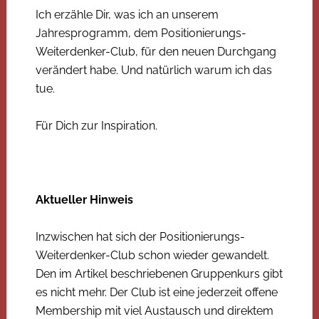
Ich erzähle Dir, was ich an unserem
Jahresprogramm, dem Positionierungs-
Weiterdenker-Club, für den neuen Durchgang
verändert habe. Und natürlich warum ich das
tue.
Für Dich zur Inspiration.
Aktueller Hinweis
Inzwischen hat sich der Positionierungs-
Weiterdenker-Club schon wieder gewandelt.
Den im Artikel beschriebenen Gruppenkurs gibt
es nicht mehr. Der Club ist eine jederzeit offene
Membership mit viel Austausch und direktem