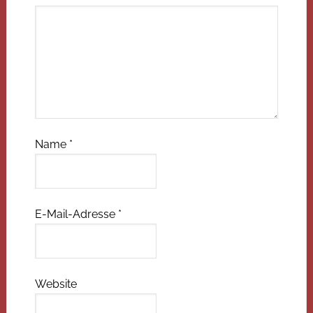
Name
*
E-Mail-Adresse
*
Website