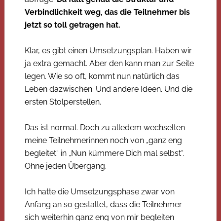
Verbindlichkeit weg, das die Teilnehmer bis
jetzt so toll getragen hat.
Klar, es gibt einen Umsetzungsplan. Haben wir
ja extra gemacht. Aber den kann man zur Seite
legen. Wie so oft, kommt nun natürlich das
Leben dazwischen. Und andere Ideen. Und die
ersten Stolperstellen.
Das ist normal. Doch zu alledem wechselten
meine Teilnehmerinnen noch von „ganz eng
begleitet“ in „Nun kümmere Dich mal selbst“.
Ohne jeden Übergang.
Ich hatte die Umsetzungsphase zwar von
Anfang an so gestaltet, dass die Teilnehmer
sich weiterhin ganz eng von mir begleiten