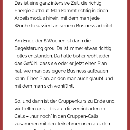
Das ist eine ganz intensive Zeit, die richtig
Energie aufbaut. Man kommt richtig in einen
Arbeitsmodus hinein, mit dem man jede
Woche fokussiert an seinem Business arbeitet.
Am Ende der 8 Wochen ist dann die
Begeisterung groß. Da ist immer etwas richtig
Tolles entstanden. Da hatte bisher wohl jeder
das Gefühl, dass sie oder er jetzt einen Plan
hat, wie man das eigene Business aufbauen
kann. Einen Plan, an den man auch glaubt und
mit dem man sich wohlfühlt.
So, und dann ist der Gruppenkurs zu Ende und
wir treffen uns – bis auf die vereinbarten 1:1-
Calls – „nur noch“ in den Gruppen-Calls
zusammen mit den Teilnehmerinnen aus den