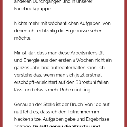
anderen Durchgängen und in unserer
Facebookgruppe.
Nichts mehr mit wöchentlichen Aufgaben, von
denen ich rechtzeitig die Ergebnisse sehen
möchte.
Mir ist klar, dass man diese Arbeitsintensität
und Energie aus den ersten 8 Wochen nicht ein
ganzes Jahr lang aufrechterhalten kann. Ich
verstehe das, wenn man sich jetzt erstmal
erschöpft-erleichtert auf den Bürostuhl fallen
lässt und etwas mehr Ruhe reinbringt.
Genau an der Stelle ist der Bruch. Von 100 auf
null fehlt es, dass ich den Teilnehmern im
Nacken sitze, Aufgaben gebe und Ergebnisse
abfrage.
Da fällt genau die Struktur und