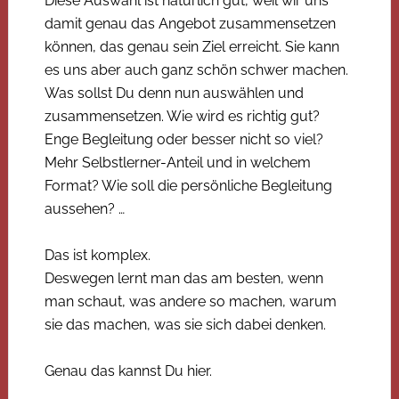
Diese Auswahl ist natürlich gut, weil wir uns
damit genau das Angebot zusammensetzen
können, das genau sein Ziel erreicht. Sie kann
es uns aber auch ganz schön schwer machen.
Was sollst Du denn nun auswählen und
zusammensetzen. Wie wird es richtig gut?
Enge Begleitung oder besser nicht so viel?
Mehr Selbstlerner-Anteil und in welchem
Format? Wie soll die persönliche Begleitung
aussehen? …
Das ist komplex.
Deswegen lernt man das am besten, wenn
man schaut, was andere so machen, warum
sie das machen, was sie sich dabei denken.
Genau das kannst Du hier.