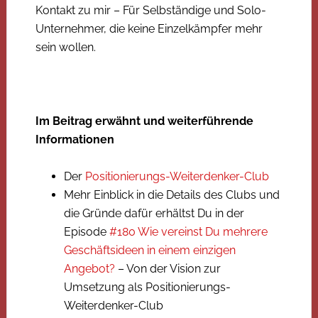
Kontakt zu mir – Für Selbständige und Solo-
Unternehmer, die keine Einzelkämpfer mehr
sein wollen.
Im Beitrag erwähnt und weiterführende
Informationen
Der
Positionierungs-Weiterdenker-Club
Mehr Einblick in die Details des Clubs und
die Gründe dafür erhältst Du in der
Episode
#180 Wie vereinst Du mehrere
Geschäftsideen in einem einzigen
Angebot?
– Von der Vision zur
Umsetzung als Positionierungs-
Weiterdenker-Club