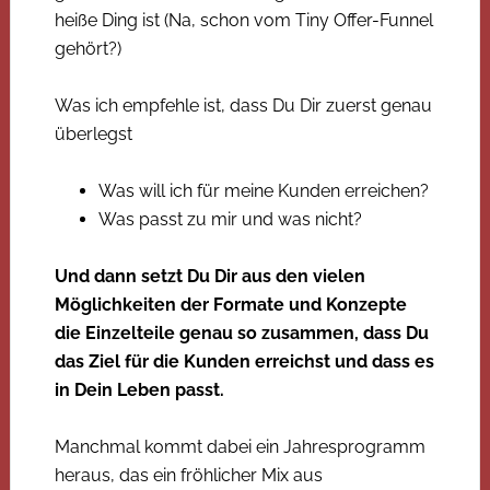
heiße Ding ist (Na, schon vom Tiny Offer-Funnel
gehört?)
Was ich empfehle ist, dass Du Dir zuerst genau
überlegst
Was will ich für meine Kunden erreichen?
Was passt zu mir und was nicht?
Und dann setzt Du Dir aus den vielen
Möglichkeiten der Formate und Konzepte
die Einzelteile genau so zusammen, dass Du
das Ziel für die Kunden erreichst und dass es
in Dein Leben passt.
Manchmal kommt dabei ein Jahresprogramm
heraus, das ein fröhlicher Mix aus