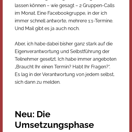
lassen können – wie gesagt – 2 Gruppen-Calls
im Monat. Eine Facebookgruppe, in der ich
immer schnell antworte, mehrere 1:1-Termine.
Und Mail gibt es ja auch noch.
Aber, ich habe dabei bisher ganz stark auf die
Eigenverantwortung und Selbstführung der
Teilnehmer gesetzt. Ich habe immer angeboten
„Braucht Ihr einen Termin? Habt Ihr Fragen?“.
Es lag in der Verantwortung von jedem selbst,
sich dann zu melden.
Neu: Die
Umsetzungsphase