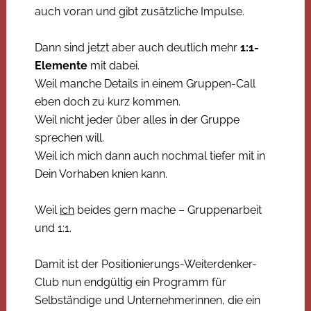
auch voran und gibt zusätzliche Impulse.
Dann sind jetzt aber auch deutlich mehr
1:1-
Elemente
mit dabei.
Weil manche Details in einem Gruppen-Call
eben doch zu kurz kommen.
Weil nicht jeder über alles in der Gruppe
sprechen will.
Weil ich mich dann auch nochmal tiefer mit in
Dein Vorhaben knien kann.
Weil
ich
beides gern mache – Gruppenarbeit
und 1:1.
Damit ist der Positionierungs-Weiterdenker-
Club nun endgültig ein Programm für
Selbständige und Unternehmerinnen, die ein