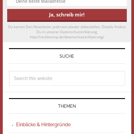
Du kannst Den Newsletter jederzeit wieder abbestellen. Details findest
Du in unserer Datenschutzerklärung
http://reckliesmp.de/datenschutzerklaerung/
SUCHE
THEMEN
Einblicke & Hintergründe