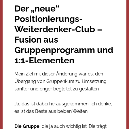
Der „neue“
Positionierungs-
Weiterdenker-Club –
Fusion aus
Gruppenprogramm und
1:1-Elementen
Mein Ziel mit dieser Änderung war es, den
Übergang von Gruppenkurs zu Umsetzung
sanfter und enger begleitet zu gestalten.
Ja, das ist dabei herausgekommen. Ich denke,
es ist das Beste aus beiden Welten:
Die Gruppe
, die ja auch wichtig ist. Die trägt