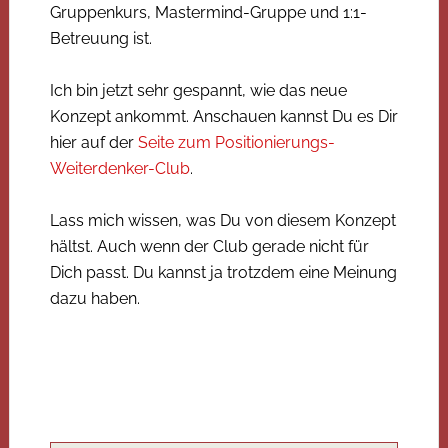
Gruppenkurs, Mastermind-Gruppe und 1:1-
Betreuung ist.
Ich bin jetzt sehr gespannt, wie das neue
Konzept ankommt. Anschauen kannst Du es Dir
hier auf der
Seite zum Positionierungs-
Weiterdenker-Club
.
Lass mich wissen, was Du von diesem Konzept
hältst. Auch wenn der Club gerade nicht für
Dich passt. Du kannst ja trotzdem eine Meinung
dazu haben.