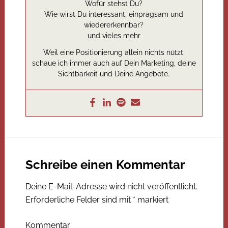
Wofür stehst Du?
Wie wirst Du interessant, einprägsam und
wiedererkennbar?
und vieles mehr
Weil eine Positionierung allein nichts nützt,
schaue ich immer auch auf Dein Marketing, deine
Sichtbarkeit und Deine Angebote.
Schreibe einen Kommentar
Deine E-Mail-Adresse wird nicht veröffentlicht.
Erforderliche Felder sind mit
*
markiert
Kommentar