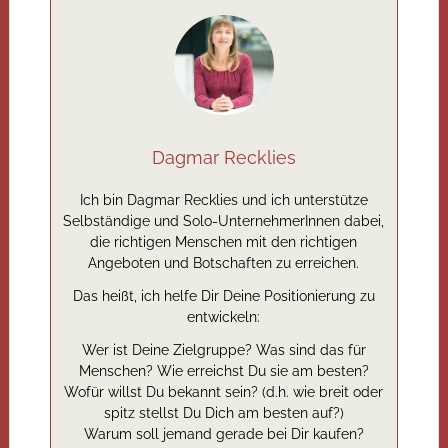
Dagmar Recklies
Ich bin Dagmar Recklies und ich unterstütze
Selbständige und Solo-UnternehmerInnen dabei,
die richtigen Menschen mit den richtigen
Angeboten und Botschaften zu erreichen.
Das heißt, ich helfe Dir Deine Positionierung zu
entwickeln:
Wer ist Deine Zielgruppe? Was sind das für
Menschen? Wie erreichst Du sie am besten?
Wofür willst Du bekannt sein? (d.h. wie breit oder
spitz stellst Du Dich am besten auf?)
Warum soll jemand gerade bei Dir kaufen?