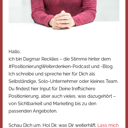
Hallo,
ich bin Dagmar Recklies – die Stimme hinter dem
#PositionierungWeiterdenken-Podcast und -Blog.
Ich schreibe und spreche hier für Dich als
Selbständige, Solo-Unternehmer oder kleines Team.
Du findest hier Input für Deine treffsichere
Positionierung, aber auch vieles, was dazugehört –
von Sichtbarkeit und Marketing bis zu den
passenden Angeboten.
Schau Dich um. Hol Dir, was Dir weiterhilft.
Lass mich