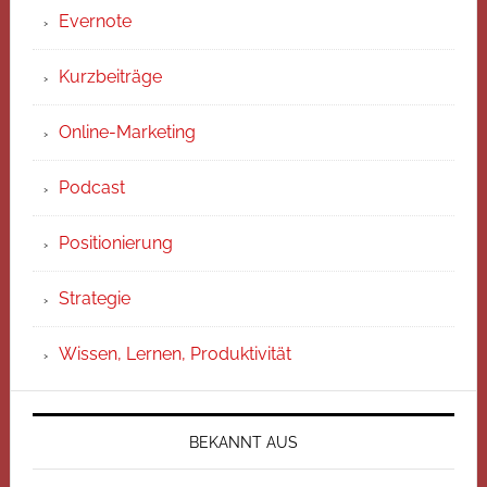
Evernote
Kurzbeiträge
Online-Marketing
Podcast
Positionierung
Strategie
Wissen, Lernen, Produktivität
BEKANNT AUS