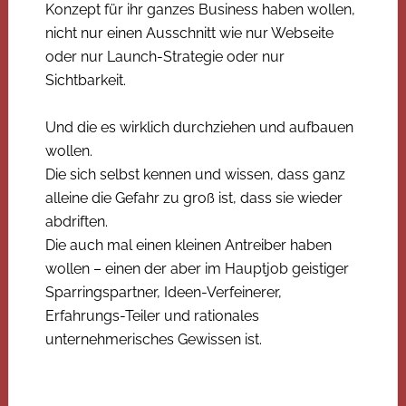
Konzept für ihr ganzes Business haben wollen,
nicht nur einen Ausschnitt wie nur Webseite
oder nur Launch-Strategie oder nur
Sichtbarkeit.
Und die es wirklich durchziehen und aufbauen
wollen.
Die sich selbst kennen und wissen, dass ganz
alleine die Gefahr zu groß ist, dass sie wieder
abdriften.
Die auch mal einen kleinen Antreiber haben
wollen – einen der aber im Hauptjob geistiger
Sparringspartner, Ideen-Verfeinerer,
Erfahrungs-Teiler und rationales
unternehmerisches Gewissen ist.