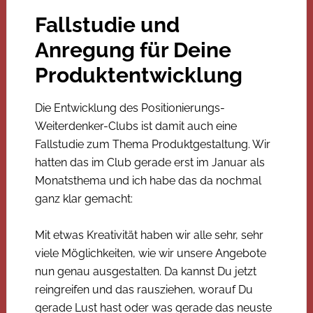
Fallstudie und
Anregung für Deine
Produktentwicklung
Die Entwicklung des Positionierungs-
Weiterdenker-Clubs ist damit auch eine
Fallstudie zum Thema Produktgestaltung. Wir
hatten das im Club gerade erst im Januar als
Monatsthema und ich habe das da nochmal
ganz klar gemacht:
Mit etwas Kreativität haben wir alle sehr, sehr
viele Möglichkeiten, wie wir unsere Angebote
nun genau ausgestalten. Da kannst Du jetzt
reingreifen und das rausziehen, worauf Du
gerade Lust hast oder was gerade das neuste