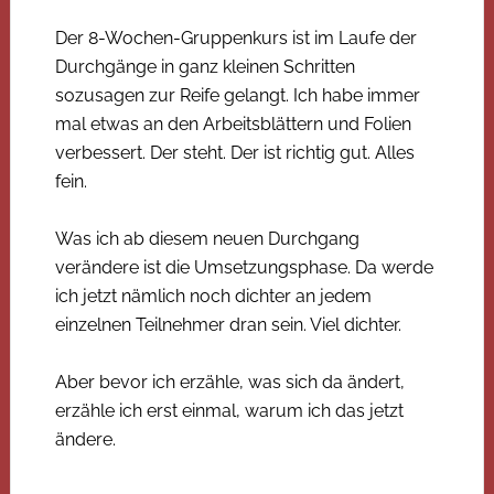
Der 8-Wochen-Gruppenkurs ist im Laufe der
Durchgänge in ganz kleinen Schritten
sozusagen zur Reife gelangt. Ich habe immer
mal etwas an den Arbeitsblättern und Folien
verbessert. Der steht. Der ist richtig gut. Alles
fein.
Was ich ab diesem neuen Durchgang
verändere ist die Umsetzungsphase. Da werde
ich jetzt nämlich noch dichter an jedem
einzelnen Teilnehmer dran sein. Viel dichter.
Aber bevor ich erzähle, was sich da ändert,
erzähle ich erst einmal, warum ich das jetzt
ändere.