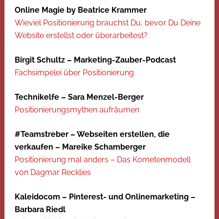
Online Magie by Beatrice Krammer
Wieviel Positionierung brauchst Du, bevor Du Deine
Website erstellst oder überarbeitest?
Birgit Schultz – Marketing-Zauber-Podcast
Fachsimpelei über Positionierung
Technikelfe – Sara Menzel-Berger
Positionierungsmythen aufräumen
#Teamstreber – Webseiten erstellen, die
verkaufen – Mareike Schamberger
Positionierung mal anders – Das Kometenmodell
von Dagmar Recklies
Kaleidocom – Pinterest- und Onlinemarketing –
Barbara Riedl