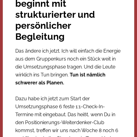
beginnt mit
strukturierter und
persönlicher
Begleitung
Das ändere ich jetzt. Ich will einfach die Energie
aus dem Gruppenkurs noch ein Stück weit in
die Umsetzungsphase tragen. Und die Leute
wirklich ins Tun bringen.
Tun ist nämlich
schwerer als Planen.
Dazu habe ich jetzt zum Start der
Umsetzungsphase 6 feste 1:1-Check-In-
Termine mit eingebaut. Das heißt, wenn Du in
den Positionierungs-Weiterdenker-Club
kommst, treffen wir uns nach Woche 8 noch 6