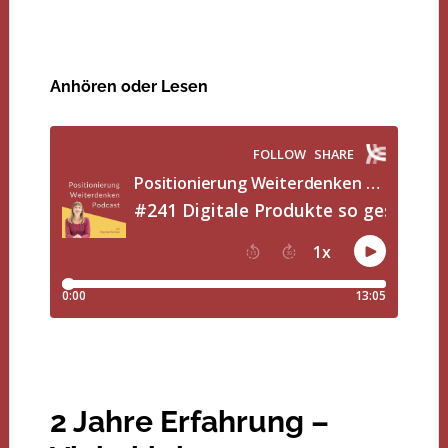
Anhören oder Lesen
2 Jahre Erfahrung –