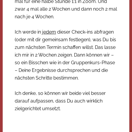
mal für eine halbe Stunde 1:1 in Zoom. Und
zwar 4 mal alle 2 Wochen und dann noch 2 mal
nach je 4 Wochen.
Ich werde in
jedem
dieser Check-ins abfragen
(oder mit dir gemeinsam festlegen), was Du bis
zum nächsten Termin schaffen willst. Das lasse
ich mir in 2 Wochen zeigen. Dann können wir –
so ein Bisschen wie in der Gruppenkurs-Phase
– Deine Ergebnisse durchsprechen und die
nächsten Schritte bestimmen.
Ich denke, so können wir beide viel besser
darauf aufpassen, dass Du auch wirklich
zielgerichtet umsetzt.