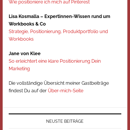
Wie positioniere ich mich auf Pinterest
Lisa Kosmalla – Expertinnen-Wissen rund um
Workbooks & Co
Strategie, Positionierung, Produktportfolio und
Workbooks
Jane von Klee
So erleichtert eine klare Positionierung Dein
Marketing
Die vollständige Übersicht meiner Gastbeiträge
findest Du auf der
Über-mich-Seite
NEUSTE BEITRÄGE