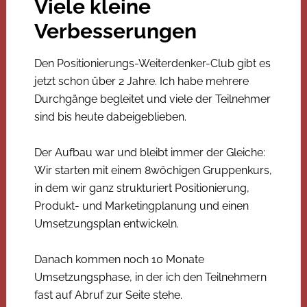
Viele kleine
Verbesserungen
Den Positionierungs-Weiterdenker-Club gibt es
jetzt schon über 2 Jahre. Ich habe mehrere
Durchgänge begleitet und viele der Teilnehmer
sind bis heute dabeigeblieben.
Der Aufbau war und bleibt immer der Gleiche:
Wir starten mit einem 8wöchigen Gruppenkurs,
in dem wir ganz strukturiert Positionierung,
Produkt- und Marketingplanung und einen
Umsetzungsplan entwickeln.
Danach kommen noch 10 Monate
Umsetzungsphase, in der ich den Teilnehmern
fast auf Abruf zur Seite stehe.