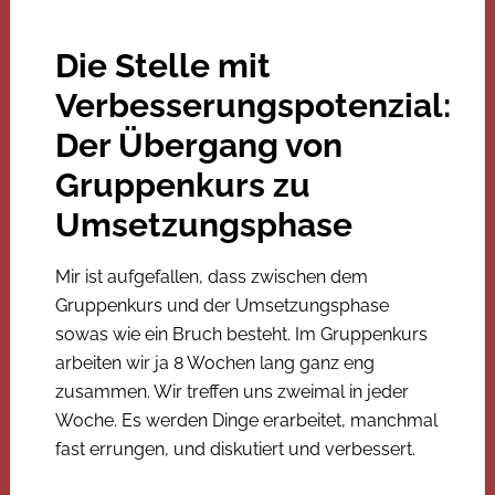
Die Stelle mit
Verbesserungspotenzial:
Der Übergang von
Gruppenkurs zu
Umsetzungsphase
Mir ist aufgefallen, dass zwischen dem
Gruppenkurs und der Umsetzungsphase
sowas wie ein Bruch besteht. Im Gruppenkurs
arbeiten wir ja 8 Wochen lang ganz eng
zusammen. Wir treffen uns zweimal in jeder
Woche. Es werden Dinge erarbeitet, manchmal
fast errungen, und diskutiert und verbessert.