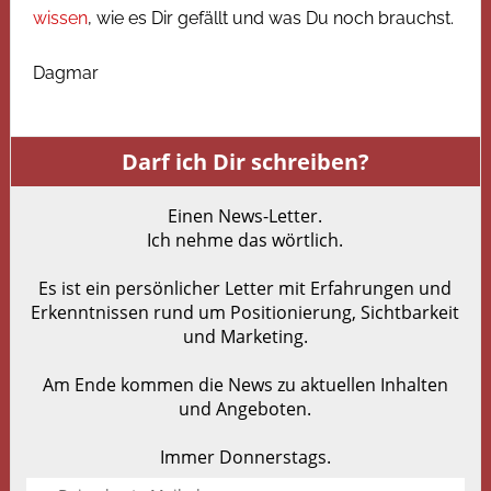
wissen
, wie es Dir gefällt und was Du noch brauchst.
Dagmar
Darf ich Dir schreiben?
Einen News-Letter.
Ich nehme das wörtlich.
Es ist ein persönlicher Letter mit Erfahrungen und
Erkenntnissen rund um Positionierung, Sichtbarkeit
und Marketing.
Am Ende kommen die News zu aktuellen Inhalten
und Angeboten.
Immer Donnerstags.