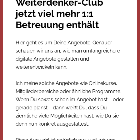
Weiterdenker-Club
jetzt viel mehr 1:1
Betreuung enthält
Hier geht es um Deine Angebote. Genauer
schauen wir uns an, wie man umfangreichere
digitale Angebote gestalten und
weiterentwickeln kann.
Ich meine solche Angebote wie Onlinekurse,
Mitgliederbereiche oder ähnliche Programme.
Wenn Du sowas schon im Angebot hast – oder
gerade planst – dann weißt Du, dass Du
ziemliche viele Möglichkeiten hast, wie Du sie
denn nun konkret ausgestaltest.