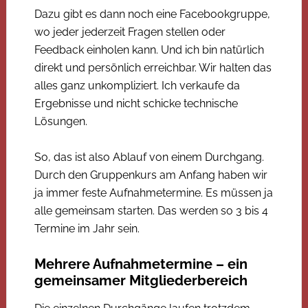
Dazu gibt es dann noch eine Facebookgruppe,
wo jeder jederzeit Fragen stellen oder
Feedback einholen kann. Und ich bin natürlich
direkt und persönlich erreichbar. Wir halten das
alles ganz unkompliziert. Ich verkaufe da
Ergebnisse und nicht schicke technische
Lösungen.
So, das ist also Ablauf von einem Durchgang.
Durch den Gruppenkurs am Anfang haben wir
ja immer feste Aufnahmetermine. Es müssen ja
alle gemeinsam starten. Das werden so 3 bis 4
Termine im Jahr sein.
Mehrere Aufnahmetermine – ein
gemeinsamer Mitgliederbereich