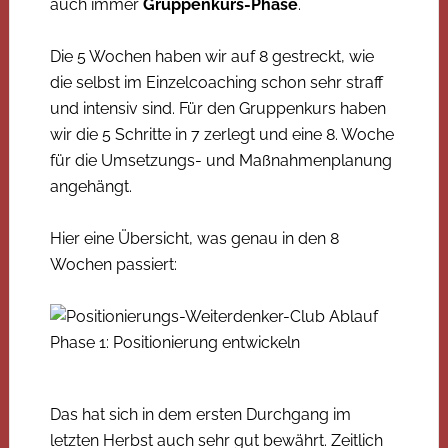
auch immer
Gruppenkurs-Phase
.
Die 5 Wochen haben wir auf 8 gestreckt, wie
die selbst im Einzelcoaching schon sehr straff
und intensiv sind. Für den Gruppenkurs haben
wir die 5 Schritte in 7 zerlegt und eine 8. Woche
für die Umsetzungs- und Maßnahmenplanung
angehängt.
Hier eine Übersicht, was genau in den 8
Wochen passiert:
Das hat sich in dem ersten Durchgang im
letzten Herbst auch sehr gut bewährt. Zeitlich