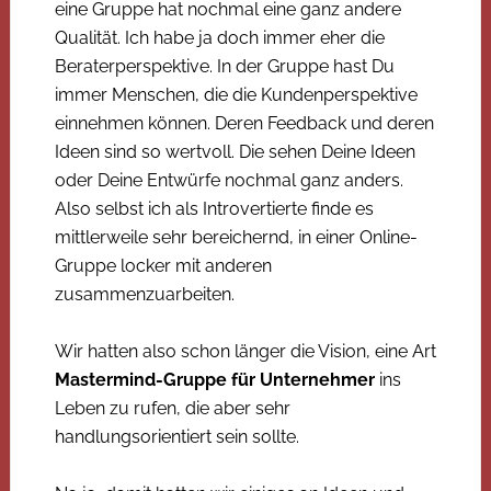
eine Gruppe hat nochmal eine ganz andere
Qualität. Ich habe ja doch immer eher die
Beraterperspektive. In der Gruppe hast Du
immer Menschen, die die Kundenperspektive
einnehmen können. Deren Feedback und deren
Ideen sind so wertvoll. Die sehen Deine Ideen
oder Deine Entwürfe nochmal ganz anders.
Also selbst ich als Introvertierte finde es
mittlerweile sehr bereichernd, in einer Online-
Gruppe locker mit anderen
zusammenzuarbeiten.
Wir hatten also schon länger die Vision, eine Art
Mastermind-Gruppe für Unternehmer
ins
Leben zu rufen, die aber sehr
handlungsorientiert sein sollte.