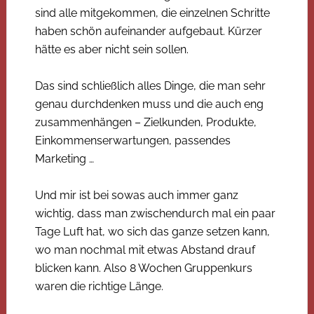
sind alle mitgekommen, die einzelnen Schritte
haben schön aufeinander aufgebaut. Kürzer
hätte es aber nicht sein sollen.
Das sind schließlich alles Dinge, die man sehr
genau durchdenken muss und die auch eng
zusammenhängen – Zielkunden, Produkte,
Einkommenserwartungen, passendes
Marketing …
Und mir ist bei sowas auch immer ganz
wichtig, dass man zwischendurch mal ein paar
Tage Luft hat, wo sich das ganze setzen kann,
wo man nochmal mit etwas Abstand drauf
blicken kann. Also 8 Wochen Gruppenkurs
waren die richtige Länge.