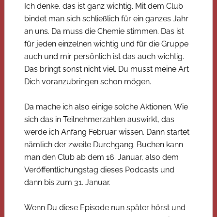
Ich denke, das ist ganz wichtig. Mit dem Club
bindet man sich schließlich für ein ganzes Jahr
an uns. Da muss die Chemie stimmen. Das ist
für jeden einzelnen wichtig und für die Gruppe
auch und mir persönlich ist das auch wichtig.
Das bringt sonst nicht viel. Du musst meine Art
Dich voranzubringen schon mögen.
Da mache ich also einige solche Aktionen. Wie
sich das in Teilnehmerzahlen auswirkt, das
werde ich Anfang Februar wissen. Dann startet
nämlich der zweite Durchgang. Buchen kann
man den Club ab dem 16. Januar, also dem
Veröffentlichungstag dieses Podcasts und
dann bis zum 31. Januar.
Wenn Du diese Episode nun später hörst und