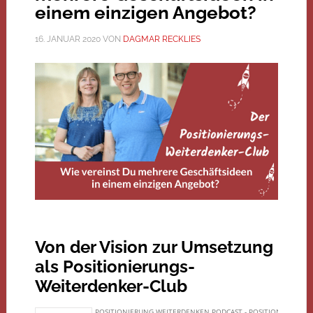
einem einzigen Angebot?
16. JANUAR 2020
VON
DAGMAR RECKLIES
Von der Vision zur Umsetzung
als Positionierungs-
Weiterdenker-Club