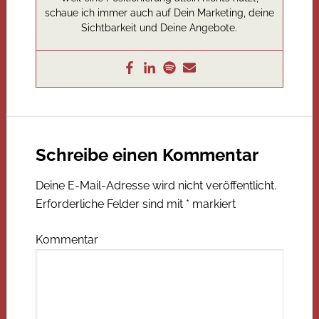
schaue ich immer auch auf Dein Marketing, deine
Sichtbarkeit und Deine Angebote.
Schreibe einen Kommentar
Deine E-Mail-Adresse wird nicht veröffentlicht.
Erforderliche Felder sind mit
*
markiert
Kommentar