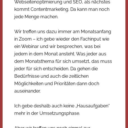
Webseitenoptimierung und SEO, als nächstes
kommt Contentmarketing. Da kann man noch
jede Menge machen.
Wir treffen uns dazu immer am Monatsanfang
in Zoom – ich gebe wieder den Fachinput wie
ein Webinar und wir besprechen, was bei
jedem in dem Monat ansteht. Was jeder aus
dem Monatsthema für sich umsetzt, das muss
jeder für sich entscheiden. Da gehen die
Bedürfnisse und auch die zeitlichen
Möglichkeiten und Prioritäten dann doch
auseinander.
Ich gebe deshalb auch keine „Hausaufgaben“
mehr in der Umsetzungsphase.