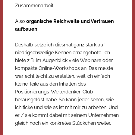
Zusammenarbeit.
Also
organische Reichweite und Vertrauen
aufbauen
.
Deshalb setze ich diesmal ganz stark auf
niedrigschwellige Kennenlernangebote. Ich
biete z.B. im Augenblick viele Webinare oder
kompakte Online-Workshops an. Das meiste
war echt leicht zu erstellen, weil ich einfach
kleine Teile aus den Inhalten des
Positionierungs-Weiterdenker-Club
herausgelöst habe. So kann jeder sehen, wie
ich ticke und wie es ist mit mir zu arbeiten. Und
er / sie kommt dabei mit seinem Unternehmen
gleich noch ein konkretes Stückchen weiter.