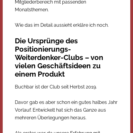
Mitgliederbereich mit passenden
Monatsthemen.
Wie das im Detail aussieht erkläre ich noch.
Die Ursprünge des
Positionierungs-
Weiterdenker-Clubs – von
vielen Geschäftsideen zu
einem Produkt
Buchbar ist der Club seit Herbst 2019.
Davor gab es aber schon ein gutes halbes Jahr
Vorlauf. Entwickelt hat sich das Ganze aus
mehreren Überlegungen heraus.