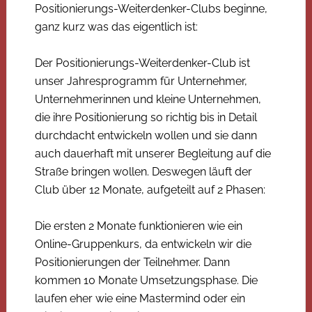
Positionierungs-Weiterdenker-Clubs beginne,
ganz kurz was das eigentlich ist:
Der Positionierungs-Weiterdenker-Club ist
unser Jahresprogramm für Unternehmer,
Unternehmerinnen und kleine Unternehmen,
die ihre Positionierung so richtig bis in Detail
durchdacht entwickeln wollen und sie dann
auch dauerhaft mit unserer Begleitung auf die
Straße bringen wollen. Deswegen läuft der
Club über 12 Monate, aufgeteilt auf 2 Phasen:
Die ersten 2 Monate funktionieren wie ein
Online-Gruppenkurs, da entwickeln wir die
Positionierungen der Teilnehmer. Dann
kommen 10 Monate Umsetzungsphase. Die
laufen eher wie eine Mastermind oder ein