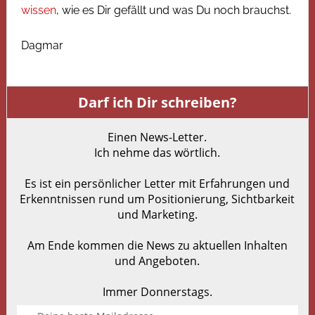
wissen
, wie es Dir gefällt und was Du noch brauchst.
Dagmar
Darf ich Dir schreiben?
Einen News-Letter.
Ich nehme das wörtlich.
Es ist ein persönlicher Letter mit Erfahrungen und
Erkenntnissen rund um Positionierung, Sichtbarkeit
und Marketing.
Am Ende kommen die News zu aktuellen Inhalten
und Angeboten.
Immer Donnerstags.