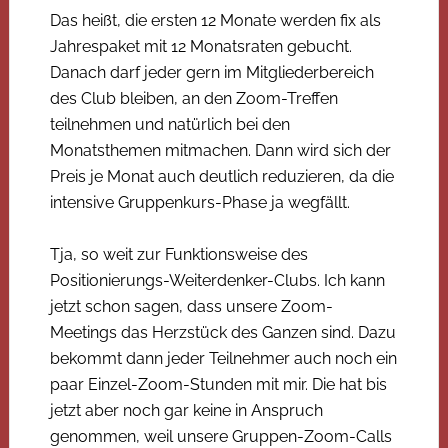
Das heißt, die ersten 12 Monate werden fix als
Jahrespaket mit 12 Monatsraten gebucht.
Danach darf jeder gern im Mitgliederbereich
des Club bleiben, an den Zoom-Treffen
teilnehmen und natürlich bei den
Monatsthemen mitmachen. Dann wird sich der
Preis je Monat auch deutlich reduzieren, da die
intensive Gruppenkurs-Phase ja wegfällt.
Tja, so weit zur Funktionsweise des
Positionierungs-Weiterdenker-Clubs. Ich kann
jetzt schon sagen, dass unsere Zoom-
Meetings das Herzstück des Ganzen sind. Dazu
bekommt dann jeder Teilnehmer auch noch ein
paar Einzel-Zoom-Stunden mit mir. Die hat bis
jetzt aber noch gar keine in Anspruch
genommen, weil unsere Gruppen-Zoom-Calls