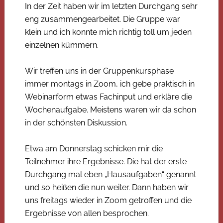
In der Zeit haben wir im letzten Durchgang sehr
eng zusammengearbeitet. Die Gruppe war
klein und ich konnte mich richtig toll um jeden
einzelnen kümmern.
Wir treffen uns in der Gruppenkursphase
immer montags in Zoom, ich gebe praktisch in
Webinarform etwas Fachinput und erkläre die
Wochenaufgabe. Meistens waren wir da schon
in der schönsten Diskussion.
Etwa am Donnerstag schicken mir die
Teilnehmer ihre Ergebnisse. Die hat der erste
Durchgang mal eben „Hausaufgaben“ genannt
und so heißen die nun weiter. Dann haben wir
uns freitags wieder in Zoom getroffen und die
Ergebnisse von allen besprochen.