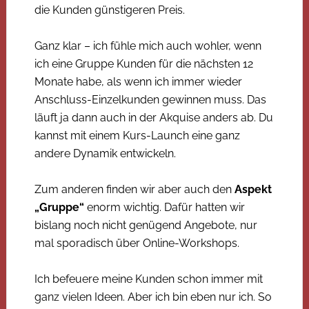
die Kunden günstigeren Preis.
Ganz klar – ich fühle mich auch wohler, wenn
ich eine Gruppe Kunden für die nächsten 12
Monate habe, als wenn ich immer wieder
Anschluss-Einzelkunden gewinnen muss. Das
läuft ja dann auch in der Akquise anders ab. Du
kannst mit einem Kurs-Launch eine ganz
andere Dynamik entwickeln.
Zum anderen finden wir aber auch den
Aspekt
„Gruppe“
enorm wichtig. Dafür hatten wir
bislang noch nicht genügend Angebote, nur
mal sporadisch über Online-Workshops.
Ich befeuere meine Kunden schon immer mit
ganz vielen Ideen. Aber ich bin eben nur ich. So