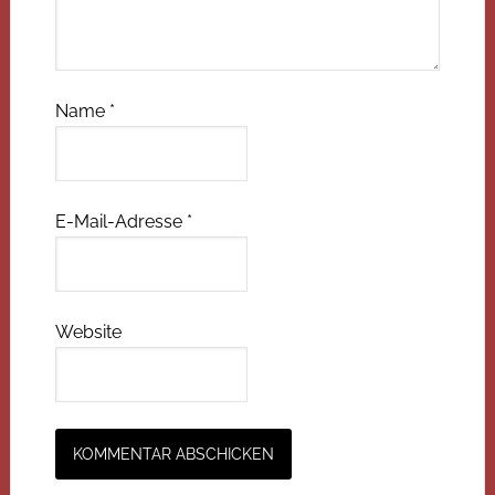
Name
*
E-Mail-Adresse
*
Website