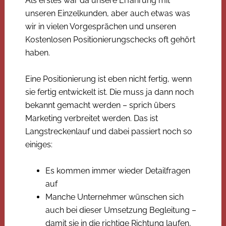
Als erstes war da unsere Erfahrung mit
unseren Einzelkunden, aber auch etwas was
wir in vielen Vorgesprächen und unseren
Kostenlosen Positionierungschecks oft gehört
haben.
Eine Positionierung ist eben nicht fertig, wenn
sie fertig entwickelt ist. Die muss ja dann noch
bekannt gemacht werden – sprich übers
Marketing verbreitet werden. Das ist
Langstreckenlauf und dabei passiert noch so
einiges:
Es kommen immer wieder Detailfragen
auf
Manche Unternehmer wünschen sich
auch bei dieser Umsetzung Begleitung –
damit sie in die richtige Richtung laufen,