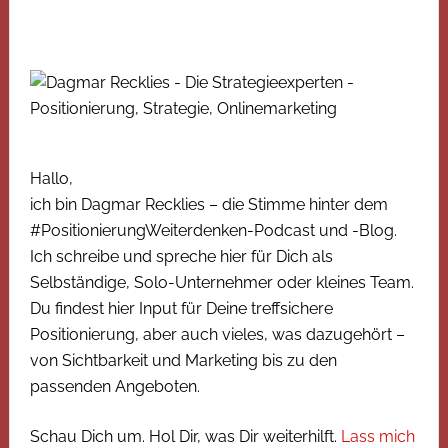
Hallo,
ich bin Dagmar Recklies – die Stimme hinter dem
#PositionierungWeiterdenken-Podcast und -Blog.
Ich schreibe und spreche hier für Dich als
Selbständige, Solo-Unternehmer oder kleines Team.
Du findest hier Input für Deine treffsichere
Positionierung, aber auch vieles, was dazugehört –
von Sichtbarkeit und Marketing bis zu den
passenden Angeboten.
Schau Dich um. Hol Dir, was Dir weiterhilft.
Lass mich