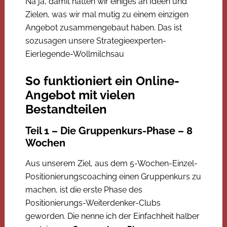
Na ja, damit hatten wir einiges an Ideen und
Zielen, was wir mal mutig zu einem einzigen
Angebot zusammengebaut haben. Das ist
sozusagen unsere Strategieexperten-
Eierlegende-Wollmilchsau
So funktioniert ein Online-
Angebot mit vielen
Bestandteilen
Teil 1 – Die Gruppenkurs-Phase – 8
Wochen
Aus unserem Ziel, aus dem 5-Wochen-Einzel-
Positionierungscoaching einen Gruppenkurs zu
machen, ist die erste Phase des
Positionierungs-Weiterdenker-Clubs
geworden. Die nenne ich der Einfachheit halber