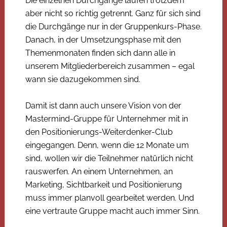
Die einzelnen Durchgänge laufen trotzdem
aber nicht so richtig getrennt. Ganz für sich sind
die Durchgänge nur in der Gruppenkurs-Phase.
Danach, in der Umsetzungsphase mit den
Themenmonaten finden sich dann alle in
unserem Mitgliederbereich zusammen – egal
wann sie dazugekommen sind.
Damit ist dann auch unsere Vision von der
Mastermind-Gruppe für Unternehmer mit in
den Positionierungs-Weiterdenker-Club
eingegangen. Denn, wenn die 12 Monate um
sind, wollen wir die Teilnehmer natürlich nicht
rauswerfen. An einem Unternehmen, an
Marketing, Sichtbarkeit und Positionierung
muss immer planvoll gearbeitet werden. Und
eine vertraute Gruppe macht auch immer Sinn.