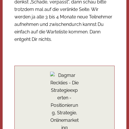
denkst „Schade, verpasst“, dann schau bitte
trotzdem mal auf die verlinkte Seite. Wir
werden ja alle 3 bis 4 Monate neue Teilnehmer
aufnehmen und zwischendurch kannst Du
einfach auf die Warteliste kommen. Dann
entgeht Dir nichts.