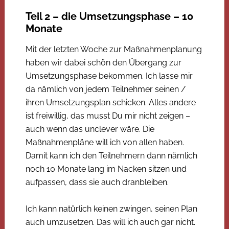
Teil 2 – die Umsetzungsphase – 10
Monate
Mit der letzten Woche zur Maßnahmenplanung
haben wir dabei schön den Übergang zur
Umsetzungsphase bekommen. Ich lasse mir
da nämlich von jedem Teilnehmer seinen /
ihren Umsetzungsplan schicken. Alles andere
ist freiwillig, das musst Du mir nicht zeigen –
auch wenn das unclever wäre. Die
Maßnahmenpläne will ich von allen haben.
Damit kann ich den Teilnehmern dann nämlich
noch 10 Monate lang im Nacken sitzen und
aufpassen, dass sie auch dranbleiben.
Ich kann natürlich keinen zwingen, seinen Plan
auch umzusetzen. Das will ich auch gar nicht.