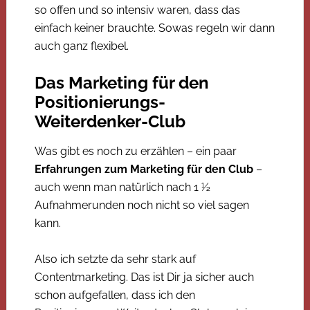
so offen und so intensiv waren, dass das
einfach keiner brauchte. Sowas regeln wir dann
auch ganz flexibel.
Das Marketing für den
Positionierungs-
Weiterdenker-Club
Was gibt es noch zu erzählen – ein paar
Erfahrungen zum Marketing für den Club
–
auch wenn man natürlich nach 1 ½
Aufnahmerunden noch nicht so viel sagen
kann.
Also ich setzte da sehr stark auf
Contentmarketing. Das ist Dir ja sicher auch
schon aufgefallen, dass ich den