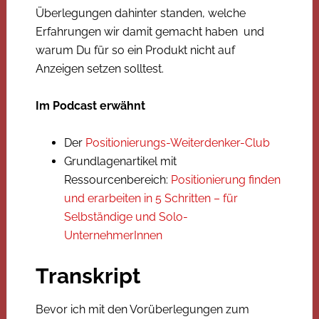
Überlegungen dahinter standen, welche
Erfahrungen wir damit gemacht haben und
warum Du für so ein Produkt nicht auf
Anzeigen setzen solltest.
Im Podcast erwähnt
Der
Positionierungs-Weiterdenker-Club
Grundlagenartikel mit
Ressourcenbereich:
Positionierung finden
und erarbeiten in 5 Schritten – für
Selbständige und Solo-
UnternehmerInnen
Transkript
Bevor ich mit den Vorüberlegungen zum