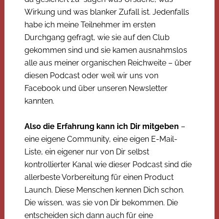
Wirkung und was blanker Zufall ist. Jedenfalls
habe ich meine Teilnehmer im ersten
Durchgang gefragt, wie sie auf den Club
gekommen sind und sie kamen ausnahmslos
alle aus meiner organischen Reichweite – über
diesen Podcast oder weil wir uns von
Facebook und über unseren Newsletter
kannten.
Also die Erfahrung kann ich Dir mitgeben
–
eine eigene Community, eine eigen E-Mail-
Liste, ein eigener nur von Dir selbst
kontrollierter Kanal wie dieser Podcast sind die
allerbeste Vorbereitung für einen Product
Launch. Diese Menschen kennen Dich schon.
Die wissen, was sie von Dir bekommen. Die
entscheiden sich dann auch für eine