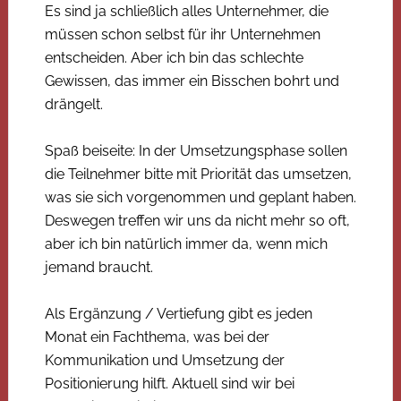
Es sind ja schließlich alles Unternehmer, die
müssen schon selbst für ihr Unternehmen
entscheiden. Aber ich bin das schlechte
Gewissen, das immer ein Bisschen bohrt und
drängelt.
Spaß beiseite: In der Umsetzungsphase sollen
die Teilnehmer bitte mit Priorität das umsetzen,
was sie sich vorgenommen und geplant haben.
Deswegen treffen wir uns da nicht mehr so oft,
aber ich bin natürlich immer da, wenn mich
jemand braucht.
Als Ergänzung / Vertiefung gibt es jeden
Monat ein Fachthema, was bei der
Kommunikation und Umsetzung der
Positionierung hilft. Aktuell sind wir bei