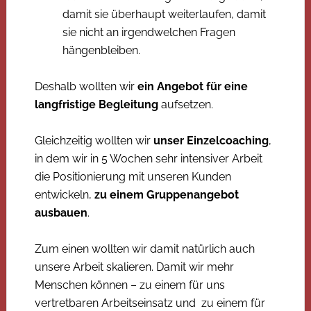
damit sie überhaupt weiterlaufen, damit
sie nicht an irgendwelchen Fragen
hängenbleiben.
Deshalb wollten wir
ein Angebot für eine
langfristige Begleitung
aufsetzen.
Gleichzeitig wollten wir
unser Einzelcoaching
,
in dem wir in 5 Wochen sehr intensiver Arbeit
die Positionierung mit unseren Kunden
entwickeln,
zu einem Gruppenangebot
ausbauen
.
Zum einen wollten wir damit natürlich auch
unsere Arbeit skalieren. Damit wir mehr
Menschen können – zu einem für uns
vertretbaren Arbeitseinsatz und zu einem für