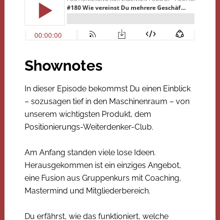
Shownotes
In dieser Episode bekommst Du einen Einblick
– sozusagen tief in den Maschinenraum – von
unserem wichtigsten Produkt, dem
Positionierungs-Weiterdenker-Club.
Am Anfang standen viele lose Ideen.
Herausgekommen ist ein einziges Angebot,
eine Fusion aus Gruppenkurs mit Coaching,
Mastermind und Mitgliederbereich.
Du erfährst, wie das funktioniert, welche