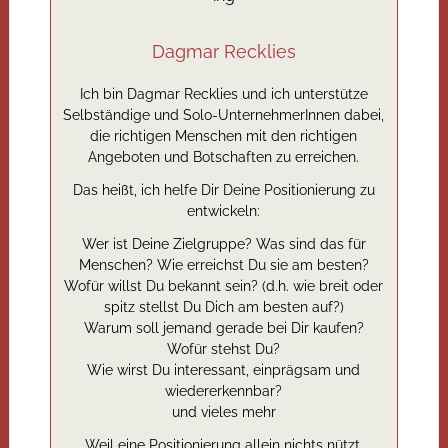
Dagmar Recklies
Ich bin Dagmar Recklies und ich unterstütze
Selbständige und Solo-UnternehmerInnen dabei,
die richtigen Menschen mit den richtigen
Angeboten und Botschaften zu erreichen.
Das heißt, ich helfe Dir Deine Positionierung zu
entwickeln:
Wer ist Deine Zielgruppe? Was sind das für
Menschen? Wie erreichst Du sie am besten?
Wofür willst Du bekannt sein? (d.h. wie breit oder
spitz stellst Du Dich am besten auf?)
Warum soll jemand gerade bei Dir kaufen?
Wofür stehst Du?
Wie wirst Du interessant, einprägsam und
wiedererkennbar?
und vieles mehr
Weil eine Positionierung allein nichts nützt,