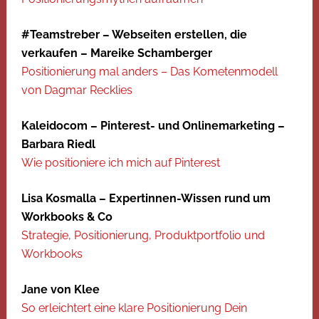
#Teamstreber – Webseiten erstellen, die
verkaufen – Mareike Schamberger
Positionierung mal anders – Das Kometenmodell
von Dagmar Recklies
Kaleidocom – Pinterest- und Onlinemarketing –
Barbara Riedl
Wie positioniere ich mich auf Pinterest
Lisa Kosmalla – Expertinnen-Wissen rund um
Workbooks & Co
Strategie, Positionierung, Produktportfolio und
Workbooks
Jane von Klee
So erleichtert eine klare Positionierung Dein