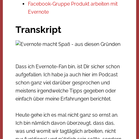
Facebook-Gruppe Produkt arbeiten mit
Evernote
Transkript
Dass ich Evernote-Fan bin, ist Dir sicher schon
aufgefallen. Ich habe ja auch hier im Podcast
schon ganz viel darüber gesprochen und
meistens irgendwelche Tipps gegeben oder
einfach über meine Erfahrungen berichtet.
Heute gehe ich es mal nicht ganz so ernst an.
Ich bin nämlich davon überzeugt, dass das,
was und womit wir tagtäglich arbeiten, nicht