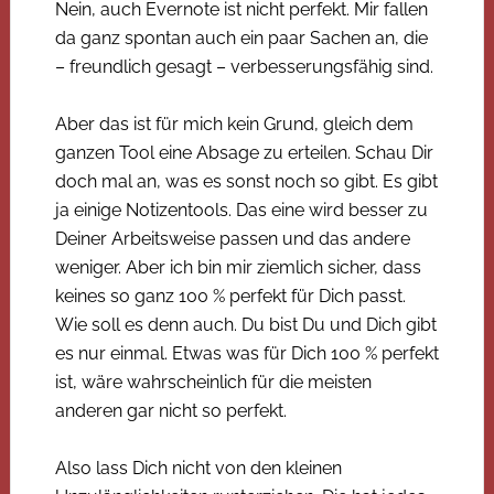
Nein, auch Evernote ist nicht perfekt. Mir fallen
da ganz spontan auch ein paar Sachen an, die
– freundlich gesagt – verbesserungsfähig sind.
Aber das ist für mich kein Grund, gleich dem
ganzen Tool eine Absage zu erteilen. Schau Dir
doch mal an, was es sonst noch so gibt. Es gibt
ja einige Notizentools. Das eine wird besser zu
Deiner Arbeitsweise passen und das andere
weniger. Aber ich bin mir ziemlich sicher, dass
keines so ganz 100 % perfekt für Dich passt.
Wie soll es denn auch. Du bist Du und Dich gibt
es nur einmal. Etwas was für Dich 100 % perfekt
ist, wäre wahrscheinlich für die meisten
anderen gar nicht so perfekt.
Also lass Dich nicht von den kleinen