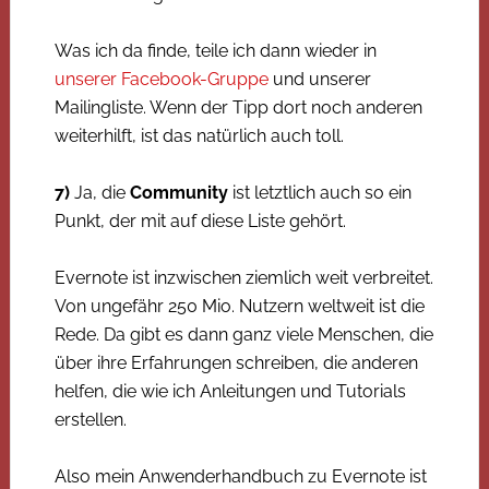
Was ich da finde, teile ich dann wieder in
unserer Facebook-Gruppe
und unserer
Mailingliste. Wenn der Tipp dort noch anderen
weiterhilft, ist das natürlich auch toll.
7)
Ja, die
Community
ist letztlich auch so ein
Punkt, der mit auf diese Liste gehört.
Evernote ist inzwischen ziemlich weit verbreitet.
Von ungefähr 250 Mio. Nutzern weltweit ist die
Rede. Da gibt es dann ganz viele Menschen, die
über ihre Erfahrungen schreiben, die anderen
helfen, die wie ich Anleitungen und Tutorials
erstellen.
Also mein Anwenderhandbuch zu Evernote ist