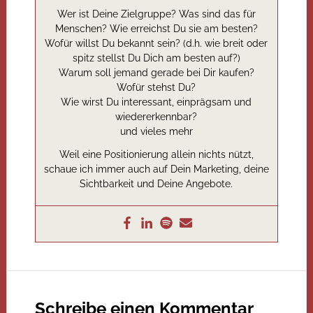
Wer ist Deine Zielgruppe? Was sind das für
Menschen? Wie erreichst Du sie am besten?
Wofür willst Du bekannt sein? (d.h. wie breit oder
spitz stellst Du Dich am besten auf?)
Warum soll jemand gerade bei Dir kaufen?
Wofür stehst Du?
Wie wirst Du interessant, einprägsam und
wiedererkennbar?
und vieles mehr
Weil eine Positionierung allein nichts nützt,
schaue ich immer auch auf Dein Marketing, deine
Sichtbarkeit und Deine Angebote.
Schreibe einen Kommentar