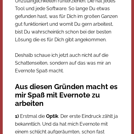
Unzulänglichkeiten runterziehen. Die hat jedes
Tool und jede Software. So lange Du etwas
gefunden hast, was für Dich im großen Ganzen
gut funktioniert und womit Du gern arbeitest,
bist Du wahrscheinlich schon bei der besten
Lösung die es für Dich gibt angekommen.
Deshalb schaue ich jetzt auch nicht auf die
Schattenseiten, sondern auf das was mir an
Evernote Spaß macht.
Aus diesen Gründen macht es
mir Spaß mit Evernote zu
arbeiten
1)
Erstmal die
Optik
. Der erste Eindruck zählt ja
bekanntlich. Und da hat mich Evernote mit
einem schlicht aufgeräumten, schon fast