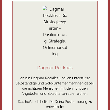
Dagmar Recklies
Ich bin Dagmar Recklies und ich unterstütze
Selbständige und Solo-UnternehmerInnen dabei,
die richtigen Menschen mit den richtigen
Angeboten und Botschaften zu erreichen.
Das heißt, ich helfe Dir Deine Positionierung zu
entwickeln: