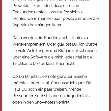
Produkte – zumindest die die sich an
Endkunden richten – verkaufen sich viel
leichter, wenn man ein paar positive emotionale
Aspekte dran hängen kann.
Dann werden die Kunden auch leichter zu
Weiterempfehlern. Oder glaubst Du, ich würde
so viele Anleitungen und Blogartikel schreiben
über eine Software die mich jedes Mal in die
Tischkante beißen lässt. Eher nicht.
Ob Du Dir jetzt Evernote genauer ansehe
möchtest oder nicht, überlasse ich ganz Dir.
Falls Du noch ein paar weiterführende
Ressourcen suchst, habe ich die jedenfalls
oben in den Shownotes verlinkt.