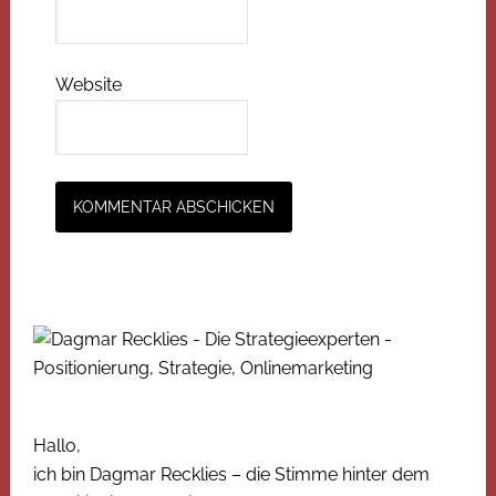
Website
Hallo,
ich bin Dagmar Recklies – die Stimme hinter dem