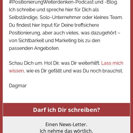
#PositionierungWeiterdenken-Podcast und -Blog.
Ich schreibe und spreche hier für Dich als
Selbständige, Solo-Unternehmer oder kleines Team.
Du findest hier Input für Deine treffsichere
Positionierung, aber auch vieles, was dazugehört –
von Sichtbarkeit und Marketing bis zu den
passenden Angeboten.
Schau Dich um. Hol Dir, was Dir weiterhilft.
Lass mich
wissen
, wie es Dir gefällt und was Du noch brauchst.
Dagmar
Darf ich Dir schreiben?
Einen News-Letter.
Ich nehme das wörtlich.