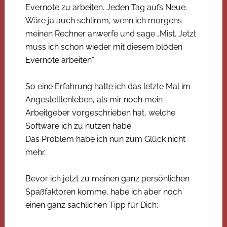
Evernote zu arbeiten. Jeden Tag aufs Neue.
Wäre ja auch schlimm, wenn ich morgens
meinen Rechner anwerfe und sage „Mist. Jetzt
muss ich schon wieder mit diesem blöden
Evernote arbeiten“.
So eine Erfahrung hatte ich das letzte Mal im
Angestelltenleben, als mir noch mein
Arbeitgeber vorgeschrieben hat, welche
Software ich zu nutzen habe.
Das Problem habe ich nun zum Glück nicht
mehr.
Bevor ich jetzt zu meinen ganz persönlichen
Spaßfaktoren komme, habe ich aber noch
einen ganz sachlichen Tipp für Dich: