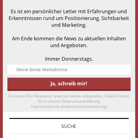
Es ist ein persönlicher Letter mit Erfahrungen und
Erkenntnissen rund um Positionierung, Sichtbarkeit
und Marketing.
Am Ende kommen die News zu aktuellen Inhalten
und Angeboten.
Immer Donnerstags.
Du kannst Den Newsletter jederzeit wieder abbestellen. Details findest
Du in unserer Datenschutzerklärung
http://reckliesmp.de/datenschutzerklaerung/
SUCHE