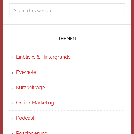
THEMEN
Einblicke & Hintergründe
Evernote
Kurzbeiträge
Online-Marketing
Podcast
Positionierung