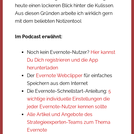
heute einen lockeren Blick hinter die Kulissen.
Aus diesen Gründen arbeite ich wirklich gern
mit dem beliebten Notizentool
Im Podcast erwähnt:
Noch kein Evernote-Nutzer?
Hier kannst
Du Dich registrieren und die App
herunterladen
Der
Evernote Webclipper
für einfaches
Speichern aus dem Internet
Die Evernote-Schnellstart-Anleitung:
5
wichtige individuelle Einstellungen die
jeder Evernote-Nutzer kennen sollte
Alle Artikel und Angebote des
Strategieexperten-Teams zum Thema
Evernote