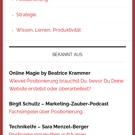
Strategie
Wissen, Lernen, Produktivität
BEKANNT AUS
Online Magie by Beatrice Krammer
Wieviel Positionierung brauchst Du, bevor Du Deine
Website erstellst oder überarbeitest?
Birgit Schultz – Marketing-Zauber-Podcast
Fachsimpelei über Positionierung
Technikelfe – Sara Menzel-Berger
Positionierungsmythen aufräumen