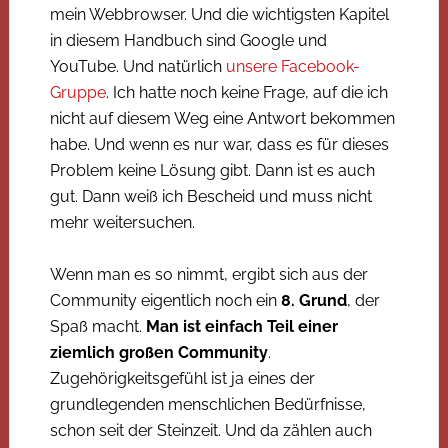
mein Webbrowser. Und die wichtigsten Kapitel
in diesem Handbuch sind Google und
YouTube. Und natürlich
unsere Facebook-
Gruppe
. Ich hatte noch keine Frage, auf die ich
nicht auf diesem Weg eine Antwort bekommen
habe. Und wenn es nur war, dass es für dieses
Problem keine Lösung gibt. Dann ist es auch
gut. Dann weiß ich Bescheid und muss nicht
mehr weitersuchen.
Wenn man es so nimmt, ergibt sich aus der
Community eigentlich noch ein
8. Grund
, der
Spaß macht.
Man ist einfach Teil einer
ziemlich großen Community
.
Zugehörigkeitsgefühl ist ja eines der
grundlegenden menschlichen Bedürfnisse,
schon seit der Steinzeit. Und da zählen auch