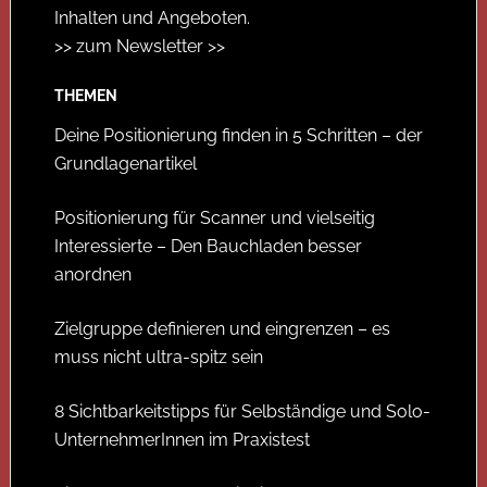
Inhalten und Angeboten.
>> zum Newsletter >>
THEMEN
Deine Positionierung finden in 5 Schritten – der
Grundlagenartikel
Positionierung für Scanner und vielseitig
Interessierte – Den Bauchladen besser
anordnen
Zielgruppe definieren und eingrenzen – es
muss nicht ultra-spitz sein
8 Sichtbarkeitstipps für Selbständige und Solo-
UnternehmerInnen im Praxistest