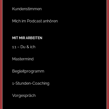
Kundenstimmen
Mich im Podcast anhören
MIT MIR ARBEITEN
1:1 – Du & ich
Mastermind
Begleitprogramm
1-Stunden-Coaching
Vorgespräch