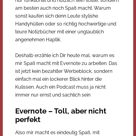
nur funktional und nützlich sein sollte, sondern
am besten auch noch Spaß macht. Warum
sonst kaufen sich denn Leute stylishe
Handyhüllen oder so richtig hochwertige und
teure Notizbücher mit einer unglaublich
angenehmen Haptik.
Deshalb erzähle ich Dir heute mal, warum es
mir Spaß macht mit Evernote zu arbeiten. Das
ist jetzt kein bezahlter Werbeblock, sondern
einfach mal ein lockerer Blick hinter die
Kulissen. Auch ein Podcast muss ja nicht
immer nur ernst und sachlich sein
Evernote – Toll, aber nicht
perfekt
Also mir macht es eindeutig Spaß, mit