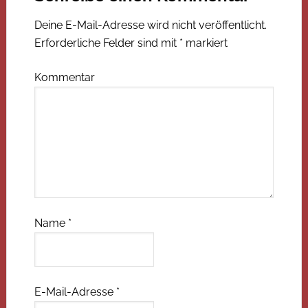
Deine E-Mail-Adresse wird nicht veröffentlicht.
Erforderliche Felder sind mit
*
markiert
Kommentar
Name
*
E-Mail-Adresse
*