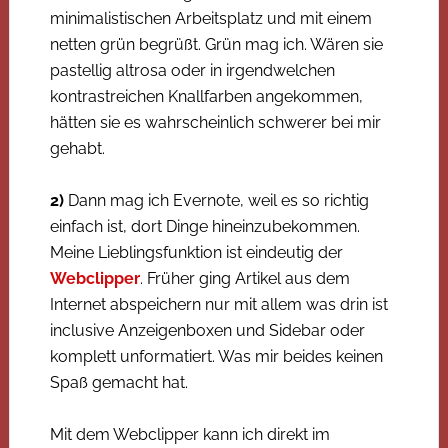
minimalistischen Arbeitsplatz und mit einem
netten grün begrüßt. Grün mag ich. Wären sie
pastellig altrosa oder in irgendwelchen
kontrastreichen Knallfarben angekommen,
hätten sie es wahrscheinlich schwerer bei mir
gehabt.
2)
Dann mag ich Evernote, weil es so richtig
einfach ist, dort Dinge hineinzubekommen.
Meine Lieblingsfunktion ist eindeutig der
Webclipper
. Früher ging Artikel aus dem
Internet abspeichern nur mit allem was drin ist
inclusive Anzeigenboxen und Sidebar oder
komplett unformatiert. Was mir beides keinen
Spaß gemacht hat.
Mit dem Webclipper kann ich direkt im