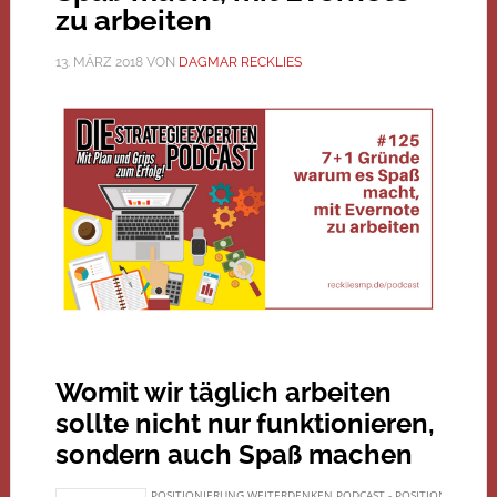
zu arbeiten
13. MÄRZ 2018
VON
DAGMAR RECKLIES
Womit wir täglich arbeiten
sollte nicht nur funktionieren,
sondern auch Spaß machen