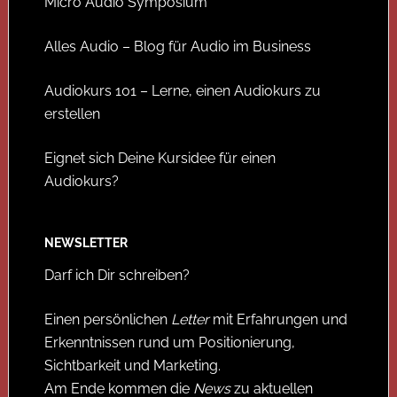
Micro Audio Symposium
Alles Audio – Blog für Audio im Business
Audiokurs 101 – Lerne, einen Audiokurs zu
erstellen
Eignet sich Deine Kursidee für einen
Audiokurs?
NEWSLETTER
Darf ich Dir schreiben?
Einen persönlichen
Letter
mit Erfahrungen und
Erkenntnissen rund um Positionierung,
Sichtbarkeit und Marketing.
Am Ende kommen die
News
zu aktuellen