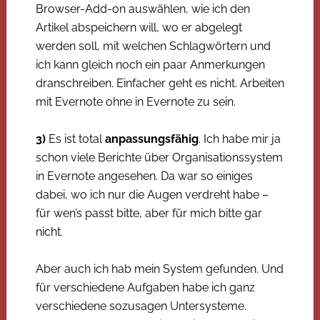
Browser-Add-on auswählen, wie ich den
Artikel abspeichern will, wo er abgelegt
werden soll, mit welchen Schlagwörtern und
ich kann gleich noch ein paar Anmerkungen
dranschreiben. Einfacher geht es nicht. Arbeiten
mit Evernote ohne in Evernote zu sein.
3)
Es ist total
anpassungsfähig
. Ich habe mir ja
schon viele Berichte über Organisationssystem
in Evernote angesehen. Da war so einiges
dabei, wo ich nur die Augen verdreht habe –
für wen’s passt bitte, aber für mich bitte gar
nicht.
Aber auch ich hab mein System gefunden. Und
für verschiedene Aufgaben habe ich ganz
verschiedene sozusagen Untersysteme.