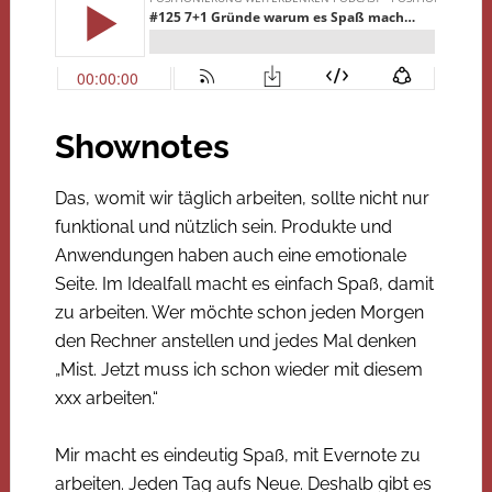
Shownotes
Das, womit wir täglich arbeiten, sollte nicht nur
funktional und nützlich sein. Produkte und
Anwendungen haben auch eine emotionale
Seite. Im Idealfall macht es einfach Spaß, damit
zu arbeiten. Wer möchte schon jeden Morgen
den Rechner anstellen und jedes Mal denken
„Mist. Jetzt muss ich schon wieder mit diesem
xxx arbeiten.“
Mir macht es eindeutig Spaß, mit Evernote zu
arbeiten. Jeden Tag aufs Neue. Deshalb gibt es