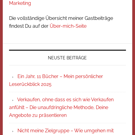
Marketing
Die vollständige Übersicht meiner Gastbeiträge
findest Du auf der
Über-mich-Seite
NEUSTE BEITRÄGE
Ein Jahr, 11 Bücher – Mein persönlicher
Leserückblick 2025
Verkaufen, ohne dass es sich wie Verkaufen
anfühlt – Die unaufdringliche Methode, Deine
Angebote zu präsentieren
Nicht meine Zielgruppe – Wie umgehen mit