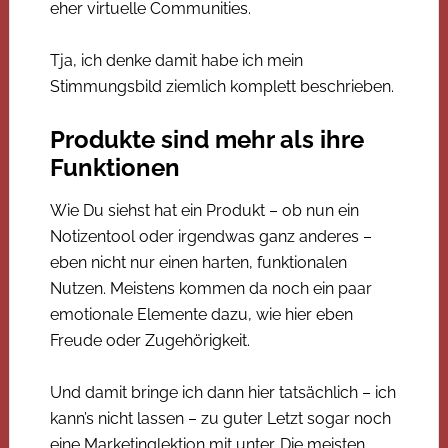
eher virtuelle Communities.
Tja, ich denke damit habe ich mein
Stimmungsbild ziemlich komplett beschrieben.
Produkte sind mehr als ihre
Funktionen
Wie Du siehst hat ein Produkt – ob nun ein
Notizentool oder irgendwas ganz anderes –
eben nicht nur einen harten, funktionalen
Nutzen. Meistens kommen da noch ein paar
emotionale Elemente dazu, wie hier eben
Freude oder Zugehörigkeit.
Und damit bringe ich dann hier tatsächlich – ich
kann’s nicht lassen – zu guter Letzt sogar noch
eine Marketinglektion mit unter. Die meisten