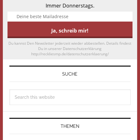
Immer Donnerstags.
Du kannst Den Newsletter jederzeit wieder abbestellen. Details findest
Du in unserer Datenschutzerklärung
http://reckliesmp.de/datenschutzerklaerung/
SUCHE
THEMEN