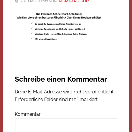
15. SEPTEMBER 2017
VON
DAGMAR RECKLIES
Schreibe einen Kommentar
Deine E-Mail-Adresse wird nicht veröffentlicht.
Erforderliche Felder sind mit
*
markiert
Kommentar