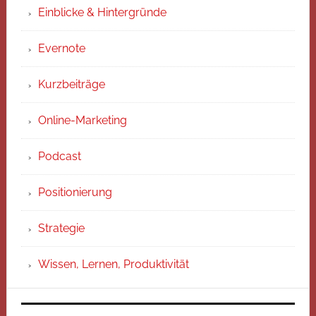
Einblicke & Hintergründe
Evernote
Kurzbeiträge
Online-Marketing
Podcast
Positionierung
Strategie
Wissen, Lernen, Produktivität