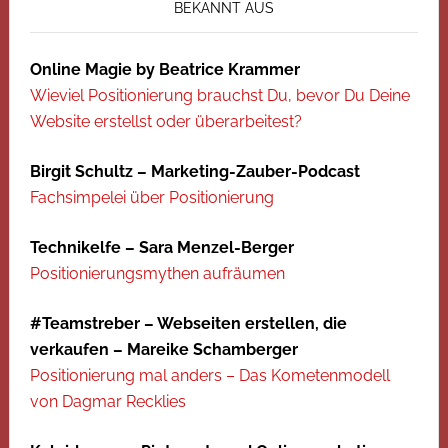
BEKANNT AUS
Online Magie by Beatrice Krammer
Wieviel Positionierung brauchst Du, bevor Du Deine
Website erstellst oder überarbeitest?
Birgit Schultz – Marketing-Zauber-Podcast
Fachsimpelei über Positionierung
Technikelfe – Sara Menzel-Berger
Positionierungsmythen aufräumen
#Teamstreber – Webseiten erstellen, die
verkaufen – Mareike Schamberger
Positionierung mal anders – Das Kometenmodell
von Dagmar Recklies