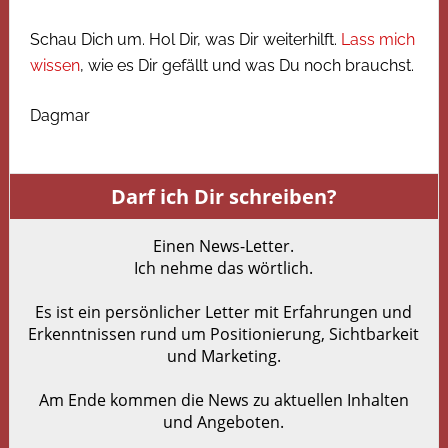
Schau Dich um. Hol Dir, was Dir weiterhilft.
Lass mich
wissen
, wie es Dir gefällt und was Du noch brauchst.
Dagmar
Darf ich Dir schreiben?
Einen News-Letter.
Ich nehme das wörtlich.
Es ist ein persönlicher Letter mit Erfahrungen und
Erkenntnissen rund um Positionierung, Sichtbarkeit
und Marketing.
Am Ende kommen die News zu aktuellen Inhalten
und Angeboten.