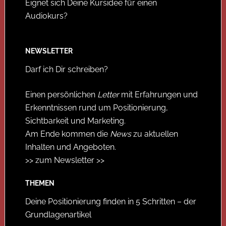
Eignet sich Deine Kursidee für einen
Audiokurs?
NEWSLETTER
Darf ich Dir schreiben?
Einen persönlichen
Letter
mit Erfahrungen und
Erkenntnissen rund um Positionierung,
Sichtbarkeit und Marketing.
Am Ende kommen die
News
zu aktuellen
Inhalten und Angeboten.
>> zum Newsletter >>
THEMEN
Deine Positionierung finden in 5 Schritten – der
Grundlagenartikel