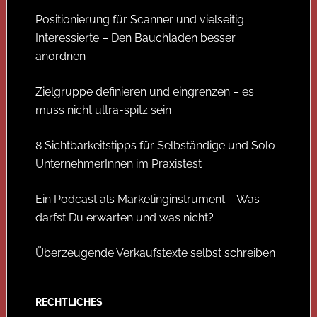
Positionierung für Scanner und vielseitig
Interessierte – Den Bauchladen besser
anordnen
Zielgruppe definieren und eingrenzen – es
muss nicht ultra-spitz sein
8 Sichtbarkeitstipps für Selbständige und Solo-
UnternehmerInnen im Praxistest
Ein Podcast als Marketinginstrument – Was
darfst Du erwarten und was nicht?
Überzeugende Verkaufstexte selbst schreiben
RECHTLICHES