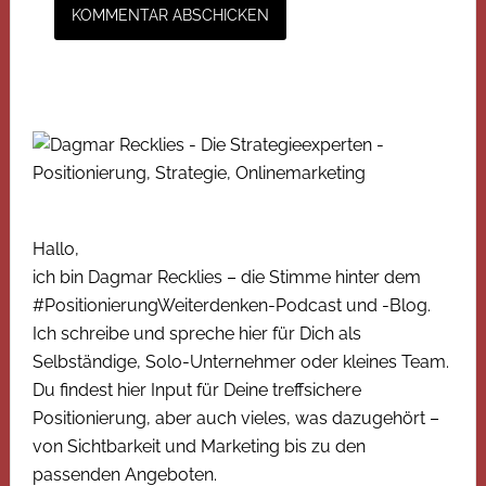
Hallo,
ich bin Dagmar Recklies – die Stimme hinter dem
#PositionierungWeiterdenken-Podcast und -Blog.
Ich schreibe und spreche hier für Dich als
Selbständige, Solo-Unternehmer oder kleines Team.
Du findest hier Input für Deine treffsichere
Positionierung, aber auch vieles, was dazugehört –
von Sichtbarkeit und Marketing bis zu den
passenden Angeboten.