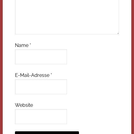
Name
*
E-Mail-Adresse
*
Website