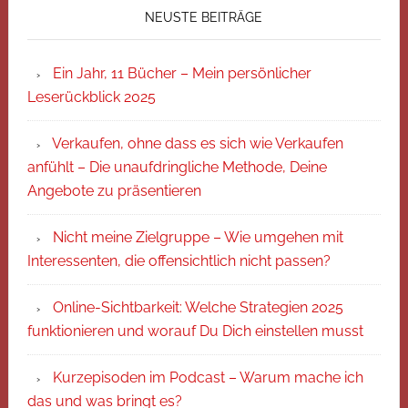
NEUSTE BEITRÄGE
Ein Jahr, 11 Bücher – Mein persönlicher
Leserückblick 2025
Verkaufen, ohne dass es sich wie Verkaufen
anfühlt – Die unaufdringliche Methode, Deine
Angebote zu präsentieren
Nicht meine Zielgruppe – Wie umgehen mit
Interessenten, die offensichtlich nicht passen?
Online-Sichtbarkeit: Welche Strategien 2025
funktionieren und worauf Du Dich einstellen musst
Kurzepisoden im Podcast – Warum mache ich
das und was bringt es?