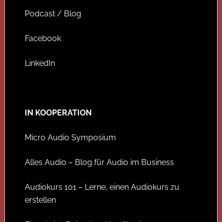
Podcast / Blog
Facebook
LinkedIn
IN KOOPERATION
Micro Audio Symposium
Alles Audio – Blog für Audio im Business
Audiokurs 101 – Lerne, einen Audiokurs zu
erstellen