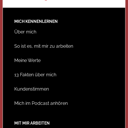
MICH KENNENLERNEN
Über mich
So ist es, mit mir zu arbeiten
Meine Werte
13 Fakten über mich
Kundenstimmen
Mich im Podcast anhören
MIT MIR ARBEITEN