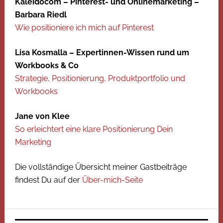
Kaleidocom – Pinterest- und Onlinemarketing –
Barbara Riedl
Wie positioniere ich mich auf Pinterest
Lisa Kosmalla – Expertinnen-Wissen rund um
Workbooks & Co
Strategie, Positionierung, Produktportfolio und
Workbooks
Jane von Klee
So erleichtert eine klare Positionierung Dein
Marketing
Die vollständige Übersicht meiner Gastbeiträge
findest Du auf der
Über-mich-Seite