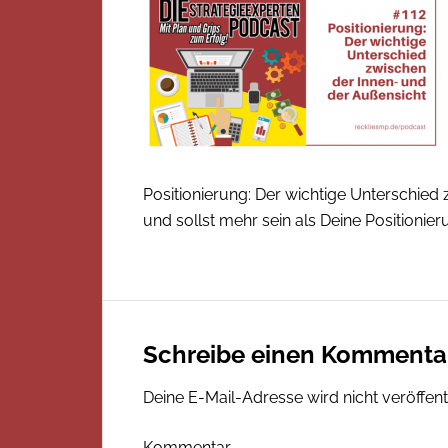
Positionierung: Der wichtige Unterschied
und sollst mehr sein als Deine Positionie
Schreibe einen Kommenta
Deine E-Mail-Adresse wird nicht veröffentl
Kommentar