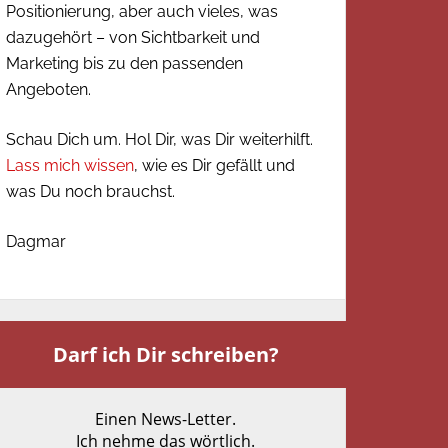
Positionierung, aber auch vieles, was
dazugehört – von Sichtbarkeit und
Marketing bis zu den passenden
Angeboten.
Schau Dich um. Hol Dir, was Dir weiterhilft.
Lass mich wissen
, wie es Dir gefällt und
was Du noch brauchst.
Dagmar
Darf ich Dir schreiben?
Einen News-Letter.
Ich nehme das wörtlich.