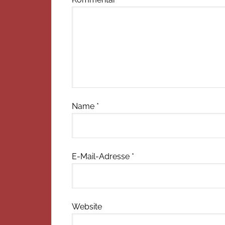
Name
*
E-Mail-Adresse
*
Website