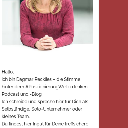
Hallo,
ich bin Dagmar Recklies – die Stimme
hinter dem #PositionierungWeiterdenken-
Podcast und -Blog.
Ich schreibe und spreche hier für Dich als
Selbständige, Solo-Unternehmer oder
kleines Team.
Du findest hier Input für Deine treffsichere