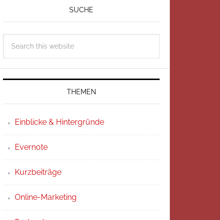
SUCHE
THEMEN
Einblicke & Hintergründe
Evernote
Kurzbeiträge
Online-Marketing