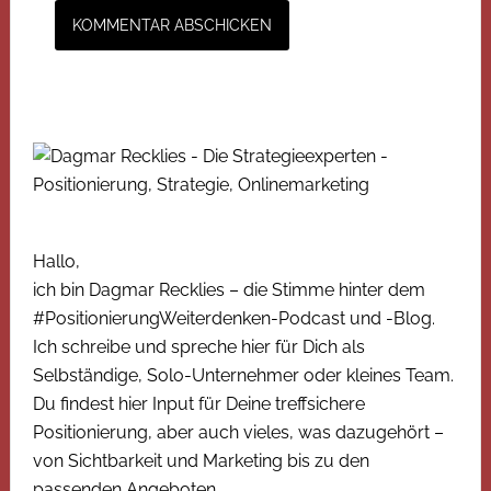
Hallo,
ich bin Dagmar Recklies – die Stimme hinter dem
#PositionierungWeiterdenken-Podcast und -Blog.
Ich schreibe und spreche hier für Dich als
Selbständige, Solo-Unternehmer oder kleines Team.
Du findest hier Input für Deine treffsichere
Positionierung, aber auch vieles, was dazugehört –
von Sichtbarkeit und Marketing bis zu den
passenden Angeboten.