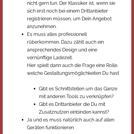
nicht gern tun. Der Klassiker ist, wenn sie
sich erst noch bei einem Drittanbieter
registrieren müssen, um Dein Angebot
anzunehmen.
Es muss alles professionell
rüberkommen. Dazu zählt auch ein
ansprechendes Design und eine
vernünftige Ladezeit.
Hier spielt dann auch die Frage eine Rolle,
welche Gestaltungsmöglichkeiten Du hast
Gibt es Schnittstellen um das Ganze
mit anderen Tools zu verknüpfen?
Gibt es Drittanbieter die Du mit
Zusatznutzen einbinden kannst?
Ja und es muss natürlich auch auf allen
Geräten funktionieren