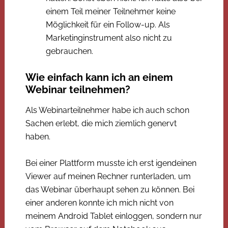
einem Teil meiner Teilnehmer keine
Möglichkeit für ein Follow-up. Als
Marketinginstrument also nicht zu
gebrauchen.
Wie einfach kann ich an einem
Webinar teilnehmen?
Als Webinarteilnehmer habe ich auch schon
Sachen erlebt, die mich ziemlich genervt
haben.
Bei einer Plattform musste ich erst igendeinen
Viewer auf meinen Rechner runterladen, um
das Webinar überhaupt sehen zu können. Bei
einer anderen konnte ich mich nicht von
meinem Android Tablet einloggen, sondern nur