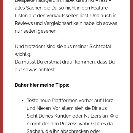
Beispielen aufgeführt habe, das sind – fast –
alles Sachen die Du so nicht in den Feature-
Listen auf den Verkaufsseiten liest. Und auch in
Reviews und Vergleichsartikeln habe ich sowas
nur selten gesehen.
Und trotzdem sind sie aus meiner Sicht total
wichtig.
Da musst Du erstmal drauf kommen, dass Du
auf sowas achtest.
Daher hier meine Tipps:
Teste neue Plattformen vorher auf Herz
und Nieren. Vor allem sieh sie Dir aus
Sicht Deines Kunden oder Nutzers an. Wie
nimmt der den Prozess wahr. Gibt es da
Sachen, die ihn abschrecken oder