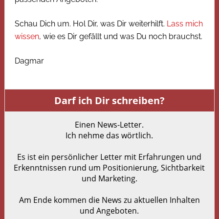
Schau Dich um. Hol Dir, was Dir weiterhilft.
Lass mich
wissen
, wie es Dir gefällt und was Du noch brauchst.
Dagmar
Darf ich Dir schreiben?
Einen News-Letter.
Ich nehme das wörtlich.
Es ist ein persönlicher Letter mit Erfahrungen und
Erkenntnissen rund um Positionierung, Sichtbarkeit
und Marketing.
Am Ende kommen die News zu aktuellen Inhalten
und Angeboten.