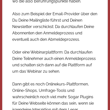
wo die also Berührungspunkte haben.
Also zum Beispiel der Email-Provider über den
Du Deine Mailingliste führst und Deinen
Newsletter verschickst: Da durchlaufen Deine
Abonnenten den Anmeldeprozess und
eventuell auch den Abmeldeprozess.
Oder eine Webinarplattform: Da durchlaufen
Deine Teilnehmer auch einen Anmeldeprozess
und schalten sich dann auf die Plattform auf
um das Webinar zu sehen.
Dann gibt es noch Onlinekurs-Plattformen,
Online-Shops, Umfrage-Tools und
wahrscheinlich noch viel mehr. Sogar Plugins
für Deine Webseite können das sein, wenn sie
irgendeine Interaktion mit dem Leser