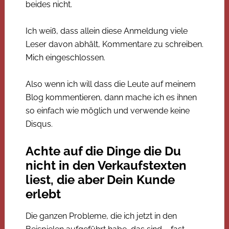
beides nicht.
Ich weiß, dass allein diese Anmeldung viele
Leser davon abhält, Kommentare zu schreiben.
Mich eingeschlossen.
Also wenn ich will dass die Leute auf meinem
Blog kommentieren, dann mache ich es ihnen
so einfach wie möglich und verwende keine
Disqus.
Achte auf die Dinge die Du
nicht in den Verkaufstexten
liest, die aber Dein Kunde
erlebt
Die ganzen Probleme, die ich jetzt in den