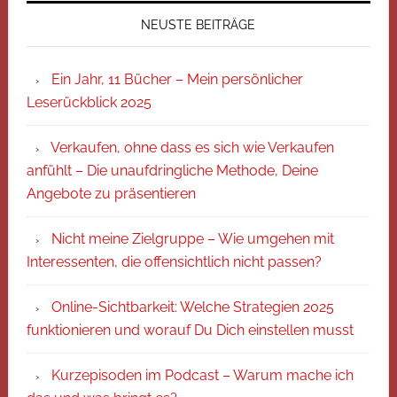
NEUSTE BEITRÄGE
Ein Jahr, 11 Bücher – Mein persönlicher
Leserückblick 2025
Verkaufen, ohne dass es sich wie Verkaufen
anfühlt – Die unaufdringliche Methode, Deine
Angebote zu präsentieren
Nicht meine Zielgruppe – Wie umgehen mit
Interessenten, die offensichtlich nicht passen?
Online-Sichtbarkeit: Welche Strategien 2025
funktionieren und worauf Du Dich einstellen musst
Kurzepisoden im Podcast – Warum mache ich