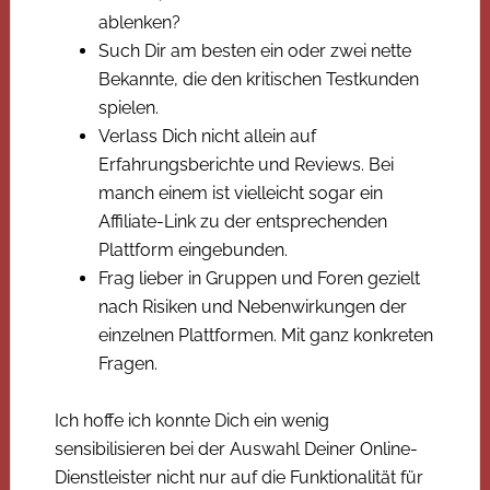
ablenken?
Such Dir am besten ein oder zwei nette
Bekannte, die den kritischen Testkunden
spielen.
Verlass Dich nicht allein auf
Erfahrungsberichte und Reviews. Bei
manch einem ist vielleicht sogar ein
Affiliate-Link zu der entsprechenden
Plattform eingebunden.
Frag lieber in Gruppen und Foren gezielt
nach Risiken und Nebenwirkungen der
einzelnen Plattformen. Mit ganz konkreten
Fragen.
Ich hoffe ich konnte Dich ein wenig
sensibilisieren bei der Auswahl Deiner Online-
Dienstleister nicht nur auf die Funktionalität für