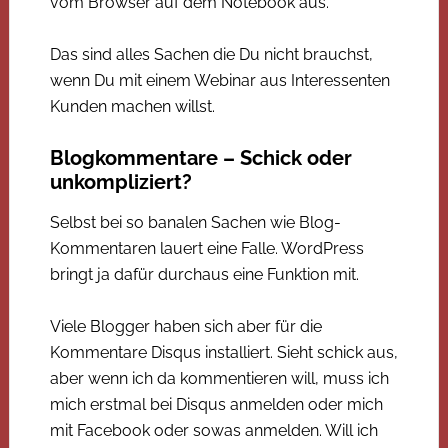
vom Browser auf dem Notebook aus.
Das sind alles Sachen die Du nicht brauchst,
wenn Du mit einem Webinar aus Interessenten
Kunden machen willst.
Blogkommentare – Schick oder
unkompliziert?
Selbst bei so banalen Sachen wie Blog-
Kommentaren lauert eine Falle. WordPress
bringt ja dafür durchaus eine Funktion mit.
Viele Blogger haben sich aber für die
Kommentare Disqus installiert. Sieht schick aus,
aber wenn ich da kommentieren will, muss ich
mich erstmal bei Disqus anmelden oder mich
mit Facebook oder sowas anmelden. Will ich