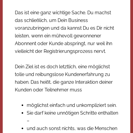
Das ist eine ganz wichtige Sache. Du machst
das schließlich, um Dein Business
voranzubringen und da kannst Du es Dir nicht
leisten, wenn ein mühevoll gewonnener
Abonnent oder Kunde abspringt, nur weil ihn
vielleicht der Registrierungsprozess nervt.
Dein Ziel ist es doch letztlich, eine möglichst
tolle und reibungslose Kundenerfahrung zu
haben. Das heißt, die ganze Interaktion deiner
Kunden oder Teilnehmer muss
möglichst einfach und unkompliziert sein.
Sie darf keine unnötigen Schritte enthalten
–
und auch sonst nichts, was die Menschen