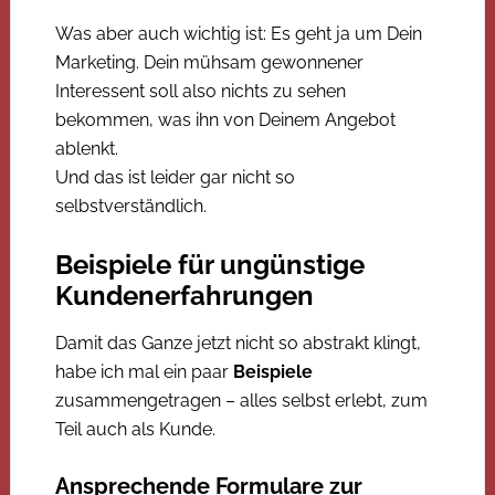
Was aber auch wichtig ist: Es geht ja um Dein
Marketing. Dein mühsam gewonnener
Interessent soll also nichts zu sehen
bekommen, was ihn von Deinem Angebot
ablenkt.
Und das ist leider gar nicht so
selbstverständlich.
Beispiele für ungünstige
Kundenerfahrungen
Damit das Ganze jetzt nicht so abstrakt klingt,
habe ich mal ein paar
Beispiele
zusammengetragen – alles selbst erlebt, zum
Teil auch als Kunde.
Ansprechende Formulare zur