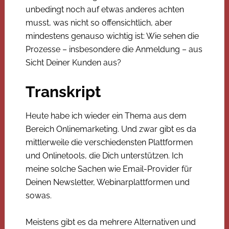
unbedingt noch auf etwas anderes achten
musst, was nicht so offensichtlich, aber
mindestens genauso wichtig ist: Wie sehen die
Prozesse – insbesondere die Anmeldung – aus
Sicht Deiner Kunden aus?
Transkript
Heute habe ich wieder ein Thema aus dem
Bereich Onlinemarketing. Und zwar gibt es da
mittlerweile die verschiedensten Plattformen
und Onlinetools, die Dich unterstützen. Ich
meine solche Sachen wie Email-Provider für
Deinen Newsletter, Webinarplattformen und
sowas.
Meistens gibt es da mehrere Alternativen und