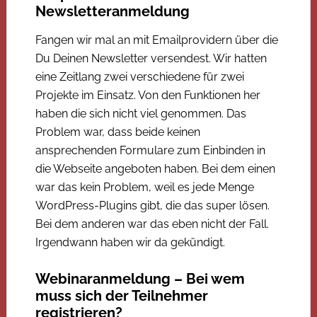
Newsletteranmeldung
Fangen wir mal an mit Emailprovidern über die
Du Deinen Newsletter versendest. Wir hatten
eine Zeitlang zwei verschiedene für zwei
Projekte im Einsatz. Von den Funktionen her
haben die sich nicht viel genommen. Das
Problem war, dass beide keinen
ansprechenden Formulare zum Einbinden in
die Webseite angeboten haben. Bei dem einen
war das kein Problem, weil es jede Menge
WordPress-Plugins gibt, die das super lösen.
Bei dem anderen war das eben nicht der Fall.
Irgendwann haben wir da gekündigt.
Webinaranmeldung – Bei wem
muss sich der Teilnehmer
registrieren?