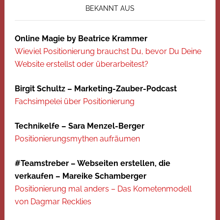
BEKANNT AUS
Online Magie by Beatrice Krammer
Wieviel Positionierung brauchst Du, bevor Du Deine
Website erstellst oder überarbeitest?
Birgit Schultz – Marketing-Zauber-Podcast
Fachsimpelei über Positionierung
Technikelfe – Sara Menzel-Berger
Positionierungsmythen aufräumen
#Teamstreber – Webseiten erstellen, die
verkaufen – Mareike Schamberger
Positionierung mal anders – Das Kometenmodell
von Dagmar Recklies