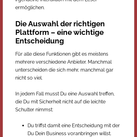
ermöglichen.
Die Auswahl der richtigen
Plattform – eine wichtige
Entscheidung
Für alle diese Funktionen gibt es meistens
mehrere verschiedene Anbieter. Manchmal
unterscheiden die sich mehr, manchmal gar
nicht so viel.
In jedem Fall musst Du eine Auswahl treffen,
die Du mit Sicherheit nicht auf die leichte
Schulter nimmst:
Du triffst damit eine Entscheidung mit der
Du Dein Business voranbringen willst.