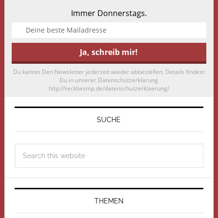
Immer Donnerstags.
Du kannst Den Newsletter jederzeit wieder abbestellen. Details findest
Du in unserer Datenschutzerklärung
http://reckliesmp.de/datenschutzerklaerung/
SUCHE
THEMEN