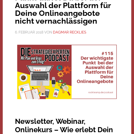
Auswahl der Plattform für
Deine Onlineangebote
nicht vernachlässigen
6. FEBRUAR 2018
VON
DAGMAR RECKLIES
Newsletter, Webinar,
Onlinekurs – Wie erlebt Dein