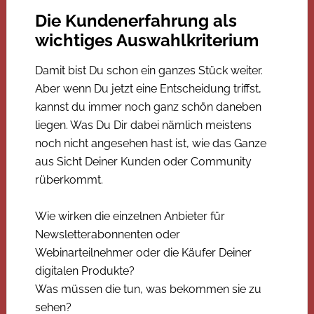
Die Kundenerfahrung als
wichtiges Auswahlkriterium
Damit bist Du schon ein ganzes Stück weiter.
Aber wenn Du jetzt eine Entscheidung triffst,
kannst du immer noch ganz schön daneben
liegen. Was Du Dir dabei nämlich meistens
noch nicht angesehen hast ist, wie das Ganze
aus Sicht Deiner Kunden oder Community
rüberkommt.
Wie wirken die einzelnen Anbieter für
Newsletterabonnenten oder
Webinarteilnehmer oder die Käufer Deiner
digitalen Produkte?
Was müssen die tun, was bekommen sie zu
sehen?