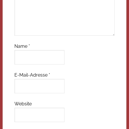
Name
*
E-Mail-Adresse
*
Website