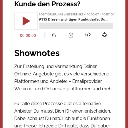
Kunde den Prozess?
Shownotes
Zur Erstellung und Vermarktung Deiner
Onlinine-Angebote gibt es viele verschiedene
Plattformen und Anbieter – Emailprovider,
Webinar- und Onlinekursplattformen und mehr.
Für alle diese Prozesse gibt es alternative
Anbieter. Du musst Dich für einen entscheiden.
Dabei schaust Du natürlich auf die Funktionen
und Preise. Ich zeige Dir heute, dass Du dabei