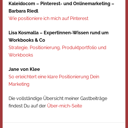
Kaleidocom – Pinterest- und Onlinemarketing –
Barbara Riedl
Wie positioniere ich mich auf Pinterest
Lisa Kosmalla – Expertinnen-Wissen rund um
Workbooks & Co
Strategie, Positionierung, Produktportfolio und
Workbooks
Jane von Klee
So erleichtert eine klare Positionierung Dein
Marketing
Die vollständige Übersicht meiner Gastbeiträge
findest Du auf der
Über-mich-Seite