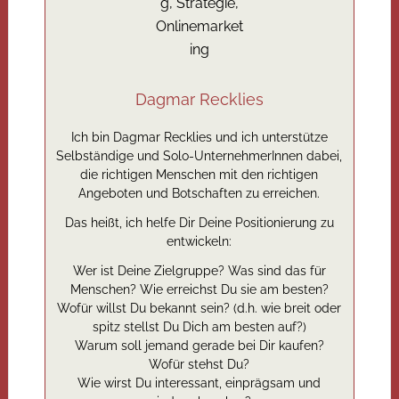
Dagmar Recklies
Ich bin Dagmar Recklies und ich unterstütze
Selbständige und Solo-UnternehmerInnen dabei,
die richtigen Menschen mit den richtigen
Angeboten und Botschaften zu erreichen.
Das heißt, ich helfe Dir Deine Positionierung zu
entwickeln:
Wer ist Deine Zielgruppe? Was sind das für
Menschen? Wie erreichst Du sie am besten?
Wofür willst Du bekannt sein? (d.h. wie breit oder
spitz stellst Du Dich am besten auf?)
Warum soll jemand gerade bei Dir kaufen?
Wofür stehst Du?
Wie wirst Du interessant, einprägsam und