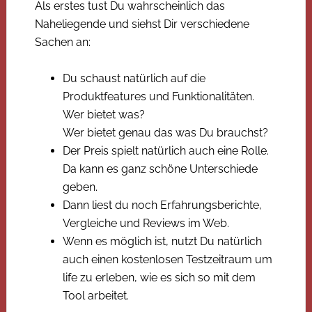
Als erstes tust Du wahrscheinlich das
Naheliegende und siehst Dir verschiedene
Sachen an:
Du schaust natürlich auf die
Produktfeatures und Funktionalitäten.
Wer bietet was?
Wer bietet genau das was Du brauchst?
Der Preis spielt natürlich auch eine Rolle.
Da kann es ganz schöne Unterschiede
geben.
Dann liest du noch Erfahrungsberichte,
Vergleiche und Reviews im Web.
Wenn es möglich ist, nutzt Du natürlich
auch einen kostenlosen Testzeitraum um
life zu erleben, wie es sich so mit dem
Tool arbeitet.