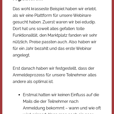
Das wohl krasseste Beispiel haben wir erlebt,
als wir eine Plattform für unsere Webinare
gesucht haben. Zuerst waren wir bei edudip.
Dort hat uns soweit alles gefallen: tolle
Funktionalität, den Marktplatz fanden wir sehr
nützlich, Preise passten auch. Also haben wir
für ein Jahr bezahlt und das erste Webinar
angelegt.
Erst danach haben wir festgestellt, dass der
Anmeldeprozess für unsere Teilnehmer alles
andere als optimal ist.
Erstmal hatten wir keinen Einfluss auf die
Mails die der Teilnehmer nach
Anmeldung bekommt – wann und wie oft