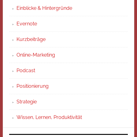
Einblicke & Hintergründe
Evernote
Kurzbeiträge
Online-Marketing
Podcast
Positionierung
Strategie
Wissen, Lernen, Produktivität