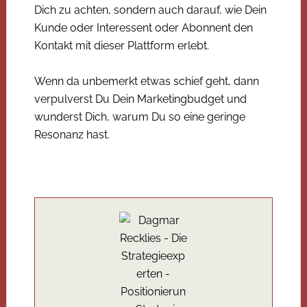
Dich zu achten, sondern auch darauf, wie Dein
Kunde oder Interessent oder Abonnent den
Kontakt mit dieser Plattform erlebt.
Wenn da unbemerkt etwas schief geht, dann
verpulverst Du Dein Marketingbudget und
wunderst Dich, warum Du so eine geringe
Resonanz hast.