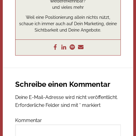
wiedererkennbar?
und vieles mehr
Weil eine Positionierung allein nichts nützt,
schaue ich immer auch auf Dein Marketing, deine
Sichtbarkeit und Deine Angebote.
Schreibe einen Kommentar
Deine E-Mail-Adresse wird nicht veröffentlicht.
Erforderliche Felder sind mit
*
markiert
Kommentar