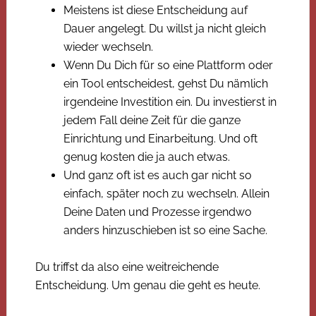
Meistens ist diese Entscheidung auf
Dauer angelegt. Du willst ja nicht gleich
wieder wechseln.
Wenn Du Dich für so eine Plattform oder
ein Tool entscheidest, gehst Du nämlich
irgendeine Investition ein. Du investierst in
jedem Fall deine Zeit für die ganze
Einrichtung und Einarbeitung. Und oft
genug kosten die ja auch etwas.
Und ganz oft ist es auch gar nicht so
einfach, später noch zu wechseln. Allein
Deine Daten und Prozesse irgendwo
anders hinzuschieben ist so eine Sache.
Du triffst da also eine weitreichende
Entscheidung. Um genau die geht es heute.