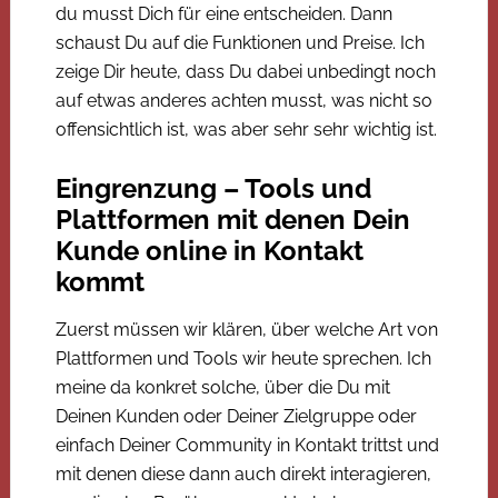
du musst Dich für eine entscheiden. Dann
schaust Du auf die Funktionen und Preise. Ich
zeige Dir heute, dass Du dabei unbedingt noch
auf etwas anderes achten musst, was nicht so
offensichtlich ist, was aber sehr sehr wichtig ist.
Eingrenzung – Tools und
Plattformen mit denen Dein
Kunde online in Kontakt
kommt
Zuerst müssen wir klären, über welche Art von
Plattformen und Tools wir heute sprechen. Ich
meine da konkret solche, über die Du mit
Deinen Kunden oder Deiner Zielgruppe oder
einfach Deiner Community in Kontakt trittst und
mit denen diese dann auch direkt interagieren,