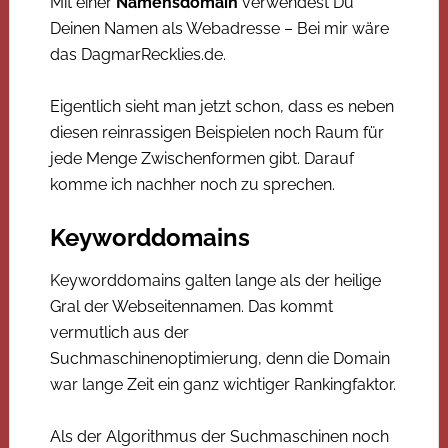
Mit einer
Namensdomain
verwendest Du
Deinen Namen als Webadresse – Bei mir wäre
das DagmarRecklies.de.
Eigentlich sieht man jetzt schon, dass es neben
diesen reinrassigen Beispielen noch Raum für
jede Menge Zwischenformen gibt. Darauf
komme ich nachher noch zu sprechen.
Keyworddomains
Keyworddomains galten lange als der heilige
Gral der Webseitennamen. Das kommt
vermutlich aus der
Suchmaschinenoptimierung, denn die Domain
war lange Zeit ein ganz wichtiger Rankingfaktor.
Als der Algorithmus der Suchmaschinen noch