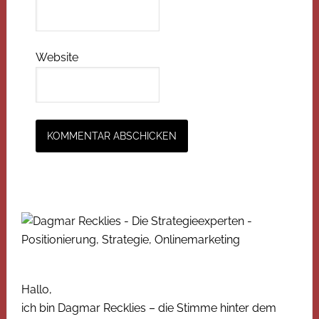
Website
Hallo,
ich bin Dagmar Recklies – die Stimme hinter dem