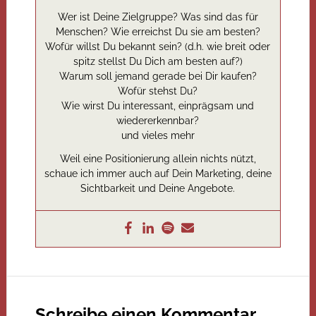
Wer ist Deine Zielgruppe? Was sind das für
Menschen? Wie erreichst Du sie am besten?
Wofür willst Du bekannt sein? (d.h. wie breit oder
spitz stellst Du Dich am besten auf?)
Warum soll jemand gerade bei Dir kaufen?
Wofür stehst Du?
Wie wirst Du interessant, einprägsam und
wiedererkennbar?
und vieles mehr
Weil eine Positionierung allein nichts nützt,
schaue ich immer auch auf Dein Marketing, deine
Sichtbarkeit und Deine Angebote.
Schreibe einen Kommentar