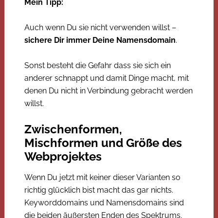
Mein Tipp:
Auch wenn Du sie nicht verwenden willst –
sichere Dir immer Deine Namensdomain
.
Sonst besteht die Gefahr dass sie sich ein
anderer schnappt und damit Dinge macht, mit
denen Du nicht in Verbindung gebracht werden
willst.
Zwischenformen,
Mischformen und Größe des
Webprojektes
Wenn Du jetzt mit keiner dieser Varianten so
richtig glücklich bist macht das gar nichts.
Keyworddomains und Namensdomains sind
die beiden äußersten Enden des Spektrums.