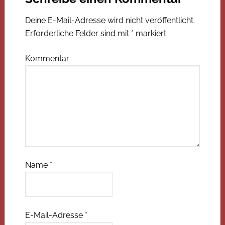
Deine E-Mail-Adresse wird nicht veröffentlicht.
Erforderliche Felder sind mit
*
markiert
Kommentar
Name
*
E-Mail-Adresse
*