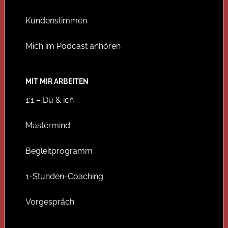
Kundenstimmen
Mich im Podcast anhören
MIT MIR ARBEITEN
1:1 – Du & ich
Mastermind
Begleitprogramm
1-Stunden-Coaching
Vorgespräch