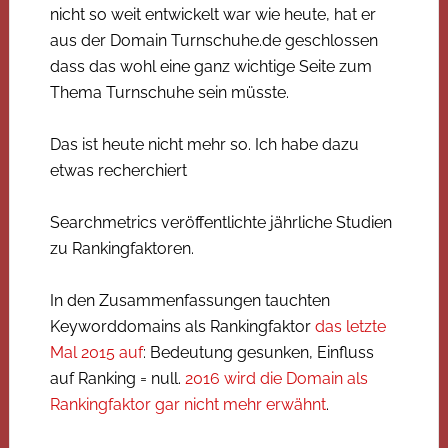
nicht so weit entwickelt war wie heute, hat er
aus der Domain Turnschuhe.de geschlossen
dass das wohl eine ganz wichtige Seite zum
Thema Turnschuhe sein müsste.
Das ist heute nicht mehr so. Ich habe dazu
etwas recherchiert
Searchmetrics veröffentlichte jährliche Studien
zu Rankingfaktoren.
In den Zusammenfassungen tauchten
Keyworddomains als Rankingfaktor
das letzte
Mal 2015 auf
: Bedeutung gesunken, Einfluss
auf Ranking = null.
2016 wird die Domain als
Rankingfaktor gar nicht mehr erwähnt
.