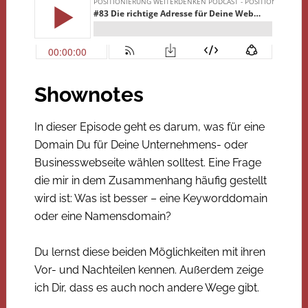
Shownotes
In dieser Episode geht es darum, was für eine
Domain Du für Deine Unternehmens- oder
Businesswebseite wählen solltest. Eine Frage
die mir in dem Zusammenhang häufig gestellt
wird ist: Was ist besser – eine Keyworddomain
oder eine Namensdomain?
Du lernst diese beiden Möglichkeiten mit ihren
Vor- und Nachteilen kennen. Außerdem zeige
ich Dir, dass es auch noch andere Wege gibt.