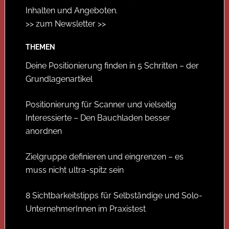
Inhalten und Angeboten.
>> zum Newsletter >>
THEMEN
Deine Positionierung finden in 5 Schritten – der
Grundlagenartikel
Positionierung für Scanner und vielseitig
Interessierte – Den Bauchladen besser
anordnen
Zielgruppe definieren und eingrenzen – es
muss nicht ultra-spitz sein
8 Sichtbarkeitstipps für Selbständige und Solo-
UnternehmerInnen im Praxistest