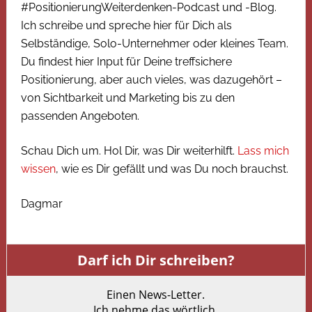
#PositionierungWeiterdenken-Podcast und -Blog.
Ich schreibe und spreche hier für Dich als
Selbständige, Solo-Unternehmer oder kleines Team.
Du findest hier Input für Deine treffsichere
Positionierung, aber auch vieles, was dazugehört –
von Sichtbarkeit und Marketing bis zu den
passenden Angeboten.
Schau Dich um. Hol Dir, was Dir weiterhilft.
Lass mich
wissen
, wie es Dir gefällt und was Du noch brauchst.
Dagmar
Darf ich Dir schreiben?
Einen News-Letter.
Ich nehme das wörtlich.