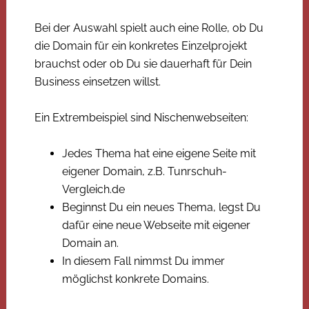
Bei der Auswahl spielt auch eine Rolle, ob Du
die Domain für ein konkretes Einzelprojekt
brauchst oder ob Du sie dauerhaft für Dein
Business einsetzen willst.
Ein Extrembeispiel sind Nischenwebseiten:
Jedes Thema hat eine eigene Seite mit
eigener Domain, z.B. Tunrschuh-
Vergleich.de
Beginnst Du ein neues Thema, legst Du
dafür eine neue Webseite mit eigener
Domain an.
In diesem Fall nimmst Du immer
möglichst konkrete Domains.