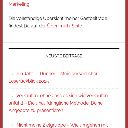
Marketing
Die vollständige Übersicht meiner Gastbeiträge
findest Du auf der
Über-mich-Seite
NEUSTE BEITRÄGE
Ein Jahr, 11 Bücher – Mein persönlicher
Leserückblick 2025
Verkaufen, ohne dass es sich wie Verkaufen
anfühlt – Die unaufdringliche Methode, Deine
Angebote zu präsentieren
Nicht meine Zielgruppe – Wie umgehen mit