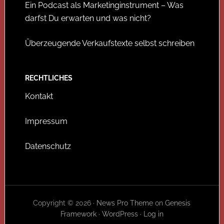
Ein Podcast als Marketinginstrument – Was
darfst Du erwarten und was nicht?
Überzeugende Verkaufstexte selbst schreiben
RECHTLICHES
Kontakt
Impressum
Datenschutz
Copyright © 2026 ·
News Pro Theme
on
Genesis
Framework
·
WordPress
·
Log in