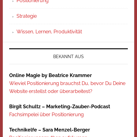
Positionierung
Strategie
Wissen, Lernen, Produktivität
BEKANNT AUS
Online Magie by Beatrice Krammer
Wieviel Positionierung brauchst Du, bevor Du Deine
Website erstellst oder überarbeitest?
Birgit Schultz – Marketing-Zauber-Podcast
Fachsimpelei über Positionierung
Technikelfe – Sara Menzel-Berger