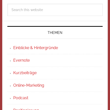
THEMEN
Einblicke & Hintergründe
Evernote
Kurzbeiträge
Online-Marketing
Podcast