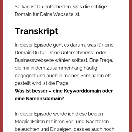
So kannst Du entscheiden, was die richtige
Domain für Deine Webseite ist.
Transkript
In dieser Episode geht es darum, was für eine
Domain Du für Deine Unternehmens- oder
Businesswebseite wählen solltest. Eine Frage,
die mir in dem Zusammenhang häufig
begegnet und auch in meinen Seminaren oft
gestellt wird ist die Frage
Was ist besser – eine Keyworddomain oder
eine Namensdomain?
In dieser Episode werde ich diese beiden
Möglichkeiten mit ihren Vor- und Nachteilen
beleuchten und Dir zeigen, dass es auch noch