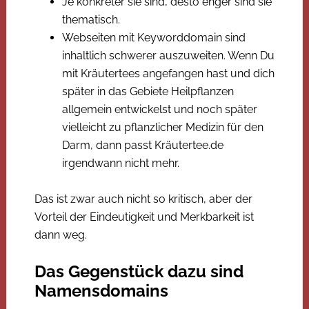
Je konkreter sie sind, desto enger sind sie
thematisch.
Webseiten mit Keyworddomain sind
inhaltlich schwerer auszuweiten. Wenn Du
mit Kräutertees angefangen hast und dich
später in das Gebiete Heilpflanzen
allgemein entwickelst und noch später
vielleicht zu pflanzlicher Medizin für den
Darm, dann passt Kräutertee.de
irgendwann nicht mehr.
Das ist zwar auch nicht so kritisch, aber der
Vorteil der Eindeutigkeit und Merkbarkeit ist
dann weg.
Das Gegenstück dazu sind
Namensdomains