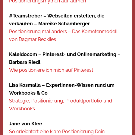
Positionierungsmythen aufräumen
#Teamstreber – Webseiten erstellen, die
verkaufen – Mareike Schamberger
Positionierung mal anders – Das Kometenmodell
von Dagmar Recklies
Kaleidocom – Pinterest- und Onlinemarketing –
Barbara Riedl
Wie positioniere ich mich auf Pinterest
Lisa Kosmalla – Expertinnen-Wissen rund um
Workbooks & Co
Strategie, Positionierung, Produktportfolio und
Workbooks
Jane von Klee
So erleichtert eine klare Positionierung Dein