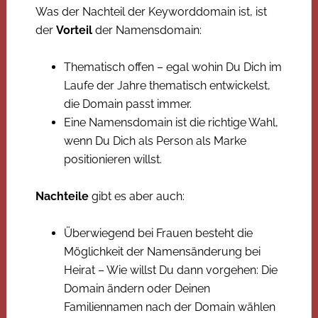
Was der Nachteil der Keyworddomain ist, ist
der
Vorteil
der Namensdomain:
Thematisch offen – egal wohin Du Dich im
Laufe der Jahre thematisch entwickelst,
die Domain passt immer.
Eine Namensdomain ist die richtige Wahl,
wenn Du Dich als Person als Marke
positionieren willst.
Nachteile
gibt es aber auch:
Überwiegend bei Frauen besteht die
Möglichkeit der Namensänderung bei
Heirat – Wie willst Du dann vorgehen: Die
Domain ändern oder Deinen
Familiennamen nach der Domain wählen