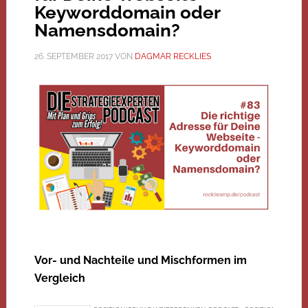
Keyworddomain oder
Namensdomain?
26. SEPTEMBER 2017
VON
DAGMAR RECKLIES
Vor- und Nachteile und Mischformen im
Vergleich