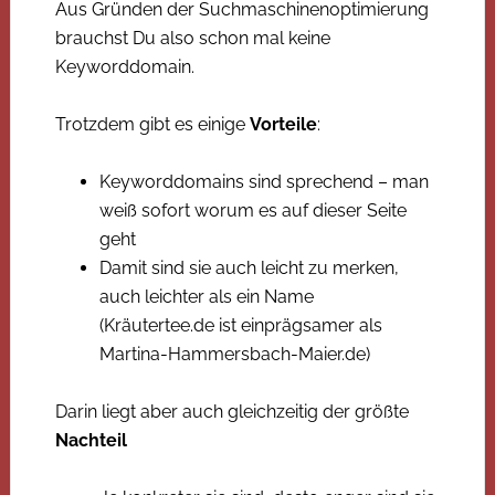
Aus Gründen der Suchmaschinenoptimierung
brauchst Du also schon mal keine
Keyworddomain.
Trotzdem gibt es einige
Vorteile
:
Keyworddomains sind sprechend – man
weiß sofort worum es auf dieser Seite
geht
Damit sind sie auch leicht zu merken,
auch leichter als ein Name
(Kräutertee.de ist einprägsamer als
Martina-Hammersbach-Maier.de)
Darin liegt aber auch gleichzeitig der größte
Nachteil