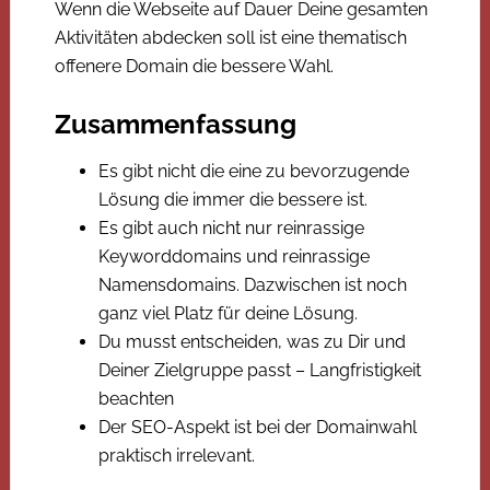
Wenn die Webseite auf Dauer Deine gesamten
Aktivitäten abdecken soll ist eine thematisch
offenere Domain die bessere Wahl.
Zusammenfassung
Es gibt nicht die eine zu bevorzugende
Lösung die immer die bessere ist.
Es gibt auch nicht nur reinrassige
Keyworddomains und reinrassige
Namensdomains. Dazwischen ist noch
ganz viel Platz für deine Lösung.
Du musst entscheiden, was zu Dir und
Deiner Zielgruppe passt – Langfristigkeit
beachten
Der SEO-Aspekt ist bei der Domainwahl
praktisch irrelevant.