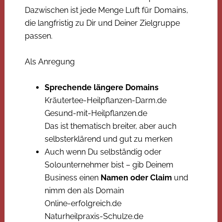
Dazwischen ist jede Menge Luft für Domains,
die langfristig zu Dir und Deiner Zielgruppe
passen.
Als Anregung
Sprechende längere Domains
Kräutertee-Heilpflanzen-Darm.de
Gesund-mit-Heilpflanzen.de
Das ist thematisch breiter, aber auch
selbsterklärend und gut zu merken
Auch wenn Du selbständig oder
Solounternehmer bist – gib Deinem
Business einen
Namen oder Claim
und
nimm den als Domain
Online-erfolgreich.de
Naturheilpraxis-Schulze.de