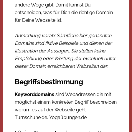
andere Wege gibt. Damit kannst Du
entscheiden, was für Dich die richtige Domain
für Deine Webseite ist.
Anmerkung vorab: Sämtliche hier genannten
Domains sind fiktive Beispiele und dienen der
Illustration der Aussagen. Sie stellen keine
Empfehlung oder Wertung der eventuell unter
dieser Domain erreichbaren Webseiten dar.
Begriffsbestimmung
Keyworddomains
sind Webadressen die mit
möglichst einem konkreten Begriff beschreiben
worum es auf der Webseite geht –
Turnschuhe.de, Yogaübungen.de.