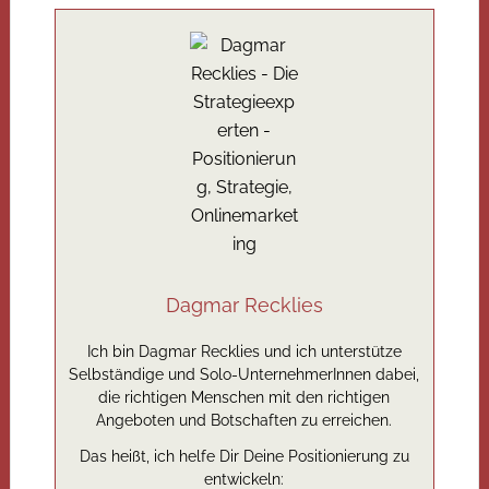
Dagmar Recklies
Ich bin Dagmar Recklies und ich unterstütze
Selbständige und Solo-UnternehmerInnen dabei,
die richtigen Menschen mit den richtigen
Angeboten und Botschaften zu erreichen.
Das heißt, ich helfe Dir Deine Positionierung zu
entwickeln: