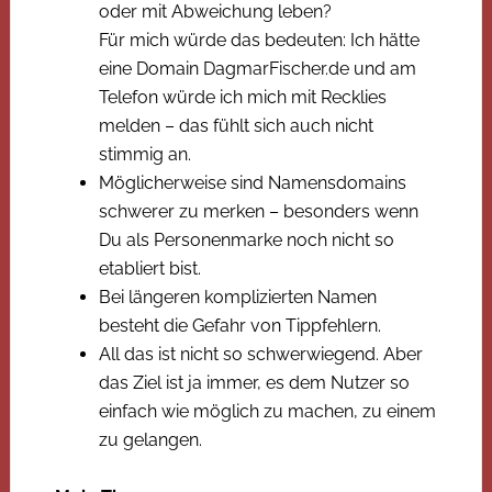
oder mit Abweichung leben?
Für mich würde das bedeuten: Ich hätte
eine Domain DagmarFischer.de und am
Telefon würde ich mich mit Recklies
melden – das fühlt sich auch nicht
stimmig an.
Möglicherweise sind Namensdomains
schwerer zu merken – besonders wenn
Du als Personenmarke noch nicht so
etabliert bist.
Bei längeren komplizierten Namen
besteht die Gefahr von Tippfehlern.
All das ist nicht so schwerwiegend. Aber
das Ziel ist ja immer, es dem Nutzer so
einfach wie möglich zu machen, zu einem
zu gelangen.