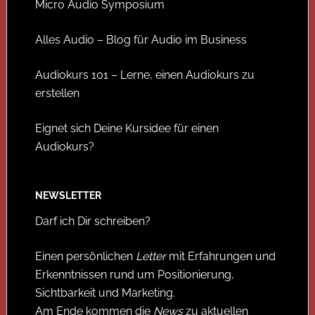
Micro Audio Symposium
Alles Audio – Blog für Audio im Business
Audiokurs 101 – Lerne, einen Audiokurs zu
erstellen
Eignet sich Deine Kursidee für einen
Audiokurs?
NEWSLETTER
Darf ich Dir schreiben?
Einen persönlichen
Letter
mit Erfahrungen und
Erkenntnissen rund um Positionierung,
Sichtbarkeit und Marketing.
Am Ende kommen die
News
zu aktuellen