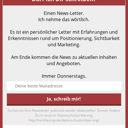
Einen News-Letter.
Ich nehme das wörtlich.
Es ist ein persönlicher Letter mit Erfahrungen und
Erkenntnissen rund um Positionierung, Sichtbarkeit
und Marketing.
Am Ende kommen die News zu aktuellen Inhalten
und Angeboten.
Immer Donnerstags.
Du kannst Den Newsletter jederzeit wieder abbestellen. Details findest
Du in unserer Datenschutzerklärung
http://reckliesmp.de/datenschutzerklaerung/