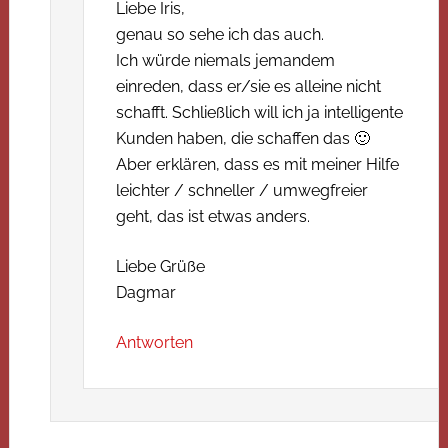
Liebe Iris,
genau so sehe ich das auch.
Ich würde niemals jemandem
einreden, dass er/sie es alleine nicht
schafft. Schließlich will ich ja intelligente
Kunden haben, die schaffen das 🙂
Aber erklären, dass es mit meiner Hilfe
leichter / schneller / umwegfreier
geht, das ist etwas anders.
Liebe Grüße
Dagmar
Antworten