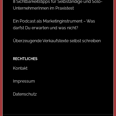
8 Sichtbarkeitstipps für Selbständige und Solo-
UnternehmerInnen im Praxistest
Ein Podcast als Marketinginstrument – Was
darfst Du erwarten und was nicht?
Überzeugende Verkaufstexte selbst schreiben
RECHTLICHES
Kontakt
Impressum
Datenschutz