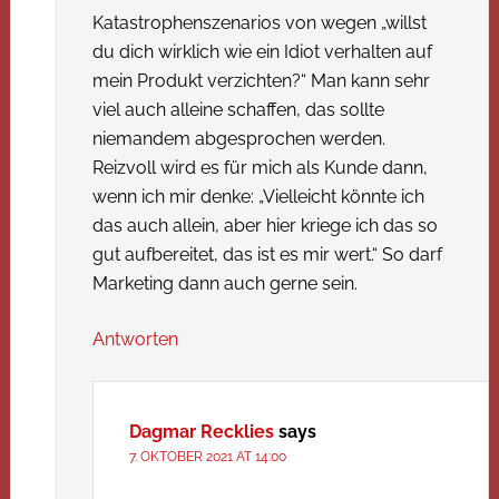
Katastrophenszenarios von wegen „willst
du dich wirklich wie ein Idiot verhalten auf
mein Produkt verzichten?“ Man kann sehr
viel auch alleine schaffen, das sollte
niemandem abgesprochen werden.
Reizvoll wird es für mich als Kunde dann,
wenn ich mir denke: „Vielleicht könnte ich
das auch allein, aber hier kriege ich das so
gut aufbereitet, das ist es mir wert.“ So darf
Marketing dann auch gerne sein.
Antworten
Dagmar Recklies
says
7. OKTOBER 2021 AT 14:00