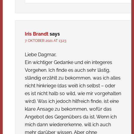
Iris Brandt
says
7. OKTOBER 2021 AT 13:23
Liebe Dagmar,
Ein wichtiger Gedanke und ein integeres
Vorgehen. Ich finde es auch sehr lästig,
ständig erzählt zu bekommen, was ich alles
nicht hinkriege (das weiß ich selbst – oder
es ist nicht halb so wild, wie mir vorgehalten
wird). Was ich jedoch hilfreich finde, ist eine
klare Ansage zu bekommen, wofür das
Angebot des Gegenübers da ist. Wenn ich
mich dann wiedererkenne, will ich auch
mehr darüber wissen. Aber ohne