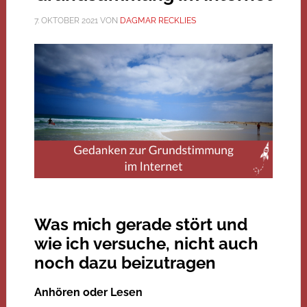
7. OKTOBER 2021
VON
DAGMAR RECKLIES
Was mich gerade stört und
wie ich versuche, nicht auch
noch dazu beizutragen
Anhören oder Lesen