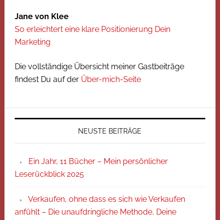
Jane von Klee
So erleichtert eine klare Positionierung Dein
Marketing
Die vollständige Übersicht meiner Gastbeiträge
findest Du auf der
Über-mich-Seite
NEUSTE BEITRÄGE
Ein Jahr, 11 Bücher – Mein persönlicher
Leserückblick 2025
Verkaufen, ohne dass es sich wie Verkaufen
anfühlt – Die unaufdringliche Methode, Deine