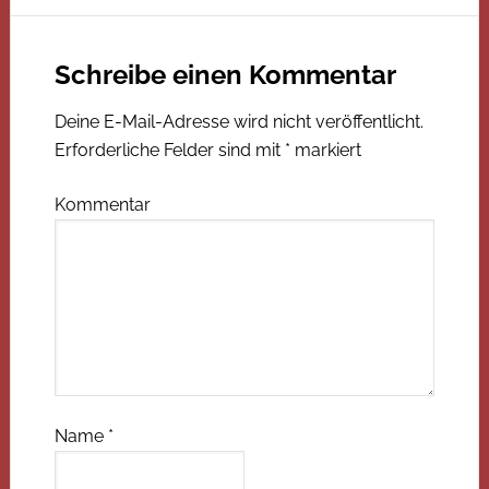
Schreibe einen Kommentar
Deine E-Mail-Adresse wird nicht veröffentlicht.
Erforderliche Felder sind mit
*
markiert
Kommentar
Name
*