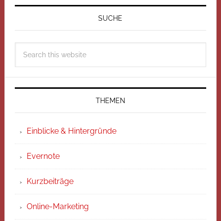
SUCHE
THEMEN
Einblicke & Hintergründe
Evernote
Kurzbeiträge
Online-Marketing