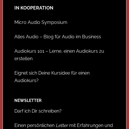
IN KOOPERATION
Micro Audio Symposium
Alles Audio – Blog für Audio im Business
Audiokurs 101 – Lerne, einen Audiokurs zu
erstellen
Eignet sich Deine Kursidee für einen
Audiokurs?
NEWSLETTER
Darf ich Dir schreiben?
Einen persönlichen
Letter
mit Erfahrungen und