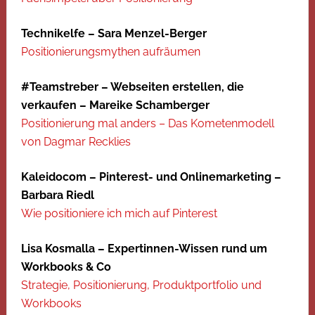
Technikelfe – Sara Menzel-Berger
Positionierungsmythen aufräumen
#Teamstreber – Webseiten erstellen, die
verkaufen – Mareike Schamberger
Positionierung mal anders – Das Kometenmodell
von Dagmar Recklies
Kaleidocom – Pinterest- und Onlinemarketing –
Barbara Riedl
Wie positioniere ich mich auf Pinterest
Lisa Kosmalla – Expertinnen-Wissen rund um
Workbooks & Co
Strategie, Positionierung, Produktportfolio und
Workbooks