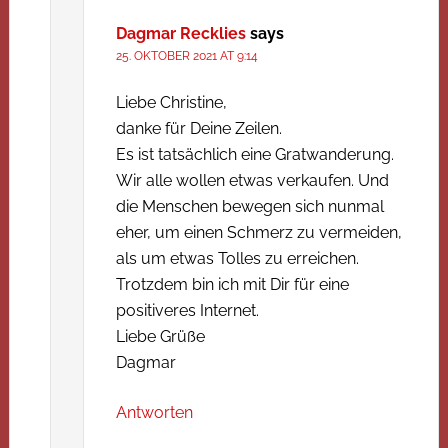
Dagmar Recklies
says
25. OKTOBER 2021 AT 9:14
Liebe Christine,
danke für Deine Zeilen.
Es ist tatsächlich eine Gratwanderung.
Wir alle wollen etwas verkaufen. Und
die Menschen bewegen sich nunmal
eher, um einen Schmerz zu vermeiden,
als um etwas Tolles zu erreichen.
Trotzdem bin ich mit Dir für eine
positiveres Internet.
Liebe Grüße
Dagmar
Antworten