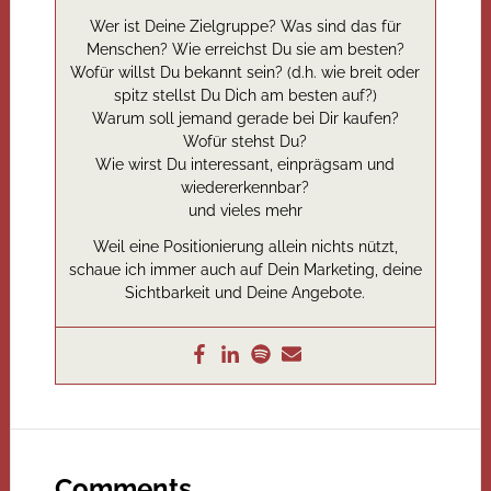
Wer ist Deine Zielgruppe? Was sind das für
Menschen? Wie erreichst Du sie am besten?
Wofür willst Du bekannt sein? (d.h. wie breit oder
spitz stellst Du Dich am besten auf?)
Warum soll jemand gerade bei Dir kaufen?
Wofür stehst Du?
Wie wirst Du interessant, einprägsam und
wiedererkennbar?
und vieles mehr
Weil eine Positionierung allein nichts nützt,
schaue ich immer auch auf Dein Marketing, deine
Sichtbarkeit und Deine Angebote.
Comments