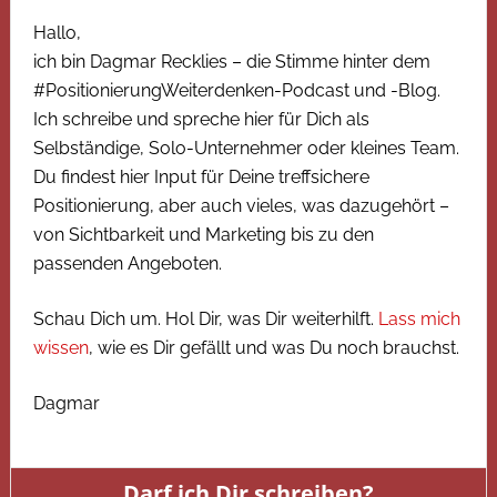
Hallo,
ich bin Dagmar Recklies – die Stimme hinter dem
#PositionierungWeiterdenken-Podcast und -Blog.
Ich schreibe und spreche hier für Dich als
Selbständige, Solo-Unternehmer oder kleines Team.
Du findest hier Input für Deine treffsichere
Positionierung, aber auch vieles, was dazugehört –
von Sichtbarkeit und Marketing bis zu den
passenden Angeboten.
Schau Dich um. Hol Dir, was Dir weiterhilft.
Lass mich
wissen
, wie es Dir gefällt und was Du noch brauchst.
Dagmar
Darf ich Dir schreiben?