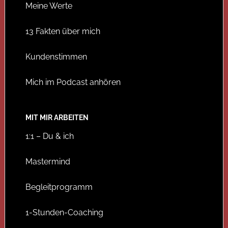
Meine Werte
13 Fakten über mich
Kundenstimmen
Mich im Podcast anhören
MIT MIR ARBEITEN
1:1 – Du & ich
Mastermind
Begleitprogramm
1-Stunden-Coaching