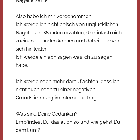
Nagel erzähle.
Also habe ich mir vorgenommen:
Ich werde ich nicht episch von unglücklichen
Nägeln und Wänden erzählen, die einfach nicht
zueinander finden können und dabei leise vor
sich hin leiden.
Ich werde einfach sagen was ich zu sagen
habe.
Ich werde noch mehr darauf achten, dass ich
nicht auch noch zu einer negativen
Grundstimmung im Internet beitrage.
Was sind Deine Gedanken?
Empfindest Du das auch so und wie gehst Du
damit um?