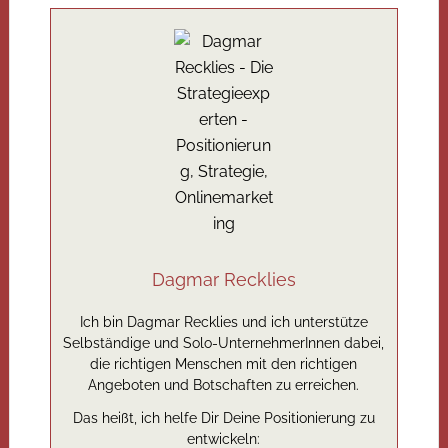
Dagmar Recklies
Ich bin Dagmar Recklies und ich unterstütze
Selbständige und Solo-UnternehmerInnen dabei,
die richtigen Menschen mit den richtigen
Angeboten und Botschaften zu erreichen.
Das heißt, ich helfe Dir Deine Positionierung zu
entwickeln: