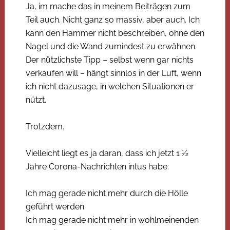
Ja, im mache das in meinem Beiträgen zum
Teil auch. Nicht ganz so massiv, aber auch. Ich
kann den Hammer nicht beschreiben, ohne den
Nagel und die Wand zumindest zu erwähnen.
Der nützlichste Tipp – selbst wenn gar nichts
verkaufen will – hängt sinnlos in der Luft, wenn
ich nicht dazusage, in welchen Situationen er
nützt.
Trotzdem.
Vielleicht liegt es ja daran, dass ich jetzt 1 ½
Jahre Corona-Nachrichten intus habe:
Ich mag gerade nicht mehr durch die Hölle
geführt werden.
Ich mag gerade nicht mehr in wohlmeinenden