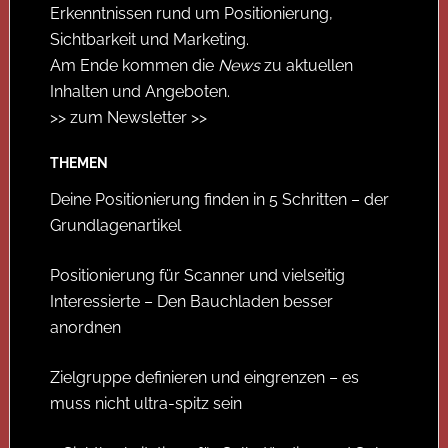
Erkenntnissen rund um Positionierung,
Sichtbarkeit und Marketing.
Am Ende kommen die
News
zu aktuellen
Inhalten und Angeboten.
>> zum Newsletter >>
THEMEN
Deine Positionierung finden in 5 Schritten – der
Grundlagenartikel
Positionierung für Scanner und vielseitig
Interessierte – Den Bauchladen besser
anordnen
Zielgruppe definieren und eingrenzen – es
muss nicht ultra-spitz sein