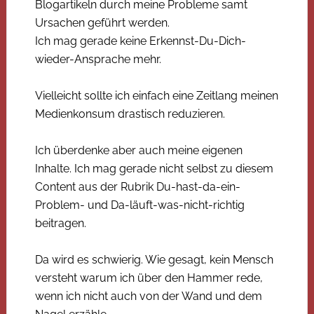
Blogartikeln durch meine Probleme samt
Ursachen geführt werden.
Ich mag gerade keine Erkennst-Du-Dich-
wieder-Ansprache mehr.
Vielleicht sollte ich einfach eine Zeitlang meinen
Medienkonsum drastisch reduzieren.
Ich überdenke aber auch meine eigenen
Inhalte. Ich mag gerade nicht selbst zu diesem
Content aus der Rubrik Du-hast-da-ein-
Problem- und Da-läuft-was-nicht-richtig
beitragen.
Da wird es schwierig. Wie gesagt, kein Mensch
versteht warum ich über den Hammer rede,
wenn ich nicht auch von der Wand und dem