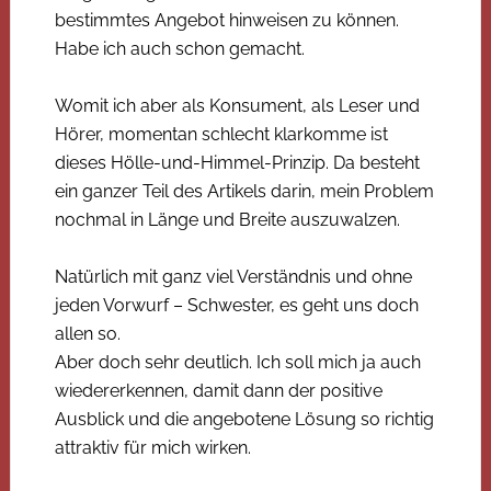
bestimmtes Angebot hinweisen zu können.
Habe ich auch schon gemacht.
Womit ich aber als Konsument, als Leser und
Hörer, momentan schlecht klarkomme ist
dieses Hölle-und-Himmel-Prinzip. Da besteht
ein ganzer Teil des Artikels darin, mein Problem
nochmal in Länge und Breite auszuwalzen.
Natürlich mit ganz viel Verständnis und ohne
jeden Vorwurf – Schwester, es geht uns doch
allen so.
Aber doch sehr deutlich. Ich soll mich ja auch
wiedererkennen, damit dann der positive
Ausblick und die angebotene Lösung so richtig
attraktiv für mich wirken.