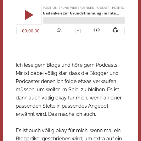
Ich lese gern Blogs und höre gern Podcasts.
Mir ist dabei völlig klar, dass die Blogger und
Podcaster denen ich folge etwas verkaufen
müssen, um weiter im Spiel zu bleiben. Es ist
dann auch völlig okay für mich, wenn an einer
passenden Stelle in passendes Angebot
erwähnt wird. Das mache ich auch.
Es ist auch völlig okay für mich, wenn mal ein
Blogartikel geschrieben wird, um extra auf ein