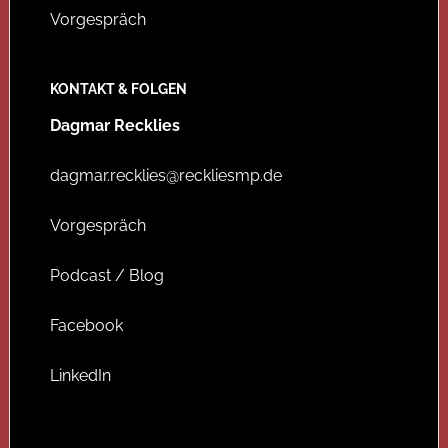
Vorgespräch
KONTAKT & FOLGEN
Dagmar Recklies
dagmar.recklies@reckliesmp.de
Vorgespräch
Podcast / Blog
Facebook
LinkedIn