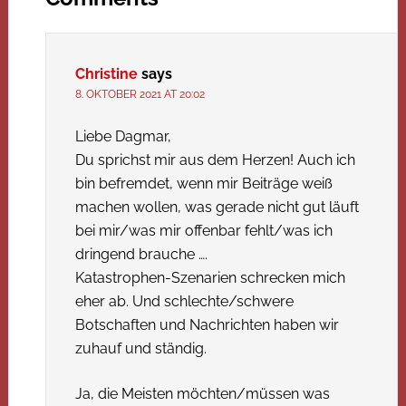
Christine
says
8. OKTOBER 2021 AT 20:02
Liebe Dagmar,
Du sprichst mir aus dem Herzen! Auch ich
bin befremdet, wenn mir Beiträge weiß
machen wollen, was gerade nicht gut läuft
bei mir/was mir offenbar fehlt/was ich
dringend brauche ….
Katastrophen-Szenarien schrecken mich
eher ab. Und schlechte/schwere
Botschaften und Nachrichten haben wir
zuhauf und ständig.
Ja, die Meisten möchten/müssen was