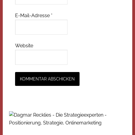
E-Mail-Adresse
*
Website