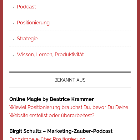
Podcast
Positionierung
Strategie
Wissen, Lernen, Produktivität
BEKANNT AUS
Online Magie by Beatrice Krammer
Wieviel Positionierung brauchst Du, bevor Du Deine
Website erstellst oder überarbeitest?
Birgit Schultz – Marketing-Zauber-Podcast
Fachsimpelei über Positionierung