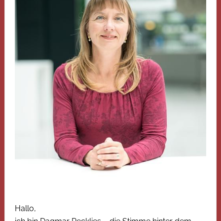
Hallo,