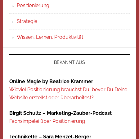
Positionierung
Strategie
Wissen, Lernen, Produktivität
BEKANNT AUS
Online Magie by Beatrice Krammer
Wieviel Positionierung brauchst Du, bevor Du Deine
Website erstellst oder überarbeitest?
Birgit Schultz – Marketing-Zauber-Podcast
Fachsimpelei über Positionierung
Technikelfe – Sara Menzel-Berger