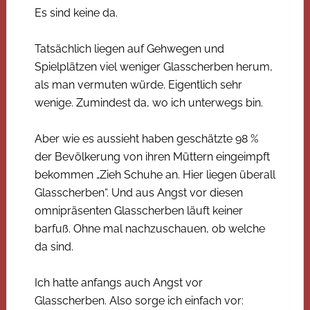
Es sind keine da.
Tatsächlich liegen auf Gehwegen und
Spielplätzen viel weniger Glasscherben herum,
als man vermuten würde. Eigentlich sehr
wenige. Zumindest da, wo ich unterwegs bin.
Aber wie es aussieht haben geschätzte 98 %
der Bevölkerung von ihren Müttern eingeimpft
bekommen „Zieh Schuhe an. Hier liegen überall
Glasscherben“. Und aus Angst vor diesen
omnipräsenten Glasscherben läuft keiner
barfuß. Ohne mal nachzuschauen, ob welche
da sind.
Ich hatte anfangs auch Angst vor
Glasscherben. Also sorge ich einfach vor: