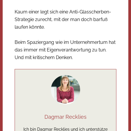
Kaum einer legt sich eine Anti-Glasscherben-
Strategie zurecht, mit der man doch barfuß
laufen könnte.
Beim Spaziergang wie im Unternehmertum hat
das immer mit Eigenverantwortung zu tun.
Und mit kritischem Denken.
Dagmar Recklies
Ich bin Dagmar Recklies und ich unterstütze