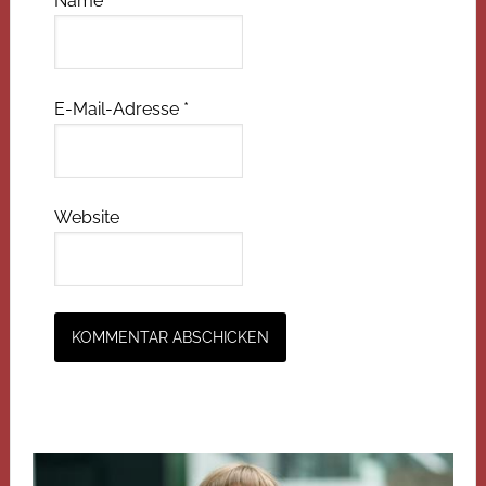
Name
*
E-Mail-Adresse
*
Website