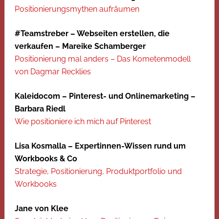
Positionierungsmythen aufräumen
#Teamstreber – Webseiten erstellen, die
verkaufen – Mareike Schamberger
Positionierung mal anders – Das Kometenmodell
von Dagmar Recklies
Kaleidocom – Pinterest- und Onlinemarketing –
Barbara Riedl
Wie positioniere ich mich auf Pinterest
Lisa Kosmalla – Expertinnen-Wissen rund um
Workbooks & Co
Strategie, Positionierung, Produktportfolio und
Workbooks
Jane von Klee