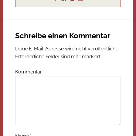
Schreibe einen Kommentar
Deine E-Mail-Adresse wird nicht veröffentlicht.
Erforderliche Felder sind mit
*
markiert
Kommentar