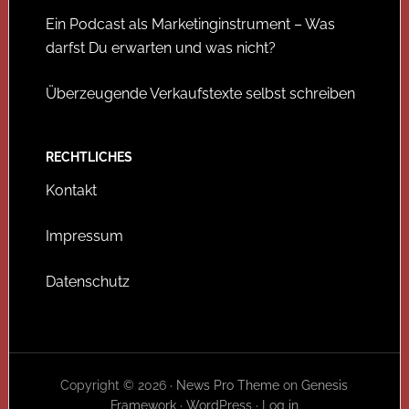
Ein Podcast als Marketinginstrument – Was
darfst Du erwarten und was nicht?
Überzeugende Verkaufstexte selbst schreiben
RECHTLICHES
Kontakt
Impressum
Datenschutz
Copyright © 2026 ·
News Pro Theme
on
Genesis
Framework
·
WordPress
·
Log in