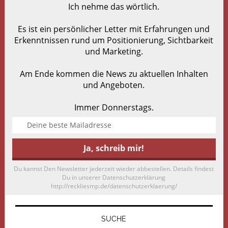
Ich nehme das wörtlich.
Es ist ein persönlicher Letter mit Erfahrungen und
Erkenntnissen rund um Positionierung, Sichtbarkeit
und Marketing.
Am Ende kommen die News zu aktuellen Inhalten
und Angeboten.
Immer Donnerstags.
Du kannst Den Newsletter jederzeit wieder abbestellen. Details findest
Du in unserer Datenschutzerklärung
http://reckliesmp.de/datenschutzerklaerung/
SUCHE