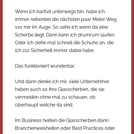
Wenn ich barfuß unterwegs bin, habe ich
immer nebenbei die nächsten paar Meter Weg
vor mir im Auge. So sehe ich wenn da eine
Scherbe liegt. Dann kann ich drumrum laufen.
Oder ich ziehe mal schnell die Schuhe an, die
ich zur Sicherheit immer dabei habe.
Das funktioniert wunderbar.
Und dann denke ich mir, viele Unternehmer
haben auch so ihre Glasscherben, die sie
vermeiden ohne mal zu schauen, ob
überhaupt welche da sind.
Im Business heißen die Glasscherben dann
Branchenweisheiten oder Best Practices oder