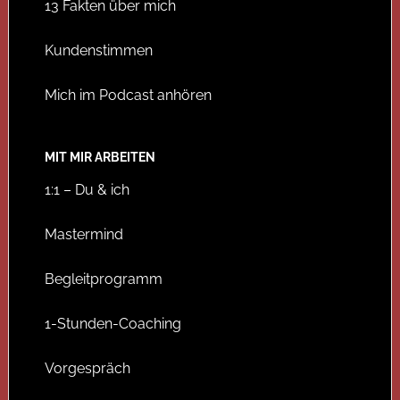
13 Fakten über mich
Kundenstimmen
Mich im Podcast anhören
MIT MIR ARBEITEN
1:1 – Du & ich
Mastermind
Begleitprogramm
1-Stunden-Coaching
Vorgespräch