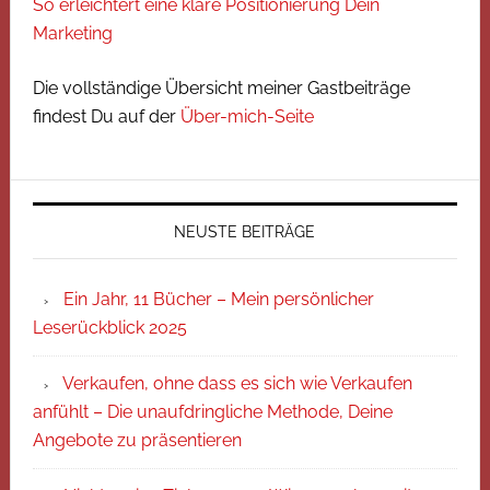
So erleichtert eine klare Positionierung Dein
Marketing
Die vollständige Übersicht meiner Gastbeiträge
findest Du auf der
Über-mich-Seite
NEUSTE BEITRÄGE
Ein Jahr, 11 Bücher – Mein persönlicher
Leserückblick 2025
Verkaufen, ohne dass es sich wie Verkaufen
anfühlt – Die unaufdringliche Methode, Deine
Angebote zu präsentieren