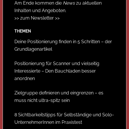
Am Ende kommen die
News
zu aktuellen
Inhalten und Angeboten.
>> zum Newsletter >>
THEMEN
Deine Positionierung finden in 5 Schritten – der
Grundlagenartikel
Positionierung für Scanner und vielseitig
Interessierte – Den Bauchladen besser
anordnen
Zielgruppe definieren und eingrenzen – es
muss nicht ultra-spitz sein
8 Sichtbarkeitstipps für Selbständige und Solo-
UnternehmerInnen im Praxistest