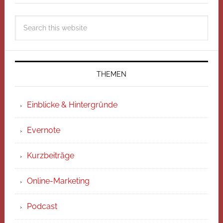
THEMEN
Einblicke & Hintergründe
Evernote
Kurzbeiträge
Online-Marketing
Podcast