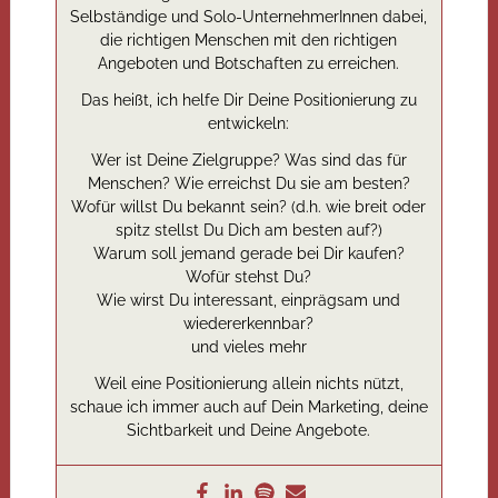
Selbständige und Solo-UnternehmerInnen dabei,
die richtigen Menschen mit den richtigen
Angeboten und Botschaften zu erreichen.
Das heißt, ich helfe Dir Deine Positionierung zu
entwickeln:
Wer ist Deine Zielgruppe? Was sind das für
Menschen? Wie erreichst Du sie am besten?
Wofür willst Du bekannt sein? (d.h. wie breit oder
spitz stellst Du Dich am besten auf?)
Warum soll jemand gerade bei Dir kaufen?
Wofür stehst Du?
Wie wirst Du interessant, einprägsam und
wiedererkennbar?
und vieles mehr
Weil eine Positionierung allein nichts nützt,
schaue ich immer auch auf Dein Marketing, deine
Sichtbarkeit und Deine Angebote.