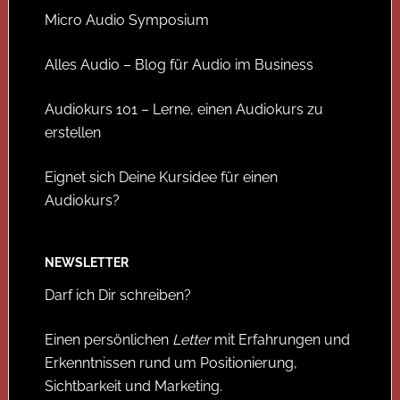
Micro Audio Symposium
Alles Audio – Blog für Audio im Business
Audiokurs 101 – Lerne, einen Audiokurs zu
erstellen
Eignet sich Deine Kursidee für einen
Audiokurs?
NEWSLETTER
Darf ich Dir schreiben?
Einen persönlichen
Letter
mit Erfahrungen und
Erkenntnissen rund um Positionierung,
Sichtbarkeit und Marketing.