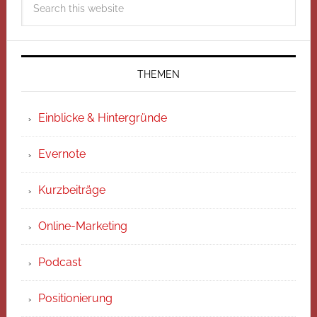
THEMEN
Einblicke & Hintergründe
Evernote
Kurzbeiträge
Online-Marketing
Podcast
Positionierung