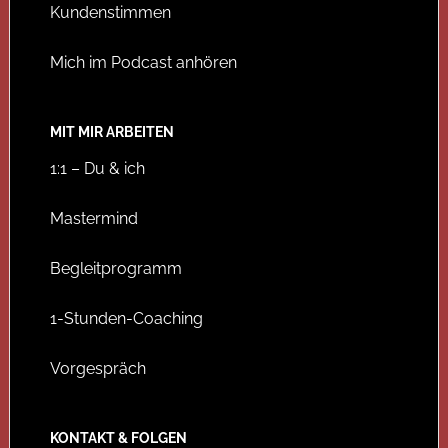
Kundenstimmen
Mich im Podcast anhören
MIT MIR ARBEITEN
1:1 – Du & ich
Mastermind
Begleitprogramm
1-Stunden-Coaching
Vorgespräch
KONTAKT & FOLGEN