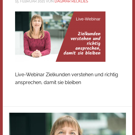
15. FEBRUAR 2021
VON
DAGMAR RECKLIES
Live-Webinar Zielkunden verstehen und richtig
ansprechen, damit sie bleiben