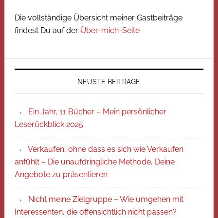
Die vollständige Übersicht meiner Gastbeiträge
findest Du auf der
Über-mich-Seite
NEUSTE BEITRÄGE
Ein Jahr, 11 Bücher – Mein persönlicher
Leserückblick 2025
Verkaufen, ohne dass es sich wie Verkaufen
anfühlt – Die unaufdringliche Methode, Deine
Angebote zu präsentieren
Nicht meine Zielgruppe – Wie umgehen mit
Interessenten, die offensichtlich nicht passen?