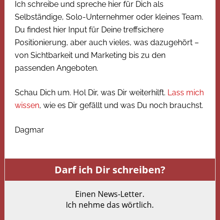
Ich schreibe und spreche hier für Dich als
Selbständige, Solo-Unternehmer oder kleines Team.
Du findest hier Input für Deine treffsichere
Positionierung, aber auch vieles, was dazugehört –
von Sichtbarkeit und Marketing bis zu den
passenden Angeboten.
Schau Dich um. Hol Dir, was Dir weiterhilft.
Lass mich
wissen
, wie es Dir gefällt und was Du noch brauchst.
Dagmar
Darf ich Dir schreiben?
Einen News-Letter.
Ich nehme das wörtlich.