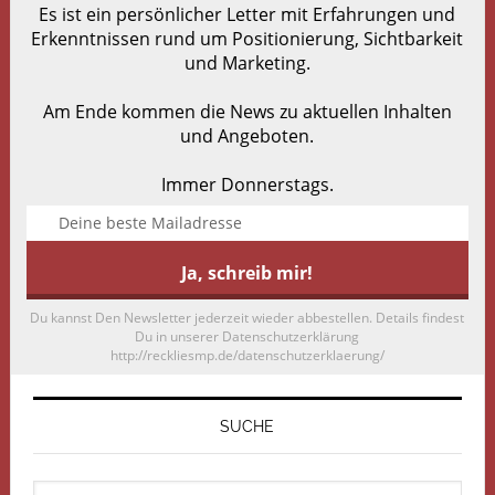
Es ist ein persönlicher Letter mit Erfahrungen und
Erkenntnissen rund um Positionierung, Sichtbarkeit
und Marketing.
Am Ende kommen die News zu aktuellen Inhalten
und Angeboten.
Immer Donnerstags.
Du kannst Den Newsletter jederzeit wieder abbestellen. Details findest
Du in unserer Datenschutzerklärung
http://reckliesmp.de/datenschutzerklaerung/
SUCHE