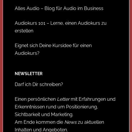
Alles Audio – Blog für Audio im Business
Audiokurs 101 – Lerne, einen Audiokurs zu
erstellen
Eignet sich Deine Kursidee für einen
Audiokurs?
NEWSLETTER
Darf ich Dir schreiben?
Einen persönlichen
Letter
mit Erfahrungen und
Erkenntnissen rund um Positionierung,
Sichtbarkeit und Marketing.
Am Ende kommen die
News
zu aktuellen
Inhalten und Angeboten.