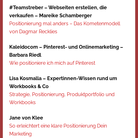
#Teamstreber – Webseiten erstellen, die
verkaufen – Mareike Schamberger
Positionierung mal anders – Das Kometenmodell
von Dagmar Recklies
Kaleidocom – Pinterest- und Onlinemarketing –
Barbara Riedl
Wie positioniere ich mich auf Pinterest
Lisa Kosmalla – Expertinnen-Wissen rund um
Workbooks & Co
Strategie, Positionierung, Produktportfolio und
Workbooks
Jane von Klee
So erleichtert eine klare Positionierung Dein
Marketing