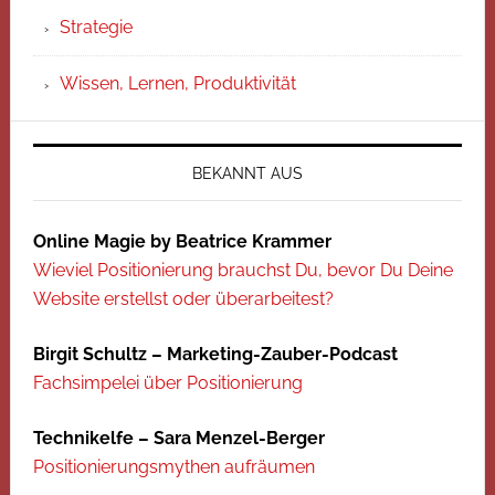
Strategie
Wissen, Lernen, Produktivität
BEKANNT AUS
Online Magie by Beatrice Krammer
Wieviel Positionierung brauchst Du, bevor Du Deine
Website erstellst oder überarbeitest?
Birgit Schultz – Marketing-Zauber-Podcast
Fachsimpelei über Positionierung
Technikelfe – Sara Menzel-Berger
Positionierungsmythen aufräumen