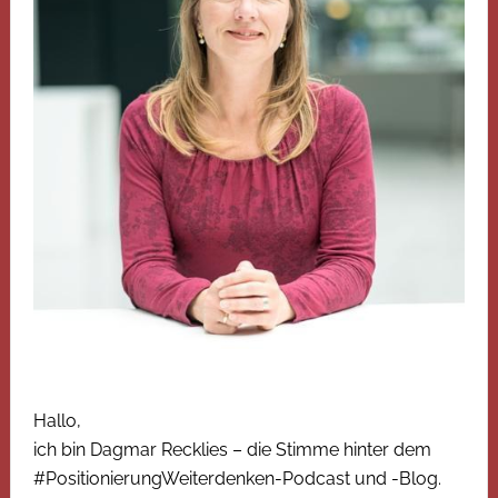
Hallo,
ich bin Dagmar Recklies – die Stimme hinter dem
#PositionierungWeiterdenken-Podcast und -Blog.