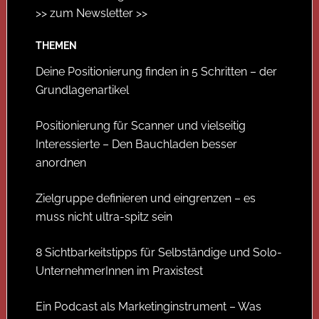
>> zum Newsletter >>
THEMEN
Deine Positionierung finden in 5 Schritten – der
Grundlagenartikel
Positionierung für Scanner und vielseitig
Interessierte – Den Bauchladen besser
anordnen
Zielgruppe definieren und eingrenzen – es
muss nicht ultra-spitz sein
8 Sichtbarkeitstipps für Selbständige und Solo-
UnternehmerInnen im Praxistest
Ein Podcast als Marketinginstrument – Was