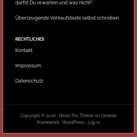
darfst Du erwarten und was nicht?
Überzeugende Verkaufstexte selbst schreiben
RECHTLICHES
Kontakt
Impressum
Datenschutz
Copyright © 2026 ·
News Pro Theme
on
Genesis
Framework
·
WordPress
·
Log in