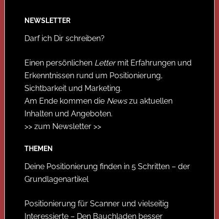
NEWSLETTER
Darf ich Dir schreiben?
Einen persönlichen
Letter
mit Erfahrungen und
Erkenntnissen rund um Positionierung,
Sichtbarkeit und Marketing.
Am Ende kommen die
News
zu aktuellen
Inhalten und Angeboten.
>> zum Newsletter >>
THEMEN
Deine Positionierung finden in 5 Schritten – der
Grundlagenartikel
Positionierung für Scanner und vielseitig
Interessierte – Den Bauchladen besser