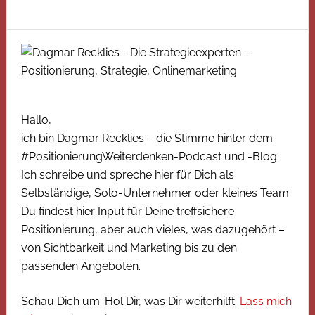
Hallo,
ich bin Dagmar Recklies – die Stimme hinter dem
#PositionierungWeiterdenken-Podcast und -Blog.
Ich schreibe und spreche hier für Dich als
Selbständige, Solo-Unternehmer oder kleines Team.
Du findest hier Input für Deine treffsichere
Positionierung, aber auch vieles, was dazugehört –
von Sichtbarkeit und Marketing bis zu den
passenden Angeboten.
Schau Dich um. Hol Dir, was Dir weiterhilft.
Lass mich