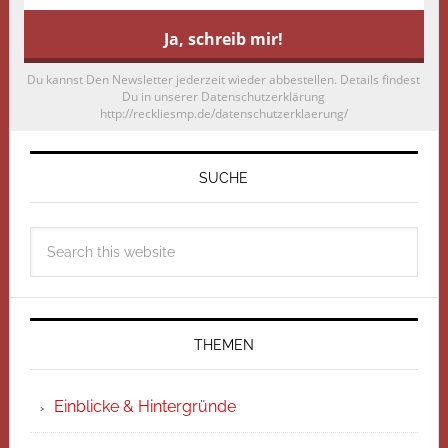
Du kannst Den Newsletter jederzeit wieder abbestellen. Details findest
Du in unserer Datenschutzerklärung
http://reckliesmp.de/datenschutzerklaerung/
SUCHE
THEMEN
Einblicke & Hintergründe