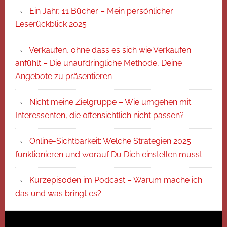
Ein Jahr, 11 Bücher – Mein persönlicher
Leserückblick 2025
Verkaufen, ohne dass es sich wie Verkaufen
anfühlt – Die unaufdringliche Methode, Deine
Angebote zu präsentieren
Nicht meine Zielgruppe – Wie umgehen mit
Interessenten, die offensichtlich nicht passen?
Online-Sichtbarkeit: Welche Strategien 2025
funktionieren und worauf Du Dich einstellen musst
Kurzepisoden im Podcast – Warum mache ich
das und was bringt es?