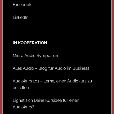
Facebook
LinkedIn
IN KOOPERATION
Micro Audio Symposium
Alles Audio – Blog für Audio im Business
Audiokurs 101 – Lerne, einen Audiokurs zu
erstellen
Eignet sich Deine Kursidee für einen
Audiokurs?