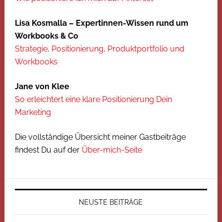
Lisa Kosmalla – Expertinnen-Wissen rund um
Workbooks & Co
Strategie, Positionierung, Produktportfolio und
Workbooks
Jane von Klee
So erleichtert eine klare Positionierung Dein
Marketing
Die vollständige Übersicht meiner Gastbeiträge
findest Du auf der
Über-mich-Seite
NEUSTE BEITRÄGE