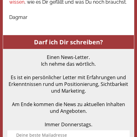
wissen
, wie es Dir gefällt und was Du noch brauchst.
Dagmar
Darf ich Dir schreiben?
Einen News-Letter.
Ich nehme das wörtlich.
Es ist ein persönlicher Letter mit Erfahrungen und
Erkenntnissen rund um Positionierung, Sichtbarkeit
und Marketing.
Am Ende kommen die News zu aktuellen Inhalten
und Angeboten.
Immer Donnerstags.