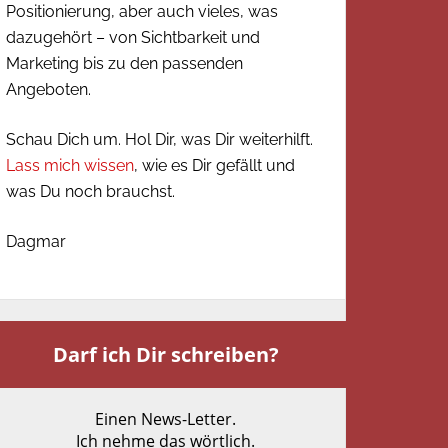
Positionierung, aber auch vieles, was
dazugehört – von Sichtbarkeit und
Marketing bis zu den passenden
Angeboten.
Schau Dich um. Hol Dir, was Dir weiterhilft.
Lass mich wissen
, wie es Dir gefällt und
was Du noch brauchst.
Dagmar
Darf ich Dir schreiben?
Einen News-Letter.
Ich nehme das wörtlich.