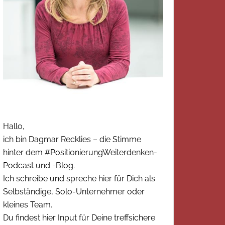
Hallo,
ich bin Dagmar Recklies – die Stimme
hinter dem #PositionierungWeiterdenken-
Podcast und -Blog.
Ich schreibe und spreche hier für Dich als
Selbständige, Solo-Unternehmer oder
kleines Team.
Du findest hier Input für Deine treffsichere