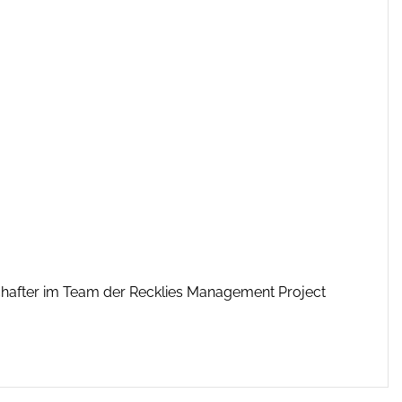
schafter im Team der Recklies Management Project