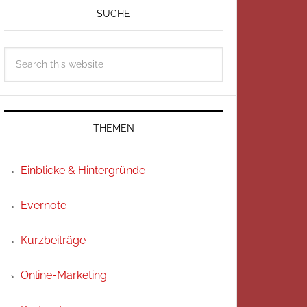
SUCHE
THEMEN
Einblicke & Hintergründe
Evernote
Kurzbeiträge
Online-Marketing