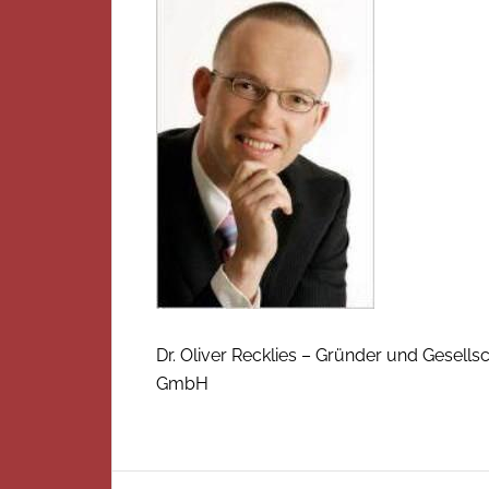
Dr. Oliver Recklies – Gründer und Gesell
GmbH