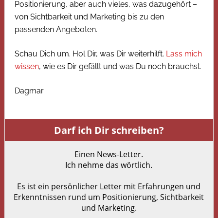
Positionierung, aber auch vieles, was dazugehört –
von Sichtbarkeit und Marketing bis zu den
passenden Angeboten.
Schau Dich um. Hol Dir, was Dir weiterhilft.
Lass mich
wissen
, wie es Dir gefällt und was Du noch brauchst.
Dagmar
Darf ich Dir schreiben?
Einen News-Letter.
Ich nehme das wörtlich.
Es ist ein persönlicher Letter mit Erfahrungen und
Erkenntnissen rund um Positionierung, Sichtbarkeit
und Marketing.