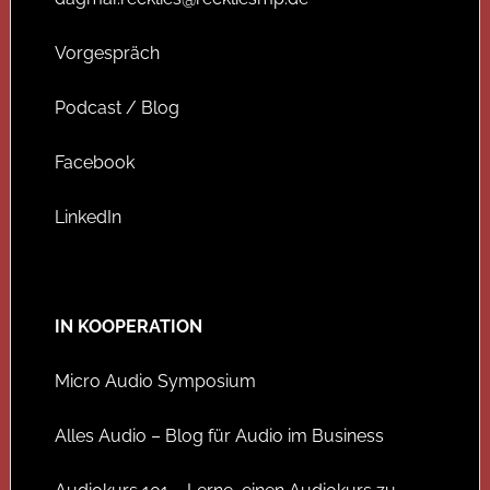
Vorgespräch
Podcast / Blog
Facebook
LinkedIn
IN KOOPERATION
Micro Audio Symposium
Alles Audio – Blog für Audio im Business