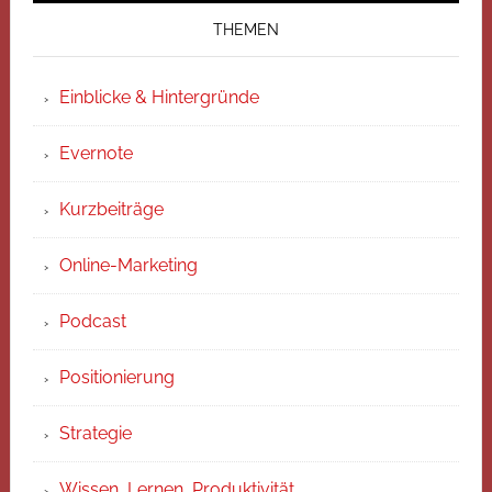
THEMEN
Einblicke & Hintergründe
Evernote
Kurzbeiträge
Online-Marketing
Podcast
Positionierung
Strategie
Wissen, Lernen, Produktivität