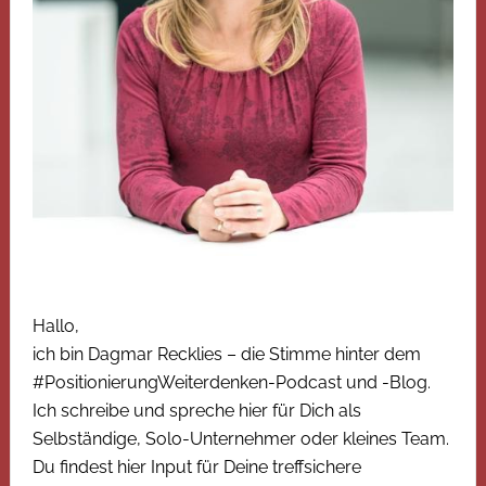
Hallo,
ich bin Dagmar Recklies – die Stimme hinter dem
#PositionierungWeiterdenken-Podcast und -Blog.
Ich schreibe und spreche hier für Dich als
Selbständige, Solo-Unternehmer oder kleines Team.
Du findest hier Input für Deine treffsichere