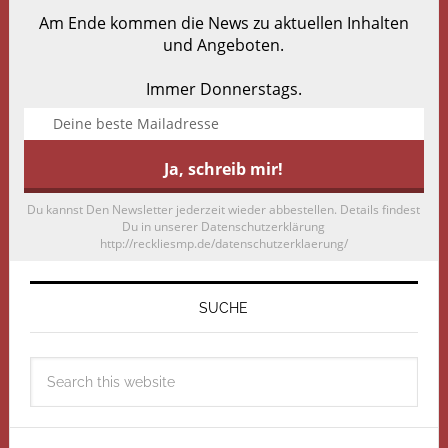
Am Ende kommen die News zu aktuellen Inhalten
und Angeboten.
Immer Donnerstags.
Du kannst Den Newsletter jederzeit wieder abbestellen. Details findest
Du in unserer Datenschutzerklärung
http://reckliesmp.de/datenschutzerklaerung/
SUCHE