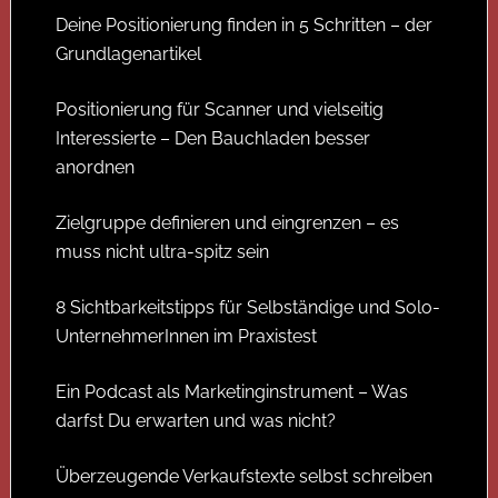
Deine Positionierung finden in 5 Schritten – der
Grundlagenartikel
Positionierung für Scanner und vielseitig
Interessierte – Den Bauchladen besser
anordnen
Zielgruppe definieren und eingrenzen – es
muss nicht ultra-spitz sein
8 Sichtbarkeitstipps für Selbständige und Solo-
UnternehmerInnen im Praxistest
Ein Podcast als Marketinginstrument – Was
darfst Du erwarten und was nicht?
Überzeugende Verkaufstexte selbst schreiben