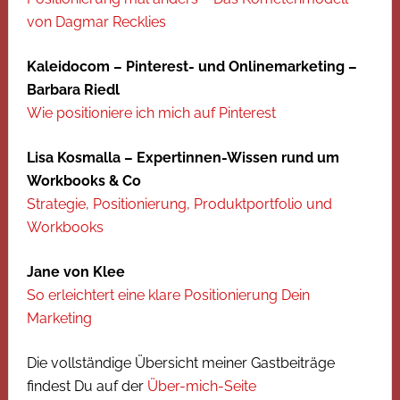
von Dagmar Recklies
Kaleidocom – Pinterest- und Onlinemarketing –
Barbara Riedl
Wie positioniere ich mich auf Pinterest
Lisa Kosmalla – Expertinnen-Wissen rund um
Workbooks & Co
Strategie, Positionierung, Produktportfolio und
Workbooks
Jane von Klee
So erleichtert eine klare Positionierung Dein
Marketing
Die vollständige Übersicht meiner Gastbeiträge
findest Du auf der
Über-mich-Seite