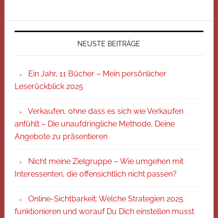
NEUSTE BEITRÄGE
Ein Jahr, 11 Bücher – Mein persönlicher
Leserückblick 2025
Verkaufen, ohne dass es sich wie Verkaufen
anfühlt – Die unaufdringliche Methode, Deine
Angebote zu präsentieren
Nicht meine Zielgruppe – Wie umgehen mit
Interessenten, die offensichtlich nicht passen?
Online-Sichtbarkeit: Welche Strategien 2025
funktionieren und worauf Du Dich einstellen musst