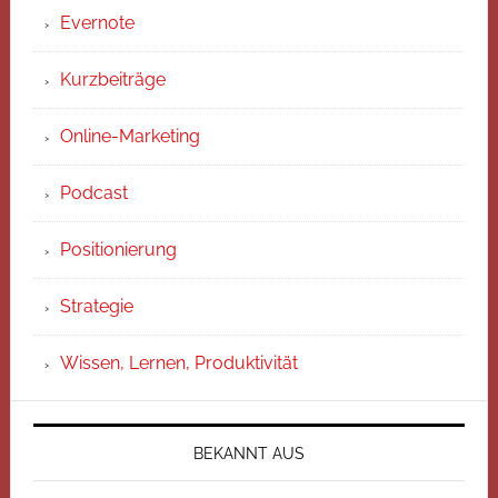
Evernote
Kurzbeiträge
Online-Marketing
Podcast
Positionierung
Strategie
Wissen, Lernen, Produktivität
BEKANNT AUS