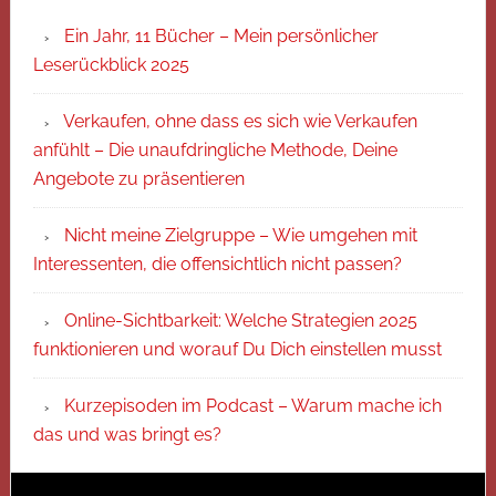
Ein Jahr, 11 Bücher – Mein persönlicher
Leserückblick 2025
Verkaufen, ohne dass es sich wie Verkaufen
anfühlt – Die unaufdringliche Methode, Deine
Angebote zu präsentieren
Nicht meine Zielgruppe – Wie umgehen mit
Interessenten, die offensichtlich nicht passen?
Online-Sichtbarkeit: Welche Strategien 2025
funktionieren und worauf Du Dich einstellen musst
Kurzepisoden im Podcast – Warum mache ich
das und was bringt es?