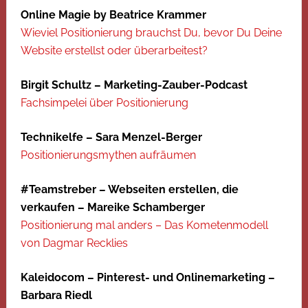
Online Magie by Beatrice Krammer
Wieviel Positionierung brauchst Du, bevor Du Deine
Website erstellst oder überarbeitest?
Birgit Schultz – Marketing-Zauber-Podcast
Fachsimpelei über Positionierung
Technikelfe – Sara Menzel-Berger
Positionierungsmythen aufräumen
#Teamstreber – Webseiten erstellen, die
verkaufen – Mareike Schamberger
Positionierung mal anders – Das Kometenmodell
von Dagmar Recklies
Kaleidocom – Pinterest- und Onlinemarketing –
Barbara Riedl