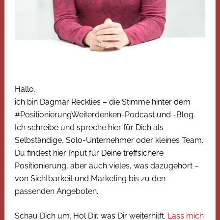
Hallo,
ich bin Dagmar Recklies – die Stimme hinter dem
#PositionierungWeiterdenken-Podcast und -Blog.
Ich schreibe und spreche hier für Dich als
Selbständige, Solo-Unternehmer oder kleines Team.
Du findest hier Input für Deine treffsichere
Positionierung, aber auch vieles, was dazugehört –
von Sichtbarkeit und Marketing bis zu den
passenden Angeboten.
Schau Dich um. Hol Dir, was Dir weiterhilft.
Lass mich