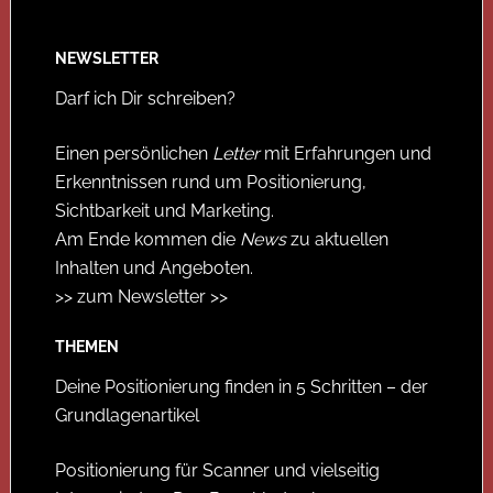
NEWSLETTER
Darf ich Dir schreiben?
Einen persönlichen
Letter
mit Erfahrungen und
Erkenntnissen rund um Positionierung,
Sichtbarkeit und Marketing.
Am Ende kommen die
News
zu aktuellen
Inhalten und Angeboten.
>> zum Newsletter >>
THEMEN
Deine Positionierung finden in 5 Schritten – der
Grundlagenartikel
Positionierung für Scanner und vielseitig