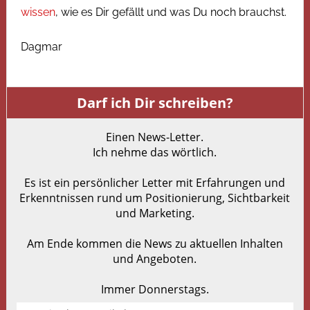
wissen
, wie es Dir gefällt und was Du noch brauchst.
Dagmar
Darf ich Dir schreiben?
Einen News-Letter.
Ich nehme das wörtlich.
Es ist ein persönlicher Letter mit Erfahrungen und
Erkenntnissen rund um Positionierung, Sichtbarkeit
und Marketing.
Am Ende kommen die News zu aktuellen Inhalten
und Angeboten.
Immer Donnerstags.