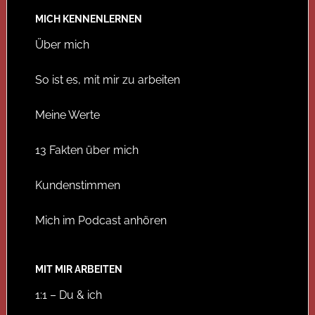
MICH KENNENLERNEN
Über mich
So ist es, mit mir zu arbeiten
Meine Werte
13 Fakten über mich
Kundenstimmen
Mich im Podcast anhören
MIT MIR ARBEITEN
1:1 – Du & ich