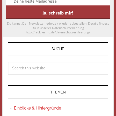
Du kannst Den Newsletter jederzeit wieder abbestellen. Details findest
Du in unserer Datenschutzerklärung
http://reckliesmp.de/datenschutzerklaerung/
SUCHE
THEMEN
Einblicke & Hintergründe