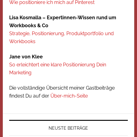
Wie positioniere ich mich auf Pinterest
Lisa Kosmalla – Expertinnen-Wissen rund um
Workbooks & Co
Strategie, Positionierung, Produktportfolio und
Workbooks
Jane von Klee
So erleichtert eine klare Positionierung Dein
Marketing
Die vollständige Übersicht meiner Gastbeiträge
findest Du auf der
Über-mich-Seite
NEUSTE BEITRÄGE