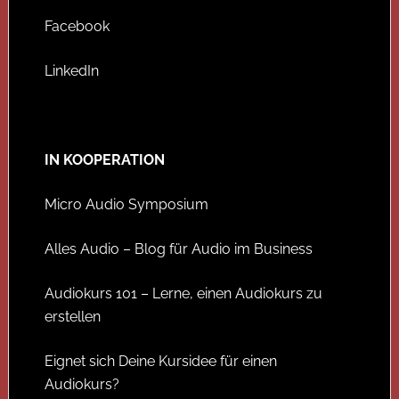
Facebook
LinkedIn
IN KOOPERATION
Micro Audio Symposium
Alles Audio – Blog für Audio im Business
Audiokurs 101 – Lerne, einen Audiokurs zu
erstellen
Eignet sich Deine Kursidee für einen
Audiokurs?