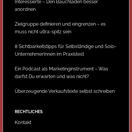
Interessierte – Den Bauchladen besser
anordnen
Zielgruppe definieren und eingrenzen – es
muss nicht ultra-spitz sein
8 Sichtbarkeitstipps für Selbständige und Solo-
UnternehmerInnen im Praxistest
Ein Podcast als Marketinginstrument – Was
darfst Du erwarten und was nicht?
Überzeugende Verkaufstexte selbst schreiben
RECHTLICHES
Kontakt