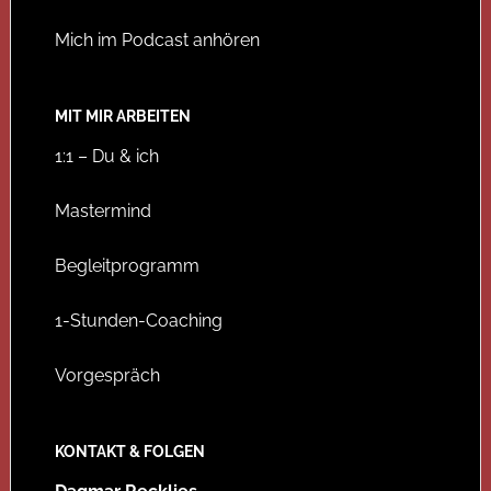
Mich im Podcast anhören
MIT MIR ARBEITEN
1:1 – Du & ich
Mastermind
Begleitprogramm
1-Stunden-Coaching
Vorgespräch
KONTAKT & FOLGEN