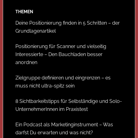
THEMEN
Deine Positionierung finden in 5 Schritten – der
Grundlagenartikel
Positionierung für Scanner und vielseitig
Interessierte – Den Bauchladen besser
anordnen
Zielgruppe definieren und eingrenzen – es
muss nicht ultra-spitz sein
8 Sichtbarkeitstipps für Selbständige und Solo-
UnternehmerInnen im Praxistest
Ein Podcast als Marketinginstrument – Was
darfst Du erwarten und was nicht?