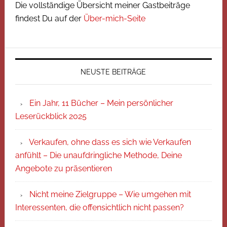
Die vollständige Übersicht meiner Gastbeiträge
findest Du auf der
Über-mich-Seite
NEUSTE BEITRÄGE
Ein Jahr, 11 Bücher – Mein persönlicher
Leserückblick 2025
Verkaufen, ohne dass es sich wie Verkaufen
anfühlt – Die unaufdringliche Methode, Deine
Angebote zu präsentieren
Nicht meine Zielgruppe – Wie umgehen mit
Interessenten, die offensichtlich nicht passen?