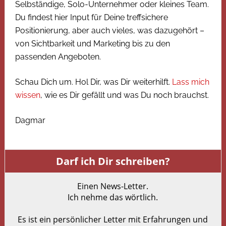
Selbständige, Solo-Unternehmer oder kleines Team.
Du findest hier Input für Deine treffsichere
Positionierung, aber auch vieles, was dazugehört –
von Sichtbarkeit und Marketing bis zu den
passenden Angeboten.
Schau Dich um. Hol Dir, was Dir weiterhilft.
Lass mich
wissen
, wie es Dir gefällt und was Du noch brauchst.
Dagmar
Darf ich Dir schreiben?
Einen News-Letter.
Ich nehme das wörtlich.
Es ist ein persönlicher Letter mit Erfahrungen und