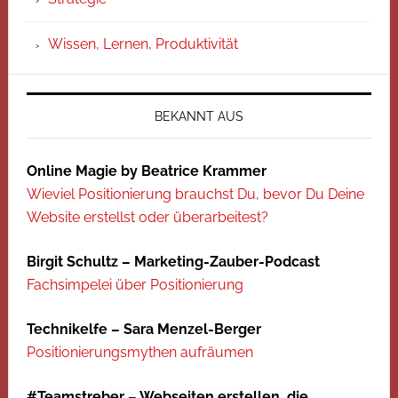
Wissen, Lernen, Produktivität
BEKANNT AUS
Online Magie by Beatrice Krammer
Wieviel Positionierung brauchst Du, bevor Du Deine
Website erstellst oder überarbeitest?
Birgit Schultz – Marketing-Zauber-Podcast
Fachsimpelei über Positionierung
Technikelfe – Sara Menzel-Berger
Positionierungsmythen aufräumen
#Teamstreber – Webseiten erstellen, die