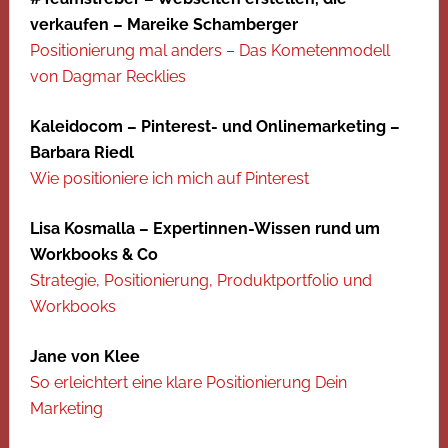
verkaufen – Mareike Schamberger
Positionierung mal anders – Das Kometenmodell
von Dagmar Recklies
Kaleidocom – Pinterest- und Onlinemarketing –
Barbara Riedl
Wie positioniere ich mich auf Pinterest
Lisa Kosmalla – Expertinnen-Wissen rund um
Workbooks & Co
Strategie, Positionierung, Produktportfolio und
Workbooks
Jane von Klee
So erleichtert eine klare Positionierung Dein
Marketing