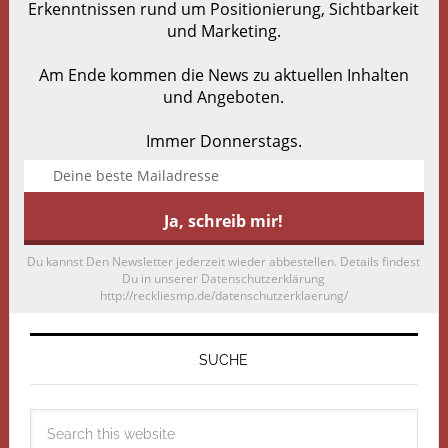
Erkenntnissen rund um Positionierung, Sichtbarkeit
und Marketing.
Am Ende kommen die News zu aktuellen Inhalten
und Angeboten.
Immer Donnerstags.
Du kannst Den Newsletter jederzeit wieder abbestellen. Details findest
Du in unserer Datenschutzerklärung
http://reckliesmp.de/datenschutzerklaerung/
SUCHE