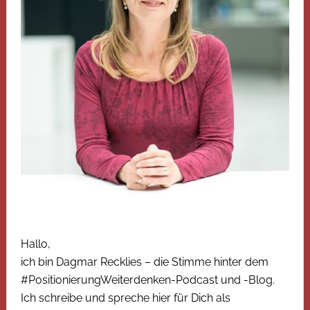
Hallo,
ich bin Dagmar Recklies – die Stimme hinter dem
#PositionierungWeiterdenken-Podcast und -Blog.
Ich schreibe und spreche hier für Dich als