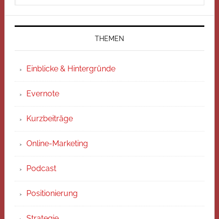
THEMEN
Einblicke & Hintergründe
Evernote
Kurzbeiträge
Online-Marketing
Podcast
Positionierung
Strategie