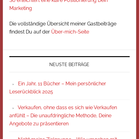
So erleichtert eine klare Positionierung Dein
Marketing
Die vollständige Übersicht meiner Gastbeiträge
findest Du auf der
Über-mich-Seite
NEUSTE BEITRÄGE
Ein Jahr, 11 Bücher – Mein persönlicher
Leserückblick 2025
Verkaufen, ohne dass es sich wie Verkaufen
anfühlt – Die unaufdringliche Methode, Deine
Angebote zu präsentieren