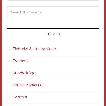
THEMEN
Einblicke & Hintergründe
Evernote
Kurzbeiträge
Online-Marketing
Podcast