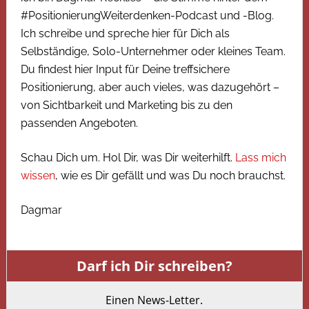
#PositionierungWeiterdenken-Podcast und -Blog.
Ich schreibe und spreche hier für Dich als
Selbständige, Solo-Unternehmer oder kleines Team.
Du findest hier Input für Deine treffsichere
Positionierung, aber auch vieles, was dazugehört –
von Sichtbarkeit und Marketing bis zu den
passenden Angeboten.
Schau Dich um. Hol Dir, was Dir weiterhilft.
Lass mich
wissen
, wie es Dir gefällt und was Du noch brauchst.
Dagmar
Darf ich Dir schreiben?
Einen News-Letter.