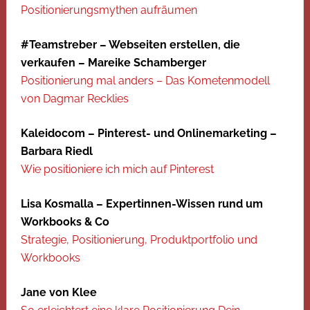
Positionierungsmythen aufräumen
#Teamstreber – Webseiten erstellen, die
verkaufen – Mareike Schamberger
Positionierung mal anders – Das Kometenmodell
von Dagmar Recklies
Kaleidocom – Pinterest- und Onlinemarketing –
Barbara Riedl
Wie positioniere ich mich auf Pinterest
Lisa Kosmalla – Expertinnen-Wissen rund um
Workbooks & Co
Strategie, Positionierung, Produktportfolio und
Workbooks
Jane von Klee