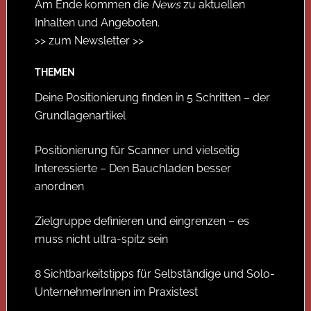
Am Ende kommen die
News
zu aktuellen
Inhalten und Angeboten.
>> zum Newsletter >>
THEMEN
Deine Positionierung finden in 5 Schritten – der
Grundlagenartikel
Positionierung für Scanner und vielseitig
Interessierte – Den Bauchladen besser
anordnen
Zielgruppe definieren und eingrenzen – es
muss nicht ultra-spitz sein
8 Sichtbarkeitstipps für Selbständige und Solo-
UnternehmerInnen im Praxistest