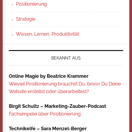
Positionierung
Strategie
Wissen, Lernen, Produktivität
BEKANNT AUS
Online Magie by Beatrice Krammer
Wieviel Positionierung brauchst Du, bevor Du Deine
Website erstellst oder überarbeitest?
Birgit Schultz – Marketing-Zauber-Podcast
Fachsimpelei über Positionierung
Technikelfe – Sara Menzel-Berger