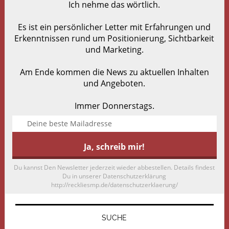
Ich nehme das wörtlich.
Es ist ein persönlicher Letter mit Erfahrungen und
Erkenntnissen rund um Positionierung, Sichtbarkeit
und Marketing.
Am Ende kommen die News zu aktuellen Inhalten
und Angeboten.
Immer Donnerstags.
Du kannst Den Newsletter jederzeit wieder abbestellen. Details findest
Du in unserer Datenschutzerklärung
http://reckliesmp.de/datenschutzerklaerung/
SUCHE