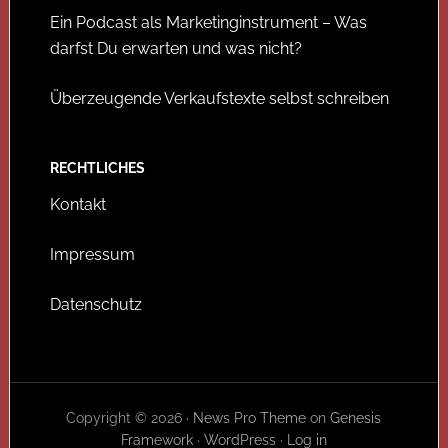
Ein Podcast als Marketinginstrument – Was
darfst Du erwarten und was nicht?
Überzeugende Verkaufstexte selbst schreiben
RECHTLICHES
Kontakt
Impressum
Datenschutz
Copyright © 2026 ·
News Pro Theme
on
Genesis
Framework
·
WordPress
·
Log in