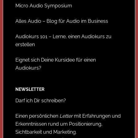
Micro Audio Symposium
Alles Audio – Blog für Audio im Business
Audiokurs 101 – Lerne, einen Audiokurs zu
erstellen
Eignet sich Deine Kursidee für einen
Audiokurs?
NEWSLETTER
Darf ich Dir schreiben?
Einen persönlichen
Letter
mit Erfahrungen und
Erkenntnissen rund um Positionierung,
Sichtbarkeit und Marketing.