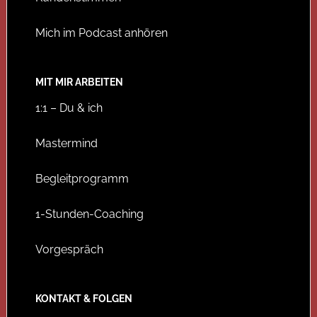
Mich im Podcast anhören
MIT MIR ARBEITEN
1:1 – Du & ich
Mastermind
Begleitprogramm
1-Stunden-Coaching
Vorgespräch
KONTAKT & FOLGEN