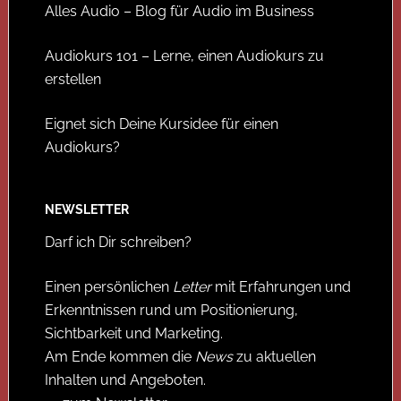
Alles Audio – Blog für Audio im Business
Audiokurs 101 – Lerne, einen Audiokurs zu
erstellen
Eignet sich Deine Kursidee für einen
Audiokurs?
NEWSLETTER
Darf ich Dir schreiben?
Einen persönlichen
Letter
mit Erfahrungen und
Erkenntnissen rund um Positionierung,
Sichtbarkeit und Marketing.
Am Ende kommen die
News
zu aktuellen
Inhalten und Angeboten.