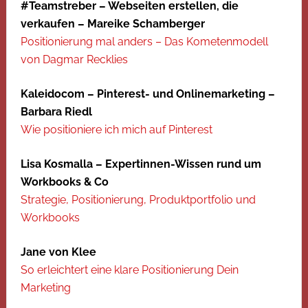
#Teamstreber – Webseiten erstellen, die
verkaufen – Mareike Schamberger
Positionierung mal anders – Das Kometenmodell
von Dagmar Recklies
Kaleidocom – Pinterest- und Onlinemarketing –
Barbara Riedl
Wie positioniere ich mich auf Pinterest
Lisa Kosmalla – Expertinnen-Wissen rund um
Workbooks & Co
Strategie, Positionierung, Produktportfolio und
Workbooks
Jane von Klee
So erleichtert eine klare Positionierung Dein
Marketing