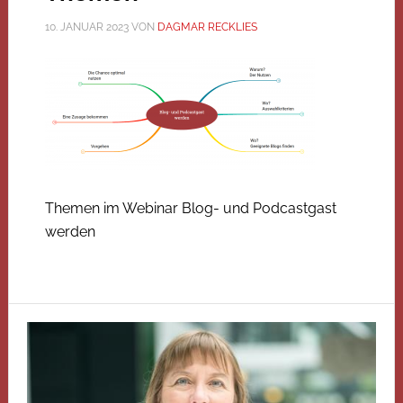
10. JANUAR 2023
VON
DAGMAR RECKLIES
Themen im Webinar Blog- und Podcastgast
werden