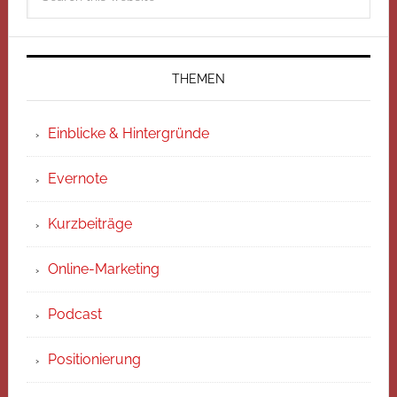
THEMEN
Einblicke & Hintergründe
Evernote
Kurzbeiträge
Online-Marketing
Podcast
Positionierung