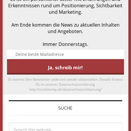
Erkenntnissen rund um Positionierung, Sichtbarkeit
und Marketing.
Am Ende kommen die News zu aktuellen Inhalten
und Angeboten.
Immer Donnerstags.
Du kannst Den Newsletter jederzeit wieder abbestellen. Details findest
Du in unserer Datenschutzerklärung
http://reckliesmp.de/datenschutzerklaerung/
SUCHE