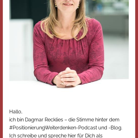
Hallo,
ich bin Dagmar Recklies – die Stimme hinter dem
#PositionierungWeiterdenken-Podcast und -Blog.
Ich schreibe und spreche hier für Dich als