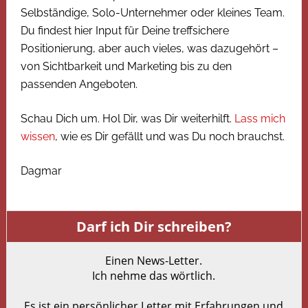
Selbständige, Solo-Unternehmer oder kleines Team.
Du findest hier Input für Deine treffsichere
Positionierung, aber auch vieles, was dazugehört –
von Sichtbarkeit und Marketing bis zu den
passenden Angeboten.
Schau Dich um. Hol Dir, was Dir weiterhilft.
Lass mich
wissen
, wie es Dir gefällt und was Du noch brauchst.
Dagmar
Darf ich Dir schreiben?
Einen News-Letter.
Ich nehme das wörtlich.
Es ist ein persönlicher Letter mit Erfahrungen und