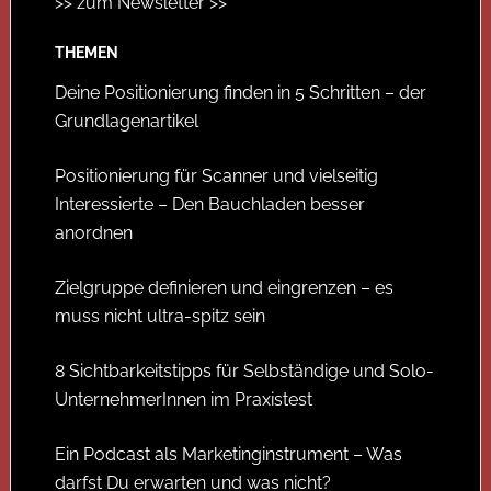
>> zum Newsletter >>
THEMEN
Deine Positionierung finden in 5 Schritten – der
Grundlagenartikel
Positionierung für Scanner und vielseitig
Interessierte – Den Bauchladen besser
anordnen
Zielgruppe definieren und eingrenzen – es
muss nicht ultra-spitz sein
8 Sichtbarkeitstipps für Selbständige und Solo-
UnternehmerInnen im Praxistest
Ein Podcast als Marketinginstrument – Was
darfst Du erwarten und was nicht?