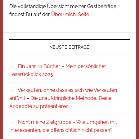
Die vollständige Übersicht meiner Gastbeiträge
findest Du auf der
Über-mich-Seite
NEUSTE BEITRÄGE
Ein Jahr, 11 Bücher – Mein persönlicher
Leserückblick 2025
Verkaufen, ohne dass es sich wie Verkaufen
anfühlt – Die unaufdringliche Methode, Deine
Angebote zu präsentieren
Nicht meine Zielgruppe – Wie umgehen mit
Interessenten, die offensichtlich nicht passen?