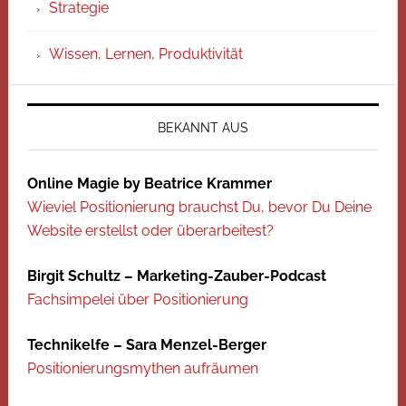
Strategie
Wissen, Lernen, Produktivität
BEKANNT AUS
Online Magie by Beatrice Krammer
Wieviel Positionierung brauchst Du, bevor Du Deine
Website erstellst oder überarbeitest?
Birgit Schultz – Marketing-Zauber-Podcast
Fachsimpelei über Positionierung
Technikelfe – Sara Menzel-Berger
Positionierungsmythen aufräumen