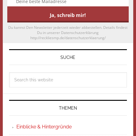
Du kannst Den Newsletter jederzeit wieder abbestellen. Details findest
Du in unserer Datenschutzerklärung
http://reckliesmp.de/datenschutzerklaerung/
SUCHE
THEMEN
Einblicke & Hintergründe