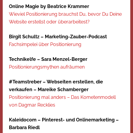
Online Magie by Beatrice Krammer
Wieviel Positionierung brauchst Du, bevor Du Deine
Website erstellst oder überarbeitest?
Birgit Schultz – Marketing-Zauber-Podcast
Fachsimpelei über Positionierung
Technikelfe – Sara Menzel-Berger
Positionierungsmythen aufräumen
#Teamstreber – Webseiten erstellen, die
verkaufen – Mareike Schamberger
Positionierung mal anders – Das Kometenmodell
von Dagmar Recklies
Kaleidocom – Pinterest- und Onlinemarketing –
Barbara Riedl