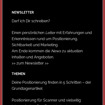
NEWSLETTER
Darf ich Dir schreiben?
Einen persönlichen
Letter
mit Erfahrungen und
Erkenntnissen rund um Positionierung,
Sichtbarkeit und Marketing.
Am Ende kommen die
News
zu aktuellen
Inhalten und Angeboten.
>> zum Newsletter >>
THEMEN
Deine Positionierung finden in 5 Schritten – der
Grundlagenartikel
Positionierung für Scanner und vielseitig