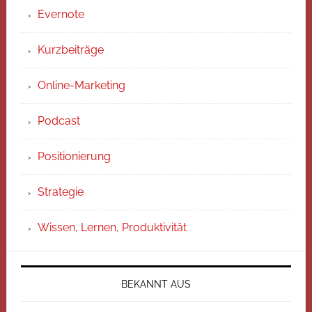
Evernote
Kurzbeiträge
Online-Marketing
Podcast
Positionierung
Strategie
Wissen, Lernen, Produktivität
BEKANNT AUS