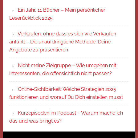
Ein Jahr, 11 Bücher – Mein persönlicher
Leserückblick 2025
Verkaufen, ohne dass es sich wie Verkaufen
anfühlt – Die unaufdringliche Methode, Deine
Angebote zu präsentieren
Nicht meine Zielgruppe – Wie umgehen mit
Interessenten, die offensichtlich nicht passen?
Online-Sichtbarkeit: Welche Strategien 2025
funktionieren und worauf Du Dich einstellen musst
Kurzepisoden im Podcast – Warum mache ich
das und was bringt es?