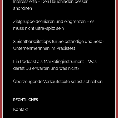
Interessierte – Den Bauchladen besser
anordnen
Zielgruppe definieren und eingrenzen – es
muss nicht ultra-spitz sein
8 Sichtbarkeitstipps für Selbständige und Solo-
UnternehmerInnen im Praxistest
Ein Podcast als Marketinginstrument – Was
darfst Du erwarten und was nicht?
Überzeugende Verkaufstexte selbst schreiben
RECHTLICHES
Kontakt