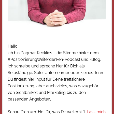
Hallo,
ich bin Dagmar Recklies – die Stimme hinter dem
#PositionierungWeiterdenken-Podcast und -Blog.
Ich schreibe und spreche hier für Dich als
Selbständige, Solo-Unternehmer oder kleines Team.
Du findest hier Input für Deine treffsichere
Positionierung, aber auch vieles, was dazugehört –
von Sichtbarkeit und Marketing bis zu den
passenden Angeboten.
Schau Dich um. Hol Dir, was Dir weiterhilft.
Lass mich