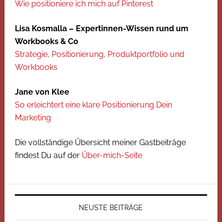
Wie positioniere ich mich auf Pinterest
Lisa Kosmalla – Expertinnen-Wissen rund um
Workbooks & Co
Strategie, Positionierung, Produktportfolio und
Workbooks
Jane von Klee
So erleichtert eine klare Positionierung Dein
Marketing
Die vollständige Übersicht meiner Gastbeiträge
findest Du auf der
Über-mich-Seite
NEUSTE BEITRÄGE