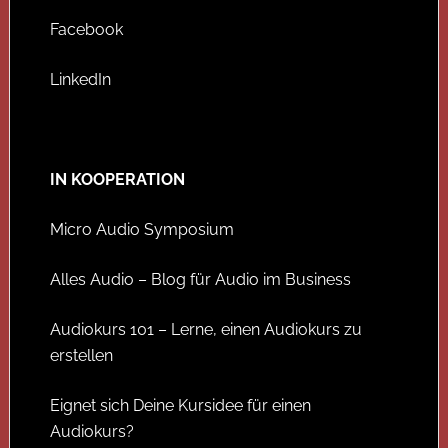
Facebook
LinkedIn
IN KOOPERATION
Micro Audio Symposium
Alles Audio – Blog für Audio im Business
Audiokurs 101 – Lerne, einen Audiokurs zu
erstellen
Eignet sich Deine Kursidee für einen
Audiokurs?