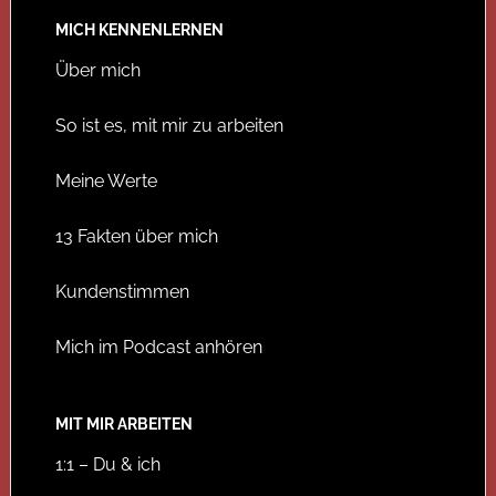
MICH KENNENLERNEN
Über mich
So ist es, mit mir zu arbeiten
Meine Werte
13 Fakten über mich
Kundenstimmen
Mich im Podcast anhören
MIT MIR ARBEITEN
1:1 – Du & ich