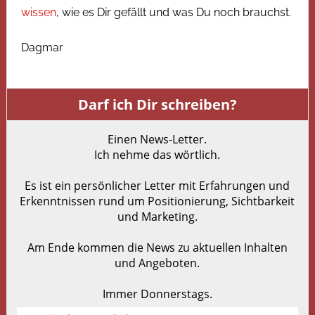
wissen
, wie es Dir gefällt und was Du noch brauchst.
Dagmar
Darf ich Dir schreiben?
Einen News-Letter.
Ich nehme das wörtlich.
Es ist ein persönlicher Letter mit Erfahrungen und
Erkenntnissen rund um Positionierung, Sichtbarkeit
und Marketing.
Am Ende kommen die News zu aktuellen Inhalten
und Angeboten.
Immer Donnerstags.