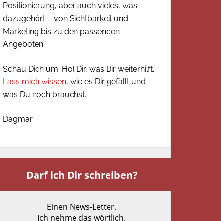
Positionierung, aber auch vieles, was
dazugehört – von Sichtbarkeit und
Marketing bis zu den passenden
Angeboten.
Schau Dich um. Hol Dir, was Dir weiterhilft.
Lass mich wissen
, wie es Dir gefällt und
was Du noch brauchst.
Dagmar
Darf ich Dir schreiben?
Einen News-Letter.
Ich nehme das wörtlich.