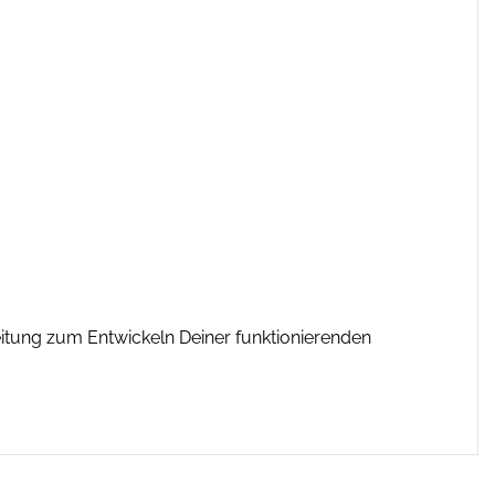
itung zum Entwickeln Deiner funktionierenden