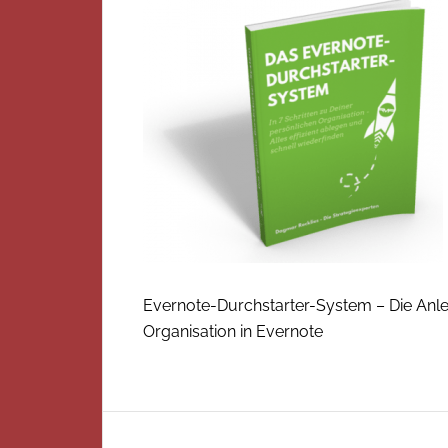
Evernote-Durchstarter-System – Die Anle
Organisation in Evernote