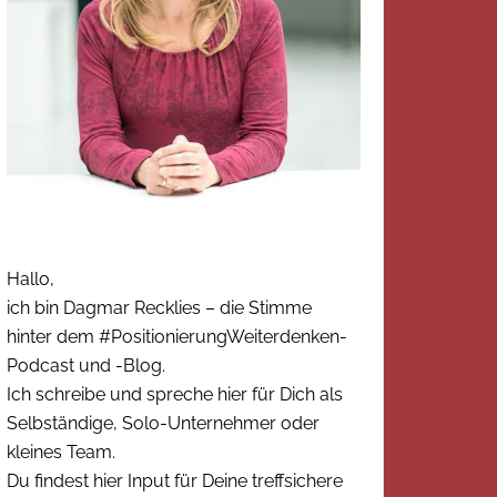
Hallo,
ich bin Dagmar Recklies – die Stimme
hinter dem #PositionierungWeiterdenken-
Podcast und -Blog.
Ich schreibe und spreche hier für Dich als
Selbständige, Solo-Unternehmer oder
kleines Team.
Du findest hier Input für Deine treffsichere