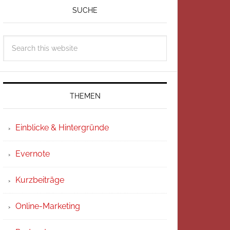
SUCHE
THEMEN
Einblicke & Hintergründe
Evernote
Kurzbeiträge
Online-Marketing