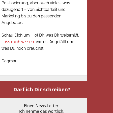
Positionierung, aber auch vieles, was
dazugehört – von Sichtbarkeit und
Marketing bis zu den passenden
Angeboten.
Schau Dich um. Hol Dir, was Dir weiterhilft.
Lass mich wissen
, wie es Dir gefällt und
was Du noch brauchst.
Dagmar
Darf ich Dir schreiben?
Einen News-Letter.
Ich nehme das wörtlich.