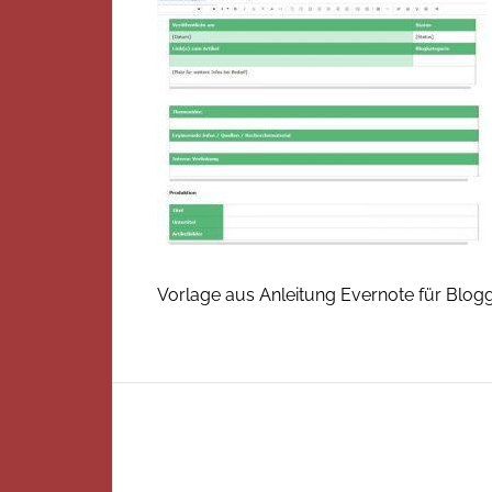
Vorlage aus Anleitung Evernote für Blog