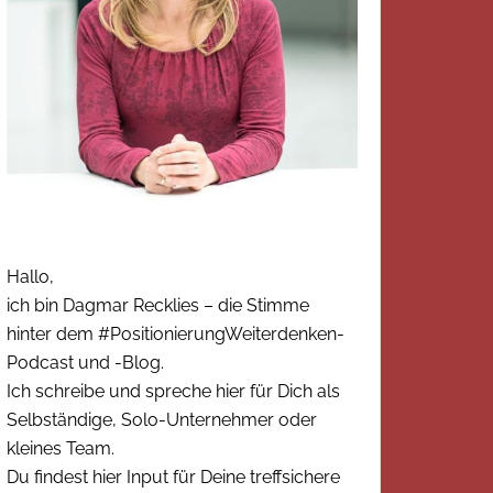
Hallo,
ich bin Dagmar Recklies – die Stimme
hinter dem #PositionierungWeiterdenken-
Podcast und -Blog.
Ich schreibe und spreche hier für Dich als
Selbständige, Solo-Unternehmer oder
kleines Team.
Du findest hier Input für Deine treffsichere