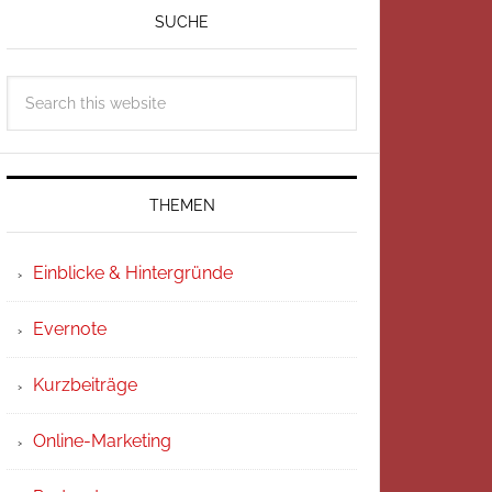
SUCHE
THEMEN
Einblicke & Hintergründe
Evernote
Kurzbeiträge
Online-Marketing