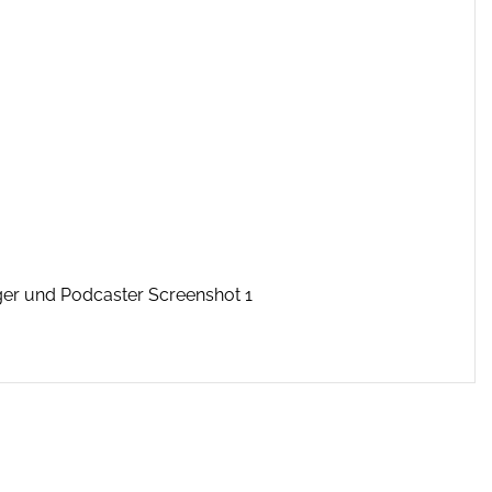
ger und Podcaster Screenshot 1