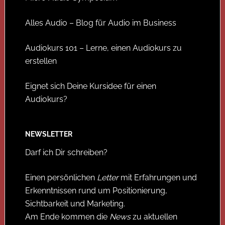
Alles Audio – Blog für Audio im Business
Audiokurs 101 – Lerne, einen Audiokurs zu
erstellen
Eignet sich Deine Kursidee für einen
Audiokurs?
NEWSLETTER
Darf ich Dir schreiben?
Einen persönlichen
Letter
mit Erfahrungen und
Erkenntnissen rund um Positionierung,
Sichtbarkeit und Marketing.
Am Ende kommen die
News
zu aktuellen