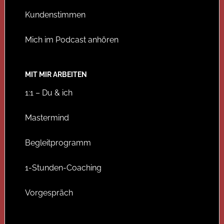
Kundenstimmen
Mich im Podcast anhören
MIT MIR ARBEITEN
1:1 – Du & ich
Mastermind
Begleitprogramm
1-Stunden-Coaching
Vorgespräch