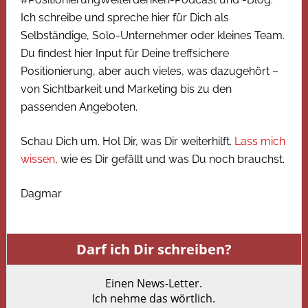
Ich schreibe und spreche hier für Dich als
Selbständige, Solo-Unternehmer oder kleines Team.
Du findest hier Input für Deine treffsichere
Positionierung, aber auch vieles, was dazugehört –
von Sichtbarkeit und Marketing bis zu den
passenden Angeboten.
Schau Dich um. Hol Dir, was Dir weiterhilft.
Lass mich
wissen
, wie es Dir gefällt und was Du noch brauchst.
Dagmar
Darf ich Dir schreiben?
Einen News-Letter.
Ich nehme das wörtlich.