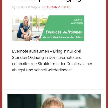
29. OKTOBER 2019
VON
DAGMAR RECKLIES
Evernote aufräumen – Bring in nur drei
Stunden Ordnung in Dein Evernote und
erschaffe eine Struktur mit der Du alles sicher
ablegst und schnell wiederfindest