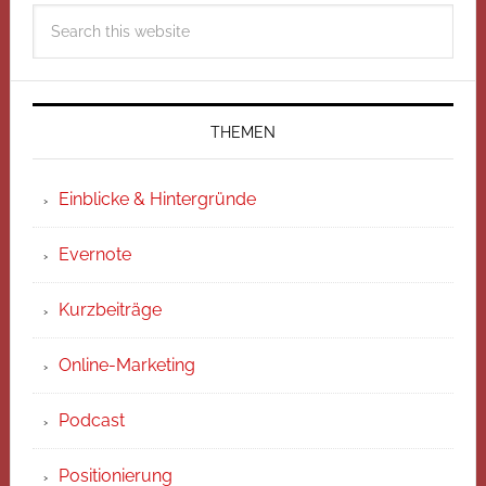
THEMEN
Einblicke & Hintergründe
Evernote
Kurzbeiträge
Online-Marketing
Podcast
Positionierung