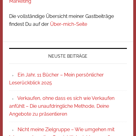
Marketing
Die vollständige Übersicht meiner Gastbeiträge
findest Du auf der
Über-mich-Seite
NEUSTE BEITRÄGE
Ein Jahr, 11 Bücher – Mein persönlicher
Leserückblick 2025
Verkaufen, ohne dass es sich wie Verkaufen
anfühlt – Die unaufdringliche Methode, Deine
Angebote zu präsentieren
Nicht meine Zielgruppe – Wie umgehen mit