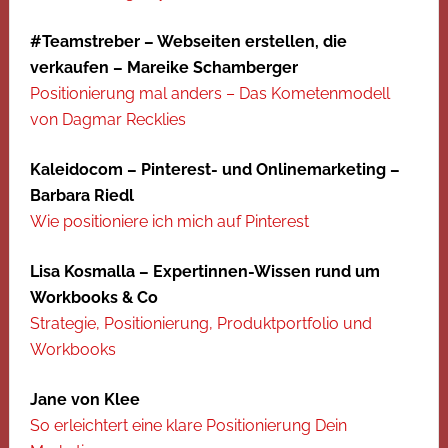
#Teamstreber – Webseiten erstellen, die
verkaufen – Mareike Schamberger
Positionierung mal anders – Das Kometenmodell
von Dagmar Recklies
Kaleidocom – Pinterest- und Onlinemarketing –
Barbara Riedl
Wie positioniere ich mich auf Pinterest
Lisa Kosmalla – Expertinnen-Wissen rund um
Workbooks & Co
Strategie, Positionierung, Produktportfolio und
Workbooks
Jane von Klee
So erleichtert eine klare Positionierung Dein