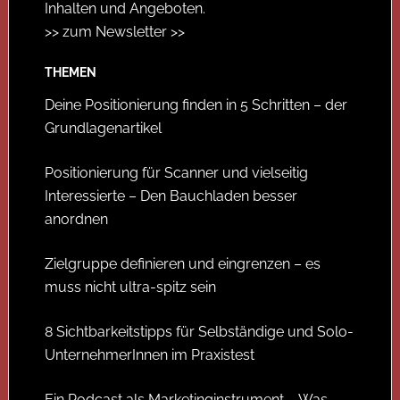
Inhalten und Angeboten.
>> zum Newsletter >>
THEMEN
Deine Positionierung finden in 5 Schritten – der
Grundlagenartikel
Positionierung für Scanner und vielseitig
Interessierte – Den Bauchladen besser
anordnen
Zielgruppe definieren und eingrenzen – es
muss nicht ultra-spitz sein
8 Sichtbarkeitstipps für Selbständige und Solo-
UnternehmerInnen im Praxistest
Ein Podcast als Marketinginstrument – Was