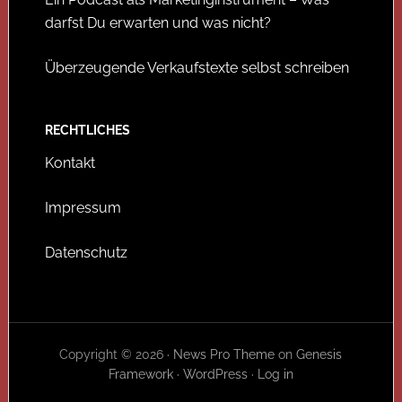
darfst Du erwarten und was nicht?
Überzeugende Verkaufstexte selbst schreiben
RECHTLICHES
Kontakt
Impressum
Datenschutz
Copyright © 2026 ·
News Pro Theme
on
Genesis
Framework
·
WordPress
·
Log in