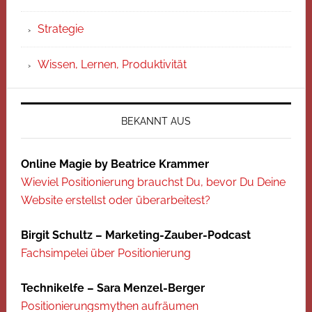
Strategie
Wissen, Lernen, Produktivität
BEKANNT AUS
Online Magie by Beatrice Krammer
Wieviel Positionierung brauchst Du, bevor Du Deine
Website erstellst oder überarbeitest?
Birgit Schultz – Marketing-Zauber-Podcast
Fachsimpelei über Positionierung
Technikelfe – Sara Menzel-Berger
Positionierungsmythen aufräumen