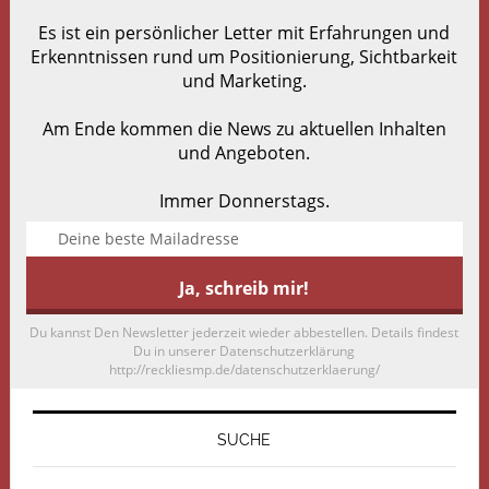
Es ist ein persönlicher Letter mit Erfahrungen und
Erkenntnissen rund um Positionierung, Sichtbarkeit
und Marketing.
Am Ende kommen die News zu aktuellen Inhalten
und Angeboten.
Immer Donnerstags.
Du kannst Den Newsletter jederzeit wieder abbestellen. Details findest
Du in unserer Datenschutzerklärung
http://reckliesmp.de/datenschutzerklaerung/
SUCHE