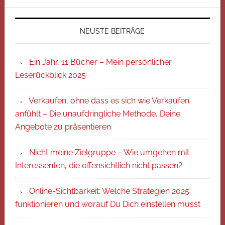
NEUSTE BEITRÄGE
Ein Jahr, 11 Bücher – Mein persönlicher
Leserückblick 2025
Verkaufen, ohne dass es sich wie Verkaufen
anfühlt – Die unaufdringliche Methode, Deine
Angebote zu präsentieren
Nicht meine Zielgruppe – Wie umgehen mit
Interessenten, die offensichtlich nicht passen?
Online-Sichtbarkeit: Welche Strategien 2025
funktionieren und worauf Du Dich einstellen musst