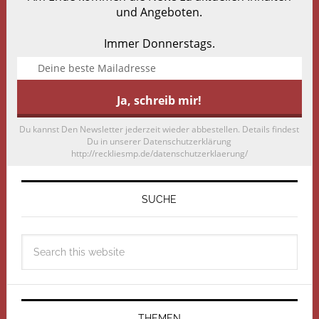
und Angeboten.
Immer Donnerstags.
Du kannst Den Newsletter jederzeit wieder abbestellen. Details findest
Du in unserer Datenschutzerklärung
http://reckliesmp.de/datenschutzerklaerung/
SUCHE
THEMEN