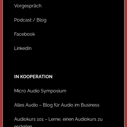
Vorgespräch
Podcast / Blog
Facebook
LinkedIn
IN KOOPERATION
Micro Audio Symposium
Alles Audio – Blog für Audio im Business
Audiokurs 101 – Lerne, einen Audiokurs zu
erstellen