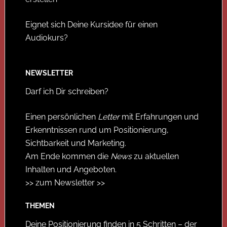
Eignet sich Deine Kursidee für einen
Audiokurs?
NEWSLETTER
Darf ich Dir schreiben?
Einen persönlichen
Letter
mit Erfahrungen und
Erkenntnissen rund um Positionierung,
Sichtbarkeit und Marketing.
Am Ende kommen die
News
zu aktuellen
Inhalten und Angeboten.
>> zum Newsletter >>
THEMEN
Deine Positionierung finden in 5 Schritten – der