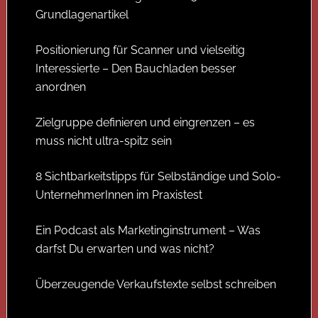
Grundlagenartikel
Positionierung für Scanner und vielseitig
Interessierte – Den Bauchladen besser
anordnen
Zielgruppe definieren und eingrenzen – es
muss nicht ultra-spitz sein
8 Sichtbarkeitstipps für Selbständige und Solo-
UnternehmerInnen im Praxistest
Ein Podcast als Marketinginstrument – Was
darfst Du erwarten und was nicht?
Überzeugende Verkaufstexte selbst schreiben