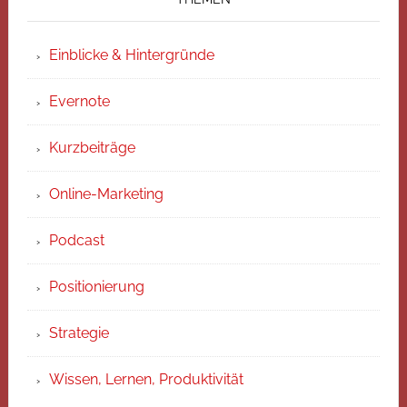
Einblicke & Hintergründe
Evernote
Kurzbeiträge
Online-Marketing
Podcast
Positionierung
Strategie
Wissen, Lernen, Produktivität