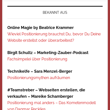
BEKANNT AUS
Online Magie by Beatrice Krammer
Wieviel Positionierung brauchst Du, bevor Du Deine
Website erstellst oder überarbeitest?
Birgit Schultz – Marketing-Zauber-Podcast
Fachsimpelei über Positionierung
Technikelfe – Sara Menzel-Berger
Positionierungsmythen aufräumen
#Teamstreber – Webseiten erstellen, die
verkaufen – Mareike Schamberger
Positionierung mal anders – Das Kometenmodell
von Dagmar Recklies