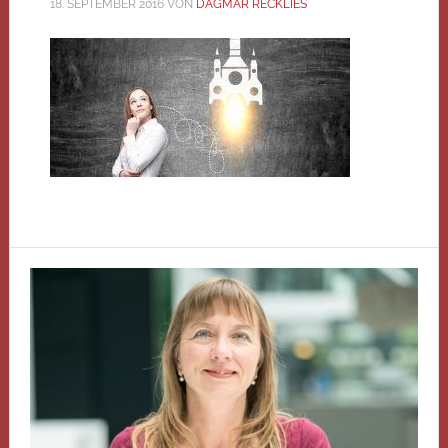
18. SEPTEMBER 2016
VON
DAGMAR RECKLIES