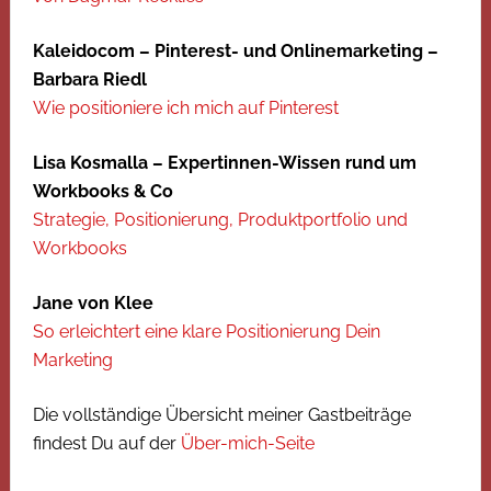
Kaleidocom – Pinterest- und Onlinemarketing –
Barbara Riedl
Wie positioniere ich mich auf Pinterest
Lisa Kosmalla – Expertinnen-Wissen rund um
Workbooks & Co
Strategie, Positionierung, Produktportfolio und
Workbooks
Jane von Klee
So erleichtert eine klare Positionierung Dein
Marketing
Die vollständige Übersicht meiner Gastbeiträge
findest Du auf der
Über-mich-Seite