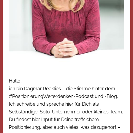
Hallo,
ich bin Dagmar Recklies – die Stimme hinter dem
#PositionierungWeiterdenken-Podcast und -Blog.
Ich schreibe und spreche hier für Dich als
Selbständige, Solo-Unternehmer oder kleines Team.
Du findest hier Input für Deine treffsichere
Positionierung, aber auch vieles, was dazugehört –