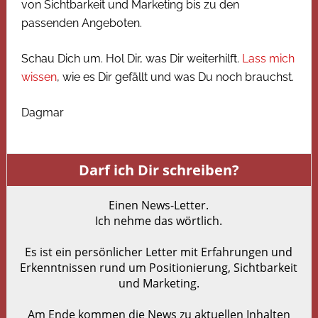
von Sichtbarkeit und Marketing bis zu den
passenden Angeboten.
Schau Dich um. Hol Dir, was Dir weiterhilft.
Lass mich
wissen
, wie es Dir gefällt und was Du noch brauchst.
Dagmar
Darf ich Dir schreiben?
Einen News-Letter.
Ich nehme das wörtlich.
Es ist ein persönlicher Letter mit Erfahrungen und
Erkenntnissen rund um Positionierung, Sichtbarkeit
und Marketing.
Am Ende kommen die News zu aktuellen Inhalten