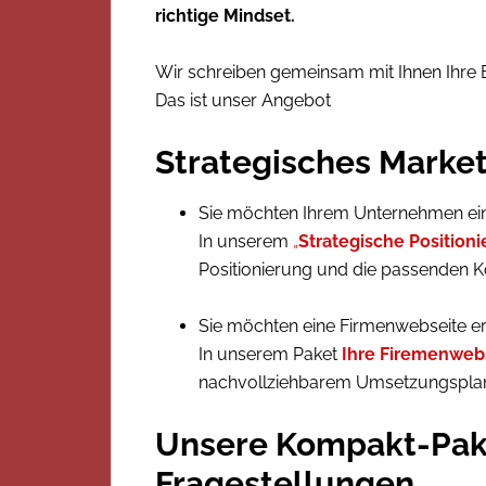
richtige Mindset.
Wir schreiben gemeinsam mit Ihnen Ihre 
Das ist unser Angebot
Strategisches Market
Sie möchten Ihrem Unternehmen ein 
In unserem
„
Strategische Positio
Positionierung und die passenden 
Sie möchten eine Firmenwebseite er
In unserem Paket
Ihre Firemenwebs
nachvollziehbarem Umsetzungspla
Unsere Kompakt-Pake
Fragestellungen