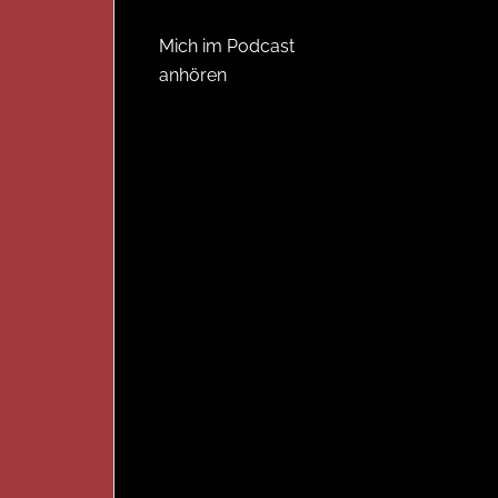
Mich im Podcast
anhören