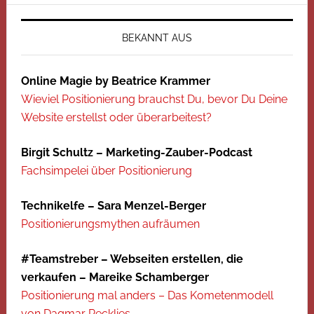
BEKANNT AUS
Online Magie by Beatrice Krammer
Wieviel Positionierung brauchst Du, bevor Du Deine
Website erstellst oder überarbeitest?
Birgit Schultz – Marketing-Zauber-Podcast
Fachsimpelei über Positionierung
Technikelfe – Sara Menzel-Berger
Positionierungsmythen aufräumen
#Teamstreber – Webseiten erstellen, die
verkaufen – Mareike Schamberger
Positionierung mal anders – Das Kometenmodell
von Dagmar Recklies