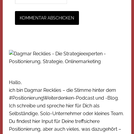
Hallo,
ich bin Dagmar Recklies – die Stimme hinter dem
#PositionierungWeiterdenken-Podcast und -Blog.
Ich schreibe und spreche hier für Dich als
Selbständige, Solo-Unternehmer oder kleines Team.
Du findest hier Input für Deine treffsichere
Positionierung, aber auch vieles, was dazugehört –