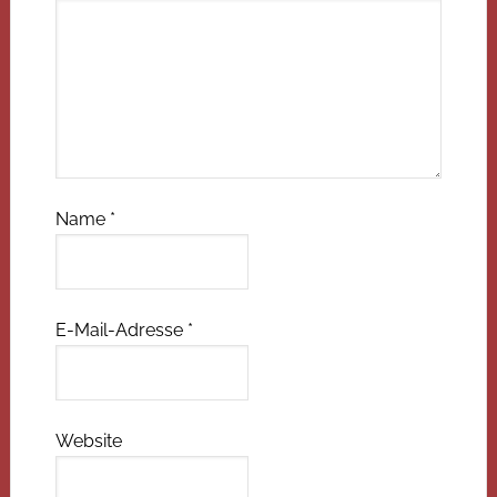
Name
*
E-Mail-Adresse
*
Website