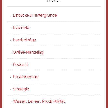
THEMEN
Einblicke & Hintergründe
Evernote
Kurzbeiträge
Online-Marketing
Podcast
Positionierung
Strategie
Wissen, Lernen, Produktivität