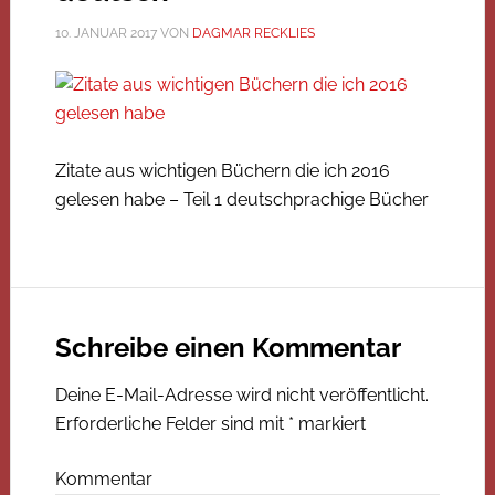
10. JANUAR 2017
VON
DAGMAR RECKLIES
Zitate aus wichtigen Büchern die ich 2016
gelesen habe – Teil 1 deutschprachige Bücher
Schreibe einen Kommentar
Deine E-Mail-Adresse wird nicht veröffentlicht.
Erforderliche Felder sind mit
*
markiert
Kommentar