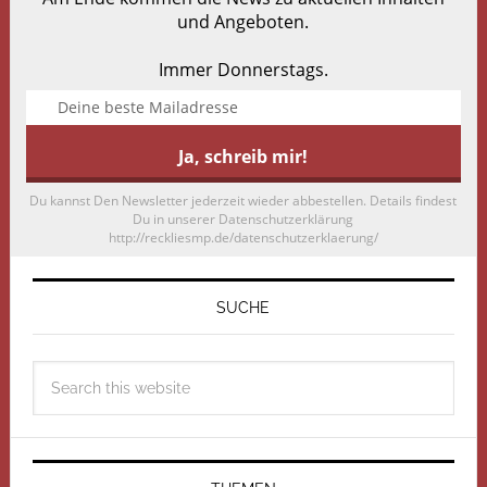
und Angeboten.
Immer Donnerstags.
Du kannst Den Newsletter jederzeit wieder abbestellen. Details findest
Du in unserer Datenschutzerklärung
http://reckliesmp.de/datenschutzerklaerung/
SUCHE