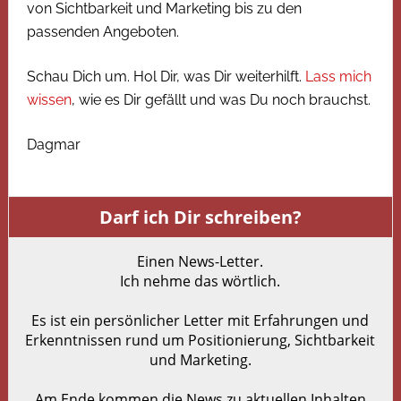
von Sichtbarkeit und Marketing bis zu den
passenden Angeboten.
Schau Dich um. Hol Dir, was Dir weiterhilft.
Lass mich
wissen
, wie es Dir gefällt und was Du noch brauchst.
Dagmar
Darf ich Dir schreiben?
Einen News-Letter.
Ich nehme das wörtlich.
Es ist ein persönlicher Letter mit Erfahrungen und
Erkenntnissen rund um Positionierung, Sichtbarkeit
und Marketing.
Am Ende kommen die News zu aktuellen Inhalten