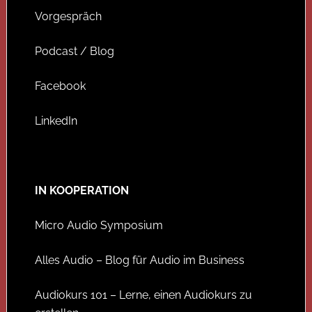
Vorgespräch
Podcast / Blog
Facebook
LinkedIn
IN KOOPERATION
Micro Audio Symposium
Alles Audio – Blog für Audio im Business
Audiokurs 101 – Lerne, einen Audiokurs zu