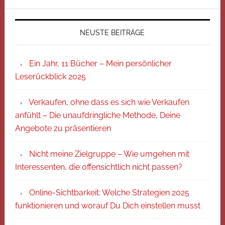
NEUSTE BEITRÄGE
Ein Jahr, 11 Bücher – Mein persönlicher
Leserückblick 2025
Verkaufen, ohne dass es sich wie Verkaufen
anfühlt – Die unaufdringliche Methode, Deine
Angebote zu präsentieren
Nicht meine Zielgruppe – Wie umgehen mit
Interessenten, die offensichtlich nicht passen?
Online-Sichtbarkeit: Welche Strategien 2025
funktionieren und worauf Du Dich einstellen musst