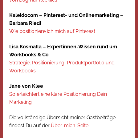
Kaleidocom – Pinterest- und Onlinemarketing –
Barbara Riedl
Wie positioniere ich mich auf Pinterest
Lisa Kosmalla – Expertinnen-Wissen rund um
Workbooks & Co
Strategie, Positionierung, Produktportfolio und
Workbooks
Jane von Klee
So erleichtert eine klare Positionierung Dein
Marketing
Die vollständige Übersicht meiner Gastbeiträge
findest Du auf der
Über-mich-Seite