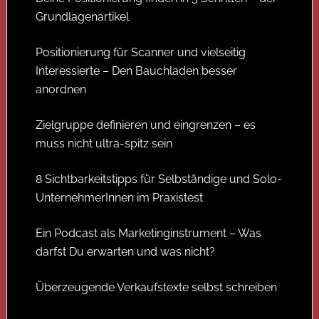
Grundlagenartikel
Positionierung für Scanner und vielseitig
Interessierte – Den Bauchladen besser
anordnen
Zielgruppe definieren und eingrenzen – es
muss nicht ultra-spitz sein
8 Sichtbarkeitstipps für Selbständige und Solo-
UnternehmerInnen im Praxistest
Ein Podcast als Marketinginstrument – Was
darfst Du erwarten und was nicht?
Überzeugende Verkaufstexte selbst schreiben