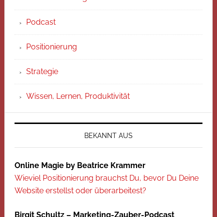
Podcast
Positionierung
Strategie
Wissen, Lernen, Produktivität
BEKANNT AUS
Online Magie by Beatrice Krammer
Wieviel Positionierung brauchst Du, bevor Du Deine
Website erstellst oder überarbeitest?
Birgit Schultz – Marketing-Zauber-Podcast