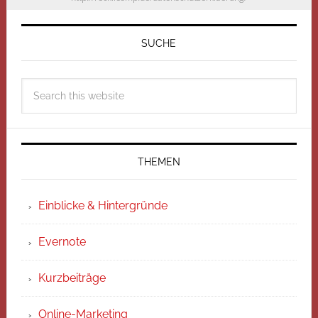
SUCHE
THEMEN
Einblicke & Hintergründe
Evernote
Kurzbeiträge
Online-Marketing