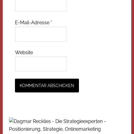
E-Mail-Adresse
*
Website