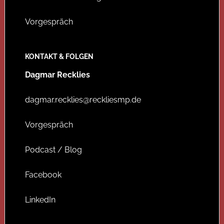
Vorgespräch
KONTAKT & FOLGEN
Dagmar Recklies
dagmar.recklies@reckliesmp.de
Vorgespräch
Podcast / Blog
Facebook
LinkedIn