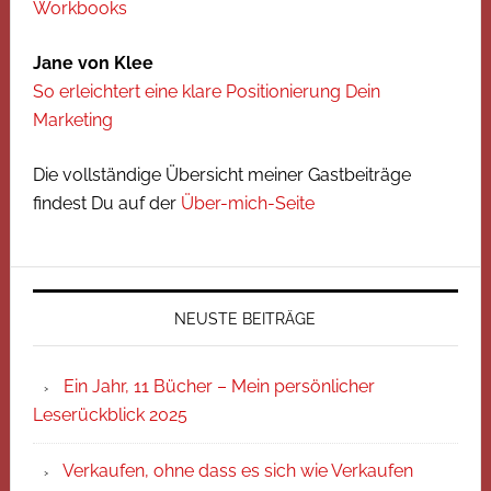
Workbooks
Jane von Klee
So erleichtert eine klare Positionierung Dein
Marketing
Die vollständige Übersicht meiner Gastbeiträge
findest Du auf der
Über-mich-Seite
NEUSTE BEITRÄGE
Ein Jahr, 11 Bücher – Mein persönlicher
Leserückblick 2025
Verkaufen, ohne dass es sich wie Verkaufen