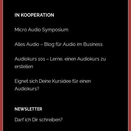
IN KOOPERATION
Micro Audio Symposium
Alles Audio – Blog für Audio im Business
Audiokurs 101 – Lerne, einen Audiokurs zu
erstellen
Eignet sich Deine Kursidee für einen
Audiokurs?
NEWSLETTER
Darf ich Dir schreiben?