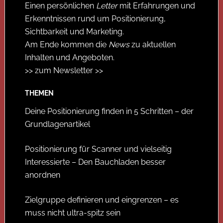
Einen persönlichen
Letter
mit Erfahrungen und
Erkenntnissen rund um Positionierung,
Sichtbarkeit und Marketing.
Am Ende kommen die
News
zu aktuellen
Inhalten und Angeboten.
>> zum Newsletter >>
THEMEN
Deine Positionierung finden in 5 Schritten – der
Grundlagenartikel
Positionierung für Scanner und vielseitig
Interessierte – Den Bauchladen besser
anordnen
Zielgruppe definieren und eingrenzen – es
muss nicht ultra-spitz sein