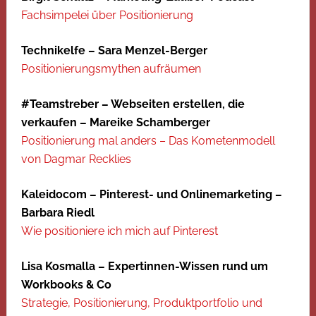
Fachsimpelei über Positionierung
Technikelfe – Sara Menzel-Berger
Positionierungsmythen aufräumen
#Teamstreber – Webseiten erstellen, die
verkaufen – Mareike Schamberger
Positionierung mal anders – Das Kometenmodell
von Dagmar Recklies
Kaleidocom – Pinterest- und Onlinemarketing –
Barbara Riedl
Wie positioniere ich mich auf Pinterest
Lisa Kosmalla – Expertinnen-Wissen rund um
Workbooks & Co
Strategie, Positionierung, Produktportfolio und