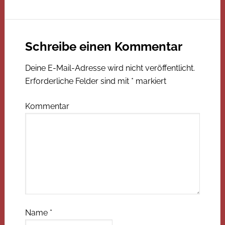
Schreibe einen Kommentar
Deine E-Mail-Adresse wird nicht veröffentlicht.
Erforderliche Felder sind mit
*
markiert
Kommentar
Name
*