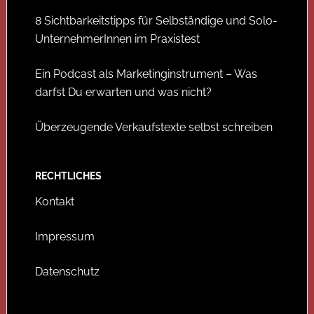
8 Sichtbarkeitstipps für Selbständige und Solo-
UnternehmerInnen im Praxistest
Ein Podcast als Marketinginstrument – Was
darfst Du erwarten und was nicht?
Überzeugende Verkaufstexte selbst schreiben
RECHTLICHES
Kontakt
Impressum
Datenschutz