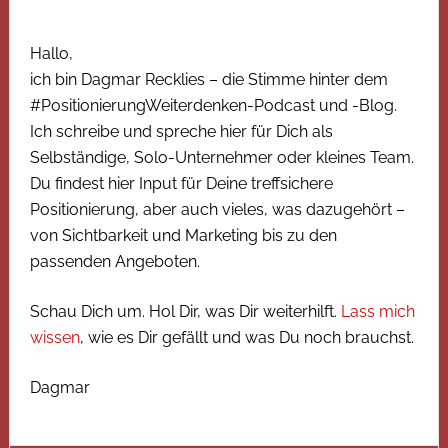
Hallo,
ich bin Dagmar Recklies – die Stimme hinter dem
#PositionierungWeiterdenken-Podcast und -Blog.
Ich schreibe und spreche hier für Dich als
Selbständige, Solo-Unternehmer oder kleines Team.
Du findest hier Input für Deine treffsichere
Positionierung, aber auch vieles, was dazugehört –
von Sichtbarkeit und Marketing bis zu den
passenden Angeboten.
Schau Dich um. Hol Dir, was Dir weiterhilft.
Lass mich
wissen
, wie es Dir gefällt und was Du noch brauchst.
Dagmar