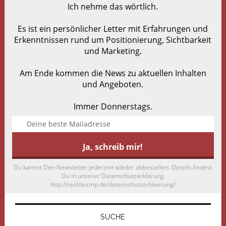
Ich nehme das wörtlich.
Es ist ein persönlicher Letter mit Erfahrungen und
Erkenntnissen rund um Positionierung, Sichtbarkeit
und Marketing.
Am Ende kommen die News zu aktuellen Inhalten
und Angeboten.
Immer Donnerstags.
Du kannst Den Newsletter jederzeit wieder abbestellen. Details findest
Du in unserer Datenschutzerklärung
http://reckliesmp.de/datenschutzerklaerung/
SUCHE