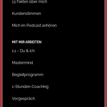
13 Fakten über mich
Kundenstimmen
Mich im Podcast anhören
MIT MIR ARBEITEN
1:1 – Du & ich
Mastermind
Begleitprogramm
1-Stunden-Coaching
Vorgespräch