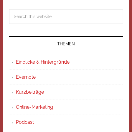
THEMEN
Einblicke & Hintergründe
Evernote
Kurzbeiträge
Online-Marketing
Podcast