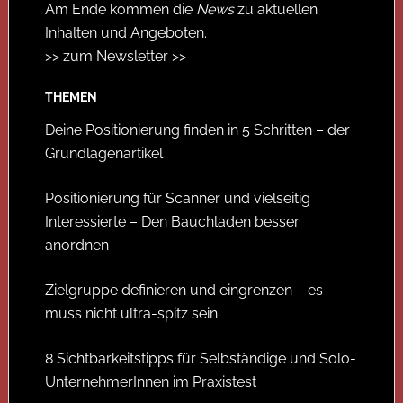
Am Ende kommen die
News
zu aktuellen
Inhalten und Angeboten.
>> zum Newsletter >>
THEMEN
Deine Positionierung finden in 5 Schritten – der
Grundlagenartikel
Positionierung für Scanner und vielseitig
Interessierte – Den Bauchladen besser
anordnen
Zielgruppe definieren und eingrenzen – es
muss nicht ultra-spitz sein
8 Sichtbarkeitstipps für Selbständige und Solo-
UnternehmerInnen im Praxistest