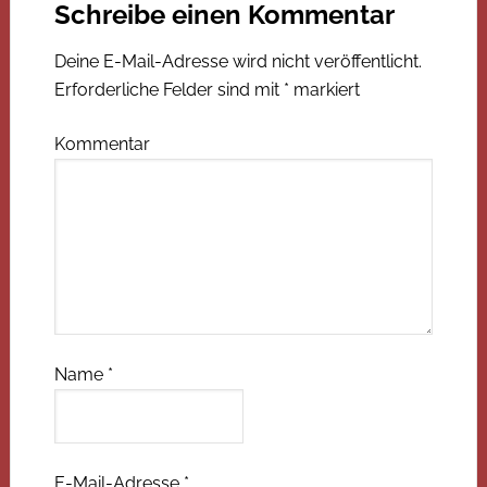
Schreibe einen Kommentar
Deine E-Mail-Adresse wird nicht veröffentlicht.
Erforderliche Felder sind mit
*
markiert
Kommentar
Name
*
E-Mail-Adresse
*