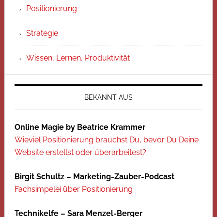
Positionierung
Strategie
Wissen, Lernen, Produktivität
BEKANNT AUS
Online Magie by Beatrice Krammer
Wieviel Positionierung brauchst Du, bevor Du Deine
Website erstellst oder überarbeitest?
Birgit Schultz – Marketing-Zauber-Podcast
Fachsimpelei über Positionierung
Technikelfe – Sara Menzel-Berger