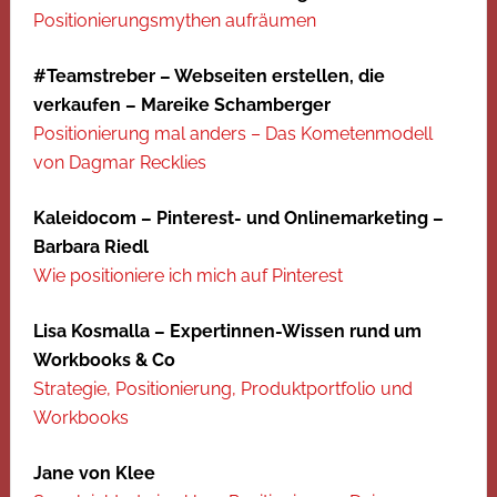
Positionierungsmythen aufräumen
#Teamstreber – Webseiten erstellen, die
verkaufen – Mareike Schamberger
Positionierung mal anders – Das Kometenmodell
von Dagmar Recklies
Kaleidocom – Pinterest- und Onlinemarketing –
Barbara Riedl
Wie positioniere ich mich auf Pinterest
Lisa Kosmalla – Expertinnen-Wissen rund um
Workbooks & Co
Strategie, Positionierung, Produktportfolio und
Workbooks
Jane von Klee