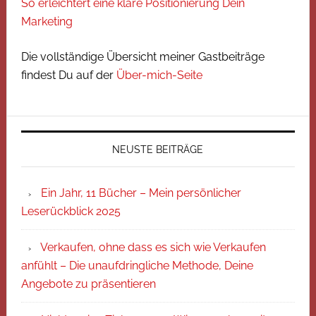
So erleichtert eine klare Positionierung Dein
Marketing
Die vollständige Übersicht meiner Gastbeiträge
findest Du auf der
Über-mich-Seite
NEUSTE BEITRÄGE
Ein Jahr, 11 Bücher – Mein persönlicher
Leserückblick 2025
Verkaufen, ohne dass es sich wie Verkaufen
anfühlt – Die unaufdringliche Methode, Deine
Angebote zu präsentieren