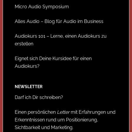
Micro Audio Symposium
Alles Audio – Blog für Audio im Business
Audiokurs 101 – Lerne, einen Audiokurs zu
erstellen
Eignet sich Deine Kursidee für einen
Audiokurs?
NEWSLETTER
Darf ich Dir schreiben?
Einen persönlichen
Letter
mit Erfahrungen und
Erkenntnissen rund um Positionierung,
Sichtbarkeit und Marketing.