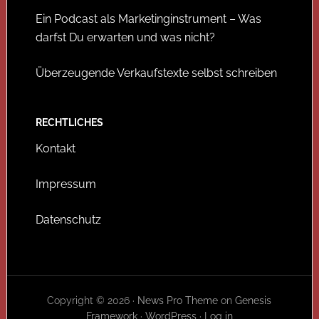
Ein Podcast als Marketinginstrument – Was
darfst Du erwarten und was nicht?
Überzeugende Verkaufstexte selbst schreiben
RECHTLICHES
Kontakt
Impressum
Datenschutz
Copyright © 2026 ·
News Pro Theme
on
Genesis
Framework
·
WordPress
·
Log in