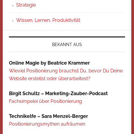
Strategie
Wissen, Lernen, Produktivität
BEKANNT AUS
Online Magie by Beatrice Krammer
Wieviel Positionierung brauchst Du, bevor Du Deine
Website erstellst oder überarbeitest?
Birgit Schultz – Marketing-Zauber-Podcast
Fachsimpelei über Positionierung
Technikelfe – Sara Menzel-Berger
Positionierungsmythen aufräumen