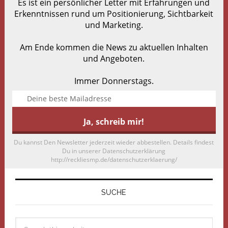
Es ist ein persönlicher Letter mit Erfahrungen und
Erkenntnissen rund um Positionierung, Sichtbarkeit
und Marketing.
Am Ende kommen die News zu aktuellen Inhalten
und Angeboten.
Immer Donnerstags.
Du kannst Den Newsletter jederzeit wieder abbestellen. Details findest
Du in unserer Datenschutzerklärung
http://reckliesmp.de/datenschutzerklaerung/
SUCHE