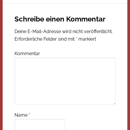
Schreibe einen Kommentar
Deine E-Mail-Adresse wird nicht veröffentlicht.
Erforderliche Felder sind mit
*
markiert
Kommentar
Name
*