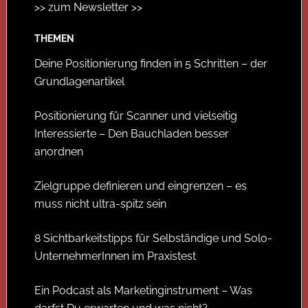
>> zum Newsletter >>
THEMEN
Deine Positionierung finden in 5 Schritten – der
Grundlagenartikel
Positionierung für Scanner und vielseitig
Interessierte – Den Bauchladen besser
anordnen
Zielgruppe definieren und eingrenzen – es
muss nicht ultra-spitz sein
8 Sichtbarkeitstipps für Selbständige und Solo-
UnternehmerInnen im Praxistest
Ein Podcast als Marketinginstrument – Was