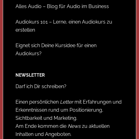
Alles Audio – Blog für Audio im Business
Audiokurs 101 – Lerne, einen Audiokurs zu
erstellen
Eignet sich Deine Kursidee für einen
Audiokurs?
NEWSLETTER
Darf ich Dir schreiben?
Einen persönlichen
Letter
mit Erfahrungen und
Erkenntnissen rund um Positionierung,
Sichtbarkeit und Marketing.
Am Ende kommen die
News
zu aktuellen
Inhalten und Angeboten.