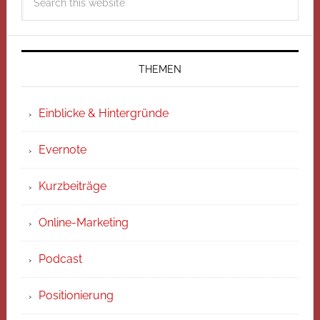
THEMEN
Einblicke & Hintergründe
Evernote
Kurzbeiträge
Online-Marketing
Podcast
Positionierung