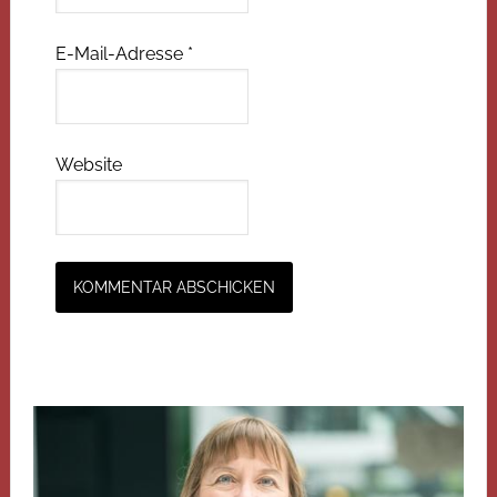
E-Mail-Adresse
*
Website