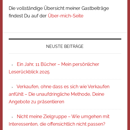
Die vollständige Übersicht meiner Gastbeiträge
findest Du auf der
Über-mich-Seite
NEUSTE BEITRÄGE
Ein Jahr, 11 Bücher – Mein persönlicher
Leserückblick 2025
Verkaufen, ohne dass es sich wie Verkaufen
anfühlt – Die unaufdringliche Methode, Deine
Angebote zu präsentieren
Nicht meine Zielgruppe – Wie umgehen mit
Interessenten, die offensichtlich nicht passen?