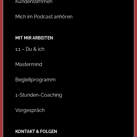
Kundenstimmen
Mich im Podcast anhören
MIT MIR ARBEITEN
1:1 – Du & ich
Mastermind
Begleitprogramm
1-Stunden-Coaching
Vorgespräch
KONTAKT & FOLGEN