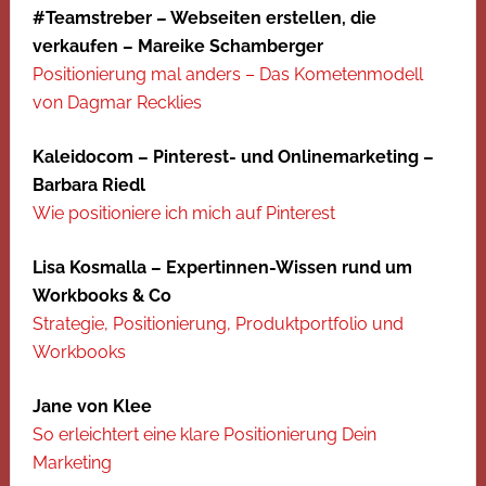
#Teamstreber – Webseiten erstellen, die
verkaufen – Mareike Schamberger
Positionierung mal anders – Das Kometenmodell
von Dagmar Recklies
Kaleidocom – Pinterest- und Onlinemarketing –
Barbara Riedl
Wie positioniere ich mich auf Pinterest
Lisa Kosmalla – Expertinnen-Wissen rund um
Workbooks & Co
Strategie, Positionierung, Produktportfolio und
Workbooks
Jane von Klee
So erleichtert eine klare Positionierung Dein
Marketing