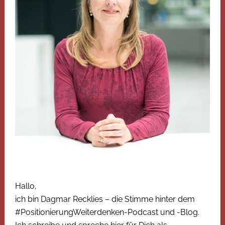
Hallo,
ich bin Dagmar Recklies – die Stimme hinter dem
#PositionierungWeiterdenken-Podcast und -Blog.