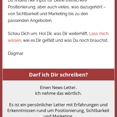
Du findest hier Input für Deine treffsichere
Positionierung, aber auch vieles, was dazugehört –
von Sichtbarkeit und Marketing bis zu den
passenden Angeboten.
Schau Dich um. Hol Dir, was Dir weiterhilft.
Lass mich
wissen
, wie es Dir gefällt und was Du noch brauchst.
Dagmar
Darf ich Dir schreiben?
Einen News-Letter.
Ich nehme das wörtlich.
Es ist ein persönlicher Letter mit Erfahrungen und
Erkenntnissen rund um Positionierung, Sichtbarkeit
und Marketing.