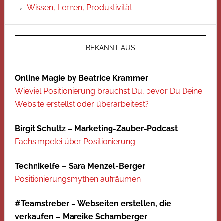
Wissen, Lernen, Produktivität
BEKANNT AUS
Online Magie by Beatrice Krammer
Wieviel Positionierung brauchst Du, bevor Du Deine
Website erstellst oder überarbeitest?
Birgit Schultz – Marketing-Zauber-Podcast
Fachsimpelei über Positionierung
Technikelfe – Sara Menzel-Berger
Positionierungsmythen aufräumen
#Teamstreber – Webseiten erstellen, die
verkaufen – Mareike Schamberger