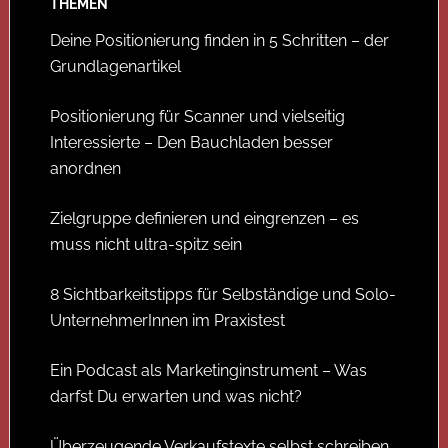
THEMEN
Deine Positionierung finden in 5 Schritten – der
Grundlagenartikel
Positionierung für Scanner und vielseitig
Interessierte – Den Bauchladen besser
anordnen
Zielgruppe definieren und eingrenzen – es
muss nicht ultra-spitz sein
8 Sichtbarkeitstipps für Selbständige und Solo-
UnternehmerInnen im Praxistest
Ein Podcast als Marketinginstrument – Was
darfst Du erwarten und was nicht?
Überzeugende Verkaufstexte selbst schreiben