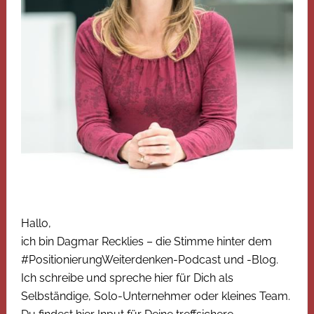
Hallo,
ich bin Dagmar Recklies – die Stimme hinter dem
#PositionierungWeiterdenken-Podcast und -Blog.
Ich schreibe und spreche hier für Dich als
Selbständige, Solo-Unternehmer oder kleines Team.