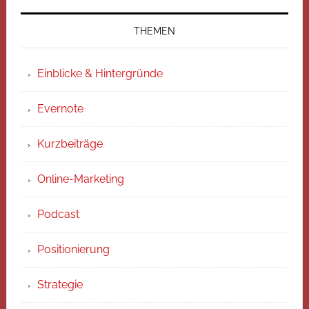
THEMEN
Einblicke & Hintergründe
Evernote
Kurzbeiträge
Online-Marketing
Podcast
Positionierung
Strategie