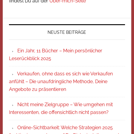
findest Du auf der
Über-mich-Seite
NEUSTE BEITRÄGE
Ein Jahr, 11 Bücher – Mein persönlicher
Leserückblick 2025
Verkaufen, ohne dass es sich wie Verkaufen
anfühlt – Die unaufdringliche Methode, Deine
Angebote zu präsentieren
Nicht meine Zielgruppe – Wie umgehen mit
Interessenten, die offensichtlich nicht passen?
Online-Sichtbarkeit: Welche Strategien 2025