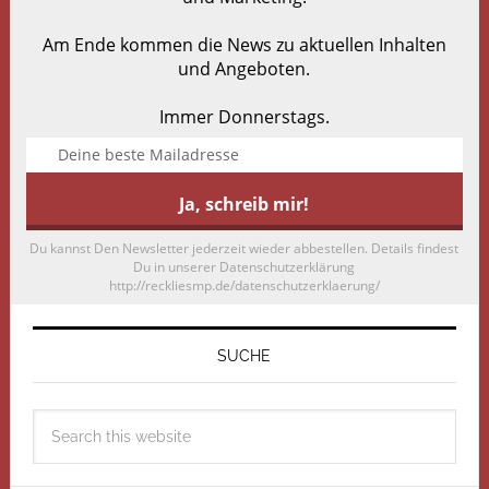
Am Ende kommen die News zu aktuellen Inhalten
und Angeboten.
Immer Donnerstags.
Du kannst Den Newsletter jederzeit wieder abbestellen. Details findest
Du in unserer Datenschutzerklärung
http://reckliesmp.de/datenschutzerklaerung/
SUCHE