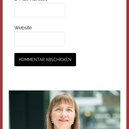
Website