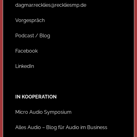
dagmar.recklies@reckliesmp.de
Vorgespräch
Podcast / Blog
Facebook
LinkedIn
IN KOOPERATION
Micro Audio Symposium
Alles Audio – Blog für Audio im Business