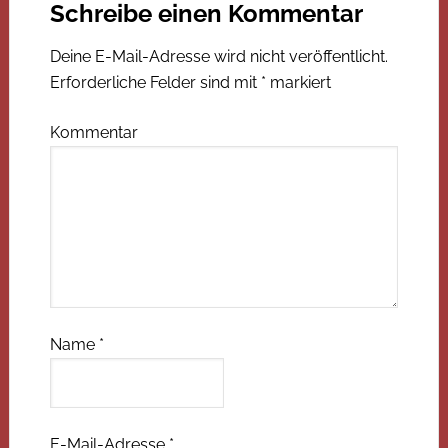
Schreibe einen Kommentar
Deine E-Mail-Adresse wird nicht veröffentlicht.
Erforderliche Felder sind mit
*
markiert
Kommentar
Name
*
E-Mail-Adresse
*