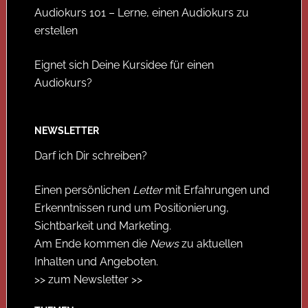
Audiokurs 101 – Lerne, einen Audiokurs zu
erstellen
Eignet sich Deine Kursidee für einen
Audiokurs?
NEWSLETTER
Darf ich Dir schreiben?
Einen persönlichen
Letter
mit Erfahrungen und
Erkenntnissen rund um Positionierung,
Sichtbarkeit und Marketing.
Am Ende kommen die
News
zu aktuellen
Inhalten und Angeboten.
>> zum Newsletter >>