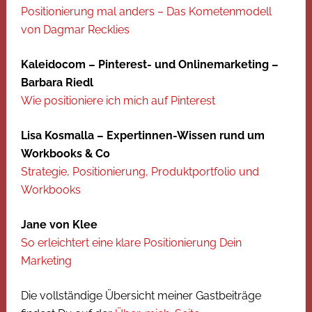
Positionierung mal anders – Das Kometenmodell
von Dagmar Recklies
Kaleidocom – Pinterest- und Onlinemarketing –
Barbara Riedl
Wie positioniere ich mich auf Pinterest
Lisa Kosmalla – Expertinnen-Wissen rund um
Workbooks & Co
Strategie, Positionierung, Produktportfolio und
Workbooks
Jane von Klee
So erleichtert eine klare Positionierung Dein
Marketing
Die vollständige Übersicht meiner Gastbeiträge