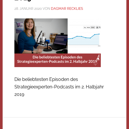
28. JANUAR 2020
VON
DAGMAR RECKLIES
Die beliebtesten Episoden des
Strategieexperten-Podcasts im 2. Halbjahr
2019