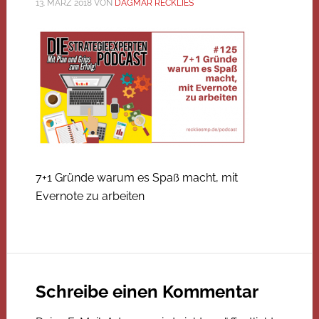
13. MÄRZ 2018
VON
DAGMAR RECKLIES
7+1 Gründe warum es Spaß macht, mit
Evernote zu arbeiten
Schreibe einen Kommentar