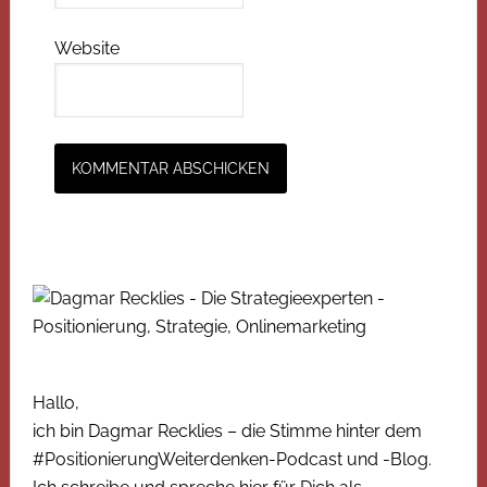
Website
Hallo,
ich bin Dagmar Recklies – die Stimme hinter dem
#PositionierungWeiterdenken-Podcast und -Blog.