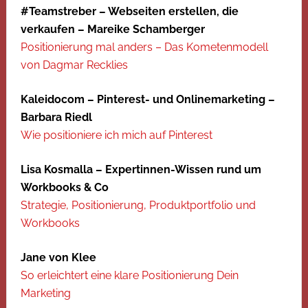
#Teamstreber – Webseiten erstellen, die
verkaufen – Mareike Schamberger
Positionierung mal anders – Das Kometenmodell
von Dagmar Recklies
Kaleidocom – Pinterest- und Onlinemarketing –
Barbara Riedl
Wie positioniere ich mich auf Pinterest
Lisa Kosmalla – Expertinnen-Wissen rund um
Workbooks & Co
Strategie, Positionierung, Produktportfolio und
Workbooks
Jane von Klee
So erleichtert eine klare Positionierung Dein
Marketing