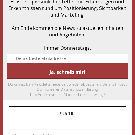
Es ist ein persönlicher Letter mit Erfahrungen und
Erkenntnissen rund um Positionierung, Sichtbarkeit
und Marketing.
Am Ende kommen die News zu aktuellen Inhalten
und Angeboten.
Immer Donnerstags.
Du kannst Den Newsletter jederzeit wieder abbestellen. Details findest
Du in unserer Datenschutzerklärung
http://reckliesmp.de/datenschutzerklaerung/
SUCHE