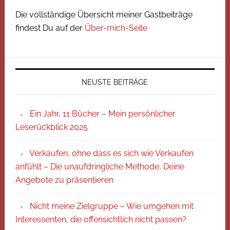
Die vollständige Übersicht meiner Gastbeiträge
findest Du auf der
Über-mich-Seite
NEUSTE BEITRÄGE
Ein Jahr, 11 Bücher – Mein persönlicher
Leserückblick 2025
Verkaufen, ohne dass es sich wie Verkaufen
anfühlt – Die unaufdringliche Methode, Deine
Angebote zu präsentieren
Nicht meine Zielgruppe – Wie umgehen mit
Interessenten, die offensichtlich nicht passen?