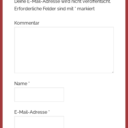
Deine E-Mail-Adresse wird nicht veröffentlicht.
Erforderliche Felder sind mit
*
markiert
Kommentar
Name
*
E-Mail-Adresse
*