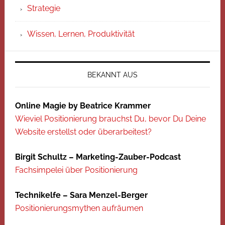
Strategie
Wissen, Lernen, Produktivität
BEKANNT AUS
Online Magie by Beatrice Krammer
Wieviel Positionierung brauchst Du, bevor Du Deine
Website erstellst oder überarbeitest?
Birgit Schultz – Marketing-Zauber-Podcast
Fachsimpelei über Positionierung
Technikelfe – Sara Menzel-Berger
Positionierungsmythen aufräumen