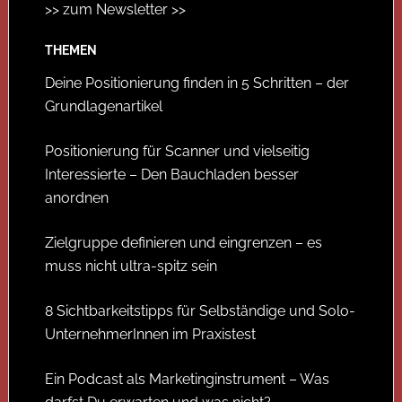
>> zum Newsletter >>
THEMEN
Deine Positionierung finden in 5 Schritten – der
Grundlagenartikel
Positionierung für Scanner und vielseitig
Interessierte – Den Bauchladen besser
anordnen
Zielgruppe definieren und eingrenzen – es
muss nicht ultra-spitz sein
8 Sichtbarkeitstipps für Selbständige und Solo-
UnternehmerInnen im Praxistest
Ein Podcast als Marketinginstrument – Was