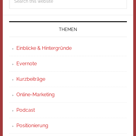
THEMEN
Einblicke & Hintergründe
Evernote
Kurzbeiträge
Online-Marketing
Podcast
Positionierung