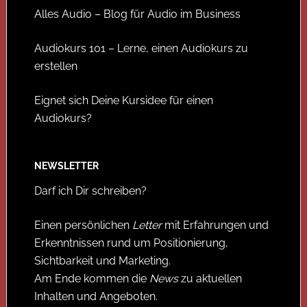
Alles Audio – Blog für Audio im Business
Audiokurs 101 – Lerne, einen Audiokurs zu
erstellen
Eignet sich Deine Kursidee für einen
Audiokurs?
NEWSLETTER
Darf ich Dir schreiben?
Einen persönlichen
Letter
mit Erfahrungen und
Erkenntnissen rund um Positionierung,
Sichtbarkeit und Marketing.
Am Ende kommen die
News
zu aktuellen
Inhalten und Angeboten.