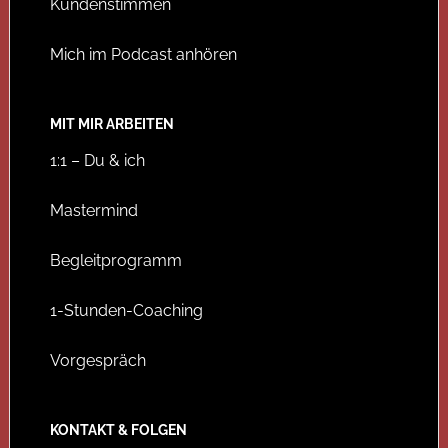
Kundenstimmen
Mich im Podcast anhören
MIT MIR ARBEITEN
1:1 – Du & ich
Mastermind
Begleitprogramm
1-Stunden-Coaching
Vorgespräch
KONTAKT & FOLGEN