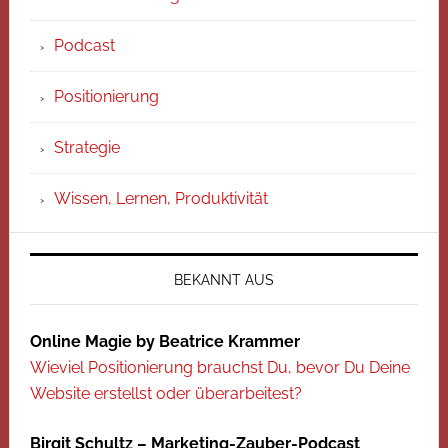
Podcast
Positionierung
Strategie
Wissen, Lernen, Produktivität
BEKANNT AUS
Online Magie by Beatrice Krammer
Wieviel Positionierung brauchst Du, bevor Du Deine
Website erstellst oder überarbeitest?
Birgit Schultz – Marketing-Zauber-Podcast