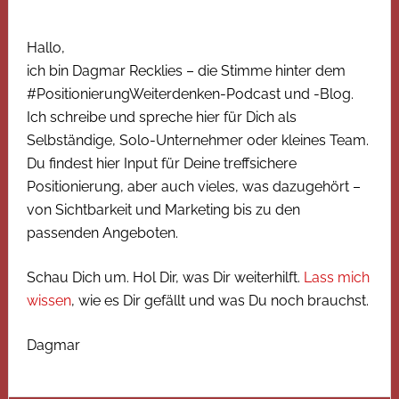
Hallo,
ich bin Dagmar Recklies – die Stimme hinter dem
#PositionierungWeiterdenken-Podcast und -Blog.
Ich schreibe und spreche hier für Dich als
Selbständige, Solo-Unternehmer oder kleines Team.
Du findest hier Input für Deine treffsichere
Positionierung, aber auch vieles, was dazugehört –
von Sichtbarkeit und Marketing bis zu den
passenden Angeboten.
Schau Dich um. Hol Dir, was Dir weiterhilft.
Lass mich
wissen
, wie es Dir gefällt und was Du noch brauchst.
Dagmar