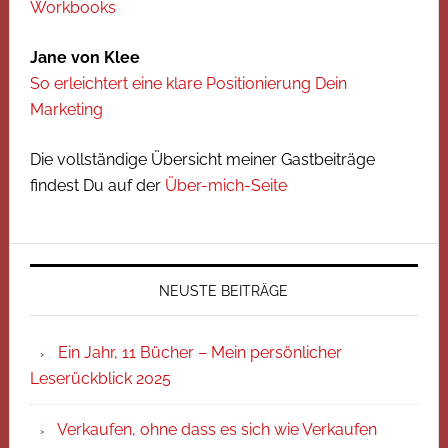
Workbooks
Jane von Klee
So erleichtert eine klare Positionierung Dein
Marketing
Die vollständige Übersicht meiner Gastbeiträge
findest Du auf der
Über-mich-Seite
NEUSTE BEITRÄGE
Ein Jahr, 11 Bücher – Mein persönlicher
Leserückblick 2025
Verkaufen, ohne dass es sich wie Verkaufen