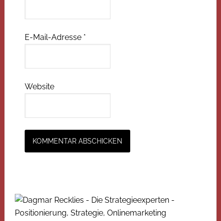
E-Mail-Adresse
*
Website