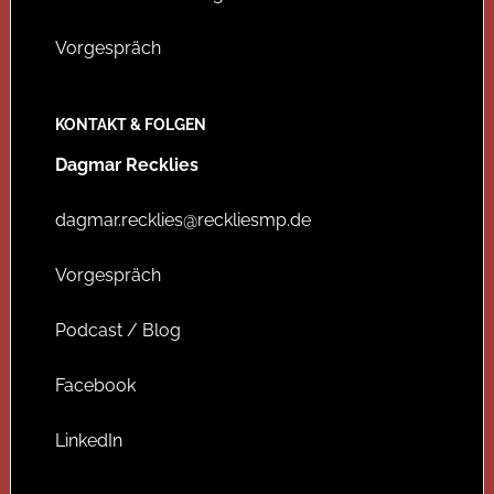
Vorgespräch
KONTAKT & FOLGEN
Dagmar Recklies
dagmar.recklies@reckliesmp.de
Vorgespräch
Podcast / Blog
Facebook
LinkedIn