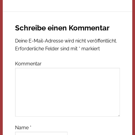
Schreibe einen Kommentar
Deine E-Mail-Adresse wird nicht veröffentlicht.
Erforderliche Felder sind mit
*
markiert
Kommentar
Name
*