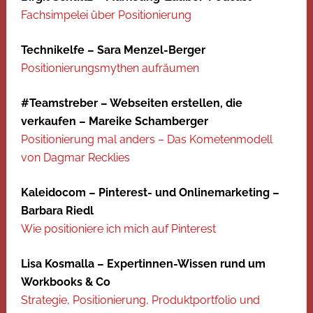
Fachsimpelei über Positionierung
Technikelfe – Sara Menzel-Berger
Positionierungsmythen aufräumen
#Teamstreber – Webseiten erstellen, die
verkaufen – Mareike Schamberger
Positionierung mal anders – Das Kometenmodell
von Dagmar Recklies
Kaleidocom – Pinterest- und Onlinemarketing –
Barbara Riedl
Wie positioniere ich mich auf Pinterest
Lisa Kosmalla – Expertinnen-Wissen rund um
Workbooks & Co
Strategie, Positionierung, Produktportfolio und