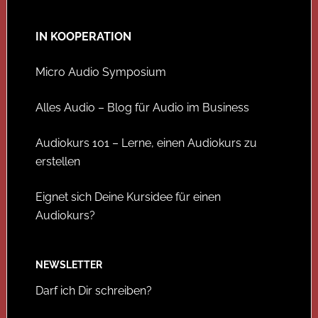
IN KOOPERATION
Micro Audio Symposium
Alles Audio – Blog für Audio im Business
Audiokurs 101 – Lerne, einen Audiokurs zu
erstellen
Eignet sich Deine Kursidee für einen
Audiokurs?
NEWSLETTER
Darf ich Dir schreiben?