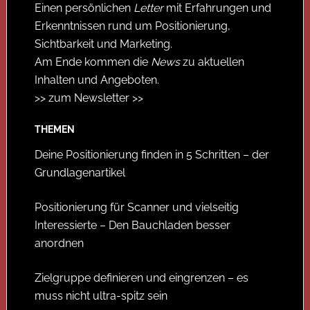
Einen persönlichen
Letter
mit Erfahrungen und
Erkenntnissen rund um Positionierung,
Sichtbarkeit und Marketing.
Am Ende kommen die
News
zu aktuellen
Inhalten und Angeboten.
>> zum Newsletter >>
THEMEN
Deine Positionierung finden in 5 Schritten – der
Grundlagenartikel
Positionierung für Scanner und vielseitig
Interessierte – Den Bauchladen besser
anordnen
Zielgruppe definieren und eingrenzen – es
muss nicht ultra-spitz sein