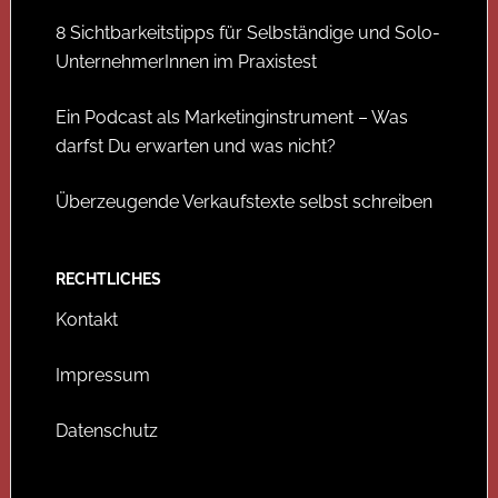
8 Sichtbarkeitstipps für Selbständige und Solo-
UnternehmerInnen im Praxistest
Ein Podcast als Marketinginstrument – Was
darfst Du erwarten und was nicht?
Überzeugende Verkaufstexte selbst schreiben
RECHTLICHES
Kontakt
Impressum
Datenschutz