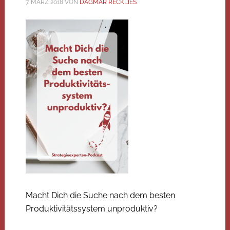
7. MÄRZ 2018
VON
DAGMAR RECKLIES
Macht Dich die Suche nach dem besten
Produktivitätssystem unproduktiv?