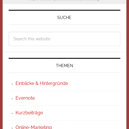
SUCHE
THEMEN
Einblicke & Hintergründe
Evernote
Kurzbeiträge
Online-Marketing