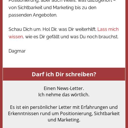
Positionierung, aber auch vieles, was dazugehört –
von Sichtbarkeit und Marketing bis zu den
passenden Angeboten.
Schau Dich um. Hol Dir, was Dir weiterhilft.
Lass mich
wissen
, wie es Dir gefällt und was Du noch brauchst.
Dagmar
Darf ich Dir schreiben?
Einen News-Letter.
Ich nehme das wörtlich.
Es ist ein persönlicher Letter mit Erfahrungen und
Erkenntnissen rund um Positionierung, Sichtbarkeit
und Marketing.