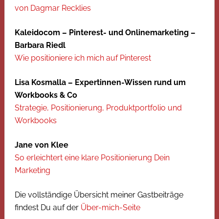
von Dagmar Recklies
Kaleidocom – Pinterest- und Onlinemarketing –
Barbara Riedl
Wie positioniere ich mich auf Pinterest
Lisa Kosmalla – Expertinnen-Wissen rund um
Workbooks & Co
Strategie, Positionierung, Produktportfolio und
Workbooks
Jane von Klee
So erleichtert eine klare Positionierung Dein
Marketing
Die vollständige Übersicht meiner Gastbeiträge
findest Du auf der
Über-mich-Seite