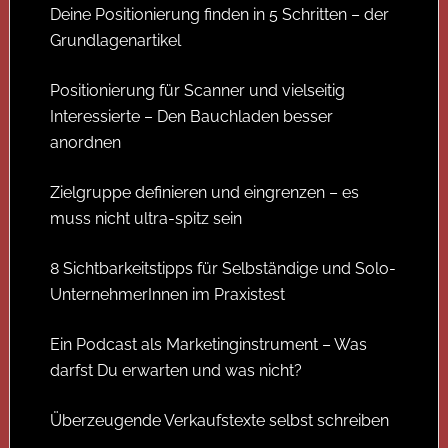
Deine Positionierung finden in 5 Schritten – der
Grundlagenartikel
Positionierung für Scanner und vielseitig
Interessierte – Den Bauchladen besser
anordnen
Zielgruppe definieren und eingrenzen – es
muss nicht ultra-spitz sein
8 Sichtbarkeitstipps für Selbständige und Solo-
UnternehmerInnen im Praxistest
Ein Podcast als Marketinginstrument – Was
darfst Du erwarten und was nicht?
Überzeugende Verkaufstexte selbst schreiben