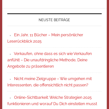
NEUSTE BEITRÄGE
Ein Jahr, 11 Bücher – Mein persönlicher
Leserückblick 2025
Verkaufen, ohne dass es sich wie Verkaufen
anfühlt – Die unaufdringliche Methode, Deine
Angebote zu präsentieren
Nicht meine Zielgruppe – Wie umgehen mit
Interessenten, die offensichtlich nicht passen?
Online-Sichtbarkeit: Welche Strategien 2025
funktionieren und worauf Du Dich einstellen musst