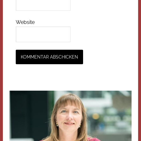
Website