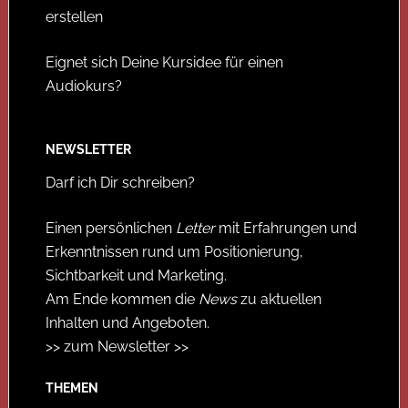
erstellen
Eignet sich Deine Kursidee für einen
Audiokurs?
NEWSLETTER
Darf ich Dir schreiben?
Einen persönlichen
Letter
mit Erfahrungen und
Erkenntnissen rund um Positionierung,
Sichtbarkeit und Marketing.
Am Ende kommen die
News
zu aktuellen
Inhalten und Angeboten.
>> zum Newsletter >>
THEMEN