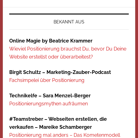
BEKANNT AUS
Online Magie by Beatrice Krammer
Wieviel Positionierung brauchst Du, bevor Du Deine
Website erstellst oder überarbeitest?
Birgit Schultz – Marketing-Zauber-Podcast
Fachsimpelei über Positionierung
Technikelfe – Sara Menzel-Berger
Positionierungsmythen aufräumen
#Teamstreber – Webseiten erstellen, die
verkaufen – Mareike Schamberger
Positionierung mal anders – Das Kometenmodell