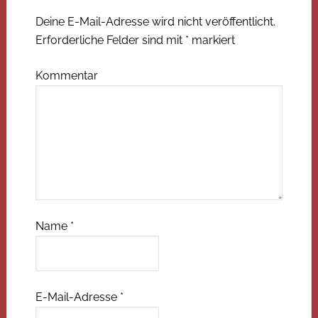
Deine E-Mail-Adresse wird nicht veröffentlicht.
Erforderliche Felder sind mit
*
markiert
Kommentar
Name
*
E-Mail-Adresse
*