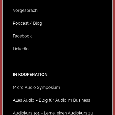
Vorgespräch
Podcast / Blog
Facebook
LinkedIn
IN KOOPERATION
Micro Audio Symposium
Alles Audio – Blog für Audio im Business
Audiokurs 101 – Lerne, einen Audiokurs zu