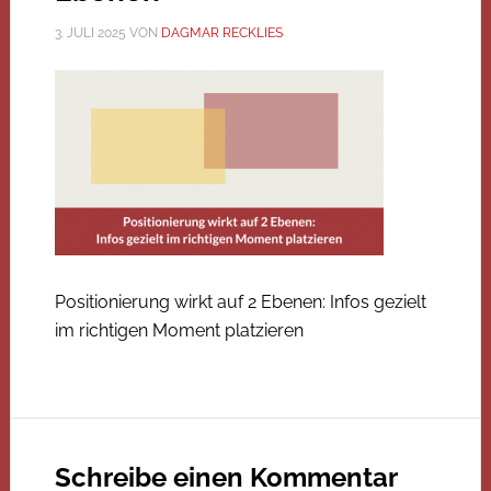
3. JULI 2025
VON
DAGMAR RECKLIES
Positionierung wirkt auf 2 Ebenen: Infos gezielt
im richtigen Moment platzieren
Schreibe einen Kommentar