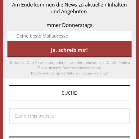
Am Ende kommen die News zu aktuellen Inhalten
und Angeboten.
Immer Donnerstags.
Du kannst Den Newsletter jederzeit wieder abbestellen. Details findest
Du in unserer Datenschutzerklärung
http://reckliesmp.de/datenschutzerklaerung/
SUCHE