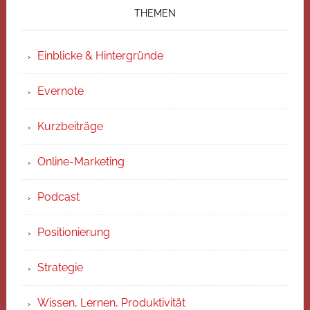
THEMEN
Einblicke & Hintergründe
Evernote
Kurzbeiträge
Online-Marketing
Podcast
Positionierung
Strategie
Wissen, Lernen, Produktivität