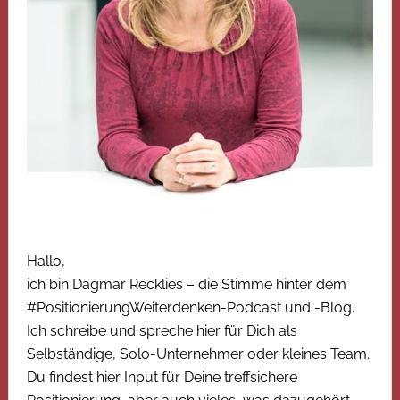
Hallo,
ich bin Dagmar Recklies – die Stimme hinter dem
#PositionierungWeiterdenken-Podcast und -Blog.
Ich schreibe und spreche hier für Dich als
Selbständige, Solo-Unternehmer oder kleines Team.
Du findest hier Input für Deine treffsichere