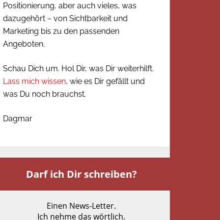
Positionierung, aber auch vieles, was
dazugehört – von Sichtbarkeit und
Marketing bis zu den passenden
Angeboten.
Schau Dich um. Hol Dir, was Dir weiterhilft.
Lass mich wissen
, wie es Dir gefällt und
was Du noch brauchst.
Dagmar
Darf ich Dir schreiben?
Einen News-Letter.
Ich nehme das wörtlich.