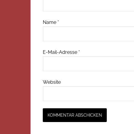
Name
*
E-Mail-Adresse
*
Website