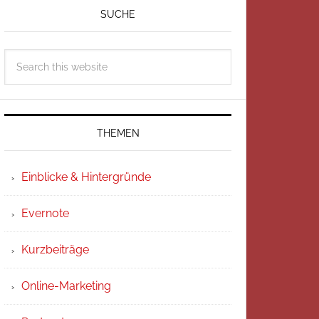
SUCHE
THEMEN
Einblicke & Hintergründe
Evernote
Kurzbeiträge
Online-Marketing