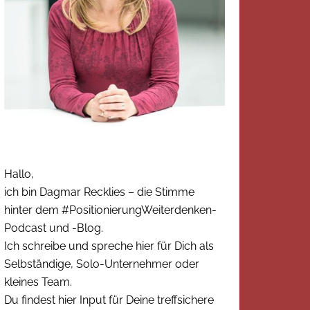
Hallo,
ich bin Dagmar Recklies – die Stimme
hinter dem #PositionierungWeiterdenken-
Podcast und -Blog.
Ich schreibe und spreche hier für Dich als
Selbständige, Solo-Unternehmer oder
kleines Team.
Du findest hier Input für Deine treffsichere