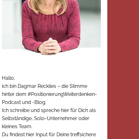
Hallo,
ich bin Dagmar Recklies – die Stimme
hinter dem #PositionierungWeiterdenken-
Podcast und -Blog.
Ich schreibe und spreche hier für Dich als
Selbständige, Solo-Unternehmer oder
kleines Team.
Du findest hier Input für Deine treffsichere