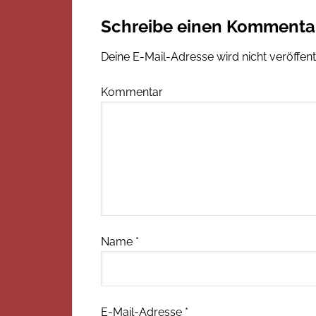
Schreibe einen Kommenta
Deine E-Mail-Adresse wird nicht veröffentl
Kommentar
Name
*
E-Mail-Adresse
*