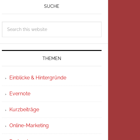
SUCHE
THEMEN
Einblicke & Hintergründe
Evernote
Kurzbeiträge
Online-Marketing