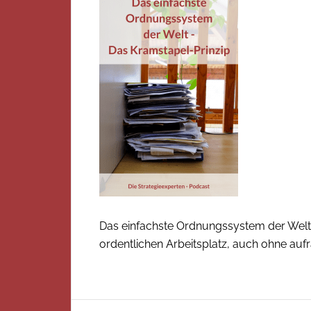
Das einfachste Ordnungssystem der Welt 
ordentlichen Arbeitsplatz, auch ohne au