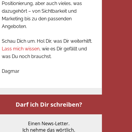
Positionierung, aber auch vieles, was
dazugehört – von Sichtbarkeit und
Marketing bis zu den passenden
Angeboten.
Schau Dich um. Hol Dir, was Dir weiterhilft.
Lass mich wissen
, wie es Dir gefällt und
was Du noch brauchst.
Dagmar
Darf ich Dir schreiben?
Einen News-Letter.
Ich nehme das wörtlich.