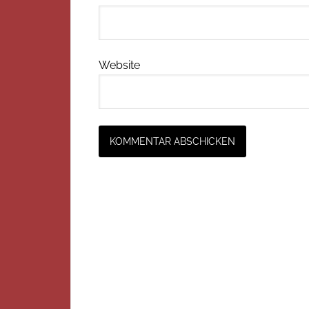
Website